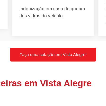
Indenização em caso de quebra
dos vidros do veículo.
Faça uma cotação em Vista Alegre!
eiras em Vista Alegre