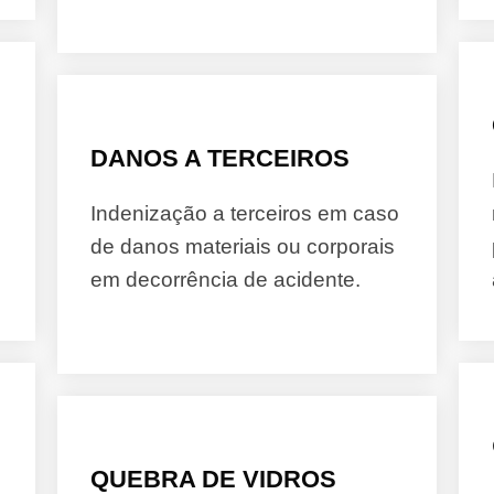
DANOS A TERCEIROS
Indenização a terceiros em caso
de danos materiais ou corporais
em decorrência de acidente.
QUEBRA DE VIDROS