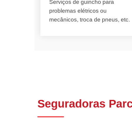
Serviços de guincho para
problemas elétricos ou
mecânicos, troca de pneus, etc.
Seguradoras Parc