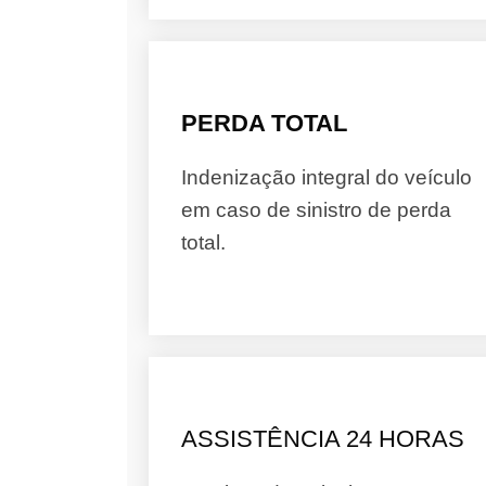
PERDA TOTAL
Indenização integral do veículo
em caso de sinistro de perda
total.
ASSISTÊNCIA 24 HORAS