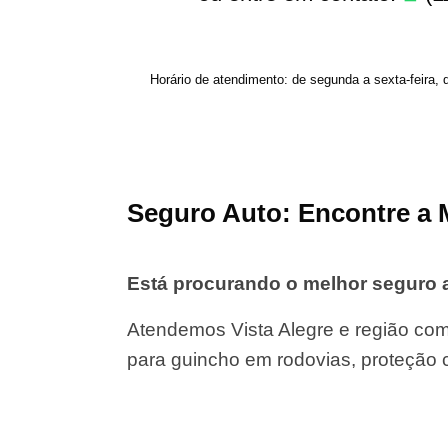
Horário de atendimento: de segunda a sexta-feira, 
Seguro Auto: Encontre a 
Está procurando o melhor seguro 
Atendemos Vista Alegre e região com
para guincho em rodovias, proteção 