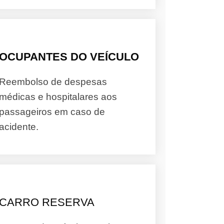
OCUPANTES DO VEÍCULO
Reembolso de despesas
médicas e hospitalares aos
passageiros em caso de
acidente.
CARRO RESERVA