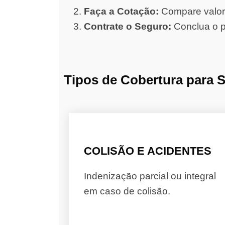
Faça a Cotação:
Compare valore
Contrate o Seguro:
Conclua o p
Tipos de Cobertura para 
COLISÃO E ACIDENTES
Indenização parcial ou integral
em caso de colisão.