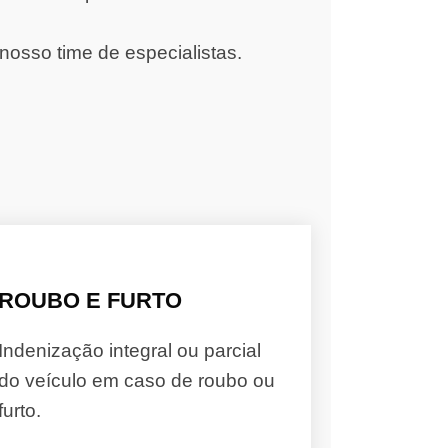
nosso time de especialistas.
ROUBO E FURTO
Indenização integral ou parcial
do veículo em caso de roubo ou
furto.