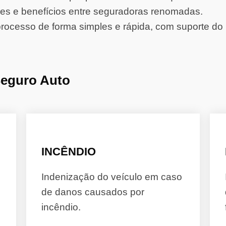
s e benefícios entre seguradoras renomadas.
rocesso de forma simples e rápida, com suporte do 
Seguro Auto
INCÊNDIO
Indenização do veículo em caso
de danos causados por
incêndio.