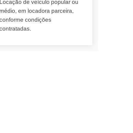
Locação de veículo popular ou
médio, em locadora parceira,
conforme condições
contratadas.