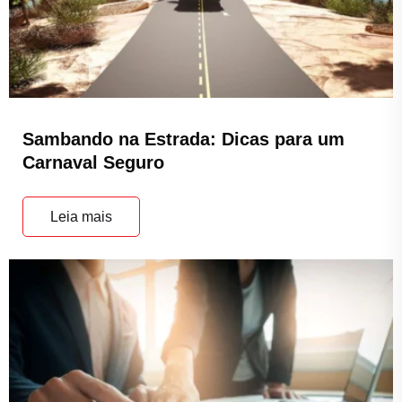
Sambando na Estrada: Dicas para um
Carnaval Seguro
Leia mais