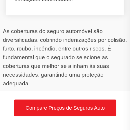
As coberturas do seguro automóvel são
diversificadas, cobrindo indenizações por colisão,
furto, roubo, incêndio, entre outros riscos. É
fundamental que o segurado selecione as
coberturas que melhor se alinham às suas
necessidades, garantindo uma proteção
adequada.
Compare Preços de Seguros Auto