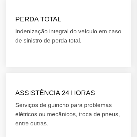
PERDA TOTAL
Indenização integral do veículo em caso
de sinistro de perda total.
ASSISTÊNCIA 24 HORAS
Serviços de guincho para problemas
elétricos ou mecânicos, troca de pneus,
entre outras.