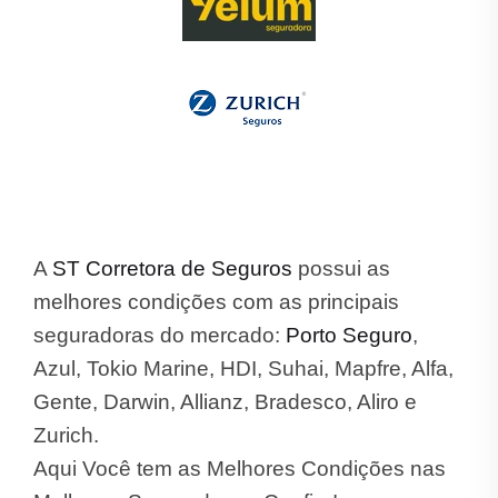
A
ST Corretora de Seguros
possui as
melhores condições com as principais
seguradoras do mercado:
Porto Seguro
,
Azul, Tokio Marine, HDI, Suhai, Mapfre, Alfa,
Gente, Darwin, Allianz, Bradesco, Aliro e
Zurich.
Aqui Você tem as Melhores Condições nas