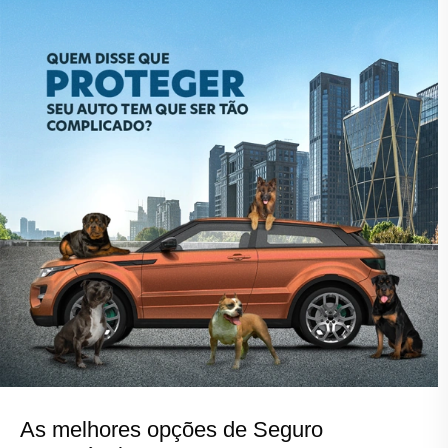
As melhores opções de Seguro