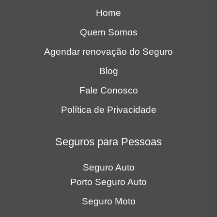
Home
Quem Somos
Agendar renovação do Seguro
Blog
Fale Conosco
Política de Privacidade
Seguros para Pessoas
Seguro Auto
Porto Seguro Auto
Seguro Moto