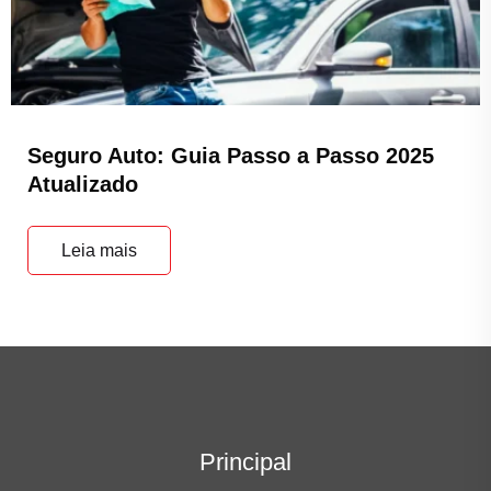
Seguro Auto: Guia Passo a Passo 2025
Atualizado
Leia mais
Principal