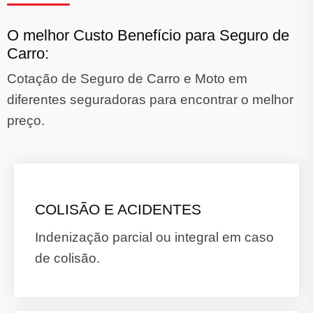
O melhor Custo Benefício para Seguro de
Carro:
Cotação de Seguro de Carro e Moto em
diferentes seguradoras para encontrar o melhor
preço.
COLISÃO E ACIDENTES
Indenização parcial ou integral em caso
de colisão.