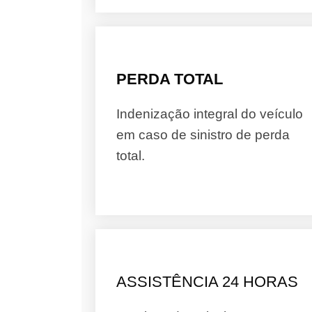
PERDA TOTAL
Indenização integral do veículo
em caso de sinistro de perda
total.
ASSISTÊNCIA 24 HORAS