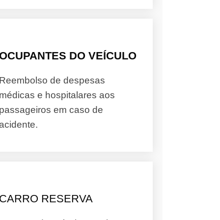
OCUPANTES DO VEÍCULO
Reembolso de despesas
médicas e hospitalares aos
passageiros em caso de
acidente.
CARRO RESERVA