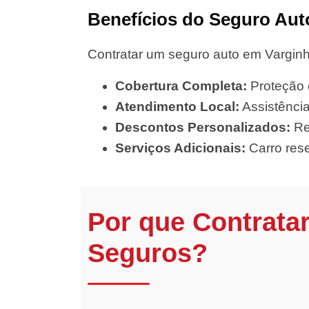
Benefícios do Seguro Aut
Contratar um seguro auto em Varginh
Cobertura Completa:
Proteção c
Atendimento Local:
Assistência
Descontos Personalizados:
Re
Serviços Adicionais:
Carro rese
Por que Contrata
Seguros?