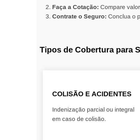
Faça a Cotação:
Compare valore
Contrate o Seguro:
Conclua o p
Tipos de Cobertura para 
COLISÃO E ACIDENTES
Indenização parcial ou integral
em caso de colisão.