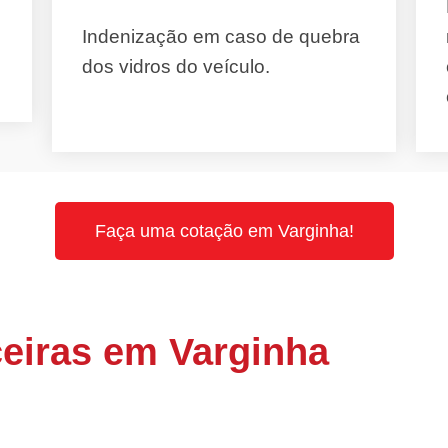
Indenização em caso de quebra
dos vidros do veículo.
Faça uma cotação em Varginha!
eiras em Varginha