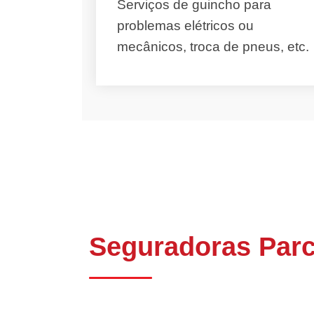
Serviços de guincho para
problemas elétricos ou
mecânicos, troca de pneus, etc.
Seguradoras Parc