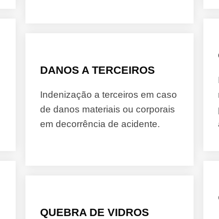
DANOS A TERCEIROS
Indenização a terceiros em caso
de danos materiais ou corporais
em decorrência de acidente.
QUEBRA DE VIDROS