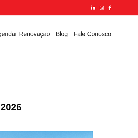
gendar Renovação
Blog
Fale Conosco
 2026