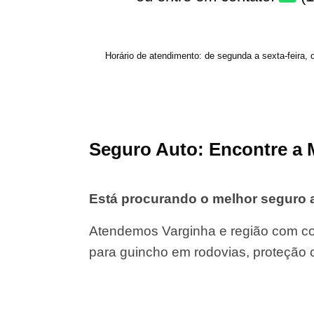
Horário de atendimento: de segunda a sexta-feira, 
Seguro Auto: Encontre a 
Está procurando o melhor seguro 
Atendemos Varginha e região com co
para guincho em rodovias, proteção 