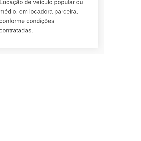
Locação de veículo popular ou
médio, em locadora parceira,
conforme condições
contratadas.