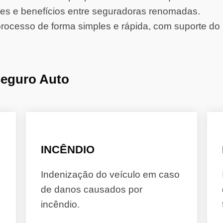
s e benefícios entre seguradoras renomadas.
rocesso de forma simples e rápida, com suporte do 
Seguro Auto
INCÊNDIO
Indenização do veículo em caso
de danos causados por
incêndio.