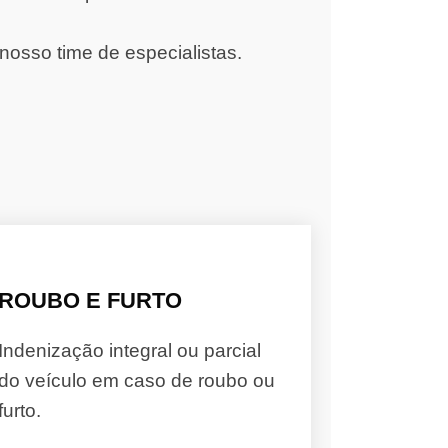
nosso time de especialistas.
ROUBO E FURTO
Indenização integral ou parcial
do veículo em caso de roubo ou
furto.