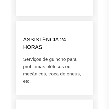
ASSISTÊNCIA 24
HORAS
Serviços de guincho para
problemas elétricos ou
mecânicos, troca de pneus,
etc.