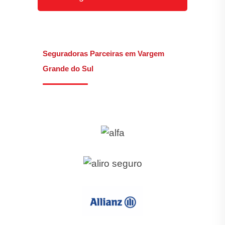
Seguradoras Parceiras em Vargem
Grande do Sul