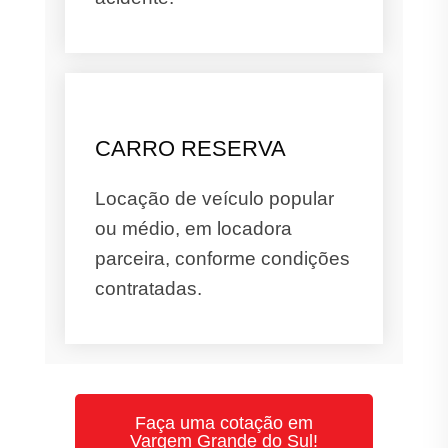
CARRO RESERVA
Locação de veículo popular
ou médio, em locadora
parceira, conforme condições
contratadas.
Faça uma cotação em
Vargem Grande do Sul!