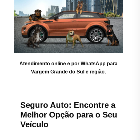
Atendimento online e por WhatsApp para
Vargem Grande do Sul e região.
Seguro Auto: Encontre a
Melhor Opção para o Seu
Veículo