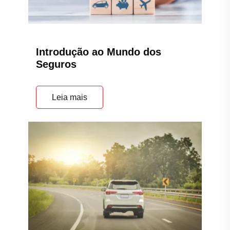
Introdução ao Mundo dos
Seguros
Leia mais