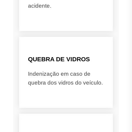
acidente.
QUEBRA DE VIDROS
Indenização em caso de
quebra dos vidros do veículo.