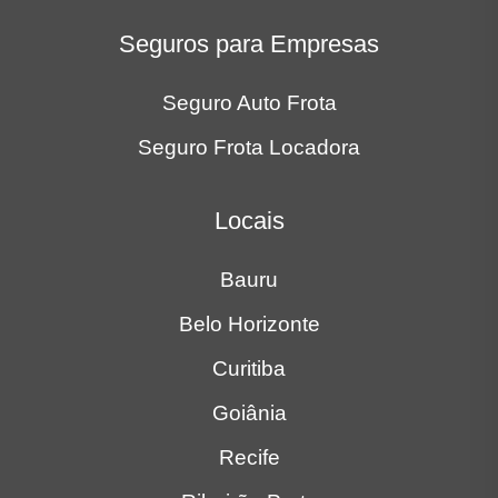
Seguros para Empresas
Seguro Auto Frota
Seguro Frota Locadora
Locais
Bauru
Belo Horizonte
Curitiba
Goiânia
Recife