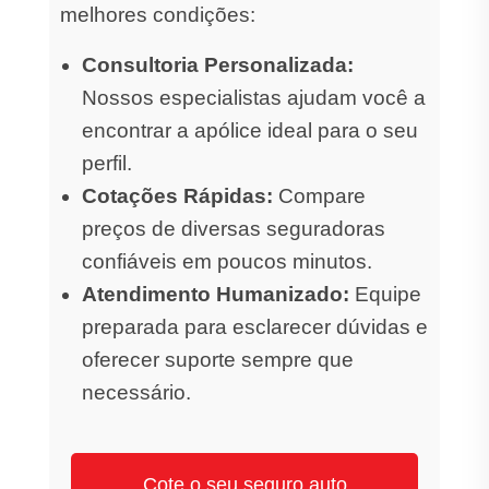
melhores condições:
Consultoria Personalizada:
Nossos especialistas ajudam você a
encontrar a apólice ideal para o seu
perfil.
Cotações Rápidas:
Compare
preços de diversas seguradoras
confiáveis em poucos minutos.
Atendimento Humanizado:
Equipe
preparada para esclarecer dúvidas e
oferecer suporte sempre que
necessário.
Cote o seu seguro auto