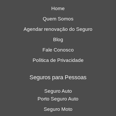
Home
Quem Somos
Agendar renovação do Seguro
Blog
Fale Conosco
Política de Privacidade
Seguros para Pessoas
Seguro Auto
Porto Seguro Auto
Seguro Moto