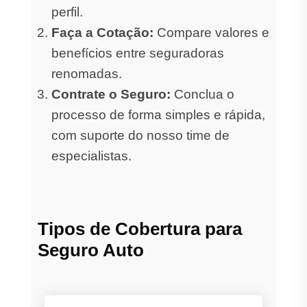
perfil.
Faça a Cotação:
Compare valores e
benefícios entre seguradoras
renomadas.
Contrate o Seguro:
Conclua o
processo de forma simples e rápida,
com suporte do nosso time de
especialistas.
Tipos de Cobertura para
Seguro Auto