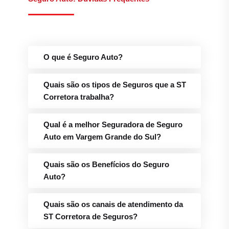
O que é Seguro Auto?
Quais são os tipos de Seguros que a ST
Corretora trabalha?
Qual é a melhor Seguradora de Seguro
Auto em Vargem Grande do Sul?
Quais são os Benefícios do Seguro
Auto?
Quais são os canais de atendimento da
ST Corretora de Seguros?