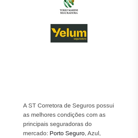
A ST Corretora de Seguros possui
as melhores condições com as
principais seguradoras do
mercado:
Porto Seguro
, Azul,