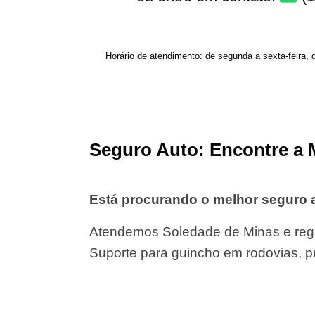
Horário de atendimento: de segunda a sexta-feira, 
Seguro Auto: Encontre a 
Está procurando o melhor seguro
Atendemos Soledade de Minas e regi
Suporte para guincho em rodovias, p