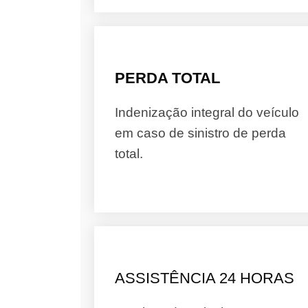
PERDA TOTAL
Indenização integral do veículo
em caso de sinistro de perda
total.
ASSISTÊNCIA 24 HORAS