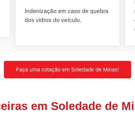
Indenização em caso de quebra
dos vidros do veículo.
Faça uma cotação em Soledade de Minas!
eiras em Soledade de M