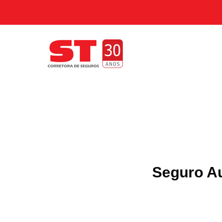
Seguro Au