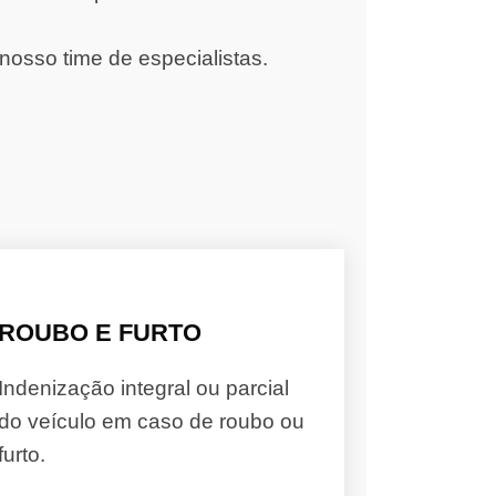
nosso time de especialistas.
ROUBO E FURTO
Indenização integral ou parcial
do veículo em caso de roubo ou
furto.