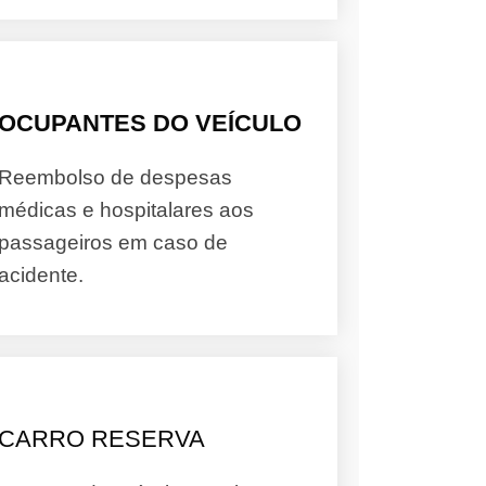
OCUPANTES DO VEÍCULO
Reembolso de despesas
médicas e hospitalares aos
passageiros em caso de
acidente.
CARRO RESERVA