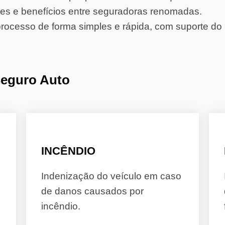
s e benefícios entre seguradoras renomadas.
rocesso de forma simples e rápida, com suporte do 
Seguro Auto
INCÊNDIO
Indenização do veículo em caso
de danos causados por
incêndio.