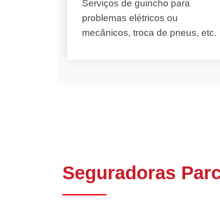
Serviços de guincho para
problemas elétricos ou
mecânicos, troca de pneus, etc.
Seguradoras Parc