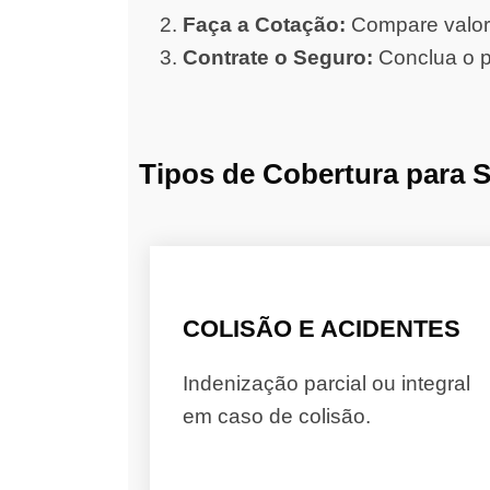
Faça a Cotação:
Compare valore
Contrate o Seguro:
Conclua o p
Tipos de Cobertura para 
COLISÃO E ACIDENTES
Indenização parcial ou integral
em caso de colisão.