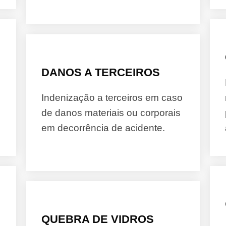
DANOS A TERCEIROS
Indenização a terceiros em caso
de danos materiais ou corporais
em decorrência de acidente.
QUEBRA DE VIDROS