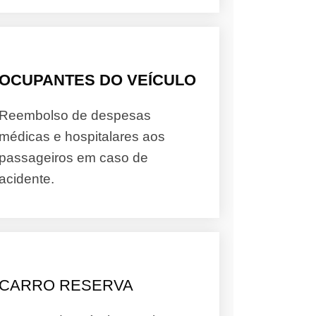
OCUPANTES DO VEÍCULO
Reembolso de despesas
médicas e hospitalares aos
passageiros em caso de
acidente.
CARRO RESERVA