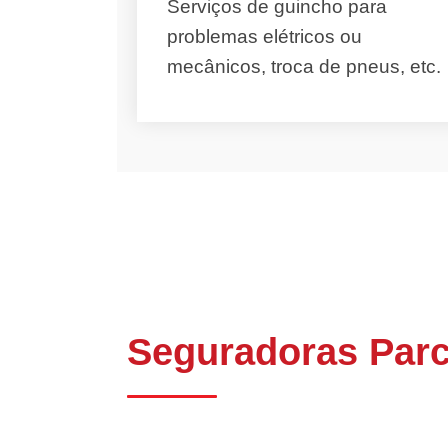
Serviços de guincho para
problemas elétricos ou
mecânicos, troca de pneus, etc.
Seguradoras Parc