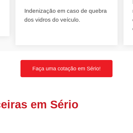
Indenização em caso de quebra
dos vidros do veículo.
Faça uma cotação em Sério!
eiras em Sério