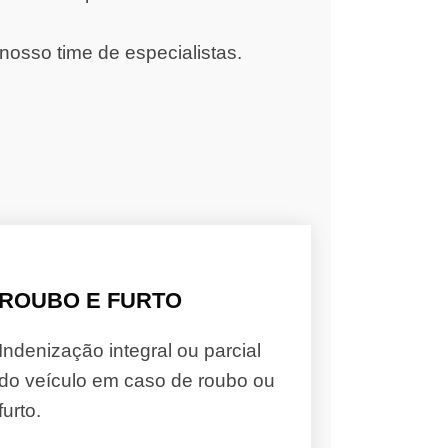
nosso time de especialistas.
ROUBO E FURTO
Indenização integral ou parcial
do veículo em caso de roubo ou
furto.