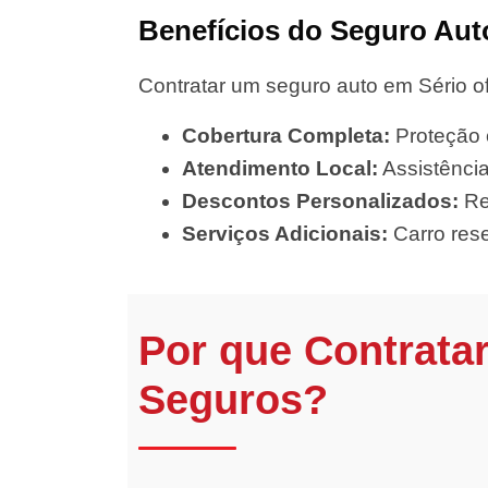
Benefícios do Seguro Aut
Contratar um seguro auto em Sério o
Cobertura Completa:
Proteção c
Atendimento Local:
Assistência
Descontos Personalizados:
Re
Serviços Adicionais:
Carro rese
Por que Contrata
Seguros?