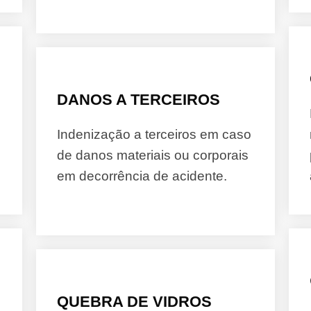
DANOS A TERCEIROS
Indenização a terceiros em caso
de danos materiais ou corporais
em decorrência de acidente.
QUEBRA DE VIDROS