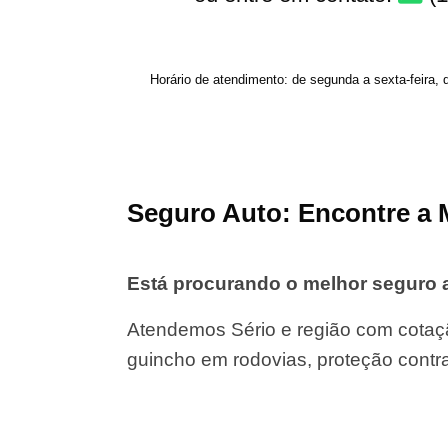
Horário de atendimento: de segunda a sexta-feira, 
Seguro Auto: Encontre a 
Está procurando o melhor seguro 
Atendemos Sério e região com cotaçã
guincho em rodovias, proteção contr