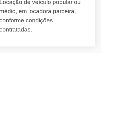
Locação de veículo popular ou
médio, em locadora parceira,
conforme condições
contratadas.