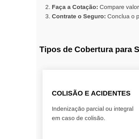
Faça a Cotação:
Compare valore
Contrate o Seguro:
Conclua o p
Tipos de Cobertura para 
COLISÃO E ACIDENTES
Indenização parcial ou integral
em caso de colisão.