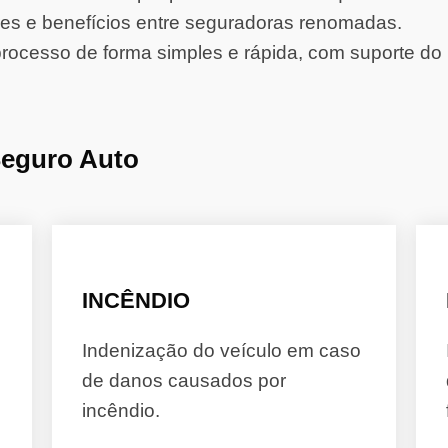
s e benefícios entre seguradoras renomadas.
rocesso de forma simples e rápida, com suporte do 
Seguro Auto
INCÊNDIO
Indenização do veículo em caso
de danos causados por
incêndio.