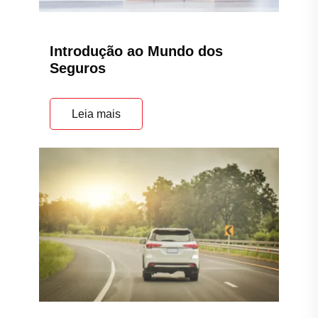
Introdução ao Mundo dos
Seguros
Leia mais