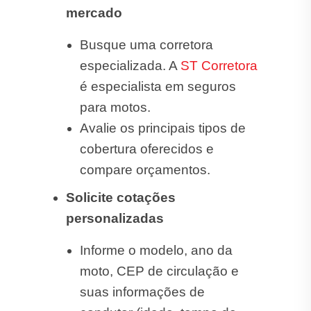
mercado
Busque uma corretora
especializada. A
ST Corretora
é especialista em seguros
para motos.
Avalie os principais tipos de
cobertura oferecidos e
compare orçamentos.
Solicite cotações
personalizadas
Informe o modelo, ano da
moto, CEP de circulação e
suas informações de