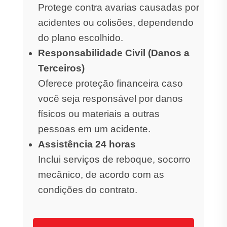
Protege contra avarias causadas por
acidentes ou colisões, dependendo
do plano escolhido.
Responsabilidade Civil (Danos a
Terceiros)
Oferece proteção financeira caso
você seja responsável por danos
físicos ou materiais a outras
pessoas em um acidente.
Assistência 24 horas
Inclui serviços de reboque, socorro
mecânico, de acordo com as
condições do contrato.