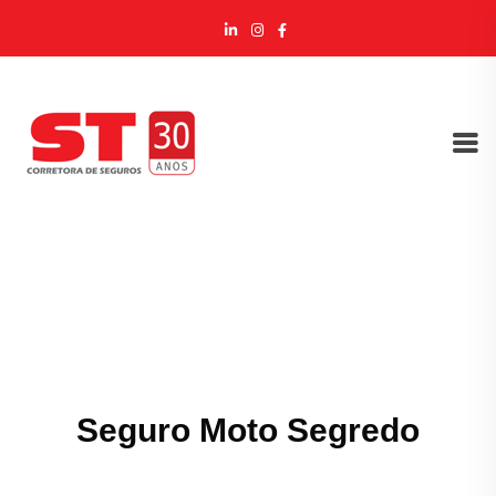
Seguro Moto Segredo