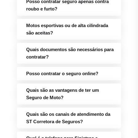
Posso contratar seguro apenas contra
roubo e furto?
Motos esportivas ou de alta cilindrada
são aceitas?
Quais documentos são necessários para
contratar?
Posso contratar o seguro online?
Quais são as vantagens de ter um
Seguro de Moto?
Quais são os canais de atendimento da
ST Corretora de Seguros?