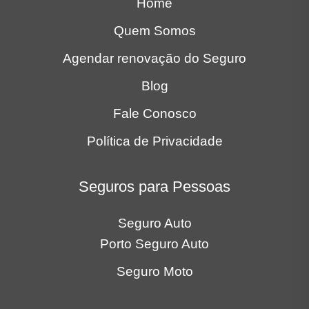
Home
Quem Somos
Agendar renovação do Seguro
Blog
Fale Conosco
Política de Privacidade
Seguros para Pessoas
Seguro Auto
Porto Seguro Auto
Seguro Moto