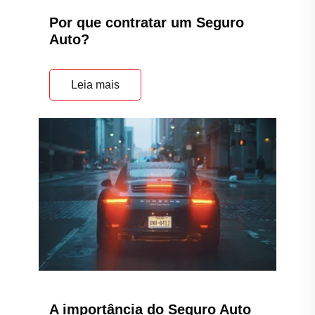
Por que contratar um Seguro
Auto?
Leia mais
A importância do Seguro Auto