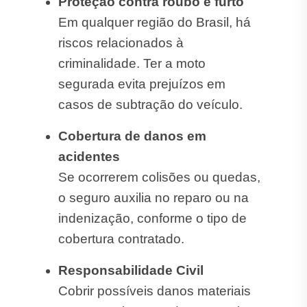
Proteção contra roubo e furto
Em qualquer região do Brasil, há
riscos relacionados à
criminalidade. Ter a moto
segurada evita prejuízos em
casos de subtração do veículo.
Cobertura de danos em
acidentes
Se ocorrerem colisões ou quedas,
o seguro auxilia no reparo ou na
indenização, conforme o tipo de
cobertura contratado.
Responsabilidade Civil
Cobrir possíveis danos materiais