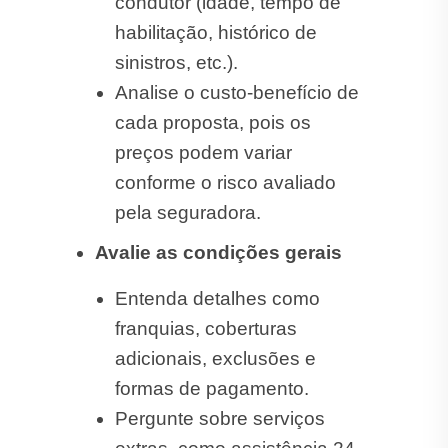
condutor (idade, tempo de
habilitação, histórico de
sinistros, etc.).
Analise o custo-benefício de
cada proposta, pois os
preços podem variar
conforme o risco avaliado
pela seguradora.
Avalie as condições gerais
Entenda detalhes como
franquias, coberturas
adicionais, exclusões e
formas de pagamento.
Pergunte sobre serviços