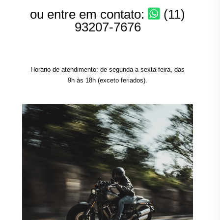
ou entre em contato:
(11)
93207-7676
Horário de atendimento: de segunda a sexta-feira, das
9h às 18h (exceto feriados).