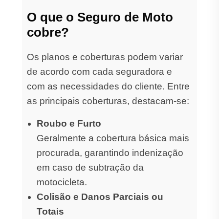
O que o Seguro de Moto
cobre?
Os planos e coberturas podem variar
de acordo com cada seguradora e
com as necessidades do cliente. Entre
as principais coberturas, destacam-se:
Roubo e Furto
Geralmente a cobertura básica mais
procurada, garantindo indenização
em caso de subtração da
motocicleta.
Colisão e Danos Parciais ou
Totais