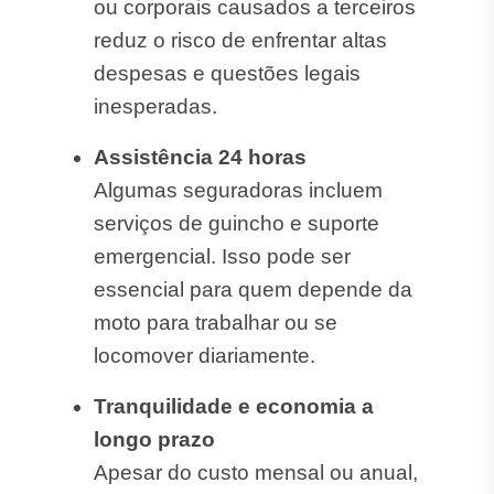
ou corporais causados a terceiros
reduz o risco de enfrentar altas
despesas e questões legais
inesperadas.
Assistência 24 horas
Algumas seguradoras incluem
serviços de guincho e suporte
emergencial. Isso pode ser
essencial para quem depende da
moto para trabalhar ou se
locomover diariamente.
Tranquilidade e economia a
longo prazo
Apesar do custo mensal ou anual,