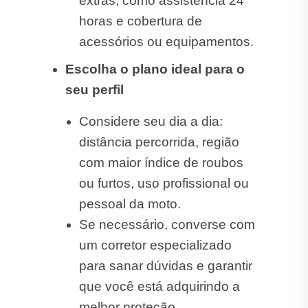
extras, como assistência 24
horas e cobertura de
acessórios ou equipamentos.
Escolha o plano ideal para o
seu perfil
Considere seu dia a dia:
distância percorrida, região
com maior índice de roubos
ou furtos, uso profissional ou
pessoal da moto.
Se necessário, converse com
um corretor especializado
para sanar dúvidas e garantir
que você está adquirindo a
melhor proteção.