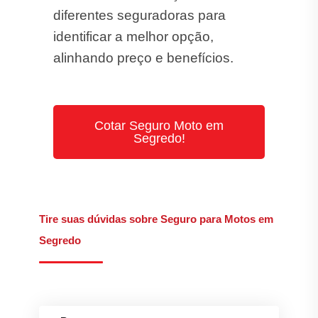
diferentes seguradoras para
identificar a melhor opção,
alinhando preço e benefícios.
Cotar Seguro Moto em
Segredo!
Tire suas dúvidas sobre Seguro para Motos em
Segredo