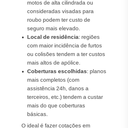
motos de alta cilindrada ou
consideradas visadas para
roubo podem ter custo de
seguro mais elevado.
Local de residência
: regiões
com maior incidência de furtos
ou colisões tendem a ter custos
mais altos de apólice.
Coberturas escolhidas
: planos
mais completos (com
assistência 24h, danos a
terceiros, etc.) tendem a custar
mais do que coberturas
básicas.
O ideal é fazer cotações em