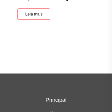
Leia mais
Principal