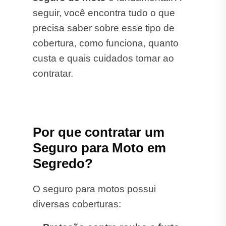
seguir, você encontra tudo o que
precisa saber sobre esse tipo de
cobertura, como funciona, quanto
custa e quais cuidados tomar ao
contratar.
Por que contratar um
Seguro para Moto em
Segredo?
O seguro para motos possui
diversas coberturas: