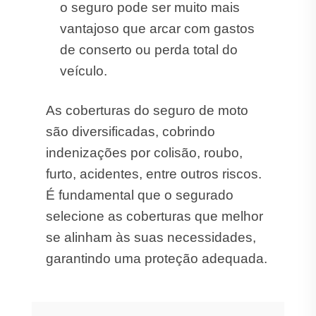
o seguro pode ser muito mais
vantajoso que arcar com gastos
de conserto ou perda total do
veículo.
As coberturas do seguro de moto
são diversificadas, cobrindo
indenizações por colisão, roubo,
furto, acidentes, entre outros riscos.
É fundamental que o segurado
selecione as coberturas que melhor
se alinham às suas necessidades,
garantindo uma proteção adequada.