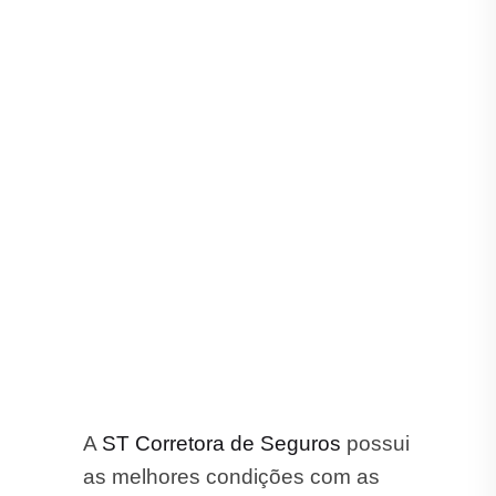
A
ST Corretora de Seguros
possui
as melhores condições com as