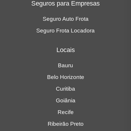
Seguros para Empresas
Seguro Auto Frota
Seguro Frota Locadora
Locais
Bauru
Belo Horizonte
Curitiba
Goiânia
Recife
Ribeirão Preto