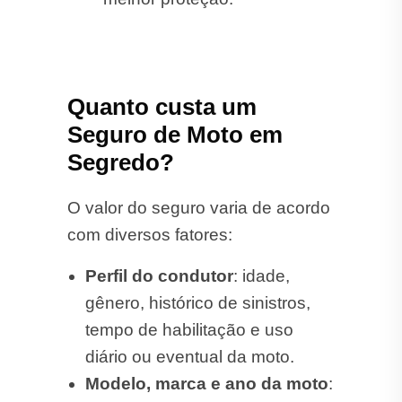
Quanto custa um
Seguro de Moto em
Segredo?
O valor do seguro varia de acordo
com diversos fatores:
Perfil do condutor
: idade,
gênero, histórico de sinistros,
tempo de habilitação e uso
diário ou eventual da moto.
Modelo, marca e ano da moto
: