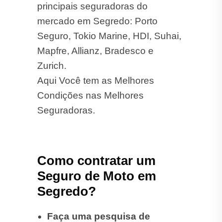
principais seguradoras do
mercado em Segredo: Porto
Seguro, Tokio Marine, HDI, Suhai,
Mapfre, Allianz, Bradesco e
Zurich.
Aqui Você tem as Melhores
Condições nas Melhores
Seguradoras.
Como contratar um
Seguro de Moto em
Segredo?
Faça uma pesquisa de