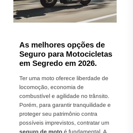
As melhores opções de
Seguro para Motocicletas
em Segredo em 2026.
Ter uma moto oferece liberdade de
locomoção, economia de
combustível e agilidade no trânsito.
Porém, para garantir tranquilidade e
proteger seu patrimônio contra
possíveis imprevistos, contratar um
seguro de moto
é fundamental. A