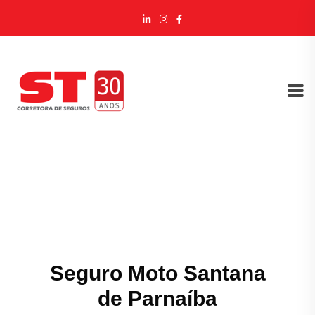
Seguro Moto Santana
de Parnaíba