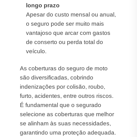
longo prazo
Apesar do custo mensal ou anual,
o seguro pode ser muito mais
vantajoso que arcar com gastos
de conserto ou perda total do
veículo.
As coberturas do seguro de moto
são diversificadas, cobrindo
indenizações por colisão, roubo,
furto, acidentes, entre outros riscos.
É fundamental que o segurado
selecione as coberturas que melhor
se alinham às suas necessidades,
garantindo uma proteção adequada.