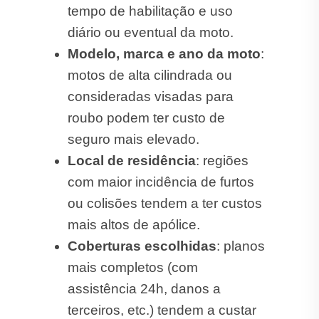
tempo de habilitação e uso
diário ou eventual da moto.
Modelo, marca e ano da moto
:
motos de alta cilindrada ou
consideradas visadas para
roubo podem ter custo de
seguro mais elevado.
Local de residência
: regiões
com maior incidência de furtos
ou colisões tendem a ter custos
mais altos de apólice.
Coberturas escolhidas
: planos
mais completos (com
assistência 24h, danos a
terceiros, etc.) tendem a custar