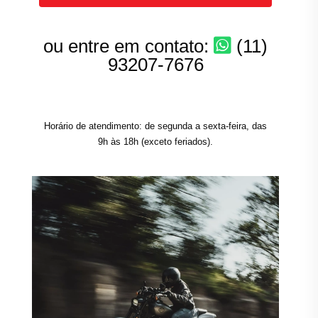
ou entre em contato:
(11)
93207-7676
Horário de atendimento: de segunda a sexta-feira, das
9h às 18h (exceto feriados).