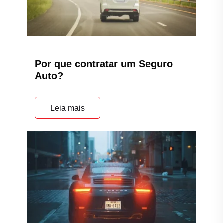
Por que contratar um Seguro
Auto?
Leia mais