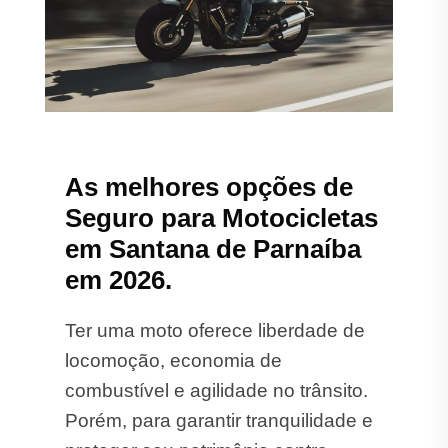
As melhores opções de
Seguro para Motocicletas
em Santana de Parnaíba
em 2026.
Ter uma moto oferece liberdade de
locomoção, economia de
combustível e agilidade no trânsito.
Porém, para garantir tranquilidade e