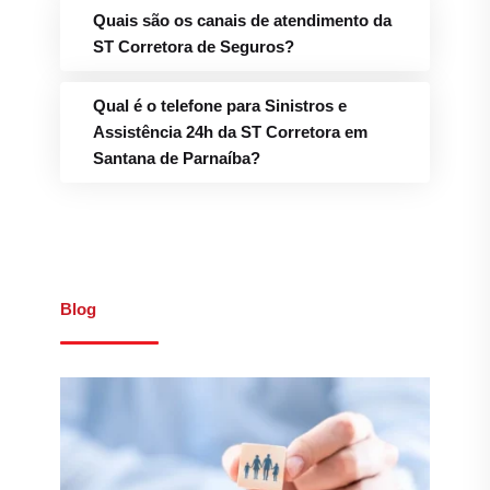
Quais são os canais de atendimento da
ST Corretora de Seguros?
Qual é o telefone para Sinistros e
Assistência 24h da ST Corretora em
Santana de Parnaíba?
Blog