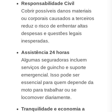
Responsabilidade Civil
Cobrir possíveis danos materiais
ou corporais causados a terceiros
reduz o risco de enfrentar altas
despesas e questões legais
inesperadas.
Assistência 24 horas
Algumas seguradoras incluem
serviços de guincho e suporte
emergencial. Isso pode ser
essencial para quem depende da
moto para trabalhar ou se
locomover diariamente.
Tranquilidade e economia a