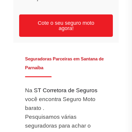
Cote o seu seguro moto
agora!
Seguradoras Parceiras em Santana de
Parnaíba
Na
ST Corretora de Seguros
você encontra Seguro Moto
barato .
Pesquisamos várias
seguradoras para achar o