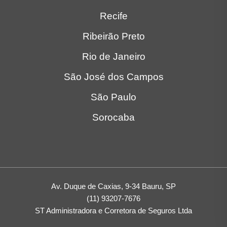
Recife
Ribeirão Preto
Rio de Janeiro
São José dos Campos
São Paulo
Sorocaba
Av. Duque de Caxias, 9-34 Bauru, SP
(11) 93207-7676
ST Administradora e Corretora de Seguros Ltda