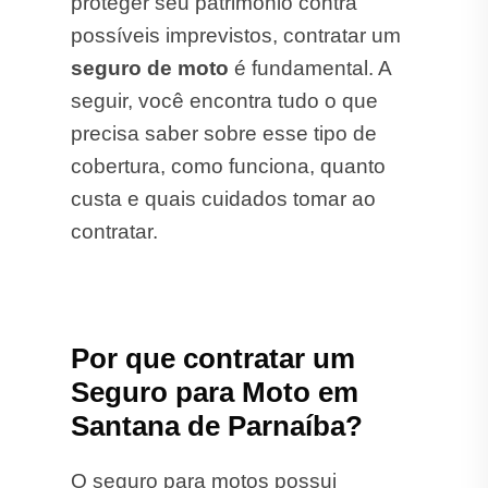
proteger seu patrimônio contra
possíveis imprevistos, contratar um
seguro de moto
é fundamental. A
seguir, você encontra tudo o que
precisa saber sobre esse tipo de
cobertura, como funciona, quanto
custa e quais cuidados tomar ao
contratar.
Por que contratar um
Seguro para Moto em
Santana de Parnaíba?
O seguro para motos possui