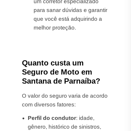
um corretor especializado
para sanar dúvidas e garantir
que você está adquirindo a
melhor proteção.
Quanto custa um
Seguro de Moto em
Santana de Parnaíba?
O valor do seguro varia de acordo
com diversos fatores:
Perfil do condutor
: idade,
gênero, histórico de sinistros,