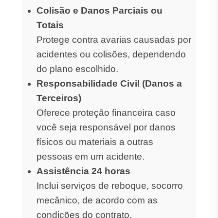
Colisão e Danos Parciais ou
Totais
Protege contra avarias causadas por
acidentes ou colisões, dependendo
do plano escolhido.
Responsabilidade Civil (Danos a
Terceiros)
Oferece proteção financeira caso
você seja responsável por danos
físicos ou materiais a outras
pessoas em um acidente.
Assistência 24 horas
Inclui serviços de reboque, socorro
mecânico, de acordo com as
condições do contrato.