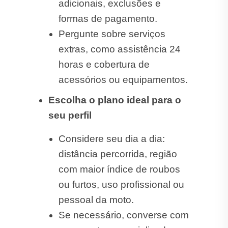
adicionais, exclusões e
formas de pagamento.
Pergunte sobre serviços
extras, como assistência 24
horas e cobertura de
acessórios ou equipamentos.
Escolha o plano ideal para o
seu perfil
Considere seu dia a dia:
distância percorrida, região
com maior índice de roubos
ou furtos, uso profissional ou
pessoal da moto.
Se necessário, converse com