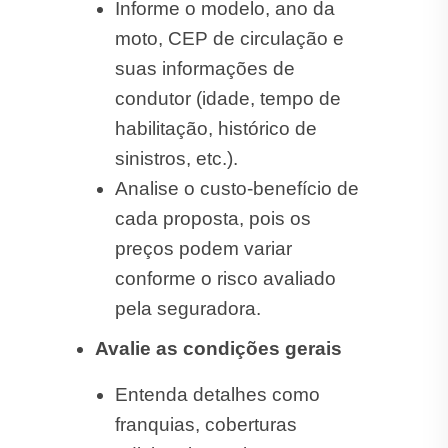
Informe o modelo, ano da
moto, CEP de circulação e
suas informações de
condutor (idade, tempo de
habilitação, histórico de
sinistros, etc.).
Analise o custo-benefício de
cada proposta, pois os
preços podem variar
conforme o risco avaliado
pela seguradora.
Avalie as condições gerais
Entenda detalhes como
franquias, coberturas