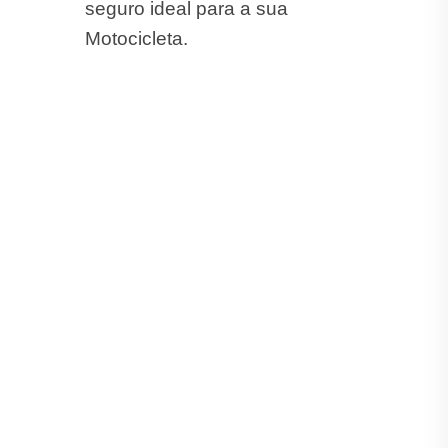
seguro ideal para a sua
Motocicleta.