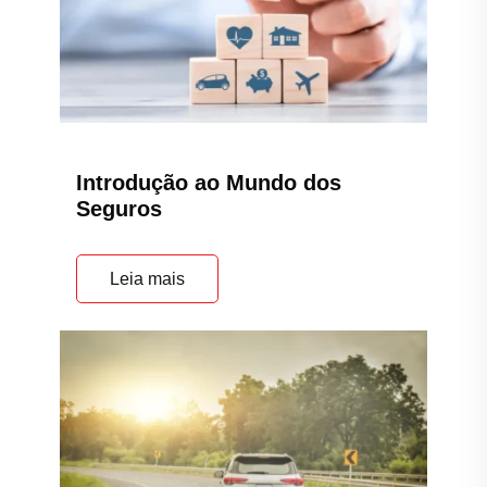
Introdução ao Mundo dos
Seguros
Leia mais