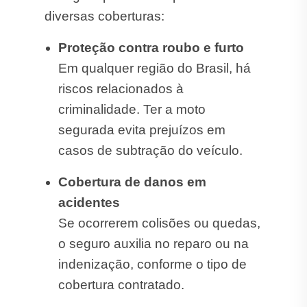
diversas coberturas:
Proteção contra roubo e furto
Em qualquer região do Brasil, há
riscos relacionados à
criminalidade. Ter a moto
segurada evita prejuízos em
casos de subtração do veículo.
Cobertura de danos em
acidentes
Se ocorrerem colisões ou quedas,
o seguro auxilia no reparo ou na
indenização, conforme o tipo de
cobertura contratado.