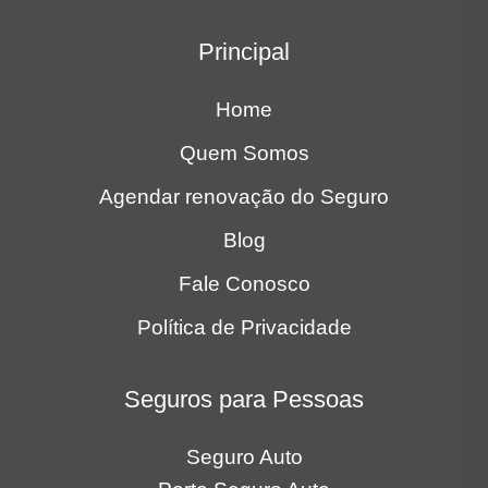
Principal
Home
Quem Somos
Agendar renovação do Seguro
Blog
Fale Conosco
Política de Privacidade
Seguros para Pessoas
Seguro Auto