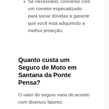
Se necessário, converse com
um corretor especializado
para sanar dúvidas e garantir
que você está adquirindo a
melhor proteção.
Quanto custa um
Seguro de Moto em
Santana da Ponte
Pensa?
O valor do seguro varia de acordo
com diversos fatores: