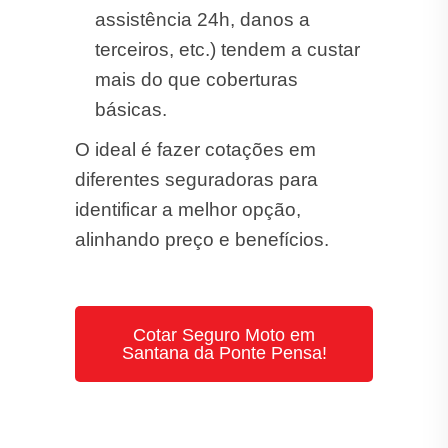
assistência 24h, danos a
terceiros, etc.) tendem a custar
mais do que coberturas
básicas.
O ideal é fazer cotações em
diferentes seguradoras para
identificar a melhor opção,
alinhando preço e benefícios.
Cotar Seguro Moto em
Santana da Ponte Pensa!