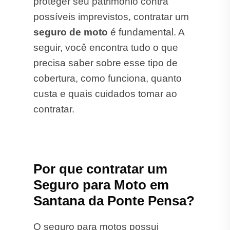
proteger seu patrimônio contra
possíveis imprevistos, contratar um
seguro de moto
é fundamental. A
seguir, você encontra tudo o que
precisa saber sobre esse tipo de
cobertura, como funciona, quanto
custa e quais cuidados tomar ao
contratar.
Por que contratar um
Seguro para Moto em
Santana da Ponte Pensa?
O seguro para motos possui