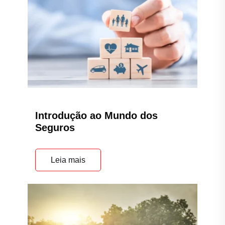
Introdução ao Mundo dos
Seguros
Leia mais