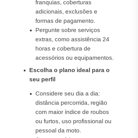
franquias, coberturas
adicionais, exclusões e
formas de pagamento.
Pergunte sobre serviços
extras, como assistência 24
horas e cobertura de
acessórios ou equipamentos.
Escolha o plano ideal para o
seu perfil
Considere seu dia a dia:
distância percorrida, região
com maior índice de roubos
ou furtos, uso profissional ou
pessoal da moto.