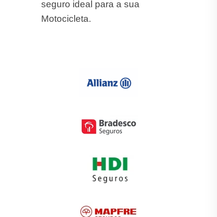
seguro ideal para a sua
Motocicleta.