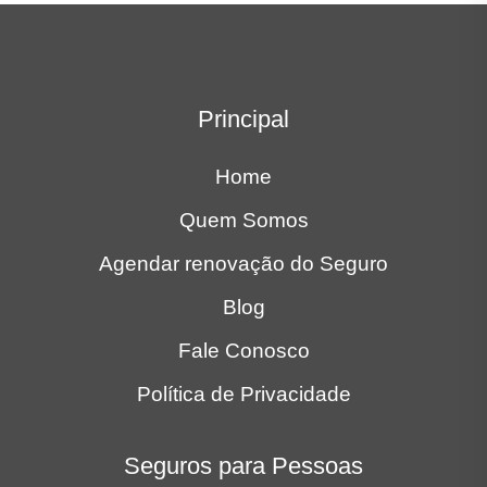
Principal
Home
Quem Somos
Agendar renovação do Seguro
Blog
Fale Conosco
Política de Privacidade
Seguros para Pessoas