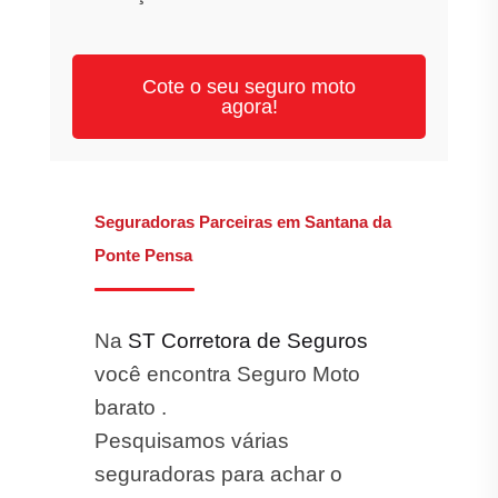
Cote o seu seguro moto
agora!
Seguradoras Parceiras em Santana da
Ponte Pensa
Na
ST Corretora de Seguros
você encontra Seguro Moto
barato .
Pesquisamos várias
seguradoras para achar o