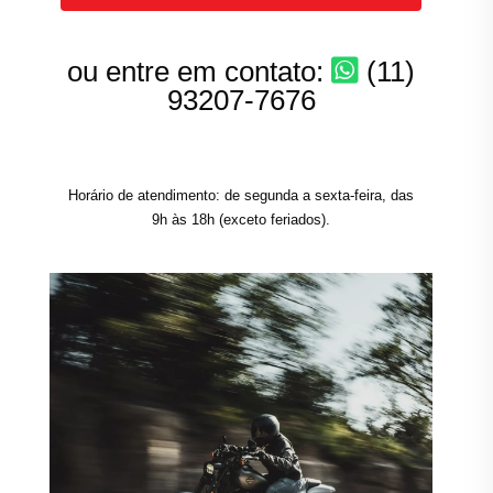
ou entre em contato:
(11)
93207-7676
Horário de atendimento: de segunda a sexta-feira, das
9h às 18h (exceto feriados).