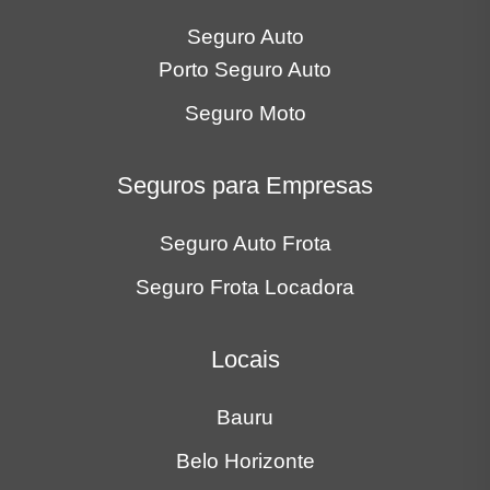
Seguro Auto
Porto Seguro Auto
Seguro Moto
Seguros para Empresas
Seguro Auto Frota
Seguro Frota Locadora
Locais
Bauru
Belo Horizonte