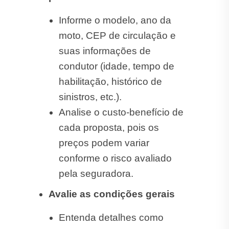
Informe o modelo, ano da
moto, CEP de circulação e
suas informações de
condutor (idade, tempo de
habilitação, histórico de
sinistros, etc.).
Analise o custo-benefício de
cada proposta, pois os
preços podem variar
conforme o risco avaliado
pela seguradora.
Avalie as condições gerais
Entenda detalhes como