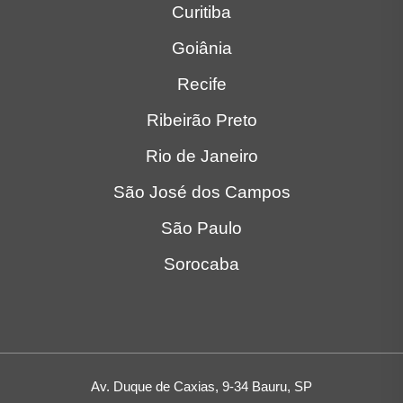
Curitiba
Goiânia
Recife
Ribeirão Preto
Rio de Janeiro
São José dos Campos
São Paulo
Sorocaba
Av. Duque de Caxias, 9-34 Bauru, SP