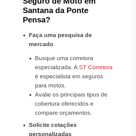
Seguro de Moto em
Santana da Ponte
Pensa?
Faça uma pesquisa de
mercado
Busque uma corretora
especializada. A
ST Corretora
é especialista em seguros
para motos.
Avalie os principais tipos de
cobertura oferecidos e
compare orçamentos.
Solicite cotações
personalizadas