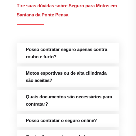
Tire suas dúvidas sobre Seguro para Motos em
Santana da Ponte Pensa
Posso contratar seguro apenas contra
roubo e furto?
Motos esportivas ou de alta cilindrada
são aceitas?
Quais documentos são necessários para
contratar?
Posso contratar o seguro online?