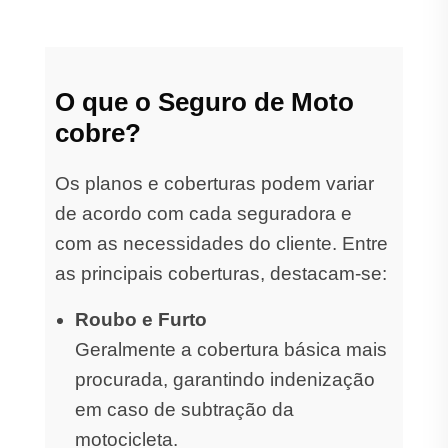
O que o Seguro de Moto
cobre?
Os planos e coberturas podem variar
de acordo com cada seguradora e
com as necessidades do cliente. Entre
as principais coberturas, destacam-se:
Roubo e Furto
Geralmente a cobertura básica mais
procurada, garantindo indenização
em caso de subtração da
motocicleta.