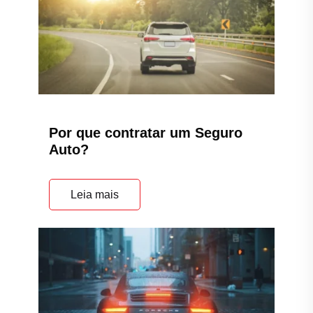
Por que contratar um Seguro
Auto?
Leia mais