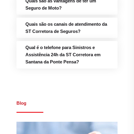
Quais são as vantagens de ter um
Seguro de Moto?
Quais são os canais de atendimento da
ST Corretora de Seguros?
Qual é o telefone para Sinistros e
Assistência 24h da ST Corretora em
Santana da Ponte Pensa?
Blog