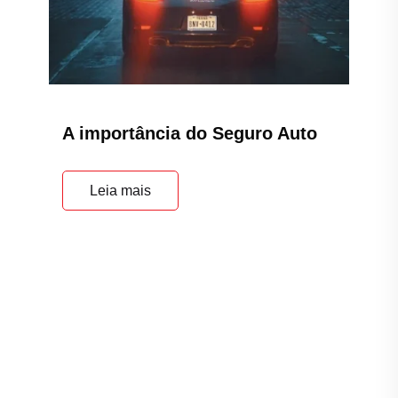
A importância do Seguro Auto
Leia mais