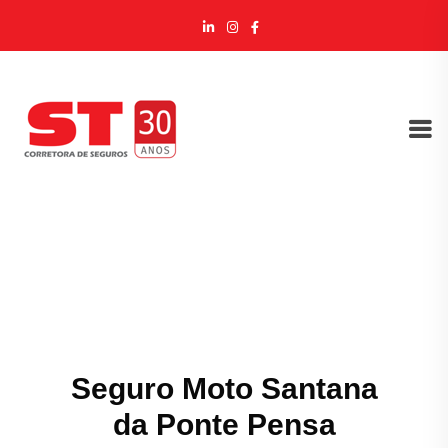
Seguro Moto Santana
da Ponte Pensa