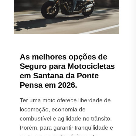
As melhores opções de
Seguro para Motocicletas
em Santana da Ponte
Pensa em 2026.
Ter uma moto oferece liberdade de
locomoção, economia de
combustível e agilidade no trânsito.
Porém, para garantir tranquilidade e