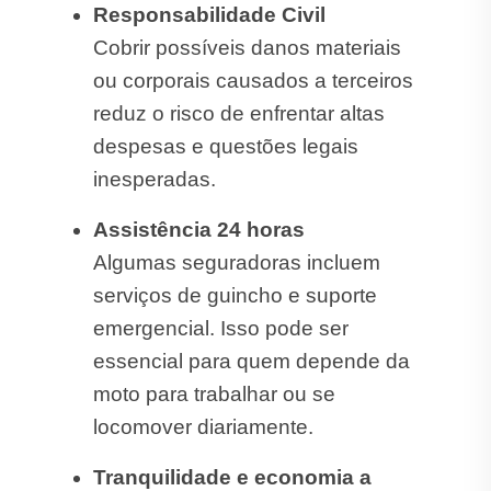
Responsabilidade Civil
Cobrir possíveis danos materiais
ou corporais causados a terceiros
reduz o risco de enfrentar altas
despesas e questões legais
inesperadas.
Assistência 24 horas
Algumas seguradoras incluem
serviços de guincho e suporte
emergencial. Isso pode ser
essencial para quem depende da
moto para trabalhar ou se
locomover diariamente.
Tranquilidade e economia a