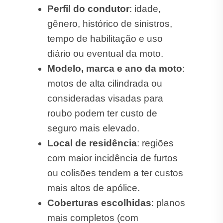
Perfil do condutor
: idade,
gênero, histórico de sinistros,
tempo de habilitação e uso
diário ou eventual da moto.
Modelo, marca e ano da moto
:
motos de alta cilindrada ou
consideradas visadas para
roubo podem ter custo de
seguro mais elevado.
Local de residência
: regiões
com maior incidência de furtos
ou colisões tendem a ter custos
mais altos de apólice.
Coberturas escolhidas
: planos
mais completos (com