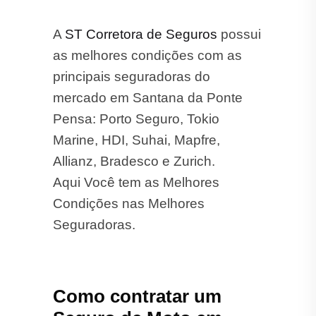
A
ST Corretora de Seguros
possui
as melhores condições com as
principais seguradoras do
mercado em Santana da Ponte
Pensa: Porto Seguro, Tokio
Marine, HDI, Suhai, Mapfre,
Allianz, Bradesco e Zurich.
Aqui Você tem as Melhores
Condições nas Melhores
Seguradoras.
Como contratar um