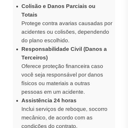
Colisão e Danos Parciais ou
Totais
Protege contra avarias causadas por
acidentes ou colisões, dependendo
do plano escolhido.
Responsabilidade Civil (Danos a
Terceiros)
Oferece proteção financeira caso
você seja responsável por danos
físicos ou materiais a outras
pessoas em um acidente.
Assistência 24 horas
Inclui serviços de reboque, socorro
mecânico, de acordo com as
condições do contrato.