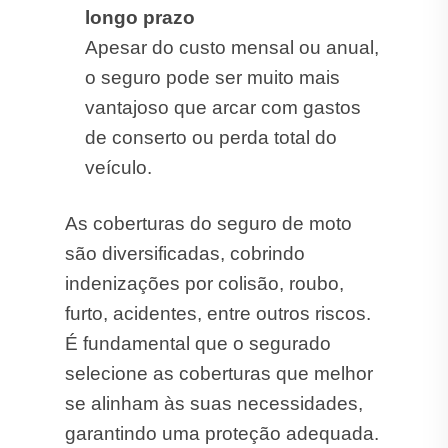
longo prazo
Apesar do custo mensal ou anual,
o seguro pode ser muito mais
vantajoso que arcar com gastos
de conserto ou perda total do
veículo.
As coberturas do seguro de moto
são diversificadas, cobrindo
indenizações por colisão, roubo,
furto, acidentes, entre outros riscos.
É fundamental que o segurado
selecione as coberturas que melhor
se alinham às suas necessidades,
garantindo uma proteção adequada.