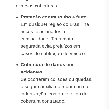
diversas coberturas:
Proteção contra roubo e furto
Em qualquer região do Brasil, há
riscos relacionados à
criminalidade. Ter a moto
segurada evita prejuízos em
casos de subtração do veículo.
Cobertura de danos em
acidentes
Se ocorrerem colisões ou quedas,
o seguro auxilia no reparo ou na
indenização, conforme o tipo de
cobertura contratado.