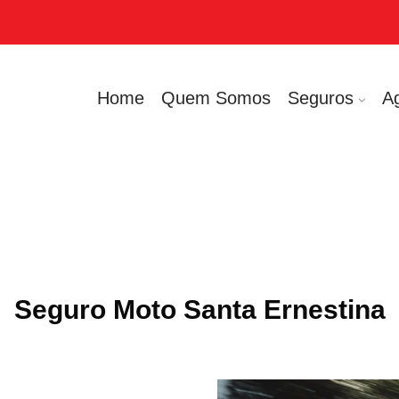
Home
Quem Somos
Seguros
A
Seguro Moto Santa Ernestina