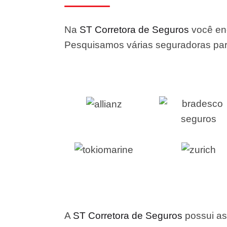
Na
ST Corretora de Seguros
você enc
Pesquisamos várias seguradoras para
A
ST Corretora de Seguros
possui as