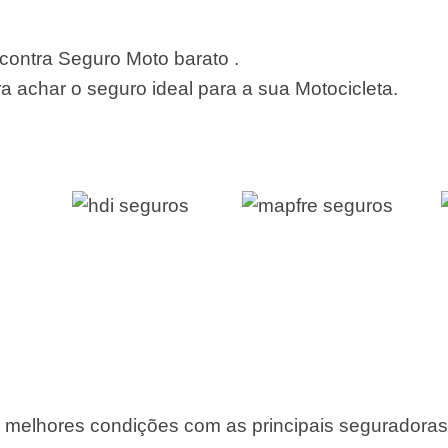
ontra Seguro Moto barato .
 achar o seguro ideal para a sua Motocicleta.
 melhores condições com as principais seguradora