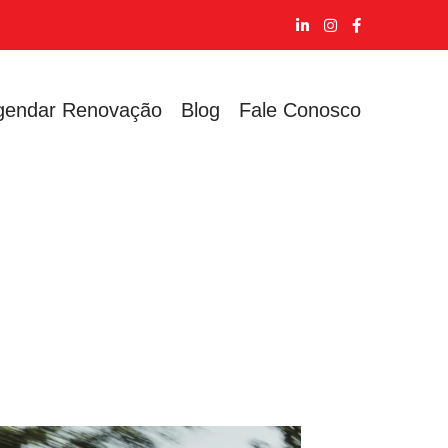
gendar Renovação
Blog
Fale Conosco