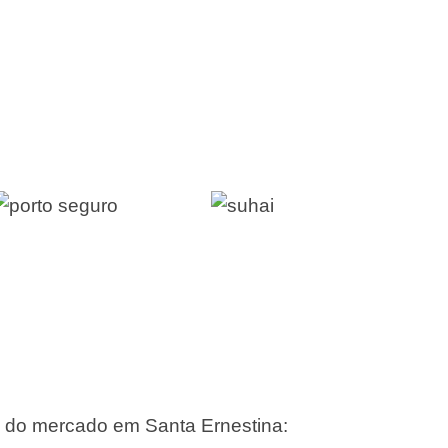
s do mercado em Santa Ernestina: