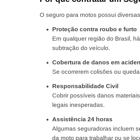
O seguro para motos possui diversas
Proteção contra roubo e furto
Em qualquer região do Brasil, há
subtração do veículo.
Cobertura de danos em aciden
Se ocorrerem colisões ou quedas
Responsabilidade Civil
Cobrir possíveis danos materiais
legais inesperadas.
Assistência 24 horas
Algumas seguradoras incluem se
da moto para trabalhar ou se lo