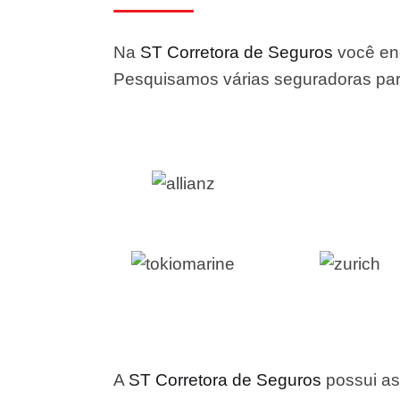
Na
ST Corretora de Seguros
você enc
Pesquisamos várias seguradoras para
A
ST Corretora de Seguros
possui as