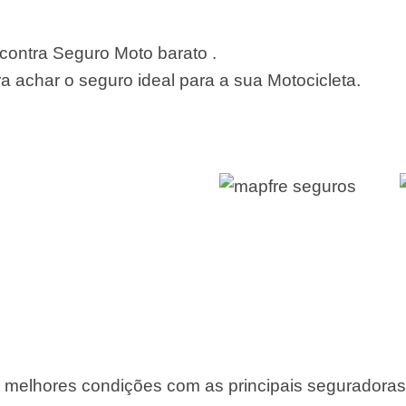
ontra Seguro Moto barato .
 achar o seguro ideal para a sua Motocicleta.
 melhores condições com as principais seguradora