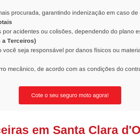
ais procurada, garantindo indenização em caso de 
otais
 por acidentes ou colisões, dependendo do plano e
 a Terceiros)
o você seja responsável por danos físicos ou materi
orro mecânico, de acordo com as condições do contr
Cote o seu seguro moto agora!
eiras em Santa Clara d'