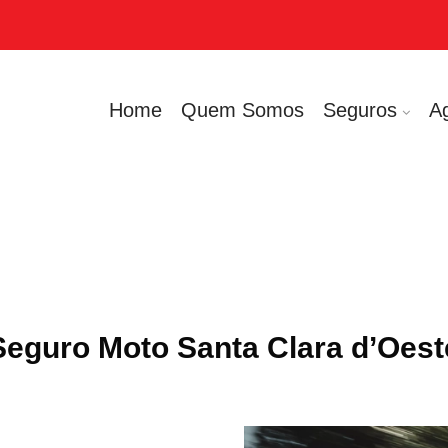
Home
Quem Somos
Seguros
A
Seguro Moto Santa Clara d’Oest