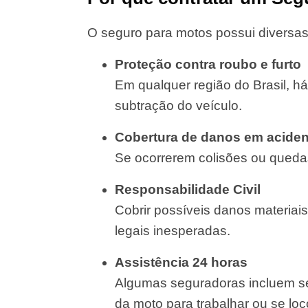
O seguro para motos possui diversas
Proteção contra roubo e furto
Em qualquer região do Brasil, há
subtração do veículo.
Cobertura de danos em aciden
Se ocorrerem colisões ou quedas
Responsabilidade Civil
Cobrir possíveis danos materiais
legais inesperadas.
Assistência 24 horas
Algumas seguradoras incluem se
da moto para trabalhar ou se lo