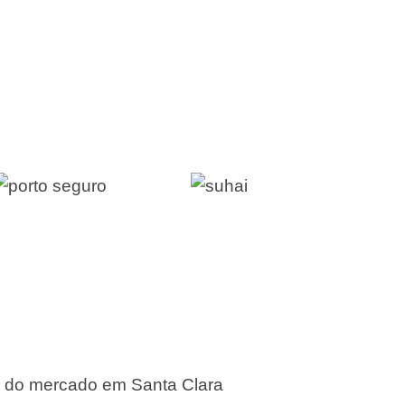
s do mercado em Santa Clara