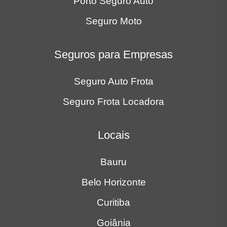
Porto Seguro Auto
Seguro Moto
Seguros para Empresas
Seguro Auto Frota
Seguro Frota Locadora
Locais
Bauru
Belo Horizonte
Curitiba
Goiânia