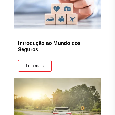
Introdução ao Mundo dos
Seguros
Leia mais