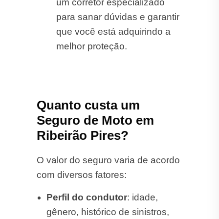
um corretor especializado
para sanar dúvidas e garantir
que você está adquirindo a
melhor proteção.
Quanto custa um
Seguro de Moto em
Ribeirão Pires?
O valor do seguro varia de acordo
com diversos fatores:
Perfil do condutor
: idade,
gênero, histórico de sinistros,