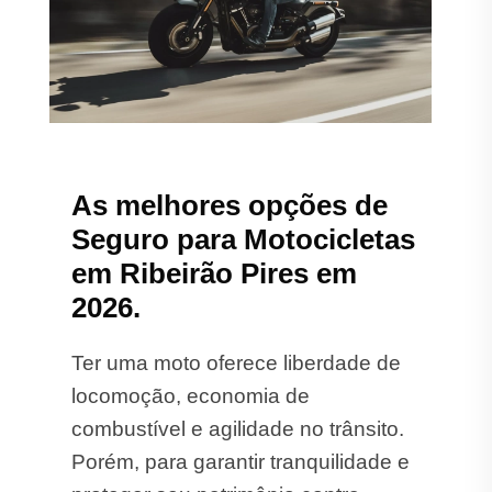
As melhores opções de
Seguro para Motocicletas
em Ribeirão Pires em
2026.
Ter uma moto oferece liberdade de
locomoção, economia de
combustível e agilidade no trânsito.
Porém, para garantir tranquilidade e