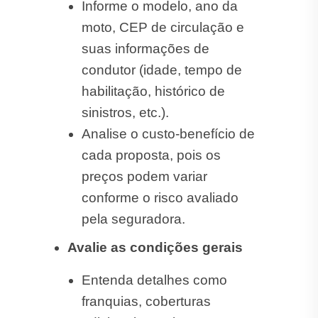
Informe o modelo, ano da
moto, CEP de circulação e
suas informações de
condutor (idade, tempo de
habilitação, histórico de
sinistros, etc.).
Analise o custo-benefício de
cada proposta, pois os
preços podem variar
conforme o risco avaliado
pela seguradora.
Avalie as condições gerais
Entenda detalhes como
franquias, coberturas