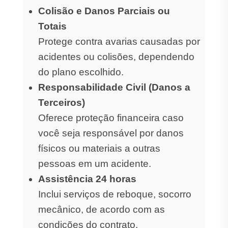
Colisão e Danos Parciais ou
Totais
Protege contra avarias causadas por
acidentes ou colisões, dependendo
do plano escolhido.
Responsabilidade Civil (Danos a
Terceiros)
Oferece proteção financeira caso
você seja responsável por danos
físicos ou materiais a outras
pessoas em um acidente.
Assistência 24 horas
Inclui serviços de reboque, socorro
mecânico, de acordo com as
condições do contrato.