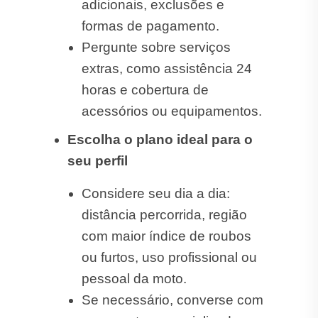
adicionais, exclusões e
formas de pagamento.
Pergunte sobre serviços
extras, como assistência 24
horas e cobertura de
acessórios ou equipamentos.
Escolha o plano ideal para o
seu perfil
Considere seu dia a dia:
distância percorrida, região
com maior índice de roubos
ou furtos, uso profissional ou
pessoal da moto.
Se necessário, converse com