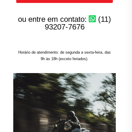
ou entre em contato:
(11)
93207-7676
Horário de atendimento: de segunda a sexta-feira, das
9h às 18h (exceto feriados).