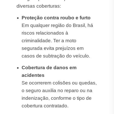
diversas coberturas:
Proteção contra roubo e furto
Em qualquer região do Brasil, há
riscos relacionados à
criminalidade. Ter a moto
segurada evita prejuízos em
casos de subtração do veículo.
Cobertura de danos em
acidentes
Se ocorrerem colisões ou quedas,
o seguro auxilia no reparo ou na
indenização, conforme o tipo de
cobertura contratado.