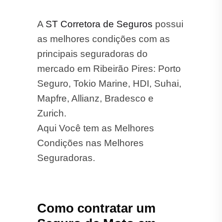
A
ST Corretora de Seguros
possui
as melhores condições com as
principais seguradoras do
mercado em Ribeirão Pires: Porto
Seguro, Tokio Marine, HDI, Suhai,
Mapfre, Allianz, Bradesco e
Zurich.
Aqui Você tem as Melhores
Condições nas Melhores
Seguradoras.
Como contratar um