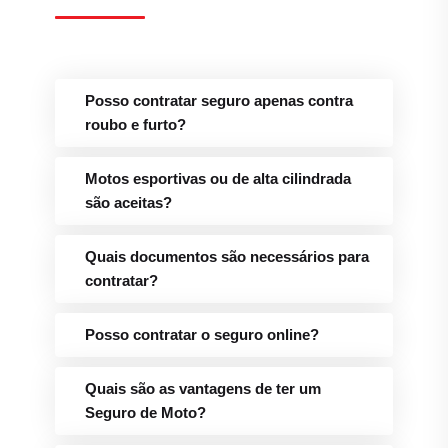
Posso contratar seguro apenas contra
roubo e furto?
Motos esportivas ou de alta cilindrada
são aceitas?
Quais documentos são necessários para
contratar?
Posso contratar o seguro online?
Quais são as vantagens de ter um
Seguro de Moto?