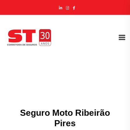
Seguro Moto Ribeirão
Pires