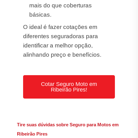
mais do que coberturas
básicas.
O ideal é fazer cotações em
diferentes seguradoras para
identificar a melhor opção,
alinhando preço e benefícios.
Cotar Seguro Moto em
Ribeirão Pires!
Tire suas dúvidas sobre Seguro para Motos em
Ribeirão Pires