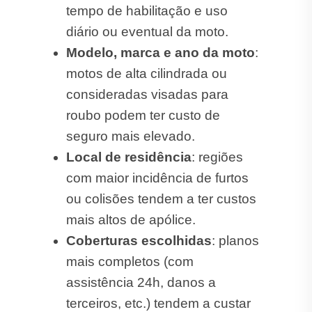
tempo de habilitação e uso
diário ou eventual da moto.
Modelo, marca e ano da moto
:
motos de alta cilindrada ou
consideradas visadas para
roubo podem ter custo de
seguro mais elevado.
Local de residência
: regiões
com maior incidência de furtos
ou colisões tendem a ter custos
mais altos de apólice.
Coberturas escolhidas
: planos
mais completos (com
assistência 24h, danos a
terceiros, etc.) tendem a custar