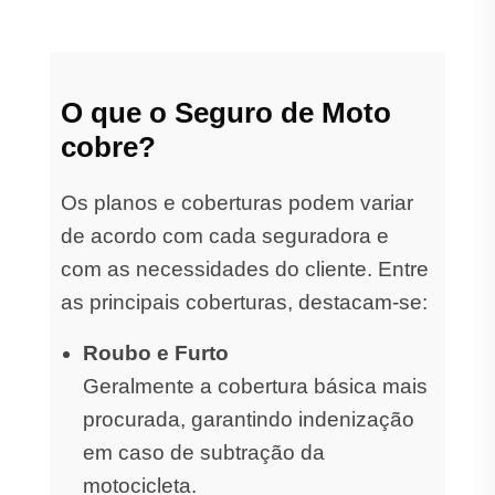
O que o Seguro de Moto
cobre?
Os planos e coberturas podem variar
de acordo com cada seguradora e
com as necessidades do cliente. Entre
as principais coberturas, destacam-se:
Roubo e Furto
Geralmente a cobertura básica mais
procurada, garantindo indenização
em caso de subtração da
motocicleta.