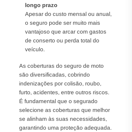
longo prazo
Apesar do custo mensal ou anual,
o seguro pode ser muito mais
vantajoso que arcar com gastos
de conserto ou perda total do
veículo.
As coberturas do seguro de moto
são diversificadas, cobrindo
indenizações por colisão, roubo,
furto, acidentes, entre outros riscos.
É fundamental que o segurado
selecione as coberturas que melhor
se alinham às suas necessidades,
garantindo uma proteção adequada.