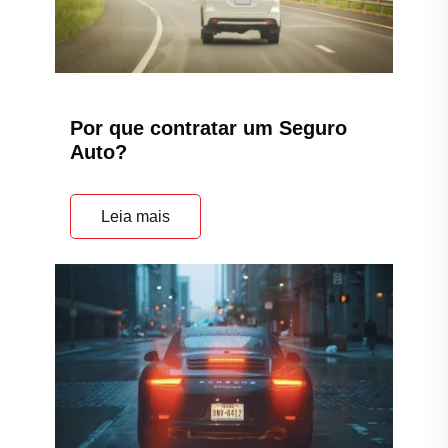
Por que contratar um Seguro
Auto?
Leia mais