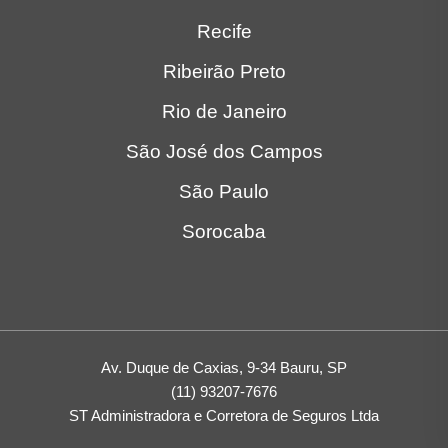
Recife
Ribeirão Preto
Rio de Janeiro
São José dos Campos
São Paulo
Sorocaba
Av. Duque de Caxias, 9-34 Bauru, SP
(11) 93207-7676
ST Administradora e Corretora de Seguros Ltda