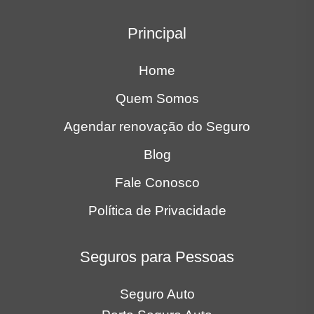
Principal
Home
Quem Somos
Agendar renovação do Seguro
Blog
Fale Conosco
Política de Privacidade
Seguros para Pessoas
Seguro Auto