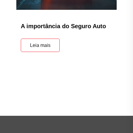
A importância do Seguro Auto
Leia mais