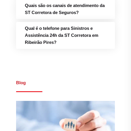
Quais são os canais de atendimento da
ST Corretora de Seguros?
Qual é o telefone para Sinistros e
Assistência 24h da ST Corretora em
Ribeirão Pires?
Blog