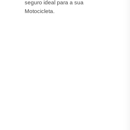
seguro ideal para a sua
Motocicleta.