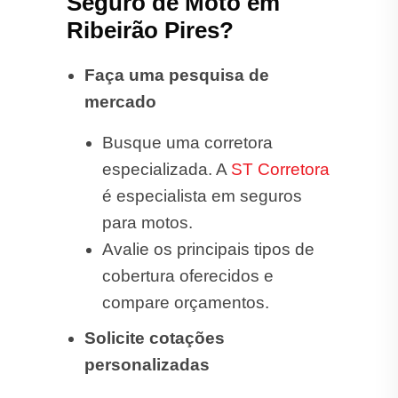
Seguro de Moto em
Ribeirão Pires?
Faça uma pesquisa de
mercado
Busque uma corretora
especializada. A
ST Corretora
é especialista em seguros
para motos.
Avalie os principais tipos de
cobertura oferecidos e
compare orçamentos.
Solicite cotações
personalizadas