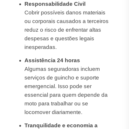
Responsabilidade Civil
Cobrir possíveis danos materiais
ou corporais causados a terceiros
reduz o risco de enfrentar altas
despesas e questões legais
inesperadas.
Assistência 24 horas
Algumas seguradoras incluem
serviços de guincho e suporte
emergencial. Isso pode ser
essencial para quem depende da
moto para trabalhar ou se
locomover diariamente.
Tranquilidade e economia a