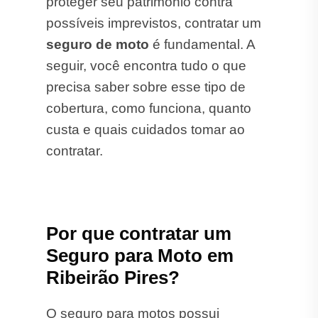
proteger seu patrimônio contra
possíveis imprevistos, contratar um
seguro de moto
é fundamental. A
seguir, você encontra tudo o que
precisa saber sobre esse tipo de
cobertura, como funciona, quanto
custa e quais cuidados tomar ao
contratar.
Por que contratar um
Seguro para Moto em
Ribeirão Pires?
O seguro para motos possui