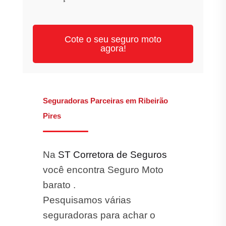
Cote o seu seguro moto
agora!
Seguradoras Parceiras em Ribeirão
Pires
Na
ST Corretora de Seguros
você encontra Seguro Moto
barato .
Pesquisamos várias
seguradoras para achar o