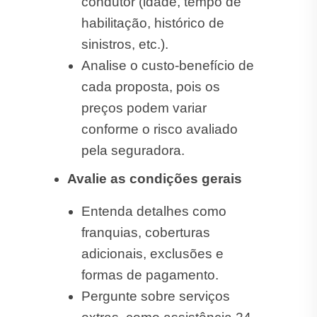
condutor (idade, tempo de
habilitação, histórico de
sinistros, etc.).
Analise o custo-benefício de
cada proposta, pois os
preços podem variar
conforme o risco avaliado
pela seguradora.
Avalie as condições gerais
Entenda detalhes como
franquias, coberturas
adicionais, exclusões e
formas de pagamento.
Pergunte sobre serviços