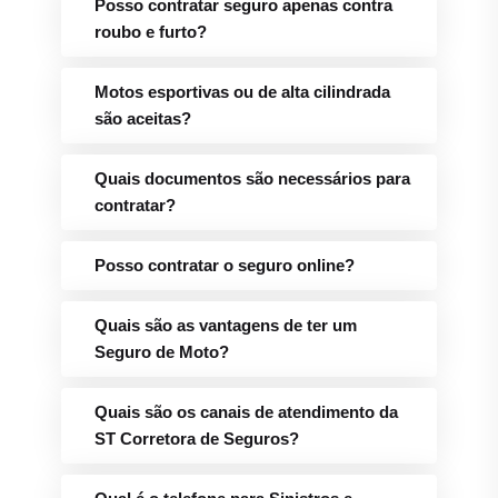
Posso contratar seguro apenas contra
roubo e furto?
Motos esportivas ou de alta cilindrada
são aceitas?
Quais documentos são necessários para
contratar?
Posso contratar o seguro online?
Quais são as vantagens de ter um
Seguro de Moto?
Quais são os canais de atendimento da
ST Corretora de Seguros?