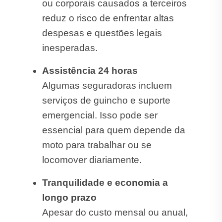
ou corporais causados a terceiros
reduz o risco de enfrentar altas
despesas e questões legais
inesperadas.
Assistência 24 horas
Algumas seguradoras incluem
serviços de guincho e suporte
emergencial. Isso pode ser
essencial para quem depende da
moto para trabalhar ou se
locomover diariamente.
Tranquilidade e economia a
longo prazo
Apesar do custo mensal ou anual,