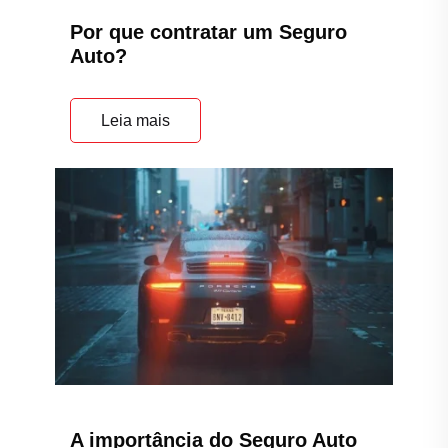
Por que contratar um Seguro
Auto?
Leia mais
A importância do Seguro Auto