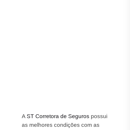
A
ST Corretora de Seguros
possui
as melhores condições com as