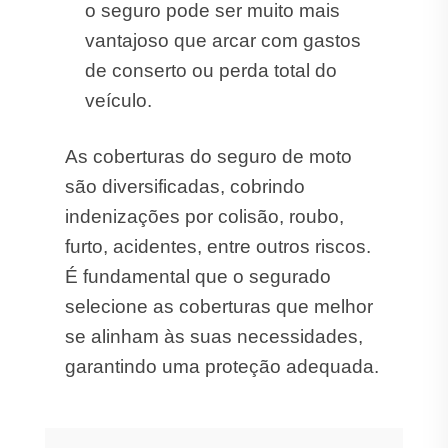
o seguro pode ser muito mais
vantajoso que arcar com gastos
de conserto ou perda total do
veículo.
As coberturas do seguro de moto
são diversificadas, cobrindo
indenizações por colisão, roubo,
furto, acidentes, entre outros riscos.
É fundamental que o segurado
selecione as coberturas que melhor
se alinham às suas necessidades,
garantindo uma proteção adequada.