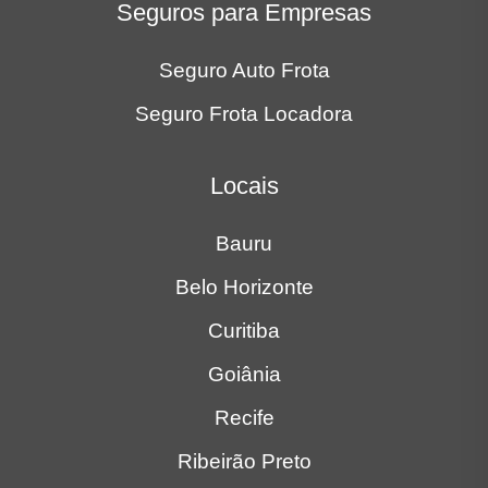
Seguros para Empresas
Seguro Auto Frota
Seguro Frota Locadora
Locais
Bauru
Belo Horizonte
Curitiba
Goiânia
Recife
Ribeirão Preto