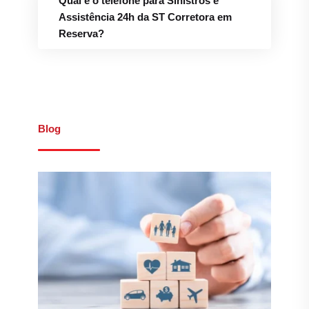
Qual é o telefone para Sinistros e
Assistência 24h da ST Corretora em
Reserva?
Blog