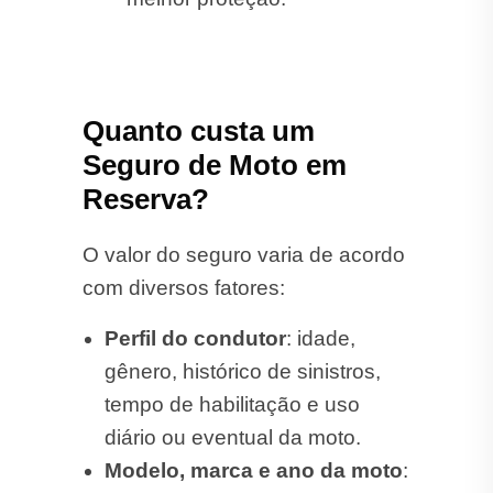
Quanto custa um
Seguro de Moto em
Reserva?
O valor do seguro varia de acordo
com diversos fatores:
Perfil do condutor
: idade,
gênero, histórico de sinistros,
tempo de habilitação e uso
diário ou eventual da moto.
Modelo, marca e ano da moto
: