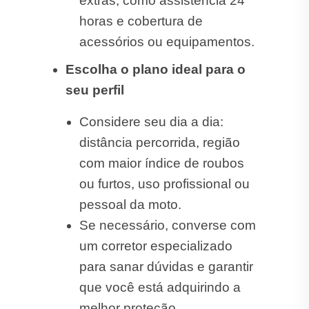
extras, como assistência 24
horas e cobertura de
acessórios ou equipamentos.
Escolha o plano ideal para o
seu perfil
Considere seu dia a dia:
distância percorrida, região
com maior índice de roubos
ou furtos, uso profissional ou
pessoal da moto.
Se necessário, converse com
um corretor especializado
para sanar dúvidas e garantir
que você está adquirindo a
melhor proteção.