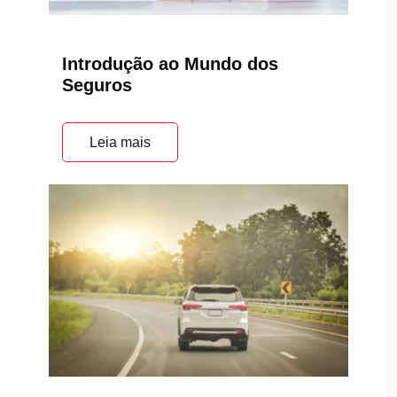
Introdução ao Mundo dos
Seguros
Leia mais