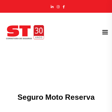
Seguro Moto Reserva