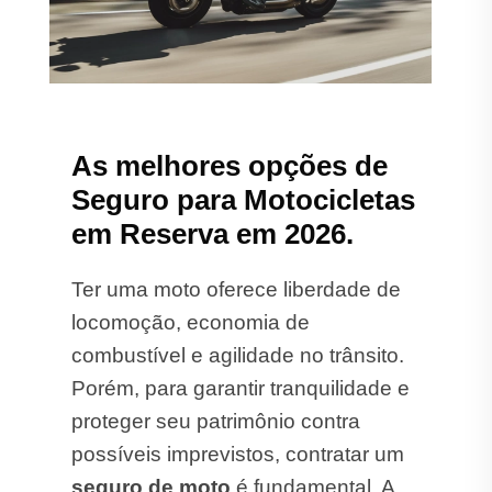
As melhores opções de
Seguro para Motocicletas
em Reserva em 2026.
Ter uma moto oferece liberdade de
locomoção, economia de
combustível e agilidade no trânsito.
Porém, para garantir tranquilidade e
proteger seu patrimônio contra
possíveis imprevistos, contratar um
seguro de moto
é fundamental. A