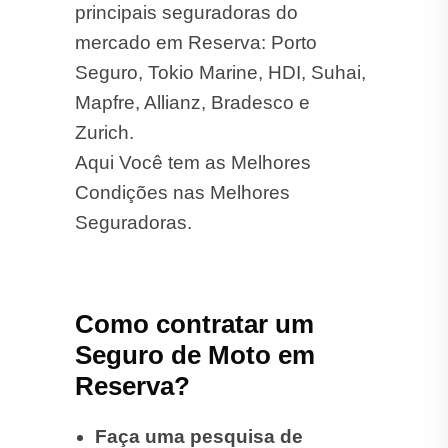
principais seguradoras do
mercado em Reserva: Porto
Seguro, Tokio Marine, HDI, Suhai,
Mapfre, Allianz, Bradesco e
Zurich.
Aqui Você tem as Melhores
Condições nas Melhores
Seguradoras.
Como contratar um
Seguro de Moto em
Reserva?
Faça uma pesquisa de