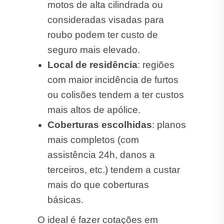
motos de alta cilindrada ou
consideradas visadas para
roubo podem ter custo de
seguro mais elevado.
Local de residência
: regiões
com maior incidência de furtos
ou colisões tendem a ter custos
mais altos de apólice.
Coberturas escolhidas
: planos
mais completos (com
assistência 24h, danos a
terceiros, etc.) tendem a custar
mais do que coberturas
básicas.
O ideal é fazer cotações em