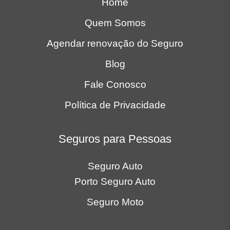
Home
Quem Somos
Agendar renovação do Seguro
Blog
Fale Conosco
Política de Privacidade
Seguros para Pessoas
Seguro Auto
Porto Seguro Auto
Seguro Moto