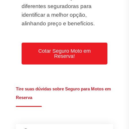
diferentes seguradoras para
identificar a melhor opção,
alinhando preço e benefícios.
Cotar Seguro Moto em
Reserva!
Tire suas dúvidas sobre Seguro para Motos em
Reserva