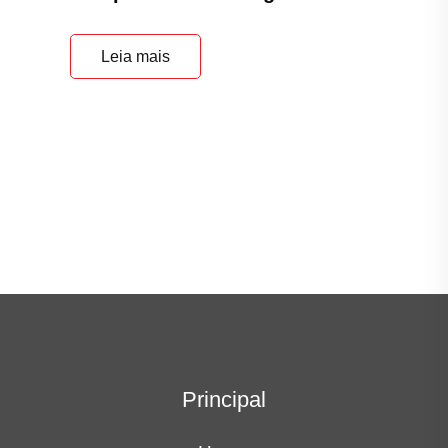
Leia mais
Principal