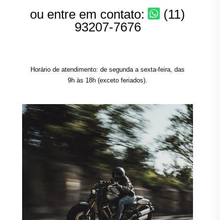
ou entre em contato:
(11)
93207-7676
Horário de atendimento: de segunda a sexta-feira, das
9h às 18h (exceto feriados).