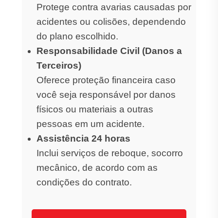
Protege contra avarias causadas por
acidentes ou colisões, dependendo
do plano escolhido.
Responsabilidade Civil (Danos a
Terceiros)
Oferece proteção financeira caso
você seja responsável por danos
físicos ou materiais a outras
pessoas em um acidente.
Assistência 24 horas
Inclui serviços de reboque, socorro
mecânico, de acordo com as
condições do contrato.