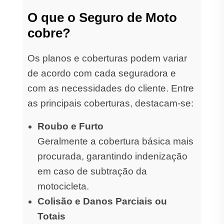
O que o Seguro de Moto
cobre?
Os planos e coberturas podem variar
de acordo com cada seguradora e
com as necessidades do cliente. Entre
as principais coberturas, destacam-se:
Roubo e Furto
Geralmente a cobertura básica mais
procurada, garantindo indenização
em caso de subtração da
motocicleta.
Colisão e Danos Parciais ou
Totais