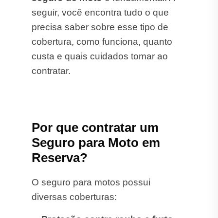
seguir, você encontra tudo o que
precisa saber sobre esse tipo de
cobertura, como funciona, quanto
custa e quais cuidados tomar ao
contratar.
Por que contratar um
Seguro para Moto em
Reserva?
O seguro para motos possui
diversas coberturas: