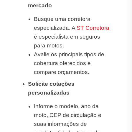
mercado
Busque uma corretora
especializada. A
ST Corretora
é especialista em seguros
para motos.
Avalie os principais tipos de
cobertura oferecidos e
compare orçamentos.
Solicite cotações
personalizadas
Informe o modelo, ano da
moto, CEP de circulação e
suas informações de