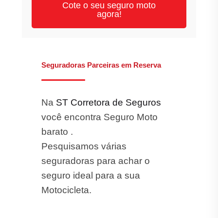
Cote o seu seguro moto
agora!
Seguradoras Parceiras em Reserva
Na
ST Corretora de Seguros
você encontra Seguro Moto
barato .
Pesquisamos várias
seguradoras para achar o
seguro ideal para a sua
Motocicleta.