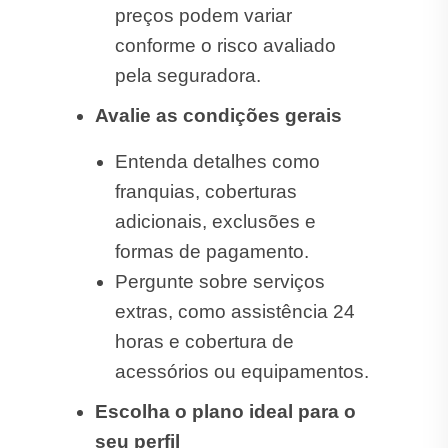
preços podem variar
conforme o risco avaliado
pela seguradora.
Avalie as condições gerais
Entenda detalhes como
franquias, coberturas
adicionais, exclusões e
formas de pagamento.
Pergunte sobre serviços
extras, como assistência 24
horas e cobertura de
acessórios ou equipamentos.
Escolha o plano ideal para o
seu perfil