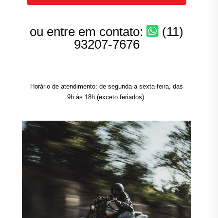
ou entre em contato:
(11)
93207-7676
Horário de atendimento: de segunda a sexta-feira, das
9h às 18h (exceto feriados).