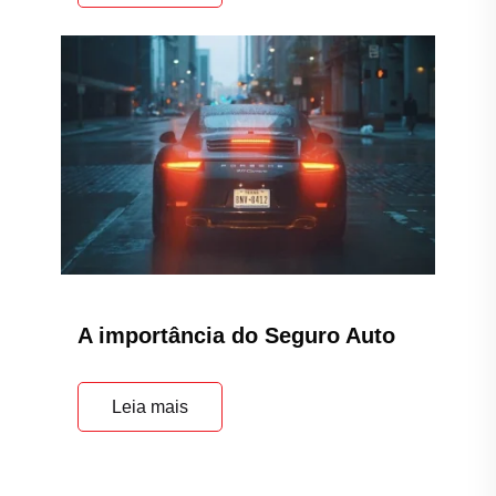
A importância do Seguro Auto
Leia mais