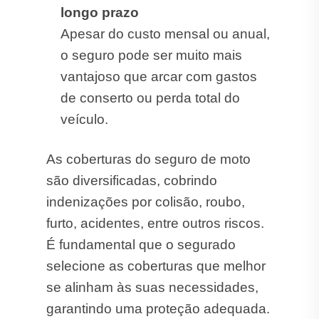
longo prazo
Apesar do custo mensal ou anual,
o seguro pode ser muito mais
vantajoso que arcar com gastos
de conserto ou perda total do
veículo.
As coberturas do seguro de moto
são diversificadas, cobrindo
indenizações por colisão, roubo,
furto, acidentes, entre outros riscos.
É fundamental que o segurado
selecione as coberturas que melhor
se alinham às suas necessidades,
garantindo uma proteção adequada.