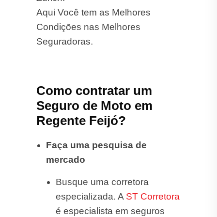
Aqui Você tem as Melhores
Condições nas Melhores
Seguradoras.
Como contratar um
Seguro de Moto em
Regente Feijó?
Faça uma pesquisa de
mercado
Busque uma corretora
especializada. A
ST Corretora
é especialista em seguros