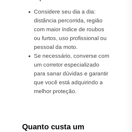
Considere seu dia a dia:
distância percorrida, região
com maior índice de roubos
ou furtos, uso profissional ou
pessoal da moto.
Se necessário, converse com
um corretor especializado
para sanar dúvidas e garantir
que você está adquirindo a
melhor proteção.
Quanto custa um