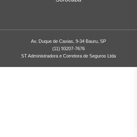
Av. Duque de Caxias, 9-34 Bauru, SP
(11) 93207-7676
ST Administradora e Corretora de Seguros Ltda