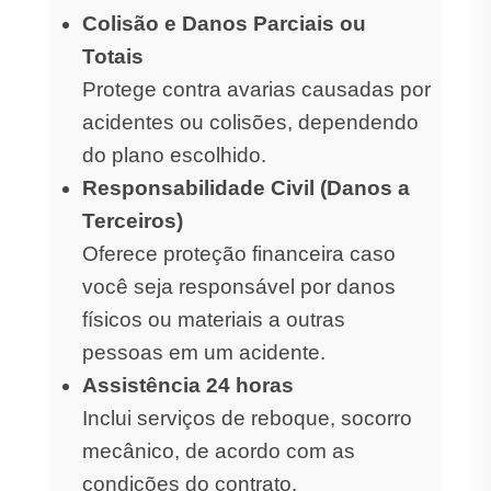
Colisão e Danos Parciais ou
Totais
Protege contra avarias causadas por
acidentes ou colisões, dependendo
do plano escolhido.
Responsabilidade Civil (Danos a
Terceiros)
Oferece proteção financeira caso
você seja responsável por danos
físicos ou materiais a outras
pessoas em um acidente.
Assistência 24 horas
Inclui serviços de reboque, socorro
mecânico, de acordo com as
condições do contrato.