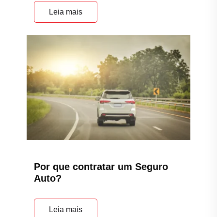
Leia mais
Por que contratar um Seguro
Auto?
Leia mais