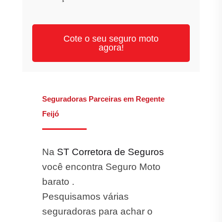
Cote o seu seguro moto
agora!
Seguradoras Parceiras em Regente
Feijó
Na
ST Corretora de Seguros
você encontra Seguro Moto
barato .
Pesquisamos várias
seguradoras para achar o