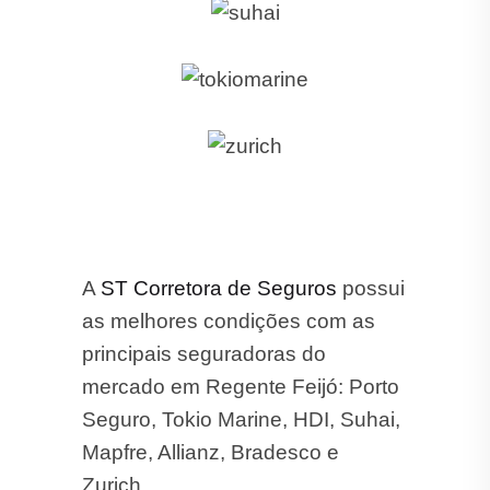
A
ST Corretora de Seguros
possui
as melhores condições com as
principais seguradoras do
mercado em Regente Feijó: Porto
Seguro, Tokio Marine, HDI, Suhai,
Mapfre, Allianz, Bradesco e
Zurich.