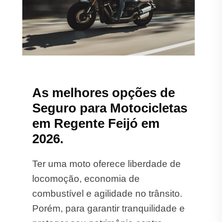
As melhores opções de
Seguro para Motocicletas
em Regente Feijó em
2026.
Ter uma moto oferece liberdade de
locomoção, economia de
combustível e agilidade no trânsito.
Porém, para garantir tranquilidade e