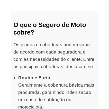
O que o Seguro de Moto
cobre?
Os planos e coberturas podem variar
de acordo com cada seguradora e
com as necessidades do cliente. Entre
as principais coberturas, destacam-se:
Roubo e Furto
Geralmente a cobertura básica mais
procurada, garantindo indenização
em caso de subtração da
motocicleta.