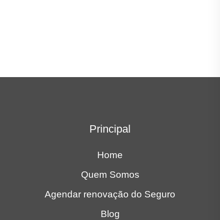
Principal
Home
Quem Somos
Agendar renovação do Seguro
Blog