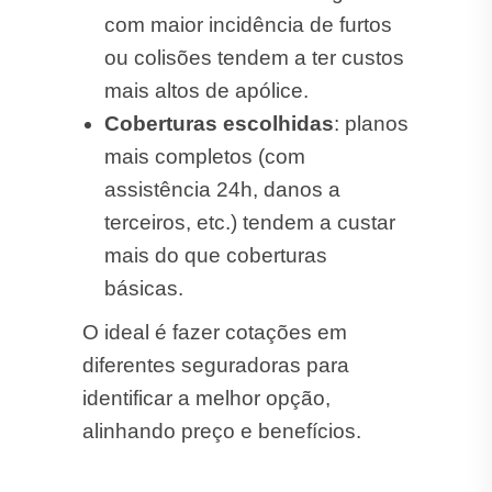
com maior incidência de furtos
ou colisões tendem a ter custos
mais altos de apólice.
Coberturas escolhidas
: planos
mais completos (com
assistência 24h, danos a
terceiros, etc.) tendem a custar
mais do que coberturas
básicas.
O ideal é fazer cotações em
diferentes seguradoras para
identificar a melhor opção,
alinhando preço e benefícios.