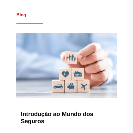
Blog
Introdução ao Mundo dos
Seguros