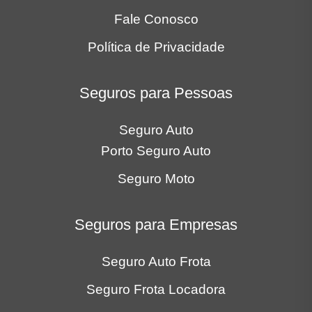
Fale Conosco
Política de Privacidade
Seguros para Pessoas
Seguro Auto
Porto Seguro Auto
Seguro Moto
Seguros para Empresas
Seguro Auto Frota
Seguro Frota Locadora