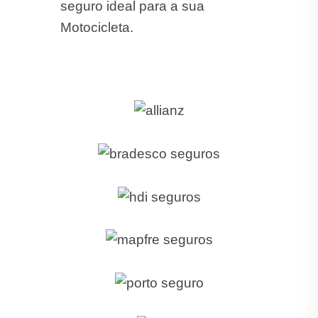
seguro ideal para a sua
Motocicleta.