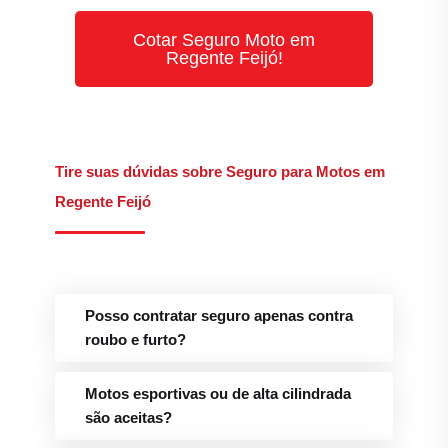
Cotar Seguro Moto em
Regente Feijó!
Tire suas dúvidas sobre Seguro para Motos em
Regente Feijó
Posso contratar seguro apenas contra
roubo e furto?
Motos esportivas ou de alta cilindrada
são aceitas?