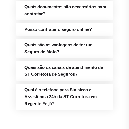
Quais documentos são necessários para
contratar?
Posso contratar o seguro online?
Quais são as vantagens de ter um
Seguro de Moto?
Quais são os canais de atendimento da
ST Corretora de Seguros?
Qual é o telefone para Sinistros e
Assistência 24h da ST Corretora em
Regente Feijó?