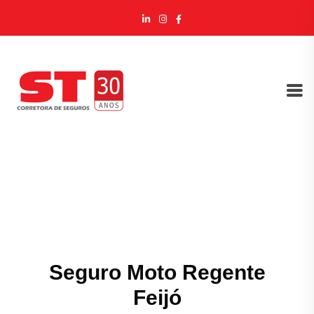
Seguro Moto Regente
Feijó