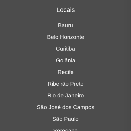
Locais
Bauru
Belo Horizonte
Curitiba
Goiânia
Recife
Ribeirão Preto
Rio de Janeiro
São José dos Campos
São Paulo
Sorocaba