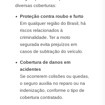
diversas coberturas:
Proteção contra roubo e furto
Em qualquer região do Brasil, há
riscos relacionados à
criminalidade. Ter a moto
segurada evita prejuízos em
casos de subtração do veículo.
Cobertura de danos em
acidentes
Se ocorrerem colisões ou quedas,
o seguro auxilia no reparo ou na
indenização, conforme o tipo de
cobertura contratado.