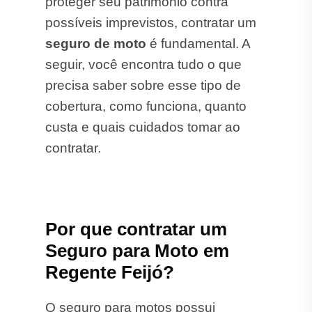
proteger seu patrimônio contra
possíveis imprevistos, contratar um
seguro de moto
é fundamental. A
seguir, você encontra tudo o que
precisa saber sobre esse tipo de
cobertura, como funciona, quanto
custa e quais cuidados tomar ao
contratar.
Por que contratar um
Seguro para Moto em
Regente Feijó?
O seguro para motos possui