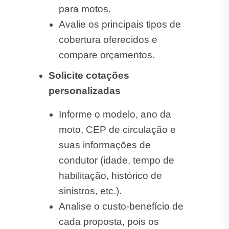
para motos.
Avalie os principais tipos de
cobertura oferecidos e
compare orçamentos.
Solicite cotações
personalizadas
Informe o modelo, ano da
moto, CEP de circulação e
suas informações de
condutor (idade, tempo de
habilitação, histórico de
sinistros, etc.).
Analise o custo-benefício de
cada proposta, pois os