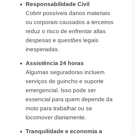
Responsabilidade Civil
Cobrir possíveis danos materiais
ou corporais causados a terceiros
reduz o risco de enfrentar altas
despesas e questões legais
inesperadas.
Assistência 24 horas
Algumas seguradoras incluem
serviços de guincho e suporte
emergencial. Isso pode ser
essencial para quem depende da
moto para trabalhar ou se
locomover diariamente.
Tranquilidade e economia a