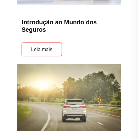
Introdução ao Mundo dos
Seguros
Leia mais