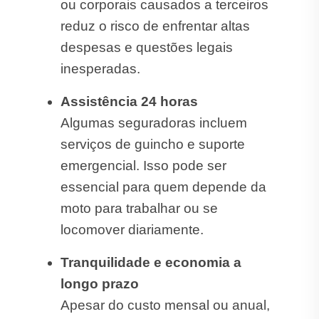
ou corporais causados a terceiros
reduz o risco de enfrentar altas
despesas e questões legais
inesperadas.
Assistência 24 horas
Algumas seguradoras incluem
serviços de guincho e suporte
emergencial. Isso pode ser
essencial para quem depende da
moto para trabalhar ou se
locomover diariamente.
Tranquilidade e economia a
longo prazo
Apesar do custo mensal ou anual,