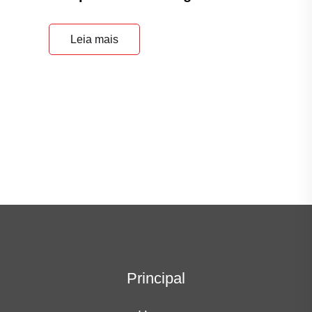
Leia mais
Principal