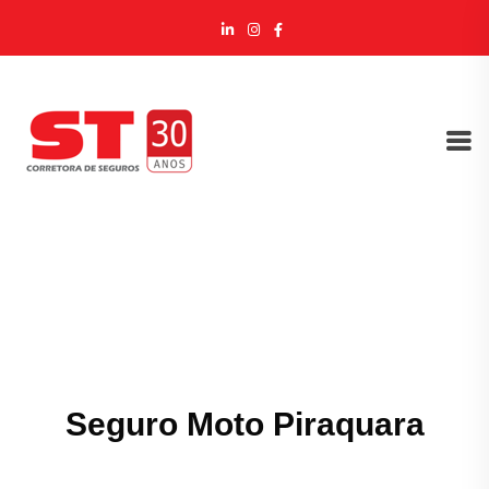
Seguro Moto Piraquara