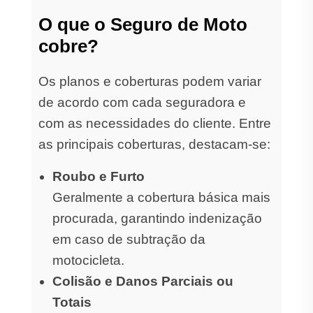
O que o Seguro de Moto
cobre?
Os planos e coberturas podem variar
de acordo com cada seguradora e
com as necessidades do cliente. Entre
as principais coberturas, destacam-se:
Roubo e Furto
Geralmente a cobertura básica mais
procurada, garantindo indenização
em caso de subtração da
motocicleta.
Colisão e Danos Parciais ou
Totais