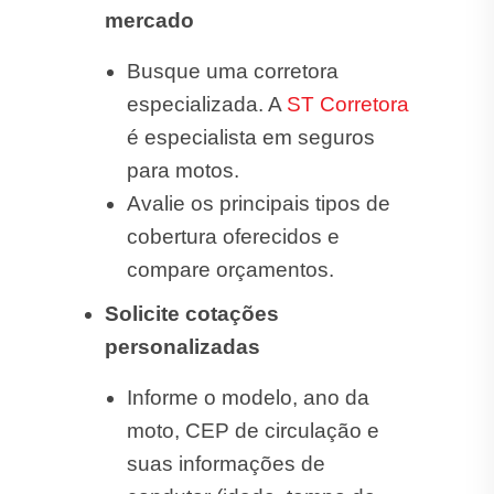
mercado
Busque uma corretora
especializada. A
ST Corretora
é especialista em seguros
para motos.
Avalie os principais tipos de
cobertura oferecidos e
compare orçamentos.
Solicite cotações
personalizadas
Informe o modelo, ano da
moto, CEP de circulação e
suas informações de