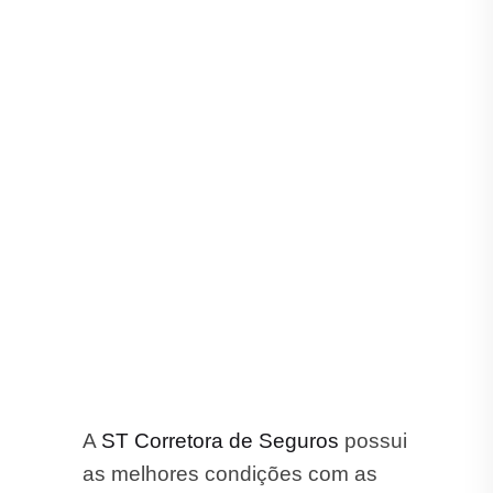
A
ST Corretora de Seguros
possui
as melhores condições com as