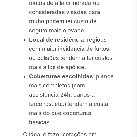
motos de alta cilindrada ou
consideradas visadas para
roubo podem ter custo de
seguro mais elevado.
Local de residência
: regiões
com maior incidência de furtos
ou colisões tendem a ter custos
mais altos de apólice.
Coberturas escolhidas
: planos
mais completos (com
assistência 24h, danos a
terceiros, etc.) tendem a custar
mais do que coberturas
básicas.
O ideal é fazer cotações em