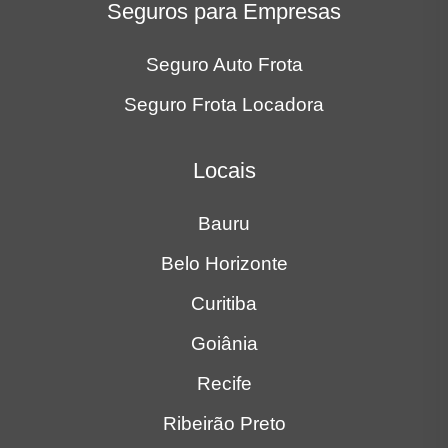
Seguros para Empresas
Seguro Auto Frota
Seguro Frota Locadora
Locais
Bauru
Belo Horizonte
Curitiba
Goiânia
Recife
Ribeirão Preto