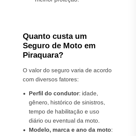
Quanto custa um
Seguro de Moto em
Piraquara?
O valor do seguro varia de acordo
com diversos fatores:
Perfil do condutor
: idade,
gênero, histórico de sinistros,
tempo de habilitação e uso
diário ou eventual da moto.
Modelo, marca e ano da moto
: