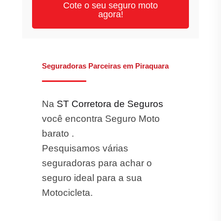
Cote o seu seguro moto
agora!
Seguradoras Parceiras em Piraquara
Na
ST Corretora de Seguros
você encontra Seguro Moto
barato .
Pesquisamos várias
seguradoras para achar o
seguro ideal para a sua
Motocicleta.