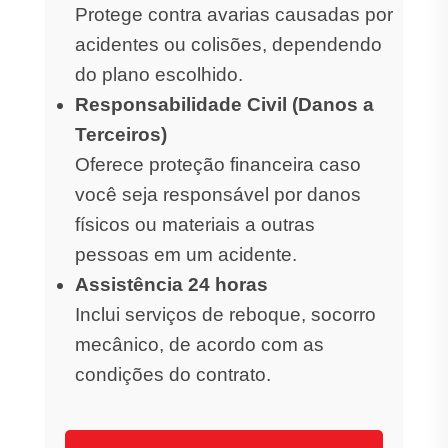
Protege contra avarias causadas por
acidentes ou colisões, dependendo
do plano escolhido.
Responsabilidade Civil (Danos a
Terceiros)
Oferece proteção financeira caso
você seja responsável por danos
físicos ou materiais a outras
pessoas em um acidente.
Assistência 24 horas
Inclui serviços de reboque, socorro
mecânico, de acordo com as
condições do contrato.