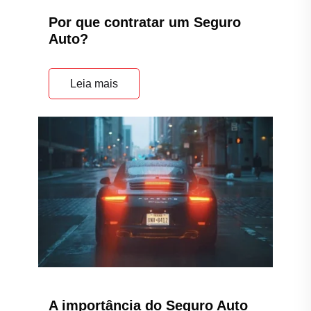
Por que contratar um Seguro
Auto?
Leia mais
A importância do Seguro Auto