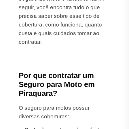
seguir, você encontra tudo o que
precisa saber sobre esse tipo de
cobertura, como funciona, quanto
custa e quais cuidados tomar ao
contratar.
Por que contratar um
Seguro para Moto em
Piraquara?
O seguro para motos possui
diversas coberturas: