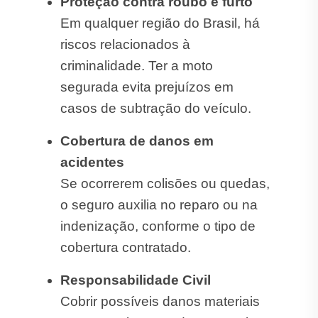
Proteção contra roubo e furto
Em qualquer região do Brasil, há
riscos relacionados à
criminalidade. Ter a moto
segurada evita prejuízos em
casos de subtração do veículo.
Cobertura de danos em
acidentes
Se ocorrerem colisões ou quedas,
o seguro auxilia no reparo ou na
indenização, conforme o tipo de
cobertura contratado.
Responsabilidade Civil
Cobrir possíveis danos materiais