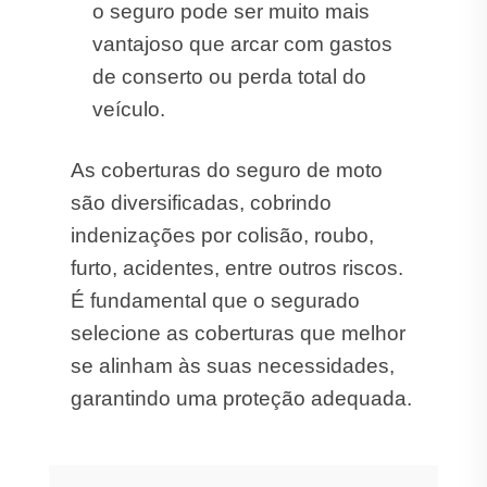
o seguro pode ser muito mais
vantajoso que arcar com gastos
de conserto ou perda total do
veículo.
As coberturas do seguro de moto
são diversificadas, cobrindo
indenizações por colisão, roubo,
furto, acidentes, entre outros riscos.
É fundamental que o segurado
selecione as coberturas que melhor
se alinham às suas necessidades,
garantindo uma proteção adequada.