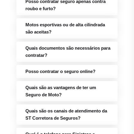
Posso contratar seguro apenas contra
roubo e furto?
Motos esportivas ou de alta cilindrada
são aceitas?
Quais documentos são necessários para
contratar?
Posso contratar o seguro online?
Quais são as vantagens de ter um
Seguro de Moto?
Quais são os canais de atendimento da
ST Corretora de Seguros?