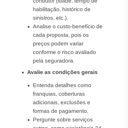
condutor (idade, tempo de
habilitação, histórico de
sinistros, etc.).
Analise o custo-benefício de
cada proposta, pois os
preços podem variar
conforme o risco avaliado
pela seguradora.
Avalie as condições gerais
Entenda detalhes como
franquias, coberturas
adicionais, exclusões e
formas de pagamento.
Pergunte sobre serviços