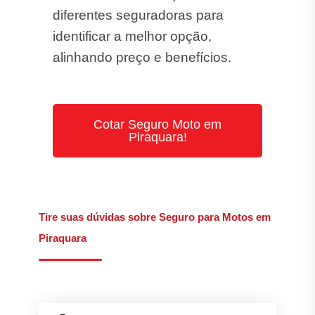
diferentes seguradoras para
identificar a melhor opção,
alinhando preço e benefícios.
Cotar Seguro Moto em
Piraquara!
Tire suas dúvidas sobre Seguro para Motos em
Piraquara