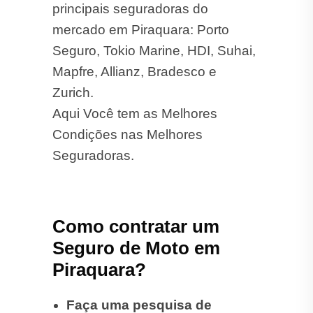
principais seguradoras do
mercado em Piraquara: Porto
Seguro, Tokio Marine, HDI, Suhai,
Mapfre, Allianz, Bradesco e
Zurich.
Aqui Você tem as Melhores
Condições nas Melhores
Seguradoras.
Como contratar um
Seguro de Moto em
Piraquara?
Faça uma pesquisa de