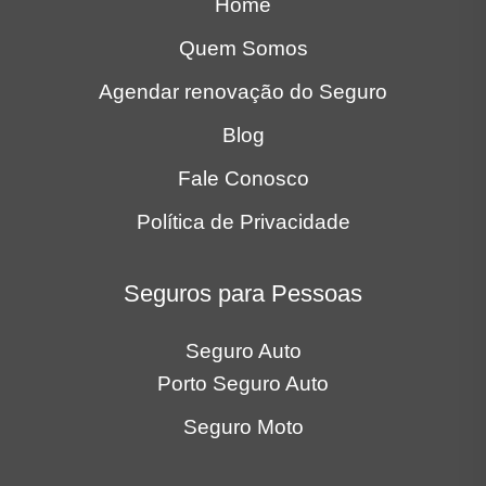
Home
Quem Somos
Agendar renovação do Seguro
Blog
Fale Conosco
Política de Privacidade
Seguros para Pessoas
Seguro Auto
Porto Seguro Auto
Seguro Moto