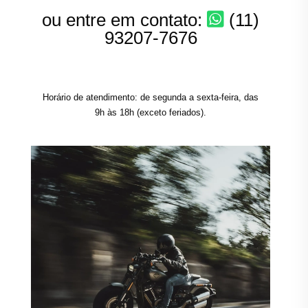
ou entre em contato:
(11)
93207-7676
Horário de atendimento: de segunda a sexta-feira, das
9h às 18h (exceto feriados).