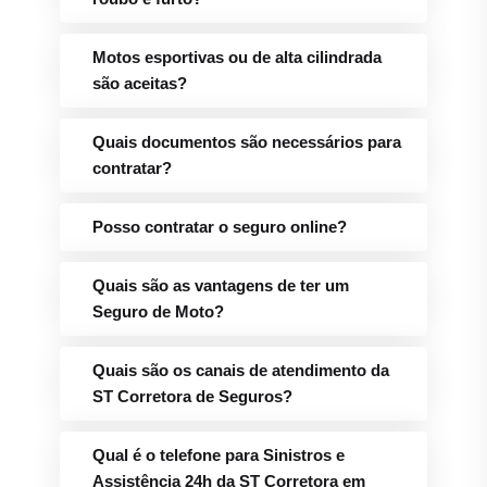
Motos esportivas ou de alta cilindrada
são aceitas?
Quais documentos são necessários para
contratar?
Posso contratar o seguro online?
Quais são as vantagens de ter um
Seguro de Moto?
Quais são os canais de atendimento da
ST Corretora de Seguros?
Qual é o telefone para Sinistros e
Assistência 24h da ST Corretora em