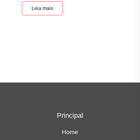
Leia mais
Principal
Home