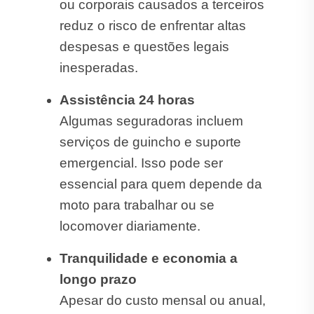
ou corporais causados a terceiros
reduz o risco de enfrentar altas
despesas e questões legais
inesperadas.
Assistência 24 horas
Algumas seguradoras incluem
serviços de guincho e suporte
emergencial. Isso pode ser
essencial para quem depende da
moto para trabalhar ou se
locomover diariamente.
Tranquilidade e economia a
longo prazo
Apesar do custo mensal ou anual,