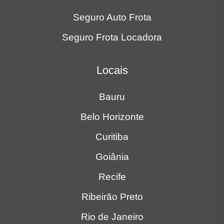
Seguro Auto Frota
Seguro Frota Locadora
Locais
Bauru
Belo Horizonte
Curitiba
Goiânia
Recife
Ribeirão Preto
Rio de Janeiro