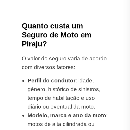
Quanto custa um
Seguro de Moto em
Piraju?
O valor do seguro varia de acordo
com diversos fatores:
Perfil do condutor
: idade,
gênero, histórico de sinistros,
tempo de habilitação e uso
diário ou eventual da moto.
Modelo, marca e ano da moto
:
motos de alta cilindrada ou