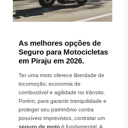
As melhores opções de
Seguro para Motocicletas
em Piraju em 2026.
Ter uma moto oferece liberdade de
locomoção, economia de
combustível e agilidade no trânsito.
Porém, para garantir tranquilidade e
proteger seu patrimônio contra
possíveis imprevistos, contratar um
seguro de moto
é fundamental. A