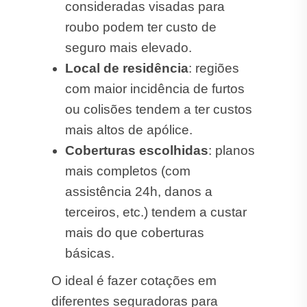
consideradas visadas para
roubo podem ter custo de
seguro mais elevado.
Local de residência
: regiões
com maior incidência de furtos
ou colisões tendem a ter custos
mais altos de apólice.
Coberturas escolhidas
: planos
mais completos (com
assistência 24h, danos a
terceiros, etc.) tendem a custar
mais do que coberturas
básicas.
O ideal é fazer cotações em
diferentes seguradoras para