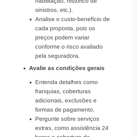
habilitação, histórico de
sinistros, etc.).
Analise o custo-benefício de
cada proposta, pois os
preços podem variar
conforme o risco avaliado
pela seguradora.
Avalie as condições gerais
Entenda detalhes como
franquias, coberturas
adicionais, exclusões e
formas de pagamento.
Pergunte sobre serviços
extras, como assistência 24