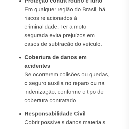
Proteção contra roubo e furto
Em qualquer região do Brasil, há
riscos relacionados à
criminalidade. Ter a moto
segurada evita prejuízos em
casos de subtração do veículo.
Cobertura de danos em
acidentes
Se ocorrerem colisões ou quedas,
o seguro auxilia no reparo ou na
indenização, conforme o tipo de
cobertura contratado.
Responsabilidade Civil
Cobrir possíveis danos materiais