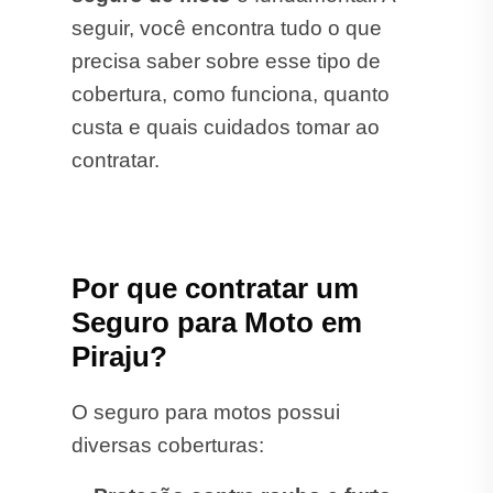
seguir, você encontra tudo o que
precisa saber sobre esse tipo de
cobertura, como funciona, quanto
custa e quais cuidados tomar ao
contratar.
Por que contratar um
Seguro para Moto em
Piraju?
O seguro para motos possui
diversas coberturas: