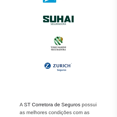
A
ST Corretora de Seguros
possui
as melhores condições com as