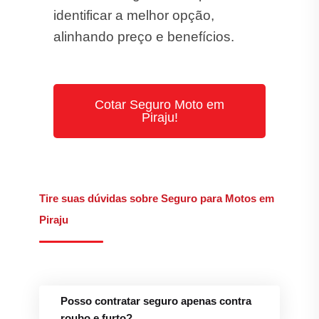
identificar a melhor opção,
alinhando preço e benefícios.
Cotar Seguro Moto em
Piraju!
Tire suas dúvidas sobre Seguro para Motos em
Piraju
Posso contratar seguro apenas contra
roubo e furto?