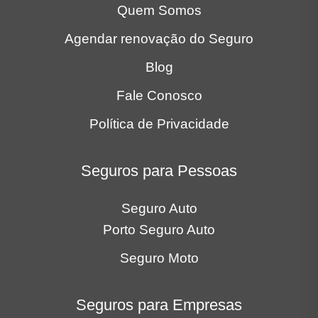
Quem Somos
Agendar renovação do Seguro
Blog
Fale Conosco
Política de Privacidade
Seguros para Pessoas
Seguro Auto
Porto Seguro Auto
Seguro Moto
Seguros para Empresas