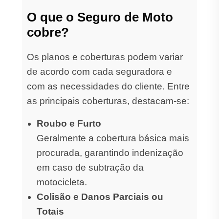
O que o Seguro de Moto
cobre?
Os planos e coberturas podem variar
de acordo com cada seguradora e
com as necessidades do cliente. Entre
as principais coberturas, destacam-se:
Roubo e Furto
Geralmente a cobertura básica mais
procurada, garantindo indenização
em caso de subtração da
motocicleta.
Colisão e Danos Parciais ou
Totais