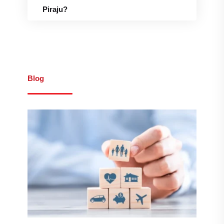
Piraju?
Blog