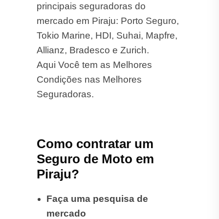
principais seguradoras do
mercado em Piraju: Porto Seguro,
Tokio Marine, HDI, Suhai, Mapfre,
Allianz, Bradesco e Zurich.
Aqui Você tem as Melhores
Condições nas Melhores
Seguradoras.
Como contratar um
Seguro de Moto em
Piraju?
Faça uma pesquisa de
mercado