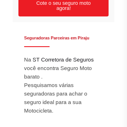
Cote o seu seguro moto
agora!
Seguradoras Parceiras em Piraju
Na
ST Corretora de Seguros
você encontra Seguro Moto
barato .
Pesquisamos várias
seguradoras para achar o
seguro ideal para a sua
Motocicleta.