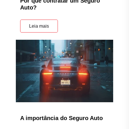
Por que contratar um Seguro
Auto?
Leia mais
A importância do Seguro Auto