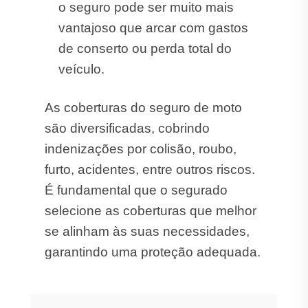
o seguro pode ser muito mais
vantajoso que arcar com gastos
de conserto ou perda total do
veículo.
As coberturas do seguro de moto
são diversificadas, cobrindo
indenizações por colisão, roubo,
furto, acidentes, entre outros riscos.
É fundamental que o segurado
selecione as coberturas que melhor
se alinham às suas necessidades,
garantindo uma proteção adequada.