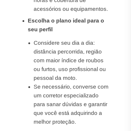
horas e cobertura de
acessórios ou equipamentos.
Escolha o plano ideal para o
seu perfil
Considere seu dia a dia:
distância percorrida, região
com maior índice de roubos
ou furtos, uso profissional ou
pessoal da moto.
Se necessário, converse com
um corretor especializado
para sanar dúvidas e garantir
que você está adquirindo a
melhor proteção.