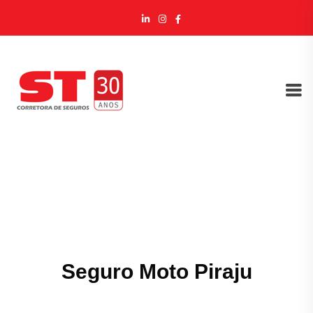
Seguro Moto Piraju