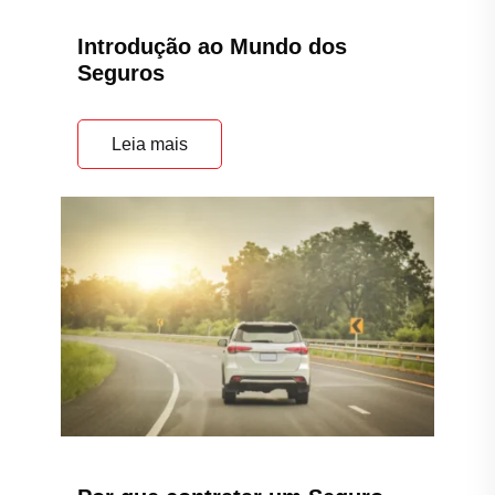
Introdução ao Mundo dos
Seguros
Leia mais