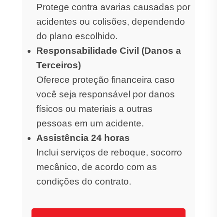
Protege contra avarias causadas por
acidentes ou colisões, dependendo
do plano escolhido.
Responsabilidade Civil (Danos a
Terceiros)
Oferece proteção financeira caso
você seja responsável por danos
físicos ou materiais a outras
pessoas em um acidente.
Assistência 24 horas
Inclui serviços de reboque, socorro
mecânico, de acordo com as
condições do contrato.