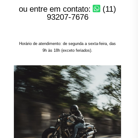
ou entre em contato:
(11)
93207-7676
Horário de atendimento: de segunda a sexta-feira, das
9h às 18h (exceto feriados).