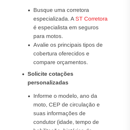
Busque uma corretora
especializada. A
ST Corretora
é especialista em seguros
para motos.
Avalie os principais tipos de
cobertura oferecidos e
compare orçamentos.
Solicite cotações
personalizadas
Informe o modelo, ano da
moto, CEP de circulação e
suas informações de
condutor (idade, tempo de