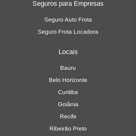
Seguros para Empresas
Seguro Auto Frota
Seguro Frota Locadora
Locais
Bauru
Belo Horizonte
Curitiba
Goiânia
Recife
Ribeirão Preto