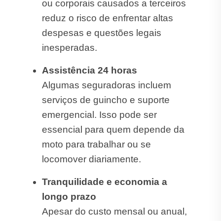
ou corporais causados a terceiros
reduz o risco de enfrentar altas
despesas e questões legais
inesperadas.
Assistência 24 horas
Algumas seguradoras incluem
serviços de guincho e suporte
emergencial. Isso pode ser
essencial para quem depende da
moto para trabalhar ou se
locomover diariamente.
Tranquilidade e economia a
longo prazo
Apesar do custo mensal ou anual,