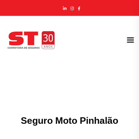
Seguro Moto Pinhalão