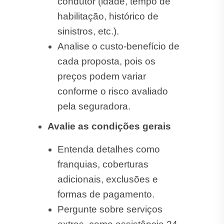
condutor (idade, tempo de
habilitação, histórico de
sinistros, etc.).
Analise o custo-benefício de
cada proposta, pois os
preços podem variar
conforme o risco avaliado
pela seguradora.
Avalie as condições gerais
Entenda detalhes como
franquias, coberturas
adicionais, exclusões e
formas de pagamento.
Pergunte sobre serviços