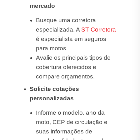
mercado
Busque uma corretora
especializada. A
ST Corretora
é especialista em seguros
para motos.
Avalie os principais tipos de
cobertura oferecidos e
compare orçamentos.
Solicite cotações
personalizadas
Informe o modelo, ano da
moto, CEP de circulação e
suas informações de