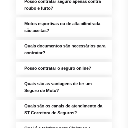
Posso contratar seguro apenas contra
roubo e furto?
Motos esportivas ou de alta cilindrada
são aceitas?
Quais documentos são necessários para
contratar?
Posso contratar o seguro online?
Quais são as vantagens de ter um
Seguro de Moto?
Quais são os canais de atendimento da
ST Corretora de Seguros?