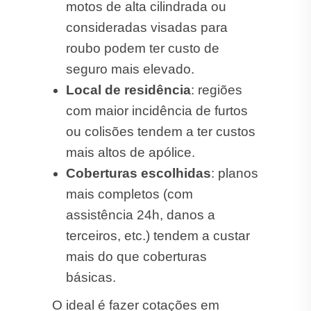
motos de alta cilindrada ou
consideradas visadas para
roubo podem ter custo de
seguro mais elevado.
Local de residência
: regiões
com maior incidência de furtos
ou colisões tendem a ter custos
mais altos de apólice.
Coberturas escolhidas
: planos
mais completos (com
assistência 24h, danos a
terceiros, etc.) tendem a custar
mais do que coberturas
básicas.
O ideal é fazer cotações em