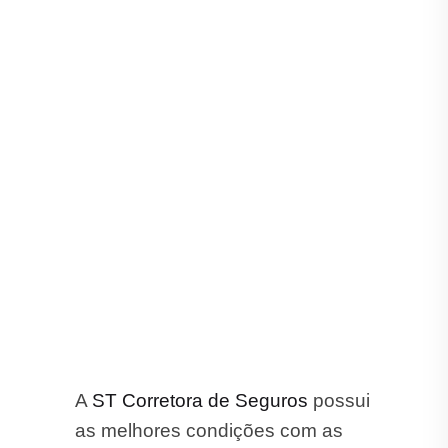
A
ST Corretora de Seguros
possui
as melhores condições com as