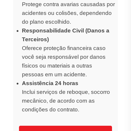
Protege contra avarias causadas por
acidentes ou colisões, dependendo
do plano escolhido.
Responsabilidade Civil (Danos a
Terceiros)
Oferece proteção financeira caso
você seja responsável por danos
físicos ou materiais a outras
pessoas em um acidente.
Assistência 24 horas
Inclui serviços de reboque, socorro
mecânico, de acordo com as
condições do contrato.