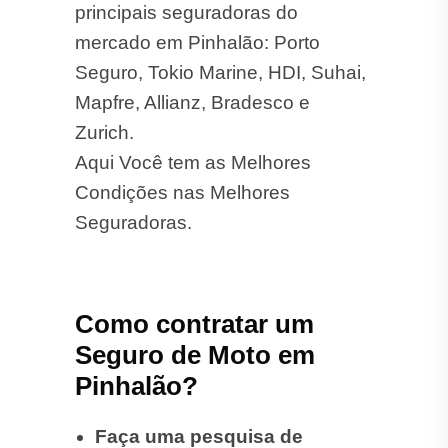
principais seguradoras do
mercado em Pinhalão: Porto
Seguro, Tokio Marine, HDI, Suhai,
Mapfre, Allianz, Bradesco e
Zurich.
Aqui Você tem as Melhores
Condições nas Melhores
Seguradoras.
Como contratar um
Seguro de Moto em
Pinhalão?
Faça uma pesquisa de