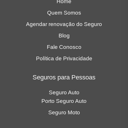
Home
Quem Somos
Agendar renovação do Seguro
Blog
Fale Conosco
Política de Privacidade
Seguros para Pessoas
Seguro Auto
Porto Seguro Auto
Seguro Moto