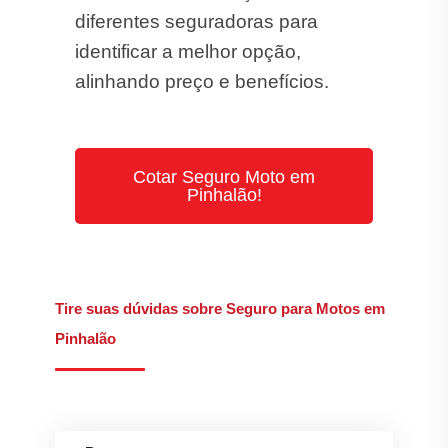
diferentes seguradoras para
identificar a melhor opção,
alinhando preço e benefícios.
Cotar Seguro Moto em
Pinhalão!
Tire suas dúvidas sobre Seguro para Motos em
Pinhalão