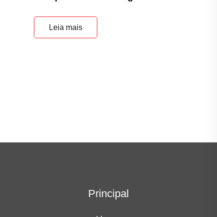
Leia mais
Principal