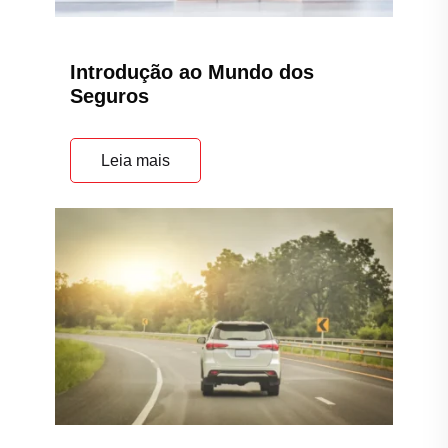
Introdução ao Mundo dos
Seguros
Leia mais