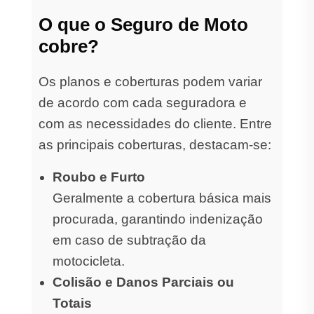
O que o Seguro de Moto
cobre?
Os planos e coberturas podem variar
de acordo com cada seguradora e
com as necessidades do cliente. Entre
as principais coberturas, destacam-se:
Roubo e Furto
Geralmente a cobertura básica mais
procurada, garantindo indenização
em caso de subtração da
motocicleta.
Colisão e Danos Parciais ou
Totais