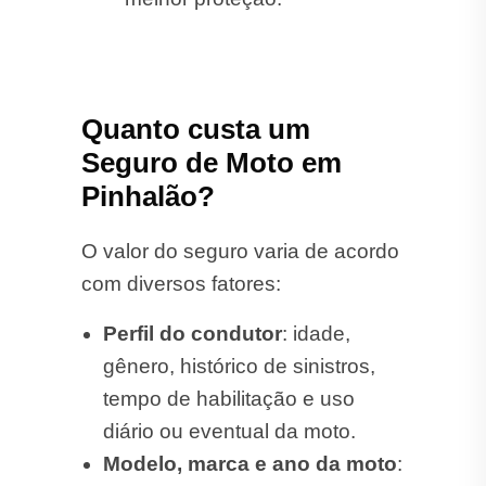
Quanto custa um
Seguro de Moto em
Pinhalão?
O valor do seguro varia de acordo
com diversos fatores:
Perfil do condutor
: idade,
gênero, histórico de sinistros,
tempo de habilitação e uso
diário ou eventual da moto.
Modelo, marca e ano da moto
: