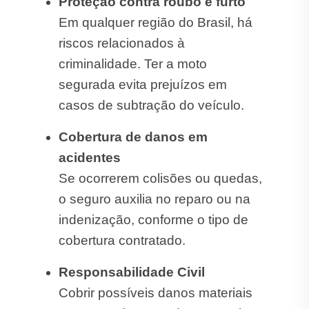
Proteção contra roubo e furto
Em qualquer região do Brasil, há
riscos relacionados à
criminalidade. Ter a moto
segurada evita prejuízos em
casos de subtração do veículo.
Cobertura de danos em
acidentes
Se ocorrerem colisões ou quedas,
o seguro auxilia no reparo ou na
indenização, conforme o tipo de
cobertura contratado.
Responsabilidade Civil
Cobrir possíveis danos materiais