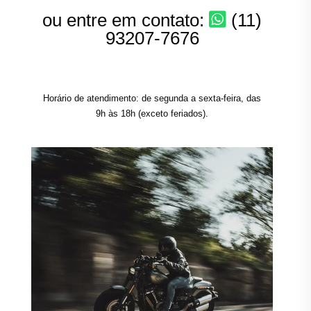
ou entre em contato:
(11)
93207-7676
Horário de atendimento: de segunda a sexta-feira, das
9h às 18h (exceto feriados).