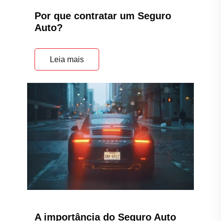
Por que contratar um Seguro
Auto?
Leia mais
A importância do Seguro Auto