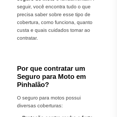
seguir, você encontra tudo o que
precisa saber sobre esse tipo de
cobertura, como funciona, quanto
custa e quais cuidados tomar ao
contratar.
Por que contratar um
Seguro para Moto em
Pinhalão?
O seguro para motos possui
diversas coberturas: