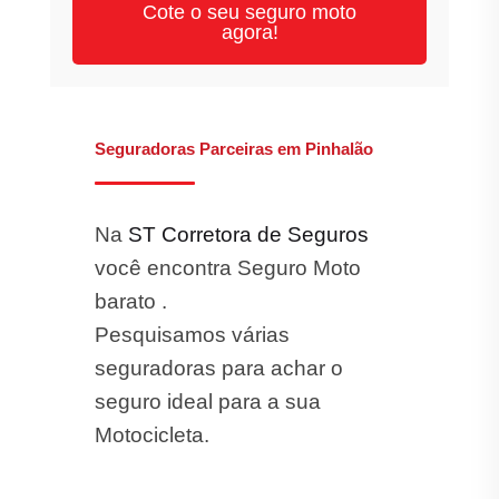
Cote o seu seguro moto
agora!
Seguradoras Parceiras em Pinhalão
Na
ST Corretora de Seguros
você encontra Seguro Moto
barato .
Pesquisamos várias
seguradoras para achar o
seguro ideal para a sua
Motocicleta.