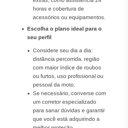
extras, como assistência 24
horas e cobertura de
acessórios ou equipamentos.
Escolha o plano ideal para o
seu perfil
Considere seu dia a dia:
distância percorrida, região
com maior índice de roubos
ou furtos, uso profissional ou
pessoal da moto.
Se necessário, converse com
um corretor especializado
para sanar dúvidas e garantir
que você está adquirindo a
melhor proteção.