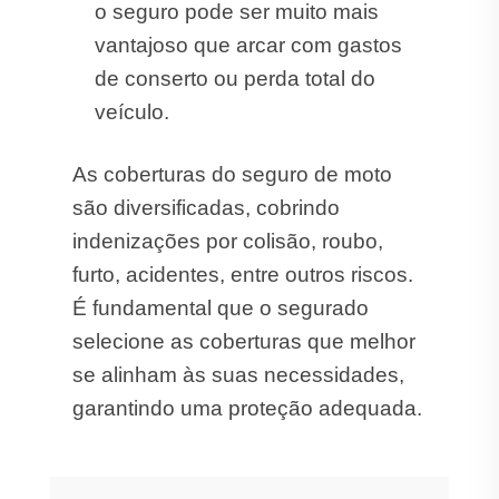
o seguro pode ser muito mais
vantajoso que arcar com gastos
de conserto ou perda total do
veículo.
As coberturas do seguro de moto
são diversificadas, cobrindo
indenizações por colisão, roubo,
furto, acidentes, entre outros riscos.
É fundamental que o segurado
selecione as coberturas que melhor
se alinham às suas necessidades,
garantindo uma proteção adequada.