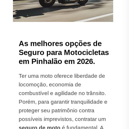
As melhores opções de
Seguro para Motocicletas
em Pinhalão em 2026.
Ter uma moto oferece liberdade de
locomoção, economia de
combustível e agilidade no trânsito.
Porém, para garantir tranquilidade e
proteger seu patrimônio contra
possíveis imprevistos, contratar um
seguro de moto
é fundamental. A