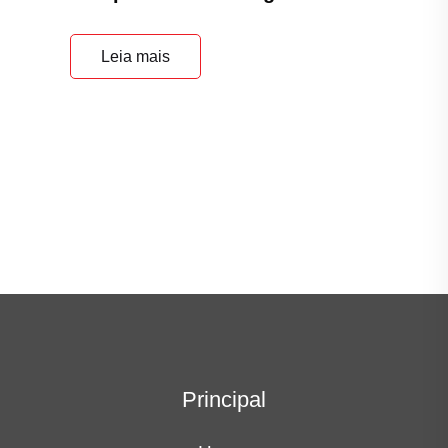
Leia mais
Principal