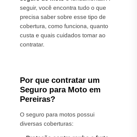
seguir, você encontra tudo o que
precisa saber sobre esse tipo de
cobertura, como funciona, quanto
custa e quais cuidados tomar ao
contratar.
Por que contratar um
Seguro para Moto em
Pereiras?
O seguro para motos possui
diversas coberturas: