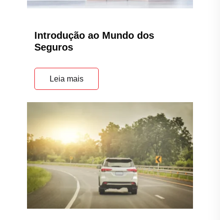
Introdução ao Mundo dos
Seguros
Leia mais