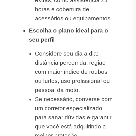
extras, como assistência 24
horas e cobertura de
acessórios ou equipamentos.
Escolha o plano ideal para o
seu perfil
Considere seu dia a dia:
distância percorrida, região
com maior índice de roubos
ou furtos, uso profissional ou
pessoal da moto.
Se necessário, converse com
um corretor especializado
para sanar dúvidas e garantir
que você está adquirindo a
melhor proteção.