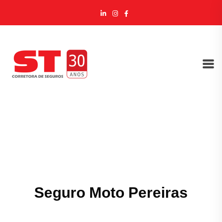
Seguro Moto Pereiras