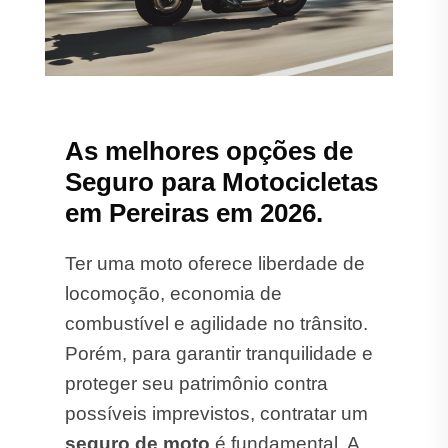
As melhores opções de
Seguro para Motocicletas
em Pereiras em 2026.
Ter uma moto oferece liberdade de
locomoção, economia de
combustível e agilidade no trânsito.
Porém, para garantir tranquilidade e
proteger seu patrimônio contra
possíveis imprevistos, contratar um
seguro de moto
é fundamental. A