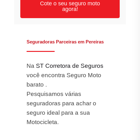
Cote o seu seguro moto
agora!
Seguradoras Parceiras em Pereiras
Na
ST Corretora de Seguros
você encontra Seguro Moto
barato .
Pesquisamos várias
seguradoras para achar o
seguro ideal para a sua
Motocicleta.