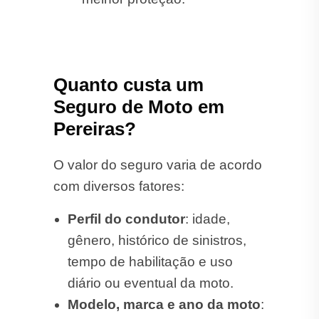
Quanto custa um
Seguro de Moto em
Pereiras?
O valor do seguro varia de acordo
com diversos fatores:
Perfil do condutor
: idade,
gênero, histórico de sinistros,
tempo de habilitação e uso
diário ou eventual da moto.
Modelo, marca e ano da moto
: