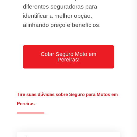
diferentes seguradoras para
identificar a melhor opção,
alinhando preço e benefícios.
Cotar Seguro Moto em
Pereiras!
Tire suas dúvidas sobre Seguro para Motos em
Pereiras