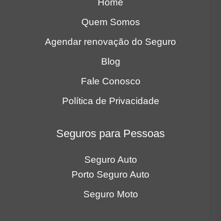
Home
Quem Somos
Agendar renovação do Seguro
Blog
Fale Conosco
Política de Privacidade
Seguros para Pessoas
Seguro Auto
Porto Seguro Auto
Seguro Moto