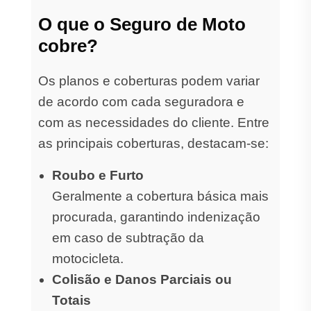
O que o Seguro de Moto
cobre?
Os planos e coberturas podem variar
de acordo com cada seguradora e
com as necessidades do cliente. Entre
as principais coberturas, destacam-se:
Roubo e Furto
Geralmente a cobertura básica mais
procurada, garantindo indenização
em caso de subtração da
motocicleta.
Colisão e Danos Parciais ou
Totais