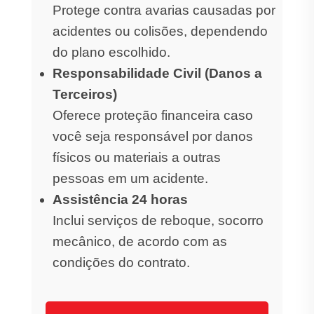
Protege contra avarias causadas por
acidentes ou colisões, dependendo
do plano escolhido.
Responsabilidade Civil (Danos a
Terceiros)
Oferece proteção financeira caso
você seja responsável por danos
físicos ou materiais a outras
pessoas em um acidente.
Assistência 24 horas
Inclui serviços de reboque, socorro
mecânico, de acordo com as
condições do contrato.