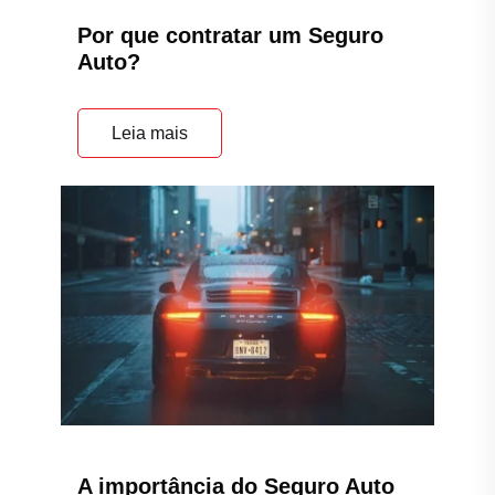
Por que contratar um Seguro
Auto?
Leia mais
A importância do Seguro Auto