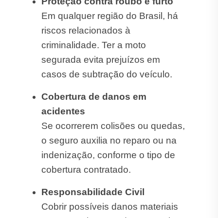
Proteção contra roubo e furto
Em qualquer região do Brasil, há
riscos relacionados à
criminalidade. Ter a moto
segurada evita prejuízos em
casos de subtração do veículo.
Cobertura de danos em
acidentes
Se ocorrerem colisões ou quedas,
o seguro auxilia no reparo ou na
indenização, conforme o tipo de
cobertura contratado.
Responsabilidade Civil
Cobrir possíveis danos materiais