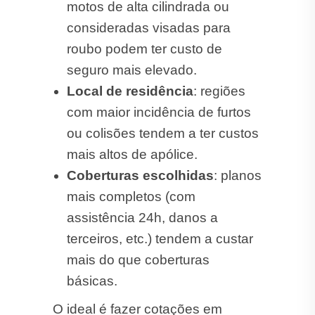
motos de alta cilindrada ou
consideradas visadas para
roubo podem ter custo de
seguro mais elevado.
Local de residência
: regiões
com maior incidência de furtos
ou colisões tendem a ter custos
mais altos de apólice.
Coberturas escolhidas
: planos
mais completos (com
assistência 24h, danos a
terceiros, etc.) tendem a custar
mais do que coberturas
básicas.
O ideal é fazer cotações em