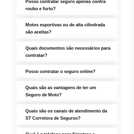
Posso contratar seguro apenas contra
roubo e furto?
Motos esportivas ou de alta cilindrada
são aceitas?
Quais documentos são necessários para
contratar?
Posso contratar o seguro online?
Quais são as vantagens de ter um
Seguro de Moto?
Quais são os canais de atendimento da
ST Corretora de Seguros?