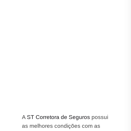
A
ST Corretora de Seguros
possui
as melhores condições com as