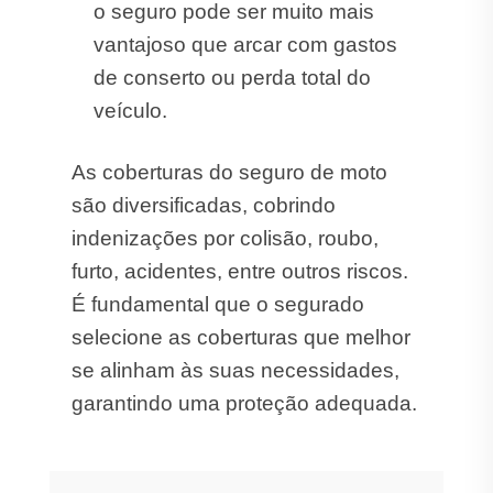
o seguro pode ser muito mais
vantajoso que arcar com gastos
de conserto ou perda total do
veículo.
As coberturas do seguro de moto
são diversificadas, cobrindo
indenizações por colisão, roubo,
furto, acidentes, entre outros riscos.
É fundamental que o segurado
selecione as coberturas que melhor
se alinham às suas necessidades,
garantindo uma proteção adequada.