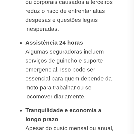
ou corporais causados a terceiros
reduz o risco de enfrentar altas
despesas e questões legais
inesperadas.
Assistência 24 horas
Algumas seguradoras incluem
serviços de guincho e suporte
emergencial. Isso pode ser
essencial para quem depende da
moto para trabalhar ou se
locomover diariamente.
Tranquilidade e economia a
longo prazo
Apesar do custo mensal ou anual,