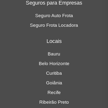
Seguros para Empresas
Seguro Auto Frota
Seguro Frota Locadora
Locais
Bauru
Belo Horizonte
Curitiba
Goiânia
Recife
Ribeirão Preto