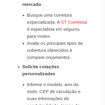
mercado
Busque uma corretora
especializada. A
ST Corretora
é especialista em seguros
para motos.
Avalie os principais tipos de
cobertura oferecidos e
compare orçamentos.
Solicite cotações
personalizadas
Informe o modelo, ano da
moto, CEP de circulação e
suas informações de