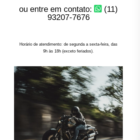
ou entre em contato:
(11)
93207-7676
Horário de atendimento: de segunda a sexta-feira, das
9h às 18h (exceto feriados).