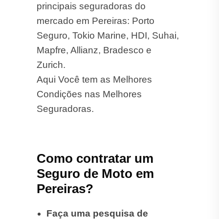
principais seguradoras do
mercado em Pereiras: Porto
Seguro, Tokio Marine, HDI, Suhai,
Mapfre, Allianz, Bradesco e
Zurich.
Aqui Você tem as Melhores
Condições nas Melhores
Seguradoras.
Como contratar um
Seguro de Moto em
Pereiras?
Faça uma pesquisa de