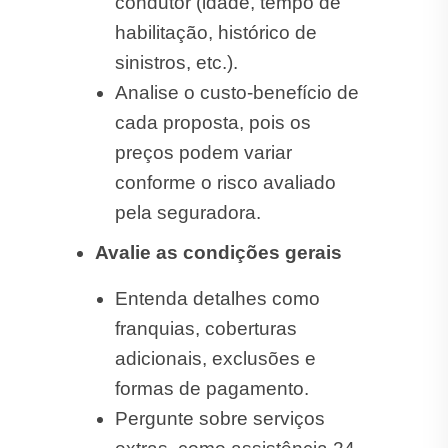
condutor (idade, tempo de
habilitação, histórico de
sinistros, etc.).
Analise o custo-benefício de
cada proposta, pois os
preços podem variar
conforme o risco avaliado
pela seguradora.
Avalie as condições gerais
Entenda detalhes como
franquias, coberturas
adicionais, exclusões e
formas de pagamento.
Pergunte sobre serviços