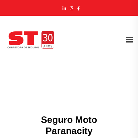
Seguro Moto
Paranacity