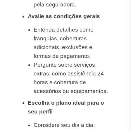
pela seguradora.
Avalie as condições gerais
Entenda detalhes como
franquias, coberturas
adicionais, exclusões e
formas de pagamento.
Pergunte sobre serviços
extras, como assistência 24
horas e cobertura de
acessórios ou equipamentos.
Escolha o plano ideal para o
seu perfil
Considere seu dia a dia: