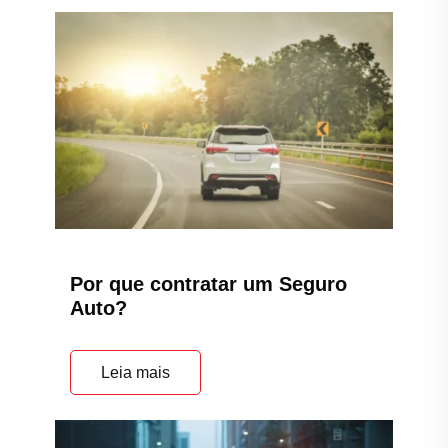
Por que contratar um Seguro
Auto?
Leia mais