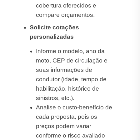
cobertura oferecidos e
compare orçamentos.
Solicite cotações
personalizadas
Informe o modelo, ano da
moto, CEP de circulação e
suas informações de
condutor (idade, tempo de
habilitação, histórico de
sinistros, etc.).
Analise o custo-benefício de
cada proposta, pois os
preços podem variar
conforme o risco avaliado