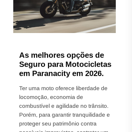
As melhores opções de
Seguro para Motocicletas
em Paranacity em 2026.
Ter uma moto oferece liberdade de
locomoção, economia de
combustível e agilidade no trânsito.
Porém, para garantir tranquilidade e
proteger seu patrimônio contra