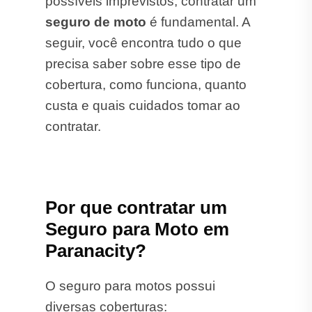
possíveis imprevistos, contratar um
seguro de moto
é fundamental. A
seguir, você encontra tudo o que
precisa saber sobre esse tipo de
cobertura, como funciona, quanto
custa e quais cuidados tomar ao
contratar.
Por que contratar um
Seguro para Moto em
Paranacity?
O seguro para motos possui
diversas coberturas: