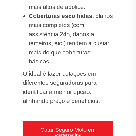
mais altos de apólice.
Coberturas escolhidas
: planos
mais completos (com
assistência 24h, danos a
terceiros, etc.) tendem a custar
mais do que coberturas
básicas.
O ideal é fazer cotações em
diferentes seguradoras para
identificar a melhor opção,
alinhando preço e benefícios.
Cotar Seguro Moto em
Paranacity!