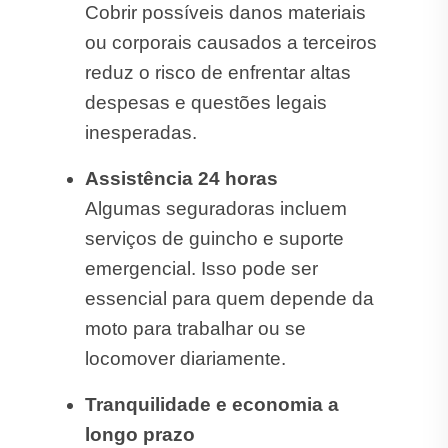
Cobrir possíveis danos materiais
ou corporais causados a terceiros
reduz o risco de enfrentar altas
despesas e questões legais
inesperadas.
Assistência 24 horas
Algumas seguradoras incluem
serviços de guincho e suporte
emergencial. Isso pode ser
essencial para quem depende da
moto para trabalhar ou se
locomover diariamente.
Tranquilidade e economia a
longo prazo