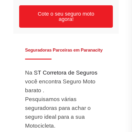
Cote o seu seguro moto
agora!
Seguradoras Parceiras em Paranacity
Na
ST Corretora de Seguros
você encontra Seguro Moto
barato .
Pesquisamos várias
seguradoras para achar o
seguro ideal para a sua
Motocicleta.