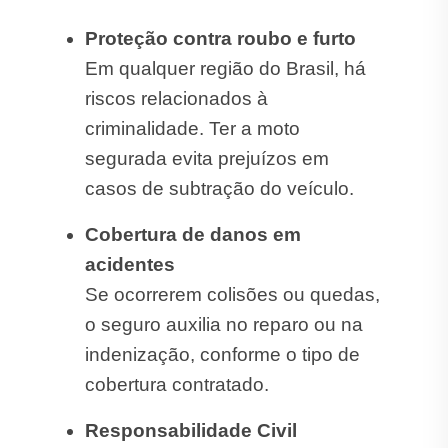
Proteção contra roubo e furto
Em qualquer região do Brasil, há
riscos relacionados à
criminalidade. Ter a moto
segurada evita prejuízos em
casos de subtração do veículo.
Cobertura de danos em
acidentes
Se ocorrerem colisões ou quedas,
o seguro auxilia no reparo ou na
indenização, conforme o tipo de
cobertura contratado.
Responsabilidade Civil