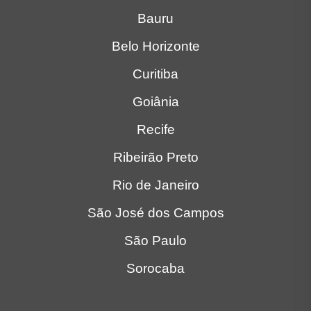
Bauru
Belo Horizonte
Curitiba
Goiânia
Recife
Ribeirão Preto
Rio de Janeiro
São José dos Campos
São Paulo
Sorocaba