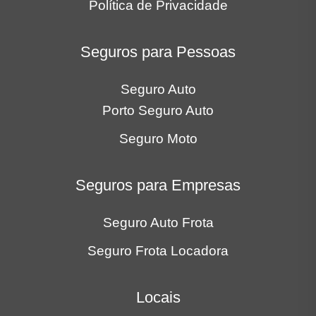
Política de Privacidade
Seguros para Pessoas
Seguro Auto
Porto Seguro Auto
Seguro Moto
Seguros para Empresas
Seguro Auto Frota
Seguro Frota Locadora
Locais