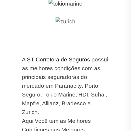
A
ST Corretora de Seguros
possui
as melhores condições com as
principais seguradoras do
mercado em Paranacity: Porto
Seguro, Tokio Marine, HDI, Suhai,
Mapfre, Allianz, Bradesco e
Zurich.
Aqui Você tem as Melhores
Condições nas Melhores