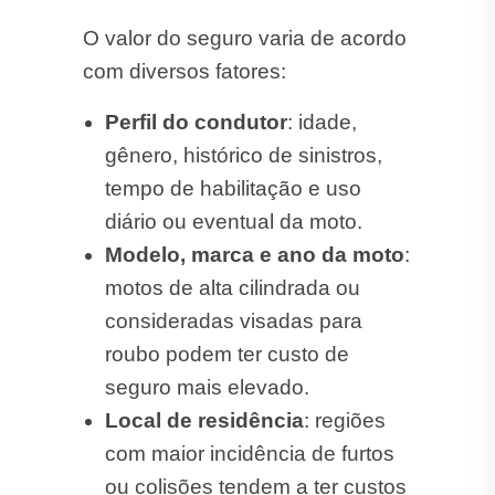
O valor do seguro varia de acordo
com diversos fatores:
Perfil do condutor
: idade,
gênero, histórico de sinistros,
tempo de habilitação e uso
diário ou eventual da moto.
Modelo, marca e ano da moto
:
motos de alta cilindrada ou
consideradas visadas para
roubo podem ter custo de
seguro mais elevado.
Local de residência
: regiões
com maior incidência de furtos
ou colisões tendem a ter custos