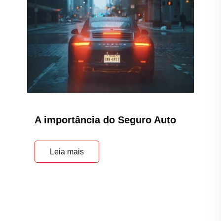
A importância do Seguro Auto
Leia mais