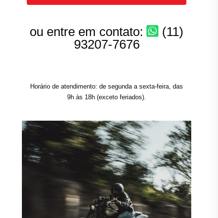
ou entre em contato:
(11)
93207-7676
Horário de atendimento: de segunda a sexta-feira, das
9h às 18h (exceto feriados).