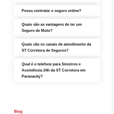
Posso contratar o seguro online?
Quais são as vantagens de ter um
Seguro de Moto?
Quais são os canais de atendimento da
ST Corretora de Seguros?
Qual é o telefone para Sinistros e
Assistência 24h da ST Corretora em
Paranacity?
Blog