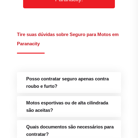
Tire suas dúvidas sobre Seguro para Motos em
Paranacity
Posso contratar seguro apenas contra
roubo e furto?
Motos esportivas ou de alta cilindrada
são aceitas?
Quais documentos são necessários para
contratar?