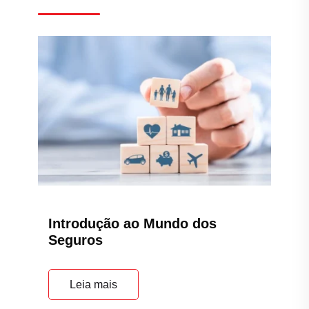
Introdução ao Mundo dos
Seguros
Leia mais