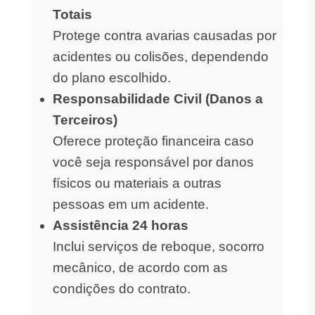
Totais
Protege contra avarias causadas por
acidentes ou colisões, dependendo
do plano escolhido.
Responsabilidade Civil (Danos a
Terceiros)
Oferece proteção financeira caso
você seja responsável por danos
físicos ou materiais a outras
pessoas em um acidente.
Assistência 24 horas
Inclui serviços de reboque, socorro
mecânico, de acordo com as
condições do contrato.