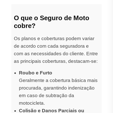
O que o Seguro de Moto
cobre?
Os planos e coberturas podem variar
de acordo com cada seguradora e
com as necessidades do cliente. Entre
as principais coberturas, destacam-se:
Roubo e Furto
Geralmente a cobertura básica mais
procurada, garantindo indenização
em caso de subtração da
motocicleta.
Colisão e Danos Parciais ou