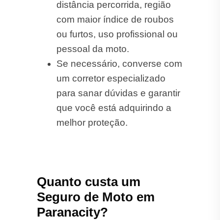
distância percorrida, região
com maior índice de roubos
ou furtos, uso profissional ou
pessoal da moto.
Se necessário, converse com
um corretor especializado
para sanar dúvidas e garantir
que você está adquirindo a
melhor proteção.
Quanto custa um
Seguro de Moto em
Paranacity?