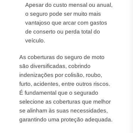
Apesar do custo mensal ou anual,
o seguro pode ser muito mais
vantajoso que arcar com gastos
de conserto ou perda total do
veículo.
As coberturas do seguro de moto
são diversificadas, cobrindo
indenizações por colisão, roubo,
furto, acidentes, entre outros riscos.
É fundamental que o segurado
selecione as coberturas que melhor
se alinham às suas necessidades,
garantindo uma proteção adequada.