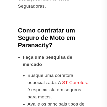
Seguradoras.
Como contratar um
Seguro de Moto em
Paranacity?
Faça uma pesquisa de
mercado
Busque uma corretora
especializada. A
ST Corretora
é especialista em seguros
para motos.
Avalie os principais tipos de