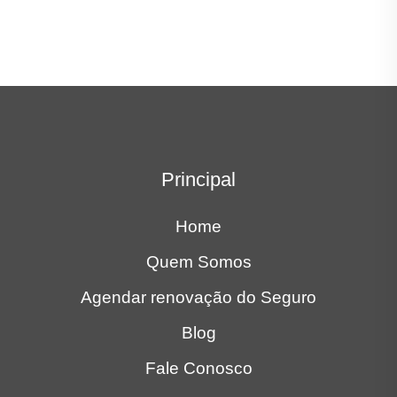
Principal
Home
Quem Somos
Agendar renovação do Seguro
Blog
Fale Conosco