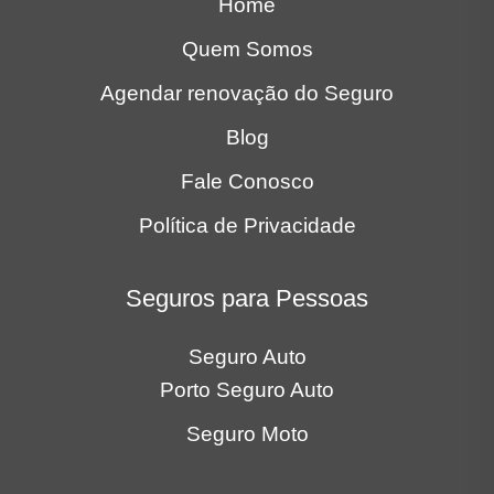
Home
Quem Somos
Agendar renovação do Seguro
Blog
Fale Conosco
Política de Privacidade
Seguros para Pessoas
Seguro Auto
Porto Seguro Auto
Seguro Moto