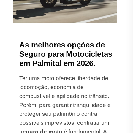
As melhores opções de
Seguro para Motocicletas
em Palmital em 2026.
Ter uma moto oferece liberdade de
locomoção, economia de
combustível e agilidade no trânsito.
Porém, para garantir tranquilidade e
proteger seu patrimônio contra
possíveis imprevistos, contratar um
seguro de moto
é fundamental. A