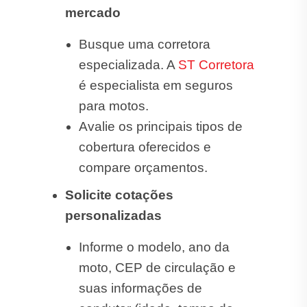
mercado
Busque uma corretora
especializada. A
ST Corretora
é especialista em seguros
para motos.
Avalie os principais tipos de
cobertura oferecidos e
compare orçamentos.
Solicite cotações
personalizadas
Informe o modelo, ano da
moto, CEP de circulação e
suas informações de