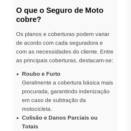
O que o Seguro de Moto
cobre?
Os planos e coberturas podem variar
de acordo com cada seguradora e
com as necessidades do cliente. Entre
as principais coberturas, destacam-se:
Roubo e Furto
Geralmente a cobertura básica mais
procurada, garantindo indenização
em caso de subtração da
motocicleta.
Colisão e Danos Parciais ou
Totais