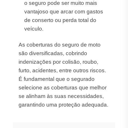
o seguro pode ser muito mais
vantajoso que arcar com gastos
de conserto ou perda total do
veículo.
As coberturas do seguro de moto
são diversificadas, cobrindo
indenizações por colisão, roubo,
furto, acidentes, entre outros riscos.
É fundamental que o segurado
selecione as coberturas que melhor
se alinham às suas necessidades,
garantindo uma proteção adequada.