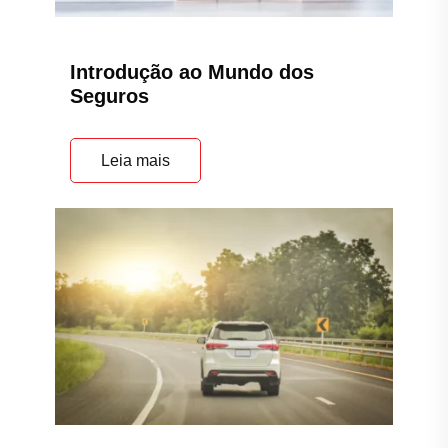
Introdução ao Mundo dos
Seguros
Leia mais