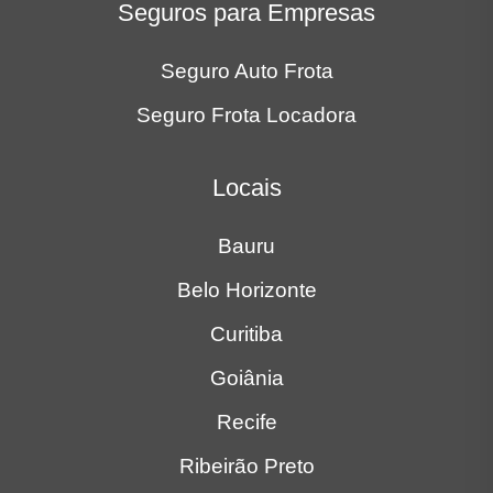
Seguros para Empresas
Seguro Auto Frota
Seguro Frota Locadora
Locais
Bauru
Belo Horizonte
Curitiba
Goiânia
Recife
Ribeirão Preto