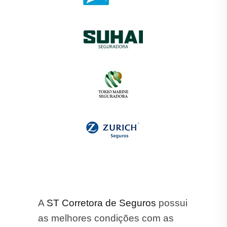
A
ST Corretora de Seguros
possui
as melhores condições com as