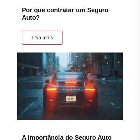
Por que contratar um Seguro
Auto?
Leia mais
A importância do Seguro Auto