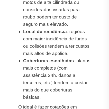
motos de alta cilindrada ou
consideradas visadas para
roubo podem ter custo de
seguro mais elevado.
Local de residência
: regiões
com maior incidência de furtos
ou colisões tendem a ter custos
mais altos de apólice.
Coberturas escolhidas
: planos
mais completos (com
assistência 24h, danos a
terceiros, etc.) tendem a custar
mais do que coberturas
básicas.
O ideal é fazer cotações em