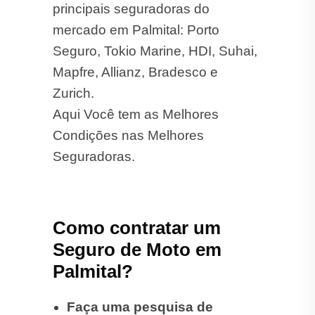
principais seguradoras do
mercado em Palmital: Porto
Seguro, Tokio Marine, HDI, Suhai,
Mapfre, Allianz, Bradesco e
Zurich.
Aqui Você tem as Melhores
Condições nas Melhores
Seguradoras.
Como contratar um
Seguro de Moto em
Palmital?
Faça uma pesquisa de