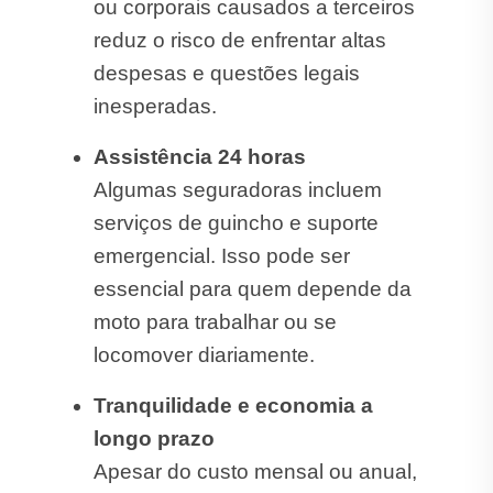
ou corporais causados a terceiros
reduz o risco de enfrentar altas
despesas e questões legais
inesperadas.
Assistência 24 horas
Algumas seguradoras incluem
serviços de guincho e suporte
emergencial. Isso pode ser
essencial para quem depende da
moto para trabalhar ou se
locomover diariamente.
Tranquilidade e economia a
longo prazo
Apesar do custo mensal ou anual,