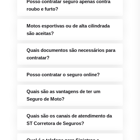
Posso contratar seguro apenas contra
roubo e furto?
Motos esportivas ou de alta cilindrada
são aceitas?
Quais documentos são necessários para
contratar?
Posso contratar o seguro online?
Quais são as vantagens de ter um
Seguro de Moto?
Quais são os canais de atendimento da
ST Corretora de Seguros?