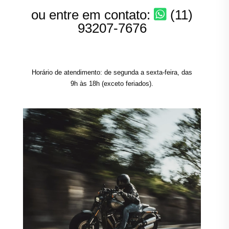
ou entre em contato:
(11)
93207-7676
Horário de atendimento: de segunda a sexta-feira, das
9h às 18h (exceto feriados).