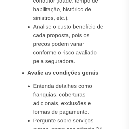
condutor (idade, tempo de
habilitação, histórico de
sinistros, etc.).
Analise o custo-benefício de
cada proposta, pois os
preços podem variar
conforme o risco avaliado
pela seguradora.
Avalie as condições gerais
Entenda detalhes como
franquias, coberturas
adicionais, exclusões e
formas de pagamento.
Pergunte sobre serviços