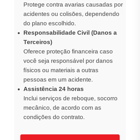
Protege contra avarias causadas por
acidentes ou colisões, dependendo
do plano escolhido.
Responsabilidade Civil (Danos a
Terceiros)
Oferece proteção financeira caso
você seja responsável por danos
físicos ou materiais a outras
pessoas em um acidente.
Assistência 24 horas
Inclui serviços de reboque, socorro
mecânico, de acordo com as
condições do contrato.