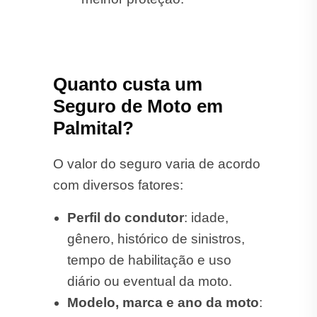
Quanto custa um
Seguro de Moto em
Palmital?
O valor do seguro varia de acordo
com diversos fatores:
Perfil do condutor
: idade,
gênero, histórico de sinistros,
tempo de habilitação e uso
diário ou eventual da moto.
Modelo, marca e ano da moto
: