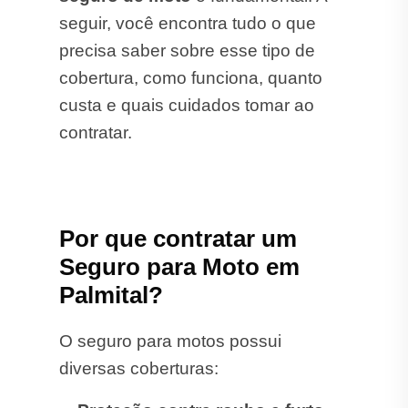
seguir, você encontra tudo o que
precisa saber sobre esse tipo de
cobertura, como funciona, quanto
custa e quais cuidados tomar ao
contratar.
Por que contratar um
Seguro para Moto em
Palmital?
O seguro para motos possui
diversas coberturas: