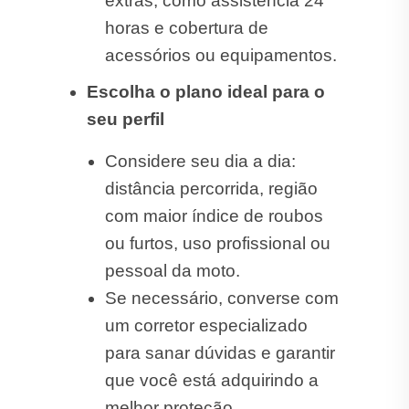
extras, como assistência 24
horas e cobertura de
acessórios ou equipamentos.
Escolha o plano ideal para o
seu perfil
Considere seu dia a dia:
distância percorrida, região
com maior índice de roubos
ou furtos, uso profissional ou
pessoal da moto.
Se necessário, converse com
um corretor especializado
para sanar dúvidas e garantir
que você está adquirindo a
melhor proteção.