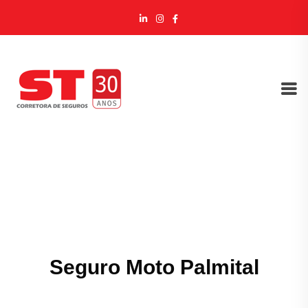
Seguro Moto Palmital