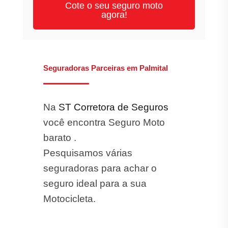
Cote o seu seguro moto
agora!
Seguradoras Parceiras em Palmital
Na
ST Corretora de Seguros
você encontra Seguro Moto
barato .
Pesquisamos várias
seguradoras para achar o
seguro ideal para a sua
Motocicleta.