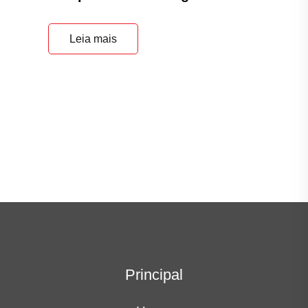
Leia mais
Principal