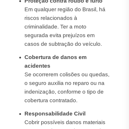
Proteção contra roubo e furto
Em qualquer região do Brasil, há
riscos relacionados à
criminalidade. Ter a moto
segurada evita prejuízos em
casos de subtração do veículo.
Cobertura de danos em
acidentes
Se ocorrerem colisões ou quedas,
o seguro auxilia no reparo ou na
indenização, conforme o tipo de
cobertura contratado.
Responsabilidade Civil
Cobrir possíveis danos materiais