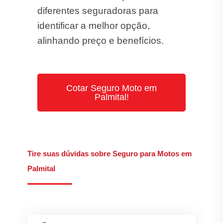
diferentes seguradoras para
identificar a melhor opção,
alinhando preço e benefícios.
Cotar Seguro Moto em
Palmital!
Tire suas dúvidas sobre Seguro para Motos em
Palmital