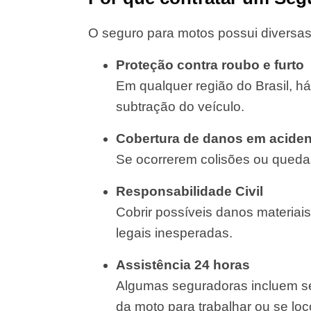
O seguro para motos possui diversas
Proteção contra roubo e furto
Em qualquer região do Brasil, há
subtração do veículo.
Cobertura de danos em aciden
Se ocorrerem colisões ou quedas
Responsabilidade Civil
Cobrir possíveis danos materiais
legais inesperadas.
Assistência 24 horas
Algumas seguradoras incluem se
da moto para trabalhar ou se lo