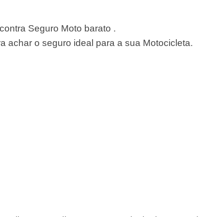
ontra Seguro Moto barato .
 achar o seguro ideal para a sua Motocicleta.