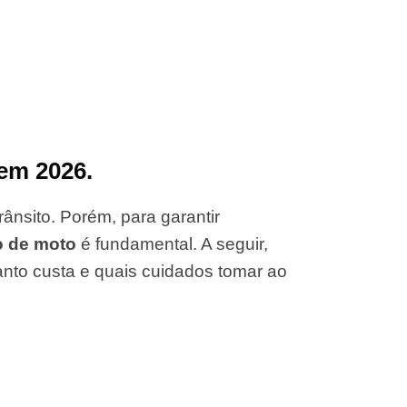
em 2026.
ânsito. Porém, para garantir
o de moto
é fundamental. A seguir,
anto custa e quais cuidados tomar ao