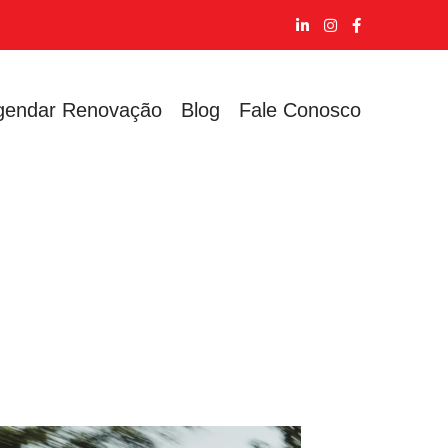
gendar Renovação
Blog
Fale Conosco