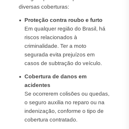
diversas coberturas:
Proteção contra roubo e furto
Em qualquer região do Brasil, há
riscos relacionados à
criminalidade. Ter a moto
segurada evita prejuízos em
casos de subtração do veículo.
Cobertura de danos em
acidentes
Se ocorrerem colisões ou quedas,
o seguro auxilia no reparo ou na
indenização, conforme o tipo de
cobertura contratado.