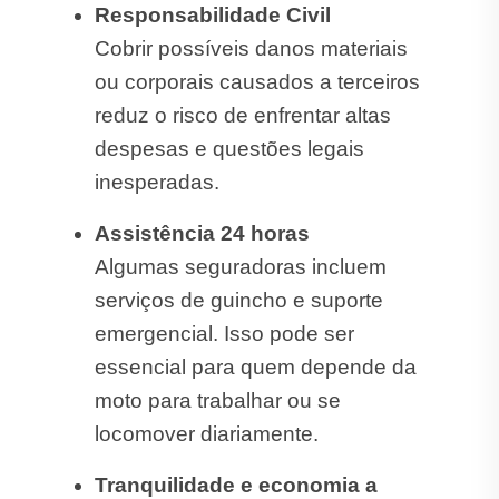
Responsabilidade Civil
Cobrir possíveis danos materiais
ou corporais causados a terceiros
reduz o risco de enfrentar altas
despesas e questões legais
inesperadas.
Assistência 24 horas
Algumas seguradoras incluem
serviços de guincho e suporte
emergencial. Isso pode ser
essencial para quem depende da
moto para trabalhar ou se
locomover diariamente.
Tranquilidade e economia a