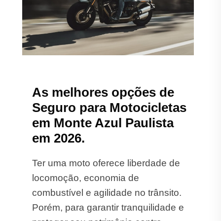
As melhores opções de
Seguro para Motocicletas
em Monte Azul Paulista
em 2026.
Ter uma moto oferece liberdade de
locomoção, economia de
combustível e agilidade no trânsito.
Porém, para garantir tranquilidade e