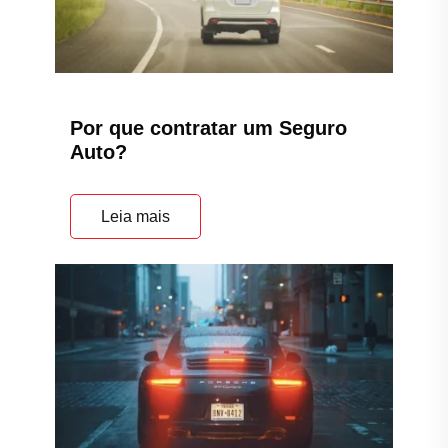
Por que contratar um Seguro
Auto?
Leia mais