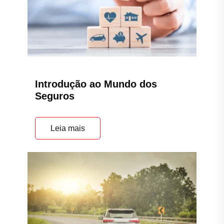
Introdução ao Mundo dos
Seguros
Leia mais