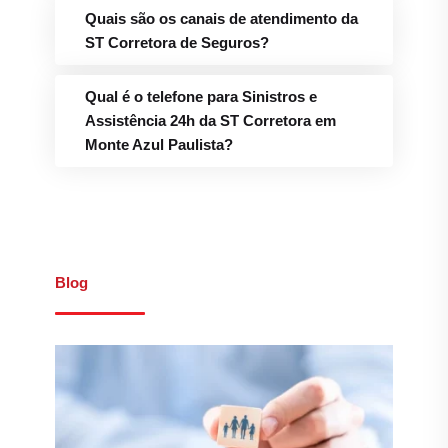
Quais são os canais de atendimento da
ST Corretora de Seguros?
Qual é o telefone para Sinistros e
Assistência 24h da ST Corretora em
Monte Azul Paulista?
Blog