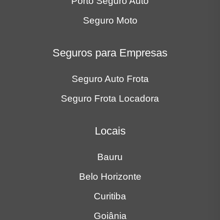
Porto Seguro Auto
Seguro Moto
Seguros para Empresas
Seguro Auto Frota
Seguro Frota Locadora
Locais
Bauru
Belo Horizonte
Curitiba
Goiânia