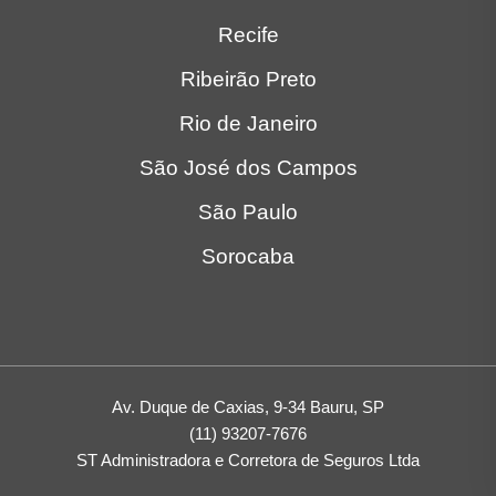
Recife
Ribeirão Preto
Rio de Janeiro
São José dos Campos
São Paulo
Sorocaba
Av. Duque de Caxias, 9-34 Bauru, SP
(11) 93207-7676
ST Administradora e Corretora de Seguros Ltda