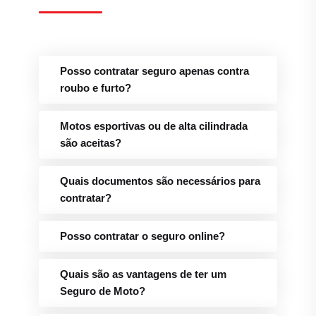
Posso contratar seguro apenas contra
roubo e furto?
Motos esportivas ou de alta cilindrada
são aceitas?
Quais documentos são necessários para
contratar?
Posso contratar o seguro online?
Quais são as vantagens de ter um
Seguro de Moto?