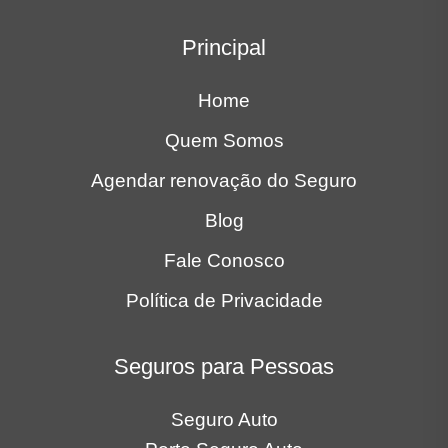
Principal
Home
Quem Somos
Agendar renovação do Seguro
Blog
Fale Conosco
Política de Privacidade
Seguros para Pessoas
Seguro Auto