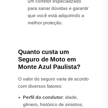
um corretor especializado
para sanar dúvidas e garantir
que você está adquirindo a
melhor proteção.
Quanto custa um
Seguro de Moto em
Monte Azul Paulista?
O valor do seguro varia de acordo
com diversos fatores:
Perfil do condutor
: idade,
gênero, histórico de sinistros,