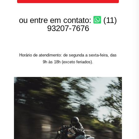
ou entre em contato:
(11)
93207-7676
Horário de atendimento: de segunda a sexta-feira, das
9h às 18h (exceto feriados).