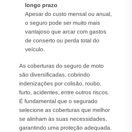
longo prazo
Apesar do custo mensal ou anual,
o seguro pode ser muito mais
vantajoso que arcar com gastos
de conserto ou perda total do
veículo.
As coberturas do seguro de moto
são diversificadas, cobrindo
indenizações por colisão, roubo,
furto, acidentes, entre outros riscos.
É fundamental que o segurado
selecione as coberturas que melhor
se alinham às suas necessidades,
garantindo uma proteção adequada.