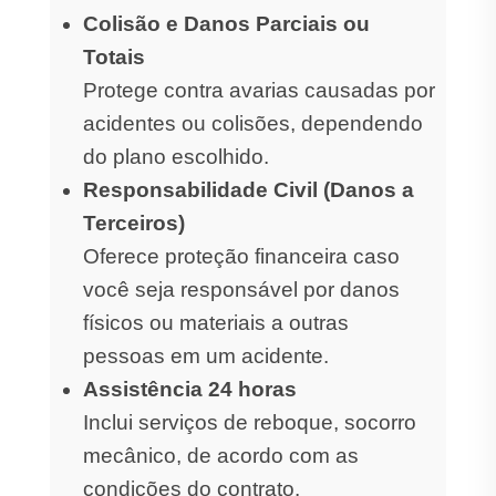
Colisão e Danos Parciais ou
Totais
Protege contra avarias causadas por
acidentes ou colisões, dependendo
do plano escolhido.
Responsabilidade Civil (Danos a
Terceiros)
Oferece proteção financeira caso
você seja responsável por danos
físicos ou materiais a outras
pessoas em um acidente.
Assistência 24 horas
Inclui serviços de reboque, socorro
mecânico, de acordo com as
condições do contrato.