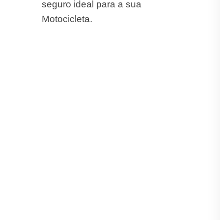
seguro ideal para a sua
Motocicleta.