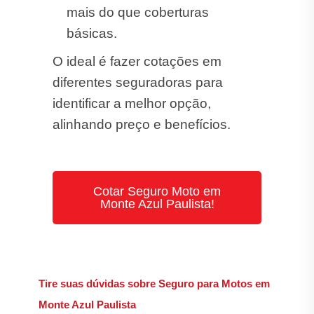
mais do que coberturas
básicas.
O ideal é fazer cotações em
diferentes seguradoras para
identificar a melhor opção,
alinhando preço e benefícios.
Cotar Seguro Moto em
Monte Azul Paulista!
Tire suas dúvidas sobre Seguro para Motos em
Monte Azul Paulista