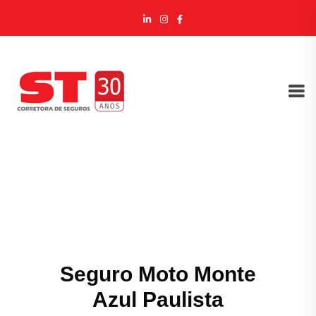
Seguro Moto Monte
Azul Paulista