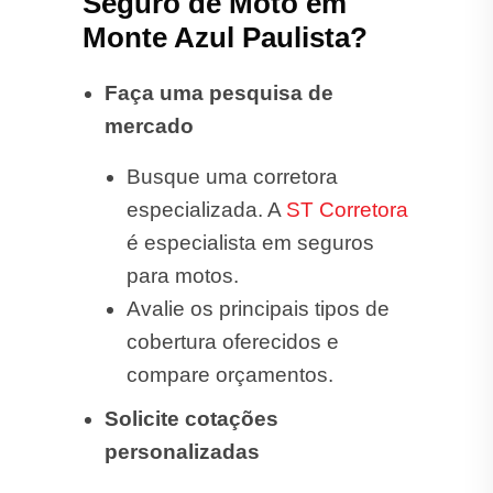
Seguro de Moto em
Monte Azul Paulista?
Faça uma pesquisa de
mercado
Busque uma corretora
especializada. A
ST Corretora
é especialista em seguros
para motos.
Avalie os principais tipos de
cobertura oferecidos e
compare orçamentos.
Solicite cotações
personalizadas