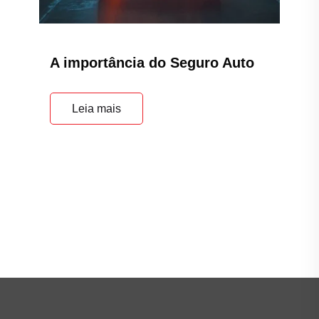
A importância do Seguro Auto
Leia mais