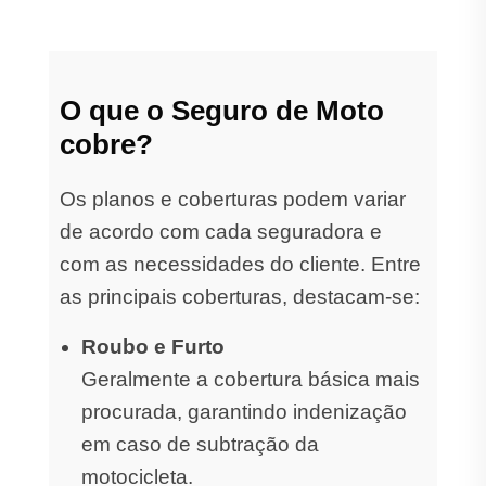
O que o Seguro de Moto
cobre?
Os planos e coberturas podem variar
de acordo com cada seguradora e
com as necessidades do cliente. Entre
as principais coberturas, destacam-se:
Roubo e Furto
Geralmente a cobertura básica mais
procurada, garantindo indenização
em caso de subtração da
motocicleta.