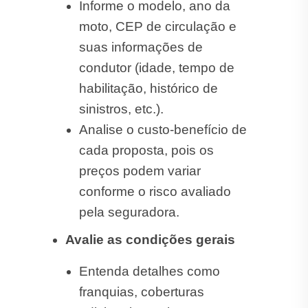
Informe o modelo, ano da
moto, CEP de circulação e
suas informações de
condutor (idade, tempo de
habilitação, histórico de
sinistros, etc.).
Analise o custo-benefício de
cada proposta, pois os
preços podem variar
conforme o risco avaliado
pela seguradora.
Avalie as condições gerais
Entenda detalhes como
franquias, coberturas