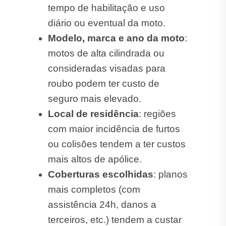
tempo de habilitação e uso
diário ou eventual da moto.
Modelo, marca e ano da moto
:
motos de alta cilindrada ou
consideradas visadas para
roubo podem ter custo de
seguro mais elevado.
Local de residência
: regiões
com maior incidência de furtos
ou colisões tendem a ter custos
mais altos de apólice.
Coberturas escolhidas
: planos
mais completos (com
assistência 24h, danos a
terceiros, etc.) tendem a custar