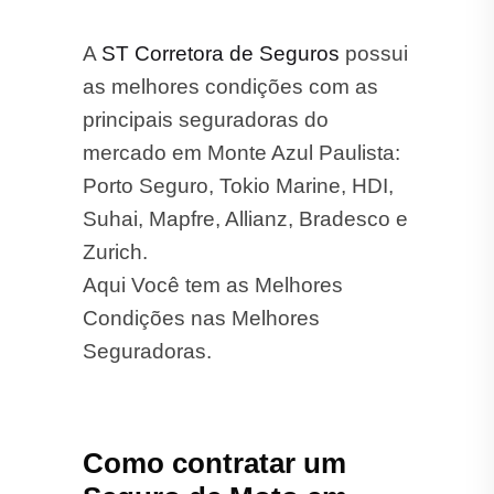
A
ST Corretora de Seguros
possui
as melhores condições com as
principais seguradoras do
mercado em Monte Azul Paulista:
Porto Seguro, Tokio Marine, HDI,
Suhai, Mapfre, Allianz, Bradesco e
Zurich.
Aqui Você tem as Melhores
Condições nas Melhores
Seguradoras.
Como contratar um