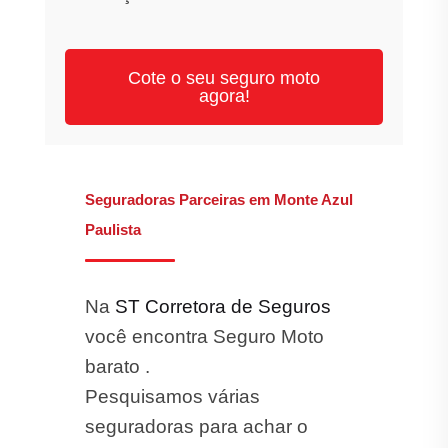
Cote o seu seguro moto
agora!
Seguradoras Parceiras em Monte Azul
Paulista
Na
ST Corretora de Seguros
você encontra Seguro Moto
barato .
Pesquisamos várias
seguradoras para achar o