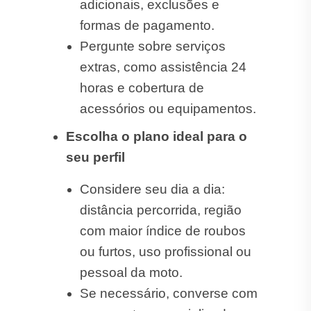
adicionais, exclusões e
formas de pagamento.
Pergunte sobre serviços
extras, como assistência 24
horas e cobertura de
acessórios ou equipamentos.
Escolha o plano ideal para o
seu perfil
Considere seu dia a dia:
distância percorrida, região
com maior índice de roubos
ou furtos, uso profissional ou
pessoal da moto.
Se necessário, converse com