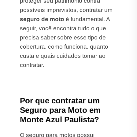
proteger seu patrimônio contra
possíveis imprevistos, contratar um
seguro de moto
é fundamental. A
seguir, você encontra tudo o que
precisa saber sobre esse tipo de
cobertura, como funciona, quanto
custa e quais cuidados tomar ao
contratar.
Por que contratar um
Seguro para Moto em
Monte Azul Paulista?
O seguro para motos possui