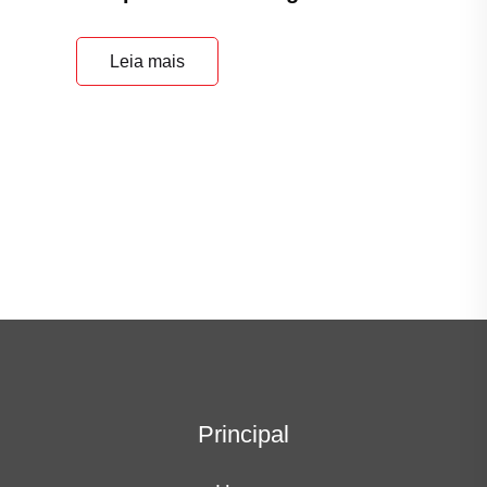
Leia mais
Principal