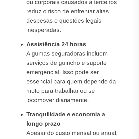
ou corporais causados a terceiros
reduz o risco de enfrentar altas
despesas e questões legais
inesperadas.
Assistência 24 horas
Algumas seguradoras incluem
serviços de guincho e suporte
emergencial. Isso pode ser
essencial para quem depende da
moto para trabalhar ou se
locomover diariamente.
Tranquilidade e economia a
longo prazo
Apesar do custo mensal ou anual,