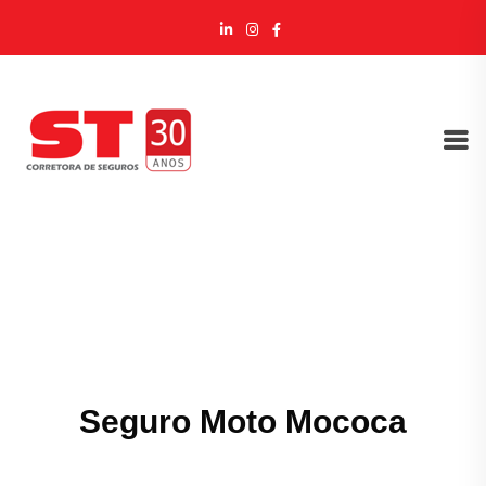
Seguro Moto Mococa