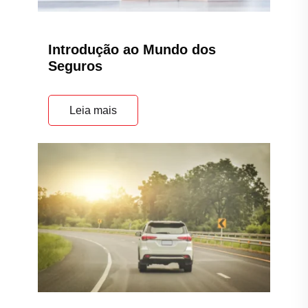
Introdução ao Mundo dos
Seguros
Leia mais