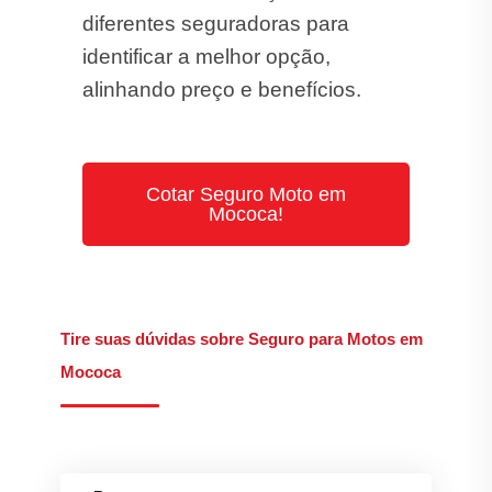
diferentes seguradoras para
identificar a melhor opção,
alinhando preço e benefícios.
Cotar Seguro Moto em
Mococa!
Tire suas dúvidas sobre Seguro para Motos em
Mococa