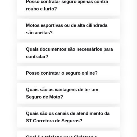
Posso contratar seguro apenas contra
roubo e furto?
Motos esportivas ou de alta cilindrada
são aceitas?
Quais documentos são necessários para
contratar?
Posso contratar o seguro online?
Quais são as vantagens de ter um
Seguro de Moto?
Quais são os canais de atendimento da
ST Corretora de Seguros?