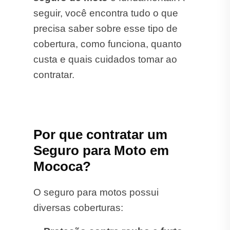
seguir, você encontra tudo o que
precisa saber sobre esse tipo de
cobertura, como funciona, quanto
custa e quais cuidados tomar ao
contratar.
Por que contratar um
Seguro para Moto em
Mococa?
O seguro para motos possui
diversas coberturas: