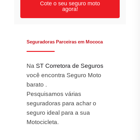
Cote o seu seguro moto
agora!
Seguradoras Parceiras em Mococa
Na
ST Corretora de Seguros
você encontra Seguro Moto
barato .
Pesquisamos várias
seguradoras para achar o
seguro ideal para a sua
Motocicleta.