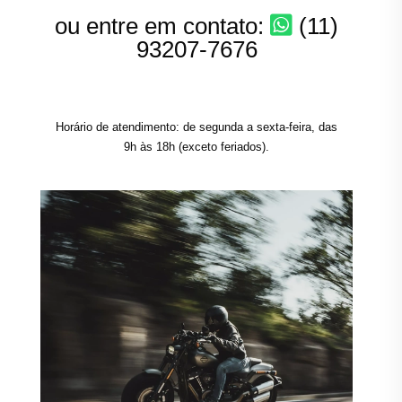
ou entre em contato:
(11)
93207-7676
Horário de atendimento: de segunda a sexta-feira, das
9h às 18h (exceto feriados).