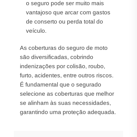
o seguro pode ser muito mais
vantajoso que arcar com gastos
de conserto ou perda total do
veículo.
As coberturas do seguro de moto
são diversificadas, cobrindo
indenizações por colisão, roubo,
furto, acidentes, entre outros riscos.
É fundamental que o segurado
selecione as coberturas que melhor
se alinham às suas necessidades,
garantindo uma proteção adequada.