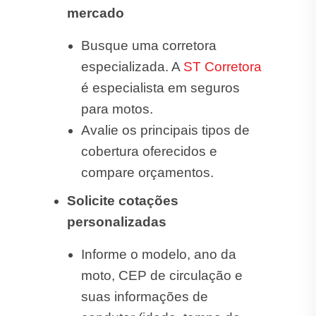
mercado
Busque uma corretora
especializada. A
ST Corretora
é especialista em seguros
para motos.
Avalie os principais tipos de
cobertura oferecidos e
compare orçamentos.
Solicite cotações
personalizadas
Informe o modelo, ano da
moto, CEP de circulação e
suas informações de