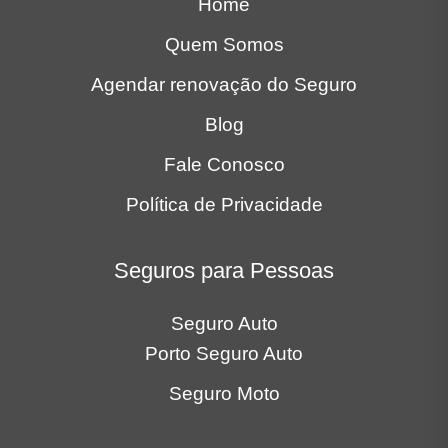
Home
Quem Somos
Agendar renovação do Seguro
Blog
Fale Conosco
Política de Privacidade
Seguros para Pessoas
Seguro Auto
Porto Seguro Auto
Seguro Moto