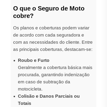
O que o Seguro de Moto
cobre?
Os planos e coberturas podem variar
de acordo com cada seguradora e
com as necessidades do cliente. Entre
as principais coberturas, destacam-se:
Roubo e Furto
Geralmente a cobertura básica mais
procurada, garantindo indenização
em caso de subtração da
motocicleta.
Colisão e Danos Parciais ou
Totais