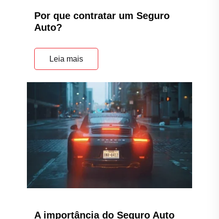
Por que contratar um Seguro
Auto?
Leia mais
A importância do Seguro Auto