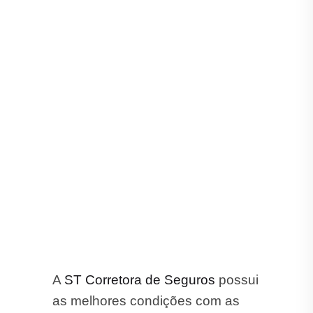
A
ST Corretora de Seguros
possui
as melhores condições com as