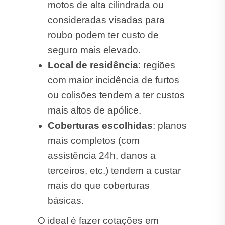
motos de alta cilindrada ou
consideradas visadas para
roubo podem ter custo de
seguro mais elevado.
Local de residência
: regiões
com maior incidência de furtos
ou colisões tendem a ter custos
mais altos de apólice.
Coberturas escolhidas
: planos
mais completos (com
assistência 24h, danos a
terceiros, etc.) tendem a custar
mais do que coberturas
básicas.
O ideal é fazer cotações em