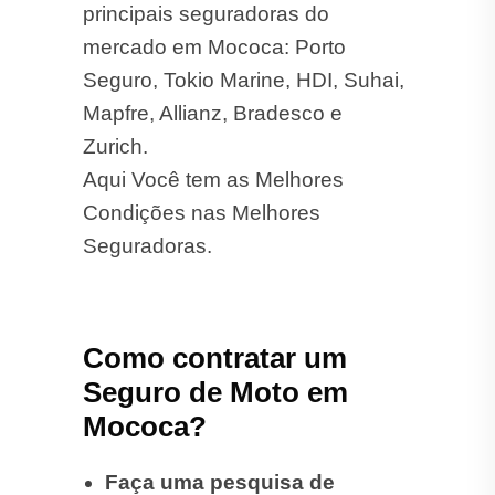
principais seguradoras do
mercado em Mococa: Porto
Seguro, Tokio Marine, HDI, Suhai,
Mapfre, Allianz, Bradesco e
Zurich.
Aqui Você tem as Melhores
Condições nas Melhores
Seguradoras.
Como contratar um
Seguro de Moto em
Mococa?
Faça uma pesquisa de