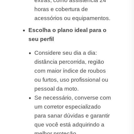
extras, como assistência 24
horas e cobertura de
acessórios ou equipamentos.
Escolha o plano ideal para o
seu perfil
Considere seu dia a dia:
distância percorrida, região
com maior índice de roubos
ou furtos, uso profissional ou
pessoal da moto.
Se necessário, converse com
um corretor especializado
para sanar dúvidas e garantir
que você está adquirindo a
melhor proteção.