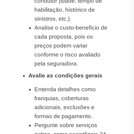
condutor (idade, tempo de
habilitação, histórico de
sinistros, etc.).
Analise o custo-benefício de
cada proposta, pois os
preços podem variar
conforme o risco avaliado
pela seguradora.
Avalie as condições gerais
Entenda detalhes como
franquias, coberturas
adicionais, exclusões e
formas de pagamento.
Pergunte sobre serviços