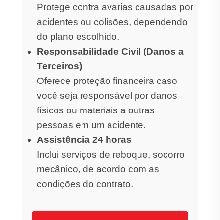
Protege contra avarias causadas por
acidentes ou colisões, dependendo
do plano escolhido.
Responsabilidade Civil (Danos a
Terceiros)
Oferece proteção financeira caso
você seja responsável por danos
físicos ou materiais a outras
pessoas em um acidente.
Assistência 24 horas
Inclui serviços de reboque, socorro
mecânico, de acordo com as
condições do contrato.