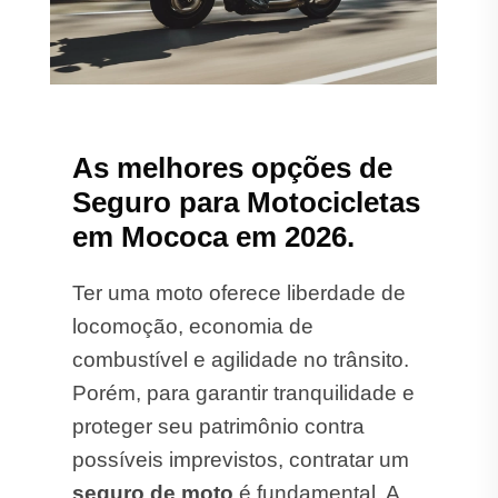
As melhores opções de
Seguro para Motocicletas
em Mococa em 2026.
Ter uma moto oferece liberdade de
locomoção, economia de
combustível e agilidade no trânsito.
Porém, para garantir tranquilidade e
proteger seu patrimônio contra
possíveis imprevistos, contratar um
seguro de moto
é fundamental. A