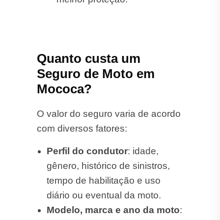
Quanto custa um
Seguro de Moto em
Mococa?
O valor do seguro varia de acordo
com diversos fatores:
Perfil do condutor
: idade,
gênero, histórico de sinistros,
tempo de habilitação e uso
diário ou eventual da moto.
Modelo, marca e ano da moto
: