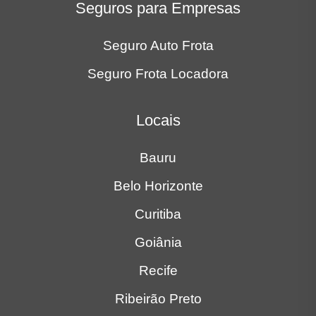
Seguros para Empresas
Seguro Auto Frota
Seguro Frota Locadora
Locais
Bauru
Belo Horizonte
Curitiba
Goiânia
Recife
Ribeirão Preto