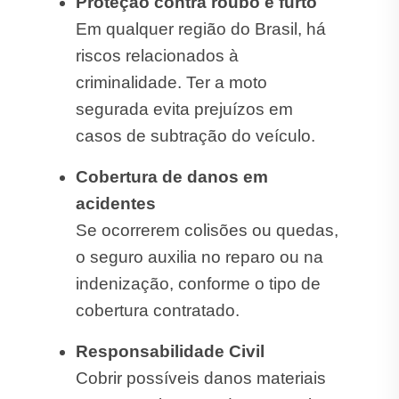
Proteção contra roubo e furto
Em qualquer região do Brasil, há
riscos relacionados à
criminalidade. Ter a moto
segurada evita prejuízos em
casos de subtração do veículo.
Cobertura de danos em
acidentes
Se ocorrerem colisões ou quedas,
o seguro auxilia no reparo ou na
indenização, conforme o tipo de
cobertura contratado.
Responsabilidade Civil
Cobrir possíveis danos materiais