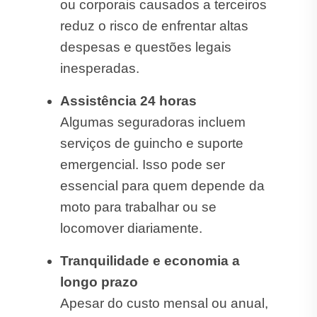
ou corporais causados a terceiros
reduz o risco de enfrentar altas
despesas e questões legais
inesperadas.
Assistência 24 horas
Algumas seguradoras incluem
serviços de guincho e suporte
emergencial. Isso pode ser
essencial para quem depende da
moto para trabalhar ou se
locomover diariamente.
Tranquilidade e economia a
longo prazo
Apesar do custo mensal ou anual,