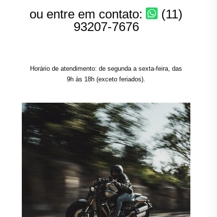
ou entre em contato:
(11)
93207-7676
Horário de atendimento: de segunda a sexta-feira, das
9h às 18h (exceto feriados).