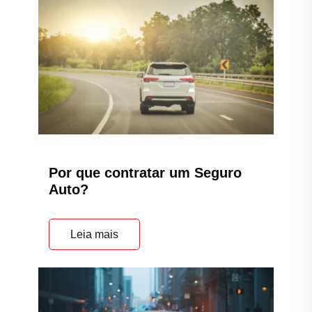
Por que contratar um Seguro
Auto?
Leia mais