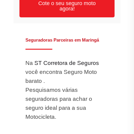
Cote o seu seguro moto
agora!
Seguradoras Parceiras em Maringá
Na
ST Corretora de Seguros
você encontra Seguro Moto
barato .
Pesquisamos várias
seguradoras para achar o
seguro ideal para a sua
Motocicleta.