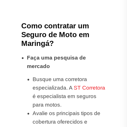
Como contratar um
Seguro de Moto em
Maringá?
Faça uma pesquisa de
mercado
Busque uma corretora
especializada. A
ST Corretora
é especialista em seguros
para motos.
Avalie os principais tipos de
cobertura oferecidos e