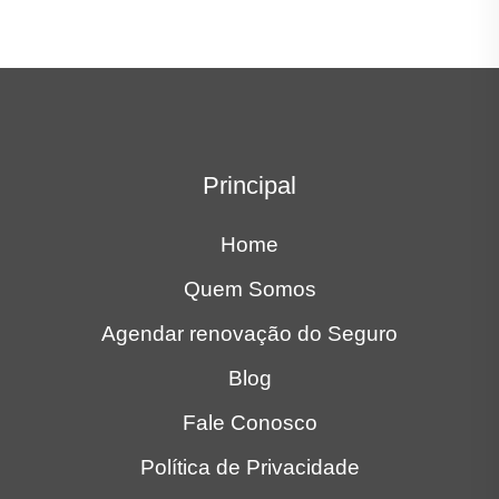
Principal
Home
Quem Somos
Agendar renovação do Seguro
Blog
Fale Conosco
Política de Privacidade