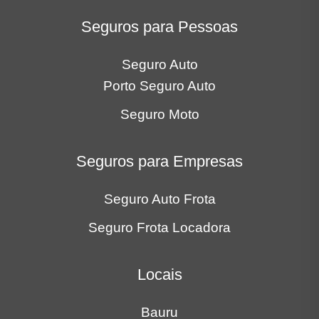
Seguros para Pessoas
Seguro Auto
Porto Seguro Auto
Seguro Moto
Seguros para Empresas
Seguro Auto Frota
Seguro Frota Locadora
Locais
Bauru