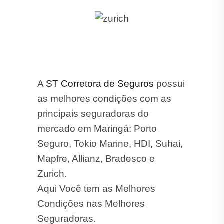
A
ST Corretora de Seguros
possui
as melhores condições com as
principais seguradoras do
mercado em Maringá: Porto
Seguro, Tokio Marine, HDI, Suhai,
Mapfre, Allianz, Bradesco e
Zurich.
Aqui Você tem as Melhores
Condições nas Melhores
Seguradoras.