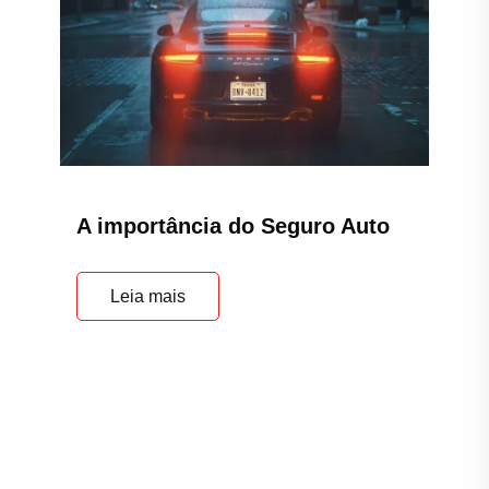
A importância do Seguro Auto
Leia mais