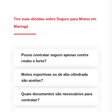
Tire suas dúvidas sobre Seguro para Motos em
Maringá
Posso contratar seguro apenas contra
roubo e furto?
Motos esportivas ou de alta cilindrada
são aceitas?
Quais documentos são necessários para
contratar?