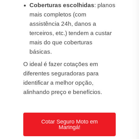
Coberturas escolhidas
: planos
mais completos (com
assistência 24h, danos a
terceiros, etc.) tendem a custar
mais do que coberturas
básicas.
O ideal é fazer cotações em
diferentes seguradoras para
identificar a melhor opção,
alinhando preço e benefícios.
Cotar Seguro Moto em
Maringá!