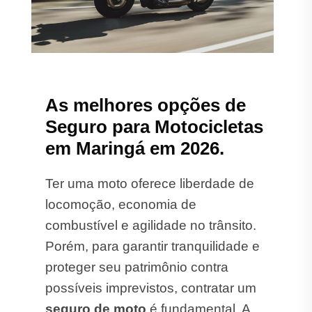
As melhores opções de
Seguro para Motocicletas
em Maringá em 2026.
Ter uma moto oferece liberdade de
locomoção, economia de
combustível e agilidade no trânsito.
Porém, para garantir tranquilidade e
proteger seu patrimônio contra
possíveis imprevistos, contratar um
seguro de moto
é fundamental. A