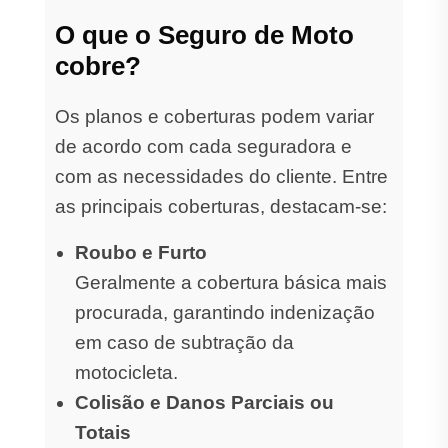
O que o Seguro de Moto
cobre?
Os planos e coberturas podem variar
de acordo com cada seguradora e
com as necessidades do cliente. Entre
as principais coberturas, destacam-se:
Roubo e Furto
Geralmente a cobertura básica mais
procurada, garantindo indenização
em caso de subtração da
motocicleta.
Colisão e Danos Parciais ou
Totais