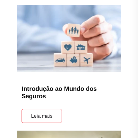
Introdução ao Mundo dos
Seguros
Leia mais