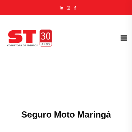
Seguro Moto Maringá