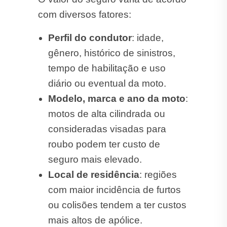
com diversos fatores:
Perfil do condutor
: idade,
gênero, histórico de sinistros,
tempo de habilitação e uso
diário ou eventual da moto.
Modelo, marca e ano da moto
:
motos de alta cilindrada ou
consideradas visadas para
roubo podem ter custo de
seguro mais elevado.
Local de residência
: regiões
com maior incidência de furtos
ou colisões tendem a ter custos
mais altos de apólice.