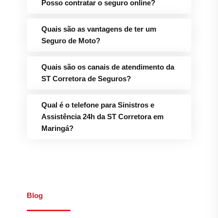
Posso contratar o seguro online?
Quais são as vantagens de ter um
Seguro de Moto?
Quais são os canais de atendimento da
ST Corretora de Seguros?
Qual é o telefone para Sinistros e
Assistência 24h da ST Corretora em
Maringá?
Blog