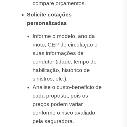
compare orçamentos.
Solicite cotações
personalizadas
Informe o modelo, ano da
moto, CEP de circulação e
suas informações de
condutor (idade, tempo de
habilitação, histórico de
sinistros, etc.).
Analise o custo-benefício de
cada proposta, pois os
preços podem variar
conforme o risco avaliado
pela seguradora.