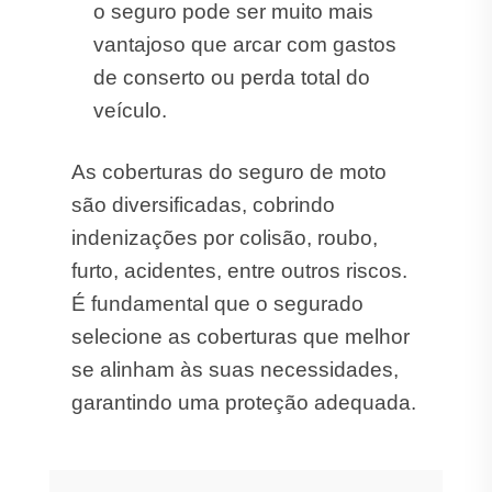
o seguro pode ser muito mais
vantajoso que arcar com gastos
de conserto ou perda total do
veículo.
As coberturas do seguro de moto
são diversificadas, cobrindo
indenizações por colisão, roubo,
furto, acidentes, entre outros riscos.
É fundamental que o segurado
selecione as coberturas que melhor
se alinham às suas necessidades,
garantindo uma proteção adequada.