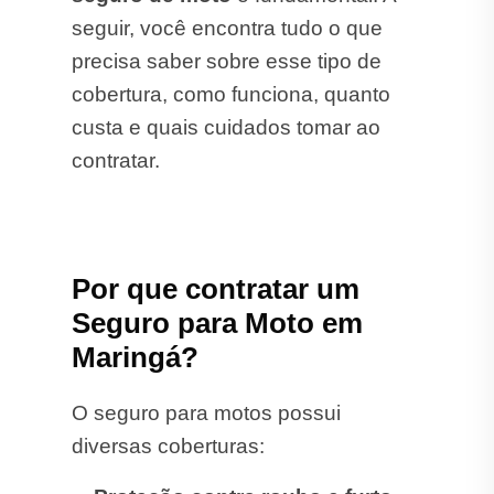
seguir, você encontra tudo o que
precisa saber sobre esse tipo de
cobertura, como funciona, quanto
custa e quais cuidados tomar ao
contratar.
Por que contratar um
Seguro para Moto em
Maringá?
O seguro para motos possui
diversas coberturas: