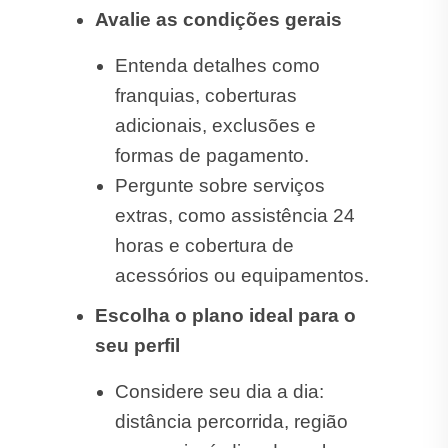
Avalie as condições gerais
Entenda detalhes como
franquias, coberturas
adicionais, exclusões e
formas de pagamento.
Pergunte sobre serviços
extras, como assistência 24
horas e cobertura de
acessórios ou equipamentos.
Escolha o plano ideal para o
seu perfil
Considere seu dia a dia:
distância percorrida, região