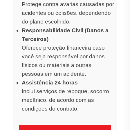
Protege contra avarias causadas por
acidentes ou colisões, dependendo
do plano escolhido.
Responsabilidade Civil (Danos a
Terceiros)
Oferece proteção financeira caso
você seja responsável por danos
físicos ou materiais a outras
pessoas em um acidente.
Assistência 24 horas
Inclui serviços de reboque, socorro
mecânico, de acordo com as
condições do contrato.