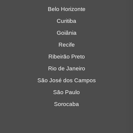
Belo Horizonte
Curitiba
Goiânia
Recife
Ribeirão Preto
Rio de Janeiro
São José dos Campos
São Paulo
Sorocaba