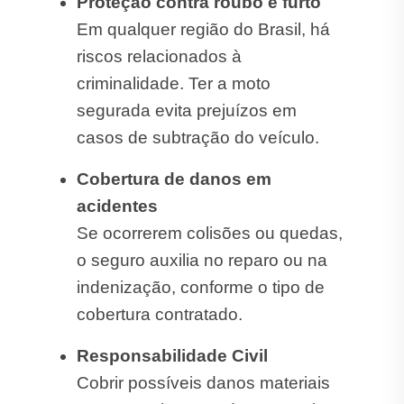
Proteção contra roubo e furto
Em qualquer região do Brasil, há
riscos relacionados à
criminalidade. Ter a moto
segurada evita prejuízos em
casos de subtração do veículo.
Cobertura de danos em
acidentes
Se ocorrerem colisões ou quedas,
o seguro auxilia no reparo ou na
indenização, conforme o tipo de
cobertura contratado.
Responsabilidade Civil
Cobrir possíveis danos materiais