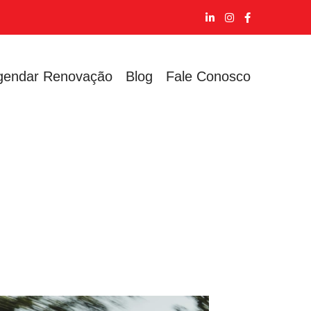
gendar Renovação
Blog
Fale Conosco