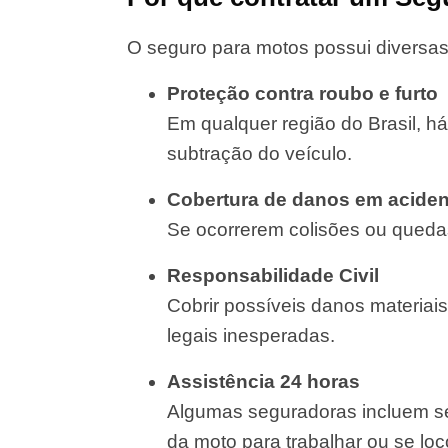
O seguro para motos possui diversas
Proteção contra roubo e furto
Em qualquer região do Brasil, há
subtração do veículo.
Cobertura de danos em aciden
Se ocorrerem colisões ou quedas
Responsabilidade Civil
Cobrir possíveis danos materiais
legais inesperadas.
Assistência 24 horas
Algumas seguradoras incluem se
da moto para trabalhar ou se lo