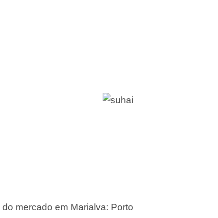
 do mercado em Marialva: Porto