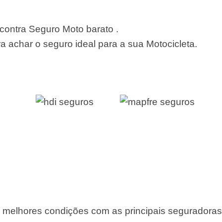
ontra Seguro Moto barato .
 achar o seguro ideal para a sua Motocicleta.
 melhores condições com as principais seguradoras