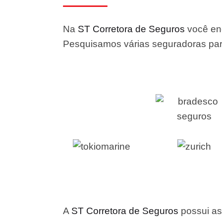
Na
ST Corretora de Seguros
você enc
Pesquisamos várias seguradoras para
A
ST Corretora de Seguros
possui as