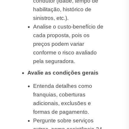
condutor (idade, tempo de
habilitação, histórico de
sinistros, etc.).
Analise o custo-benefício de
cada proposta, pois os
preços podem variar
conforme o risco avaliado
pela seguradora.
Avalie as condições gerais
Entenda detalhes como
franquias, coberturas
adicionais, exclusões e
formas de pagamento.
Pergunte sobre serviços