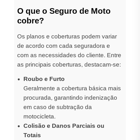
O que o Seguro de Moto
cobre?
Os planos e coberturas podem variar
de acordo com cada seguradora e
com as necessidades do cliente. Entre
as principais coberturas, destacam-se:
Roubo e Furto
Geralmente a cobertura básica mais
procurada, garantindo indenização
em caso de subtração da
motocicleta.
Colisão e Danos Parciais ou
Totais