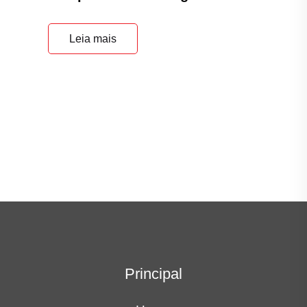
Leia mais
Principal