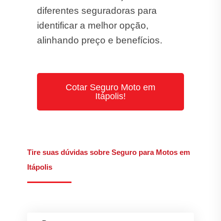
diferentes seguradoras para
identificar a melhor opção,
alinhando preço e benefícios.
Cotar Seguro Moto em
Itápolis!
Tire suas dúvidas sobre Seguro para Motos em
Itápolis