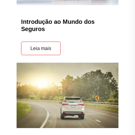
Introdução ao Mundo dos
Seguros
Leia mais