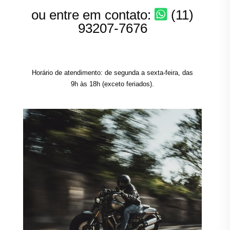
ou entre em contato:
(11)
93207-7676
Horário de atendimento: de segunda a sexta-feira, das
9h às 18h (exceto feriados).