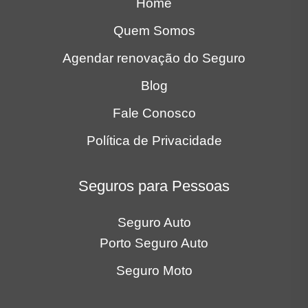
Home
Quem Somos
Agendar renovação do Seguro
Blog
Fale Conosco
Política de Privacidade
Seguros para Pessoas
Seguro Auto
Porto Seguro Auto
Seguro Moto