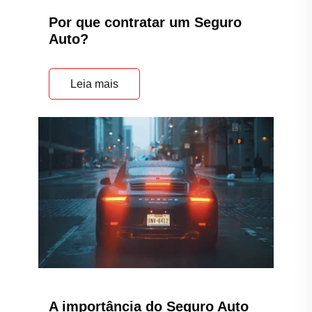
Por que contratar um Seguro
Auto?
Leia mais
A importância do Seguro Auto