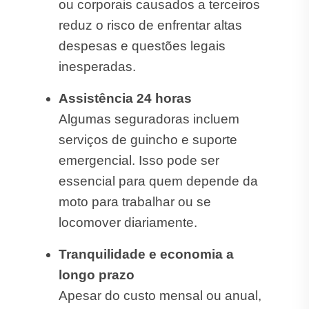
ou corporais causados a terceiros
reduz o risco de enfrentar altas
despesas e questões legais
inesperadas.
Assistência 24 horas
Algumas seguradoras incluem
serviços de guincho e suporte
emergencial. Isso pode ser
essencial para quem depende da
moto para trabalhar ou se
locomover diariamente.
Tranquilidade e economia a
longo prazo
Apesar do custo mensal ou anual,