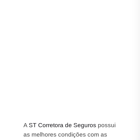
A
ST Corretora de Seguros
possui
as melhores condições com as