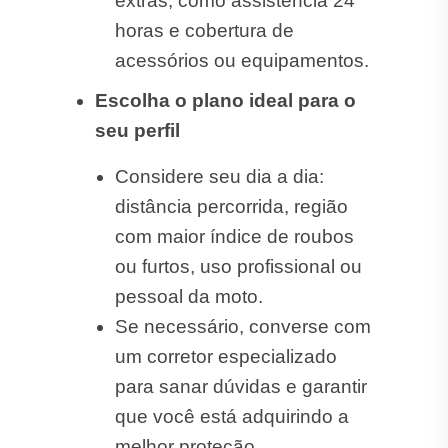
extras, como assistência 24
horas e cobertura de
acessórios ou equipamentos.
Escolha o plano ideal para o
seu perfil
Considere seu dia a dia:
distância percorrida, região
com maior índice de roubos
ou furtos, uso profissional ou
pessoal da moto.
Se necessário, converse com
um corretor especializado
para sanar dúvidas e garantir
que você está adquirindo a
melhor proteção.