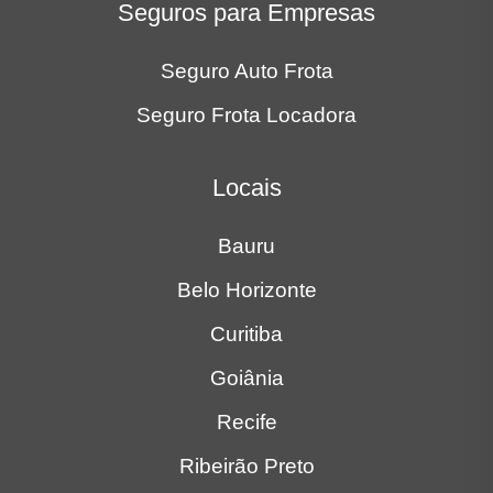
Seguros para Empresas
Seguro Auto Frota
Seguro Frota Locadora
Locais
Bauru
Belo Horizonte
Curitiba
Goiânia
Recife
Ribeirão Preto