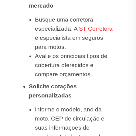
mercado
Busque uma corretora
especializada. A
ST Corretora
é especialista em seguros
para motos.
Avalie os principais tipos de
cobertura oferecidos e
compare orçamentos.
Solicite cotações
personalizadas
Informe o modelo, ano da
moto, CEP de circulação e
suas informações de