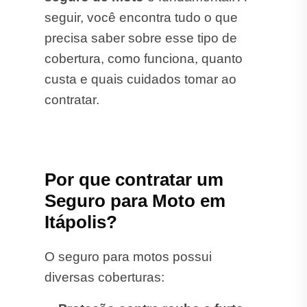
seguir, você encontra tudo o que
precisa saber sobre esse tipo de
cobertura, como funciona, quanto
custa e quais cuidados tomar ao
contratar.
Por que contratar um
Seguro para Moto em
Itápolis?
O seguro para motos possui
diversas coberturas: