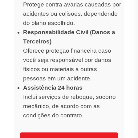
Protege contra avarias causadas por
acidentes ou colisões, dependendo
do plano escolhido.
Responsabilidade Civil (Danos a
Terceiros)
Oferece proteção financeira caso
você seja responsável por danos
físicos ou materiais a outras
pessoas em um acidente.
Assistência 24 horas
Inclui serviços de reboque, socorro
mecânico, de acordo com as
condições do contrato.