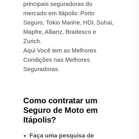
principais seguradoras do
mercado em Itápolis: Porto
Seguro, Tokio Marine, HDI, Suhai,
Mapfre, Allianz, Bradesco e
Zurich.
Aqui Você tem as Melhores
Condições nas Melhores
Seguradoras.
Como contratar um
Seguro de Moto em
Itápolis?
Faça uma pesquisa de