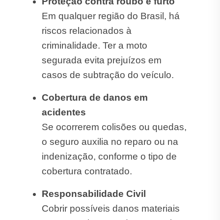
Proteção contra roubo e furto
Em qualquer região do Brasil, há
riscos relacionados à
criminalidade. Ter a moto
segurada evita prejuízos em
casos de subtração do veículo.
Cobertura de danos em
acidentes
Se ocorrerem colisões ou quedas,
o seguro auxilia no reparo ou na
indenização, conforme o tipo de
cobertura contratado.
Responsabilidade Civil
Cobrir possíveis danos materiais