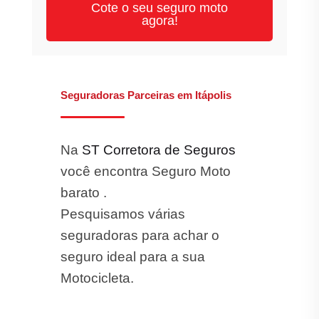
Cote o seu seguro moto
agora!
Seguradoras Parceiras em Itápolis
Na
ST Corretora de Seguros
você encontra Seguro Moto
barato .
Pesquisamos várias
seguradoras para achar o
seguro ideal para a sua
Motocicleta.