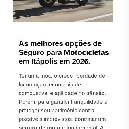
As melhores opções de
Seguro para Motocicletas
em Itápolis em 2026.
Ter uma moto oferece liberdade de
locomoção, economia de
combustível e agilidade no trânsito.
Porém, para garantir tranquilidade e
proteger seu patrimônio contra
possíveis imprevistos, contratar um
seguro de moto
é fundamental. A