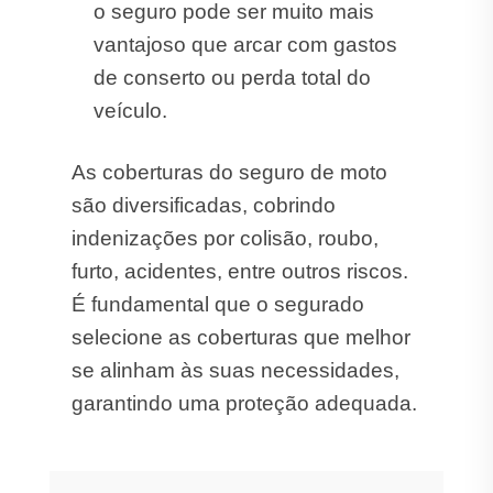
o seguro pode ser muito mais
vantajoso que arcar com gastos
de conserto ou perda total do
veículo.
As coberturas do seguro de moto
são diversificadas, cobrindo
indenizações por colisão, roubo,
furto, acidentes, entre outros riscos.
É fundamental que o segurado
selecione as coberturas que melhor
se alinham às suas necessidades,
garantindo uma proteção adequada.