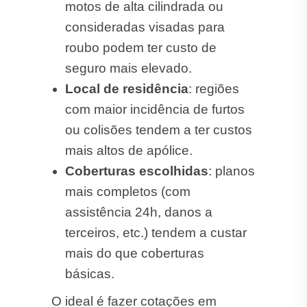
motos de alta cilindrada ou
consideradas visadas para
roubo podem ter custo de
seguro mais elevado.
Local de residência
: regiões
com maior incidência de furtos
ou colisões tendem a ter custos
mais altos de apólice.
Coberturas escolhidas
: planos
mais completos (com
assistência 24h, danos a
terceiros, etc.) tendem a custar
mais do que coberturas
básicas.
O ideal é fazer cotações em