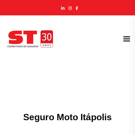
Seguro Moto Itápolis