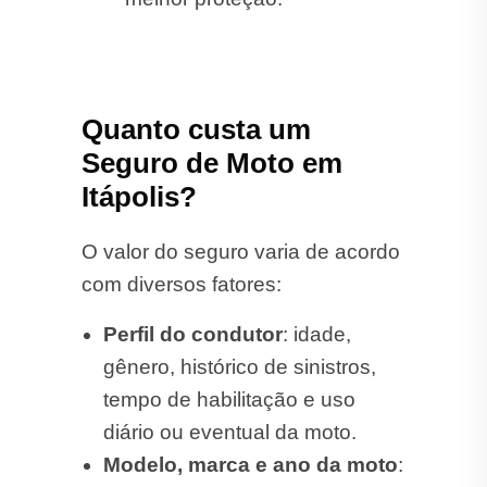
Quanto custa um
Seguro de Moto em
Itápolis?
O valor do seguro varia de acordo
com diversos fatores:
Perfil do condutor
: idade,
gênero, histórico de sinistros,
tempo de habilitação e uso
diário ou eventual da moto.
Modelo, marca e ano da moto
: