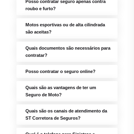
Posso contratar seguro apenas contra
roubo e furto?
Motos esportivas ou de alta cilindrada
são aceitas?
Quais documentos são necessários para
contratar?
Posso contratar o seguro online?
Quais são as vantagens de ter um
Seguro de Moto?
Quais são os canais de atendimento da
ST Corretora de Seguros?