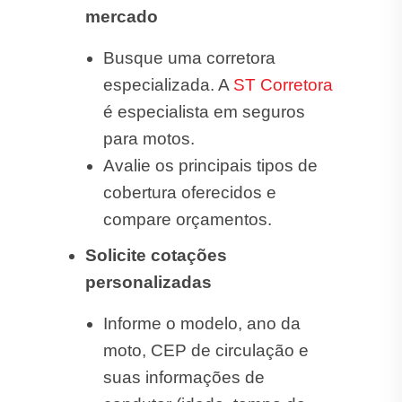
mercado
Busque uma corretora
especializada. A
ST Corretora
é especialista em seguros
para motos.
Avalie os principais tipos de
cobertura oferecidos e
compare orçamentos.
Solicite cotações
personalizadas
Informe o modelo, ano da
moto, CEP de circulação e
suas informações de