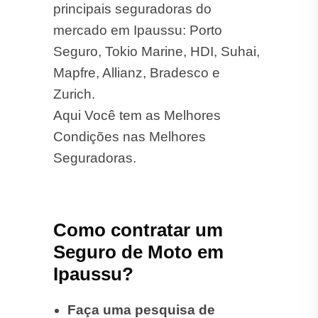
principais seguradoras do
mercado em Ipaussu: Porto
Seguro, Tokio Marine, HDI, Suhai,
Mapfre, Allianz, Bradesco e
Zurich.
Aqui Você tem as Melhores
Condições nas Melhores
Seguradoras.
Como contratar um
Seguro de Moto em
Ipaussu?
Faça uma pesquisa de