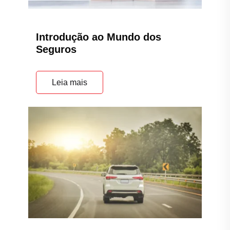
Introdução ao Mundo dos
Seguros
Leia mais