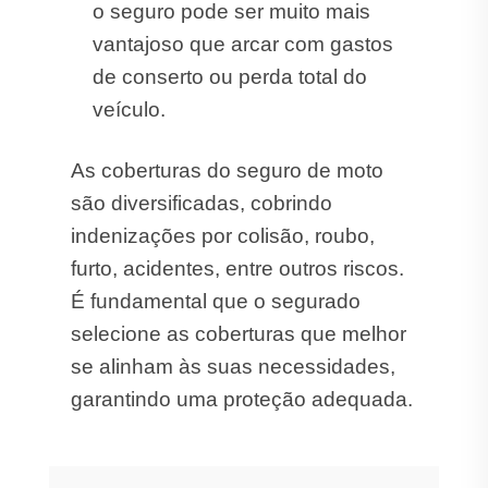
o seguro pode ser muito mais
vantajoso que arcar com gastos
de conserto ou perda total do
veículo.
As coberturas do seguro de moto
são diversificadas, cobrindo
indenizações por colisão, roubo,
furto, acidentes, entre outros riscos.
É fundamental que o segurado
selecione as coberturas que melhor
se alinham às suas necessidades,
garantindo uma proteção adequada.