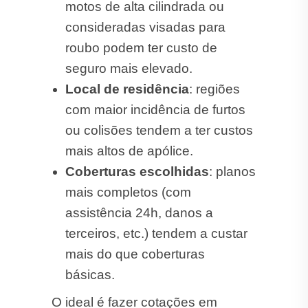
motos de alta cilindrada ou
consideradas visadas para
roubo podem ter custo de
seguro mais elevado.
Local de residência
: regiões
com maior incidência de furtos
ou colisões tendem a ter custos
mais altos de apólice.
Coberturas escolhidas
: planos
mais completos (com
assistência 24h, danos a
terceiros, etc.) tendem a custar
mais do que coberturas
básicas.
O ideal é fazer cotações em