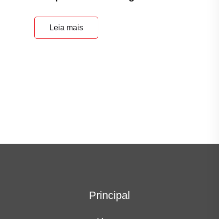
Leia mais
Principal