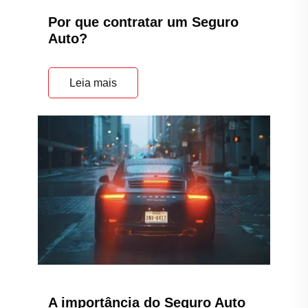
Por que contratar um Seguro
Auto?
Leia mais
A importância do Seguro Auto