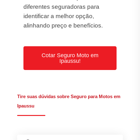
diferentes seguradoras para
identificar a melhor opção,
alinhando preço e benefícios.
Cotar Seguro Moto em
Ipaussu!
Tire suas dúvidas sobre Seguro para Motos em
Ipaussu