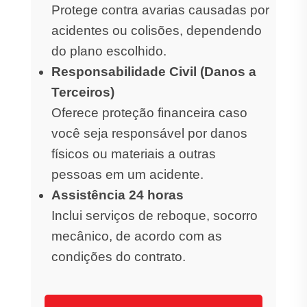
Protege contra avarias causadas por
acidentes ou colisões, dependendo
do plano escolhido.
Responsabilidade Civil (Danos a
Terceiros)
Oferece proteção financeira caso
você seja responsável por danos
físicos ou materiais a outras
pessoas em um acidente.
Assistência 24 horas
Inclui serviços de reboque, socorro
mecânico, de acordo com as
condições do contrato.