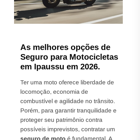
As melhores opções de
Seguro para Motocicletas
em Ipaussu em 2026.
Ter uma moto oferece liberdade de
locomoção, economia de
combustível e agilidade no trânsito.
Porém, para garantir tranquilidade e
proteger seu patrimônio contra
possíveis imprevistos, contratar um
seguro de moto
é fundamental. A