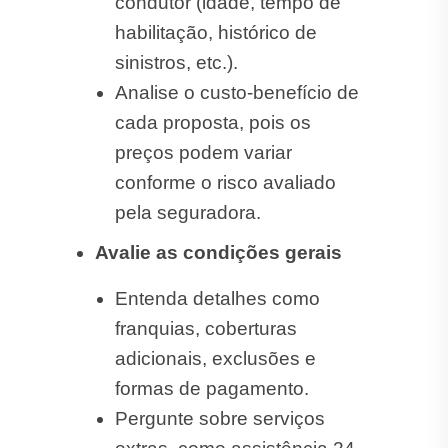
condutor (idade, tempo de
habilitação, histórico de
sinistros, etc.).
Analise o custo-benefício de
cada proposta, pois os
preços podem variar
conforme o risco avaliado
pela seguradora.
Avalie as condições gerais
Entenda detalhes como
franquias, coberturas
adicionais, exclusões e
formas de pagamento.
Pergunte sobre serviços