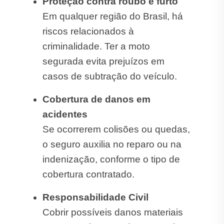
Proteção contra roubo e furto
Em qualquer região do Brasil, há
riscos relacionados à
criminalidade. Ter a moto
segurada evita prejuízos em
casos de subtração do veículo.
Cobertura de danos em
acidentes
Se ocorrerem colisões ou quedas,
o seguro auxilia no reparo ou na
indenização, conforme o tipo de
cobertura contratado.
Responsabilidade Civil
Cobrir possíveis danos materiais