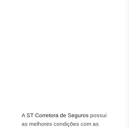
A
ST Corretora de Seguros
possui
as melhores condições com as