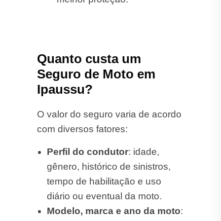
Quanto custa um
Seguro de Moto em
Ipaussu?
O valor do seguro varia de acordo
com diversos fatores:
Perfil do condutor
: idade,
gênero, histórico de sinistros,
tempo de habilitação e uso
diário ou eventual da moto.
Modelo, marca e ano da moto
: