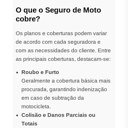
O que o Seguro de Moto
cobre?
Os planos e coberturas podem variar
de acordo com cada seguradora e
com as necessidades do cliente. Entre
as principais coberturas, destacam-se:
Roubo e Furto
Geralmente a cobertura básica mais
procurada, garantindo indenização
em caso de subtração da
motocicleta.
Colisão e Danos Parciais ou
Totais