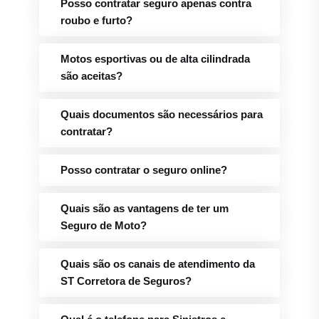
Posso contratar seguro apenas contra
roubo e furto?
Motos esportivas ou de alta cilindrada
são aceitas?
Quais documentos são necessários para
contratar?
Posso contratar o seguro online?
Quais são as vantagens de ter um
Seguro de Moto?
Quais são os canais de atendimento da
ST Corretora de Seguros?