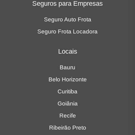
Seguros para Empresas
Seguro Auto Frota
Seguro Frota Locadora
Locais
Bauru
Belo Horizonte
Curitiba
Goiânia
Recife
Ribeirão Preto