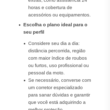
extras, como assistência 24
horas e cobertura de
acessórios ou equipamentos.
Escolha o plano ideal para o
seu perfil
Considere seu dia a dia:
distância percorrida, região
com maior índice de roubos
ou furtos, uso profissional ou
pessoal da moto.
Se necessário, converse com
um corretor especializado
para sanar dúvidas e garantir
que você está adquirindo a
melhor proteção.