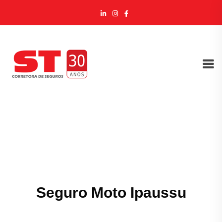
Seguro Moto Ipaussu