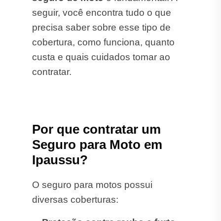
seguir, você encontra tudo o que
precisa saber sobre esse tipo de
cobertura, como funciona, quanto
custa e quais cuidados tomar ao
contratar.
Por que contratar um
Seguro para Moto em
Ipaussu?
O seguro para motos possui
diversas coberturas: