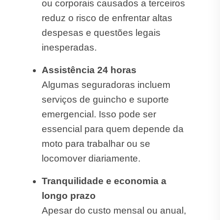
ou corporais causados a terceiros
reduz o risco de enfrentar altas
despesas e questões legais
inesperadas.
Assistência 24 horas
Algumas seguradoras incluem
serviços de guincho e suporte
emergencial. Isso pode ser
essencial para quem depende da
moto para trabalhar ou se
locomover diariamente.
Tranquilidade e economia a
longo prazo
Apesar do custo mensal ou anual,