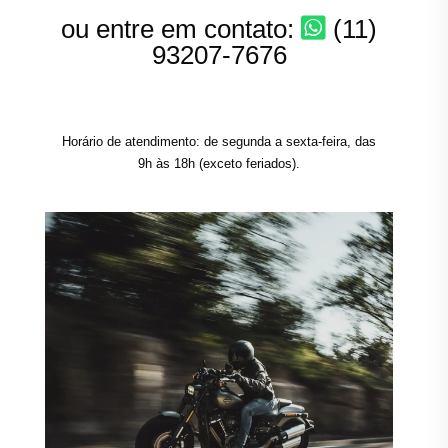
ou entre em contato:
(11)
93207-7676
Horário de atendimento: de segunda a sexta-feira, das
9h às 18h (exceto feriados).