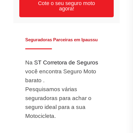
Cote o seu seguro moto
agora!
Seguradoras Parceiras em Ipaussu
Na
ST Corretora de Seguros
você encontra Seguro Moto
barato .
Pesquisamos várias
seguradoras para achar o
seguro ideal para a sua
Motocicleta.