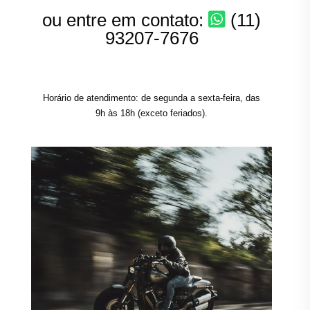
ou entre em contato:
(11)
93207-7676
Horário de atendimento: de segunda a sexta-feira, das
9h às 18h (exceto feriados).