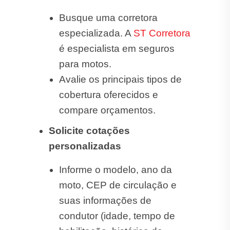
Busque uma corretora
especializada. A
ST Corretora
é especialista em seguros
para motos.
Avalie os principais tipos de
cobertura oferecidos e
compare orçamentos.
Solicite cotações
personalizadas
Informe o modelo, ano da
moto, CEP de circulação e
suas informações de
condutor (idade, tempo de