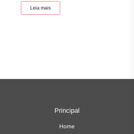
Leia mais
Principal
Home