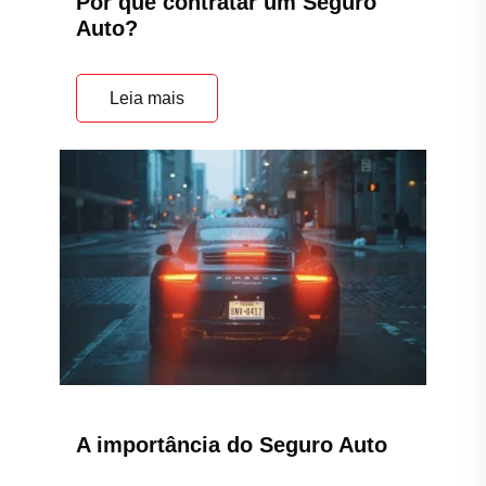
Por que contratar um Seguro
Auto?
Leia mais
A importância do Seguro Auto