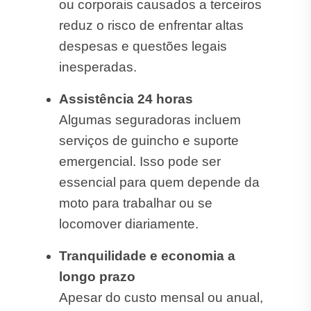
ou corporais causados a terceiros
reduz o risco de enfrentar altas
despesas e questões legais
inesperadas.
Assistência 24 horas
Algumas seguradoras incluem
serviços de guincho e suporte
emergencial. Isso pode ser
essencial para quem depende da
moto para trabalhar ou se
locomover diariamente.
Tranquilidade e economia a
longo prazo
Apesar do custo mensal ou anual,