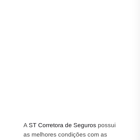
A
ST Corretora de Seguros
possui
as melhores condições com as