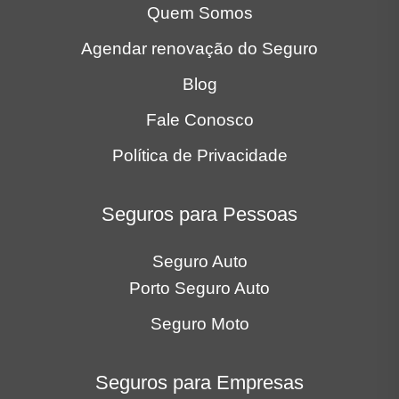
Quem Somos
Agendar renovação do Seguro
Blog
Fale Conosco
Política de Privacidade
Seguros para Pessoas
Seguro Auto
Porto Seguro Auto
Seguro Moto
Seguros para Empresas