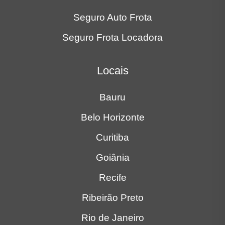
Seguro Auto Frota
Seguro Frota Locadora
Locais
Bauru
Belo Horizonte
Curitiba
Goiânia
Recife
Ribeirão Preto
Rio de Janeiro