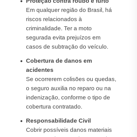
Proteção contra roubo e furto
Em qualquer região do Brasil, há
riscos relacionados à
criminalidade. Ter a moto
segurada evita prejuízos em
casos de subtração do veículo.
Cobertura de danos em
acidentes
Se ocorrerem colisões ou quedas,
o seguro auxilia no reparo ou na
indenização, conforme o tipo de
cobertura contratado.
Responsabilidade Civil
Cobrir possíveis danos materiais