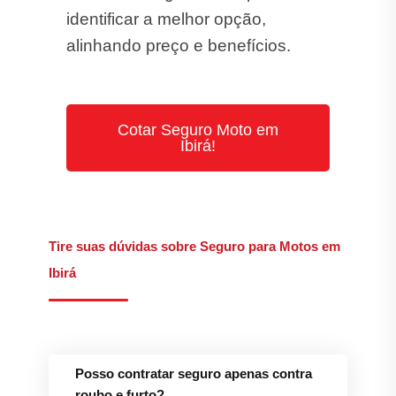
identificar a melhor opção,
alinhando preço e benefícios.
Cotar Seguro Moto em
Ibirá!
Tire suas dúvidas sobre Seguro para Motos em
Ibirá
Posso contratar seguro apenas contra
roubo e furto?