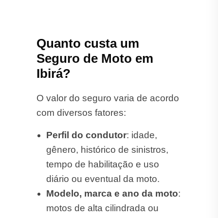
Quanto custa um
Seguro de Moto em
Ibirá?
O valor do seguro varia de acordo
com diversos fatores:
Perfil do condutor
: idade,
gênero, histórico de sinistros,
tempo de habilitação e uso
diário ou eventual da moto.
Modelo, marca e ano da moto
:
motos de alta cilindrada ou