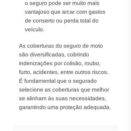
o seguro pode ser muito mais
vantajoso que arcar com gastos
de conserto ou perda total do
veículo.
As coberturas do seguro de moto
são diversificadas, cobrindo
indenizações por colisão, roubo,
furto, acidentes, entre outros riscos.
É fundamental que o segurado
selecione as coberturas que melhor
se alinham às suas necessidades,
garantindo uma proteção adequada.