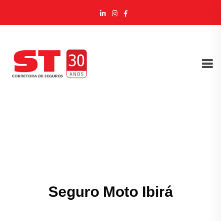
Seguro Moto Ibirá