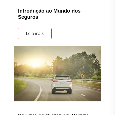
Introdução ao Mundo dos
Seguros
Leia mais