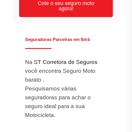
Cote o seu seguro moto
agora!
Seguradoras Parceiras em Ibirá
Na
ST Corretora de Seguros
você encontra Seguro Moto
barato .
Pesquisamos várias
seguradoras para achar o
seguro ideal para a sua
Motocicleta.