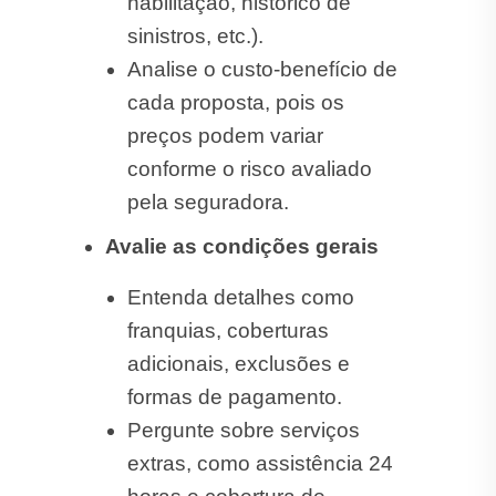
habilitação, histórico de
sinistros, etc.).
Analise o custo-benefício de
cada proposta, pois os
preços podem variar
conforme o risco avaliado
pela seguradora.
Avalie as condições gerais
Entenda detalhes como
franquias, coberturas
adicionais, exclusões e
formas de pagamento.
Pergunte sobre serviços
extras, como assistência 24