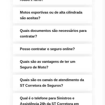
Motos esportivas ou de alta cilindrada
são aceitas?
Quais documentos são necessários para
contratar?
Posso contratar o seguro online?
Quais são as vantagens de ter um
Seguro de Moto?
Quais são os canais de atendimento da
ST Corretora de Seguros?
Qual é o telefone para Sinistros e
Assistência 24h da ST Corretora em