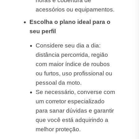
horas e cobertura de
acessórios ou equipamentos.
Escolha o plano ideal para o
seu perfil
Considere seu dia a dia:
distância percorrida, região
com maior índice de roubos
ou furtos, uso profissional ou
pessoal da moto.
Se necessário, converse com
um corretor especializado
para sanar dúvidas e garantir
que você está adquirindo a
melhor proteção.