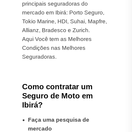
principais seguradoras do
mercado em Ibirá: Porto Seguro,
Tokio Marine, HDI, Suhai, Mapfre,
Allianz, Bradesco e Zurich.
Aqui Você tem as Melhores
Condições nas Melhores
Seguradoras.
Como contratar um
Seguro de Moto em
Ibirá?
Faça uma pesquisa de
mercado