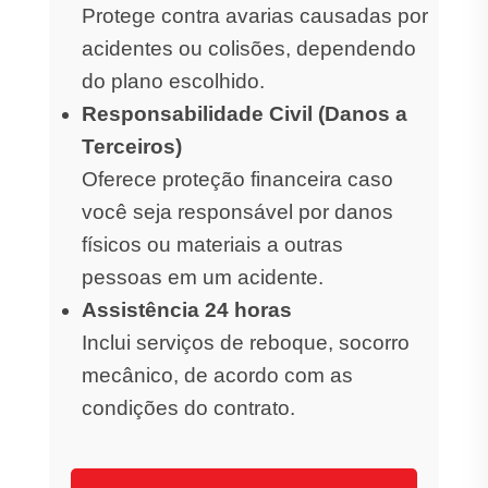
Protege contra avarias causadas por
acidentes ou colisões, dependendo
do plano escolhido.
Responsabilidade Civil (Danos a
Terceiros)
Oferece proteção financeira caso
você seja responsável por danos
físicos ou materiais a outras
pessoas em um acidente.
Assistência 24 horas
Inclui serviços de reboque, socorro
mecânico, de acordo com as
condições do contrato.