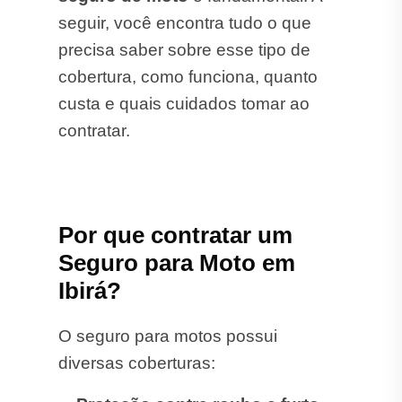
seguir, você encontra tudo o que
precisa saber sobre esse tipo de
cobertura, como funciona, quanto
custa e quais cuidados tomar ao
contratar.
Por que contratar um
Seguro para Moto em
Ibirá?
O seguro para motos possui
diversas coberturas: