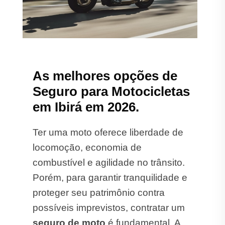
As melhores opções de
Seguro para Motocicletas
em Ibirá em 2026.
Ter uma moto oferece liberdade de
locomoção, economia de
combustível e agilidade no trânsito.
Porém, para garantir tranquilidade e
proteger seu patrimônio contra
possíveis imprevistos, contratar um
seguro de moto
é fundamental. A