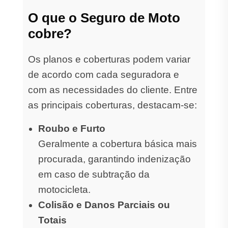
O que o Seguro de Moto
cobre?
Os planos e coberturas podem variar
de acordo com cada seguradora e
com as necessidades do cliente. Entre
as principais coberturas, destacam-se:
Roubo e Furto
Geralmente a cobertura básica mais
procurada, garantindo indenização
em caso de subtração da
motocicleta.
Colisão e Danos Parciais ou
Totais