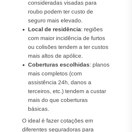
consideradas visadas para
roubo podem ter custo de
seguro mais elevado.
Local de residência
: regiões
com maior incidência de furtos
ou colisões tendem a ter custos
mais altos de apólice.
Coberturas escolhidas
: planos
mais completos (com
assistência 24h, danos a
terceiros, etc.) tendem a custar
mais do que coberturas
básicas.
O ideal é fazer cotações em
diferentes seguradoras para