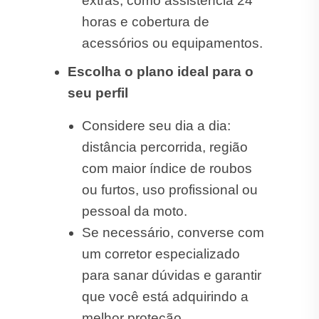
extras, como assistência 24
horas e cobertura de
acessórios ou equipamentos.
Escolha o plano ideal para o
seu perfil
Considere seu dia a dia:
distância percorrida, região
com maior índice de roubos
ou furtos, uso profissional ou
pessoal da moto.
Se necessário, converse com
um corretor especializado
para sanar dúvidas e garantir
que você está adquirindo a
melhor proteção.