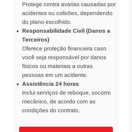
Protege contra avarias causadas por
acidentes ou colisões, dependendo
do plano escolhido.
Responsabilidade Civil (Danos a
Terceiros)
Oferece proteção financeira caso
você seja responsável por danos
físicos ou materiais a outras
pessoas em um acidente.
Assistência 24 horas
Inclui serviços de reboque, socorro
mecânico, de acordo com as
condições do contrato.