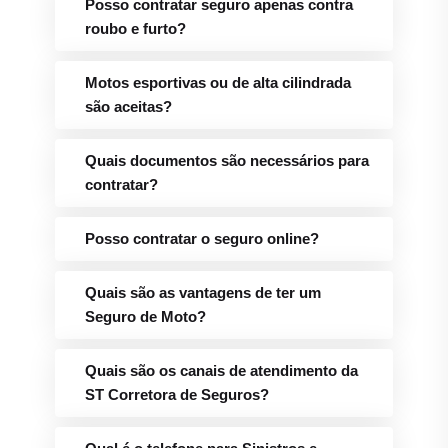
Posso contratar seguro apenas contra
roubo e furto?
Motos esportivas ou de alta cilindrada
são aceitas?
Quais documentos são necessários para
contratar?
Posso contratar o seguro online?
Quais são as vantagens de ter um
Seguro de Moto?
Quais são os canais de atendimento da
ST Corretora de Seguros?