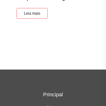
Leia mais
Principal