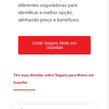
diferentes seguradoras para
identificar a melhor opção,
alinhando preço e benefícios.
Cotar Seguro Moto em
Guariba!
Tire suas dúvidas sobre Seguro para Motos em
Guariba