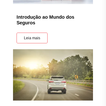
Introdução ao Mundo dos
Seguros
Leia mais