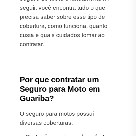
seguir, você encontra tudo o que
precisa saber sobre esse tipo de
cobertura, como funciona, quanto
custa e quais cuidados tomar ao
contratar.
Por que contratar um
Seguro para Moto em
Guariba?
O seguro para motos possui
diversas coberturas: