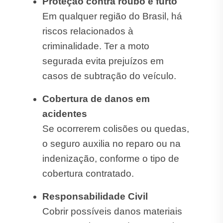
Proteção contra roubo e furto
Em qualquer região do Brasil, há
riscos relacionados à
criminalidade. Ter a moto
segurada evita prejuízos em
casos de subtração do veículo.
Cobertura de danos em
acidentes
Se ocorrerem colisões ou quedas,
o seguro auxilia no reparo ou na
indenização, conforme o tipo de
cobertura contratado.
Responsabilidade Civil
Cobrir possíveis danos materiais