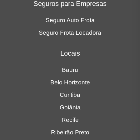
Seguros para Empresas
Seguro Auto Frota
Seguro Frota Locadora
Locais
Bauru
Belo Horizonte
Curitiba
Goiânia
Recife
Ribeirão Preto