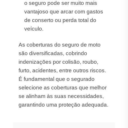
o seguro pode ser muito mais
vantajoso que arcar com gastos
de conserto ou perda total do
veículo.
As coberturas do seguro de moto
são diversificadas, cobrindo
indenizações por colisão, roubo,
furto, acidentes, entre outros riscos.
É fundamental que o segurado
selecione as coberturas que melhor
se alinham às suas necessidades,
garantindo uma proteção adequada.