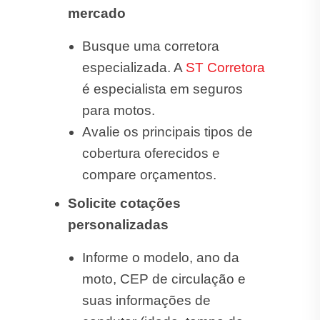
mercado
Busque uma corretora
especializada. A
ST Corretora
é especialista em seguros
para motos.
Avalie os principais tipos de
cobertura oferecidos e
compare orçamentos.
Solicite cotações
personalizadas
Informe o modelo, ano da
moto, CEP de circulação e
suas informações de