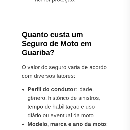
Quanto custa um
Seguro de Moto em
Guariba?
O valor do seguro varia de acordo
com diversos fatores:
Perfil do condutor
: idade,
gênero, histórico de sinistros,
tempo de habilitação e uso
diário ou eventual da moto.
Modelo, marca e ano da moto
: