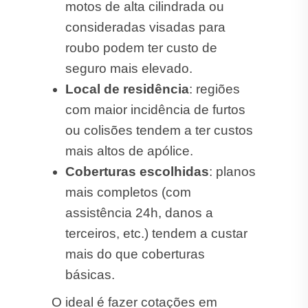
motos de alta cilindrada ou
consideradas visadas para
roubo podem ter custo de
seguro mais elevado.
Local de residência
: regiões
com maior incidência de furtos
ou colisões tendem a ter custos
mais altos de apólice.
Coberturas escolhidas
: planos
mais completos (com
assistência 24h, danos a
terceiros, etc.) tendem a custar
mais do que coberturas
básicas.
O ideal é fazer cotações em