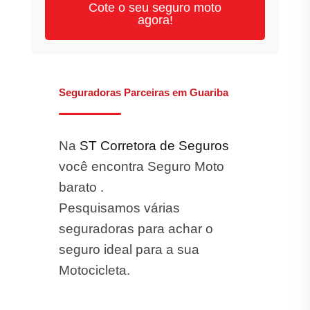
Cote o seu seguro moto
agora!
Seguradoras Parceiras em Guariba
Na
ST Corretora de Seguros
você encontra Seguro Moto
barato .
Pesquisamos várias
seguradoras para achar o
seguro ideal para a sua
Motocicleta.