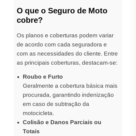
O que o Seguro de Moto
cobre?
Os planos e coberturas podem variar
de acordo com cada seguradora e
com as necessidades do cliente. Entre
as principais coberturas, destacam-se:
Roubo e Furto
Geralmente a cobertura básica mais
procurada, garantindo indenização
em caso de subtração da
motocicleta.
Colisão e Danos Parciais ou
Totais