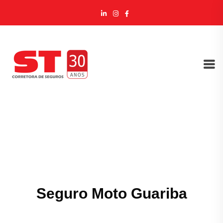
Seguro Moto Guariba