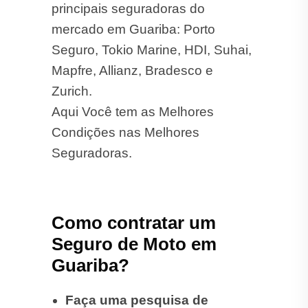
principais seguradoras do
mercado em Guariba: Porto
Seguro, Tokio Marine, HDI, Suhai,
Mapfre, Allianz, Bradesco e
Zurich.
Aqui Você tem as Melhores
Condições nas Melhores
Seguradoras.
Como contratar um
Seguro de Moto em
Guariba?
Faça uma pesquisa de