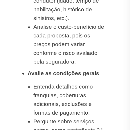
condutor (idade, tempo de
habilitação, histórico de
sinistros, etc.).
Analise o custo-benefício de
cada proposta, pois os
preços podem variar
conforme o risco avaliado
pela seguradora.
Avalie as condições gerais
Entenda detalhes como
franquias, coberturas
adicionais, exclusões e
formas de pagamento.
Pergunte sobre serviços