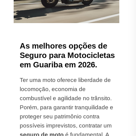
As melhores opções de
Seguro para Motocicletas
em Guariba em 2026.
Ter uma moto oferece liberdade de
locomoção, economia de
combustível e agilidade no trânsito.
Porém, para garantir tranquilidade e
proteger seu patrimônio contra
possíveis imprevistos, contratar um
seguro de moto
é fundamental. A