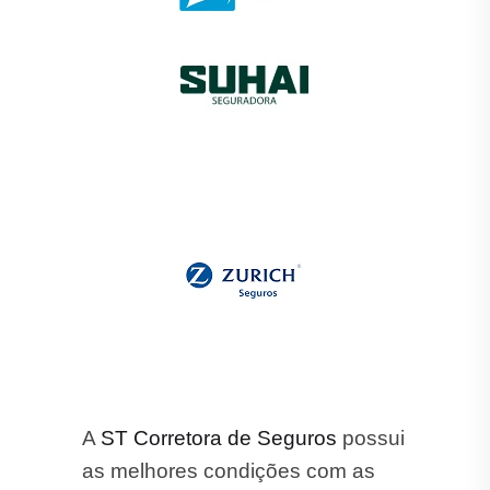
A
ST Corretora de Seguros
possui
as melhores condições com as