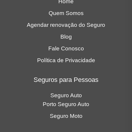
Home
Quem Somos
Agendar renovação do Seguro
Blog
Fale Conosco
Política de Privacidade
Seguros para Pessoas
Seguro Auto
Porto Seguro Auto
Seguro Moto