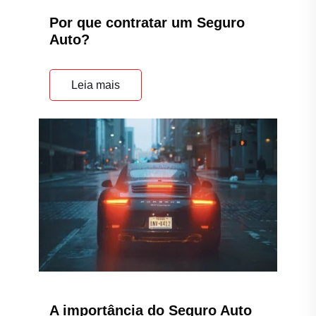
Por que contratar um Seguro
Auto?
Leia mais
A importância do Seguro Auto