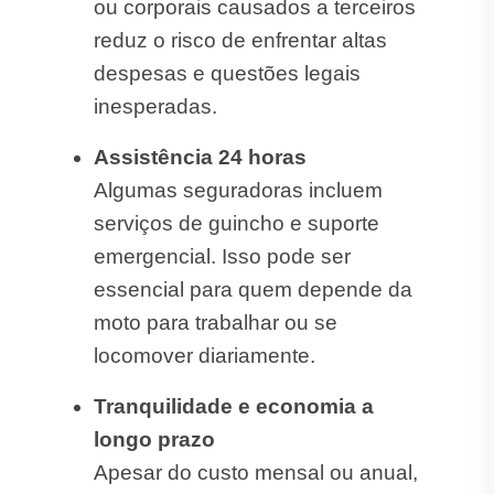
ou corporais causados a terceiros
reduz o risco de enfrentar altas
despesas e questões legais
inesperadas.
Assistência 24 horas
Algumas seguradoras incluem
serviços de guincho e suporte
emergencial. Isso pode ser
essencial para quem depende da
moto para trabalhar ou se
locomover diariamente.
Tranquilidade e economia a
longo prazo
Apesar do custo mensal ou anual,