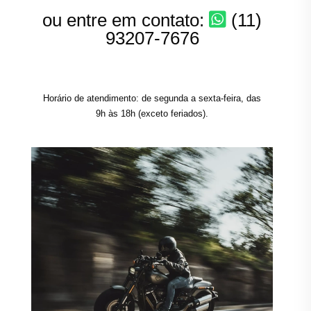
ou entre em contato:
(11)
93207-7676
Horário de atendimento: de segunda a sexta-feira, das
9h às 18h (exceto feriados).