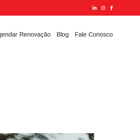
gendar Renovação
Blog
Fale Conosco