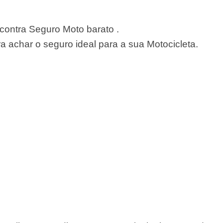
ontra Seguro Moto barato .
 achar o seguro ideal para a sua Motocicleta.