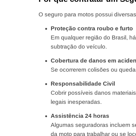
O seguro para motos possui diversas
Proteção contra roubo e furto
Em qualquer região do Brasil, há
subtração do veículo.
Cobertura de danos em aciden
Se ocorrerem colisões ou quedas
Responsabilidade Civil
Cobrir possíveis danos materiais
legais inesperadas.
Assistência 24 horas
Algumas seguradoras incluem se
da moto para trabalhar ou se lo