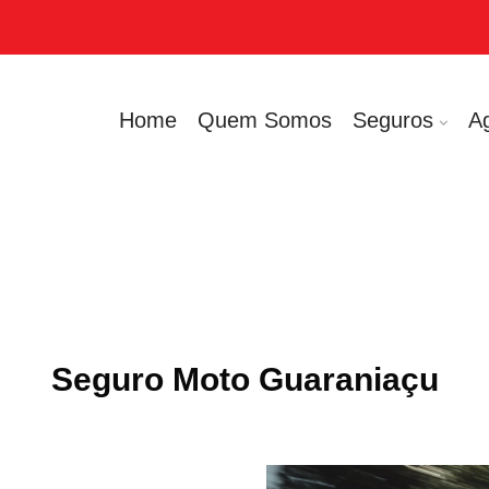
Home
Quem Somos
Seguros
A
Seguro Moto Guaraniaçu