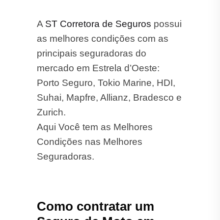
A
ST Corretora de Seguros
possui
as melhores condições com as
principais seguradoras do
mercado em Estrela d’Oeste:
Porto Seguro, Tokio Marine, HDI,
Suhai, Mapfre, Allianz, Bradesco e
Zurich.
Aqui Você tem as Melhores
Condições nas Melhores
Seguradoras.
Como contratar um