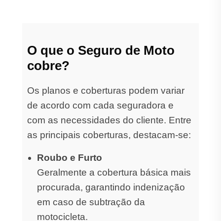
O que o Seguro de Moto
cobre?
Os planos e coberturas podem variar
de acordo com cada seguradora e
com as necessidades do cliente. Entre
as principais coberturas, destacam-se:
Roubo e Furto
Geralmente a cobertura básica mais
procurada, garantindo indenização
em caso de subtração da
motocicleta.