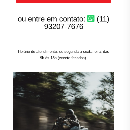
ou entre em contato:
(11)
93207-7676
Horário de atendimento: de segunda a sexta-feira, das
9h às 18h (exceto feriados).