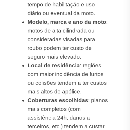
tempo de habilitação e uso
diário ou eventual da moto.
Modelo, marca e ano da moto
:
motos de alta cilindrada ou
consideradas visadas para
roubo podem ter custo de
seguro mais elevado.
Local de residência
: regiões
com maior incidência de furtos
ou colisões tendem a ter custos
mais altos de apólice.
Coberturas escolhidas
: planos
mais completos (com
assistência 24h, danos a
terceiros, etc.) tendem a custar