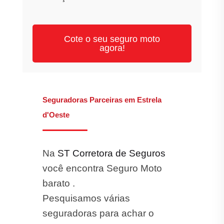
Cote o seu seguro moto
agora!
Seguradoras Parceiras em Estrela
d'Oeste
Na
ST Corretora de Seguros
você encontra Seguro Moto
barato .
Pesquisamos várias
seguradoras para achar o