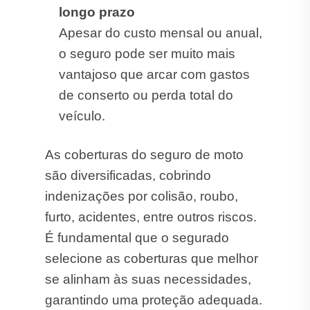
longo prazo
Apesar do custo mensal ou anual,
o seguro pode ser muito mais
vantajoso que arcar com gastos
de conserto ou perda total do
veículo.
As coberturas do seguro de moto
são diversificadas, cobrindo
indenizações por colisão, roubo,
furto, acidentes, entre outros riscos.
É fundamental que o segurado
selecione as coberturas que melhor
se alinham às suas necessidades,
garantindo uma proteção adequada.