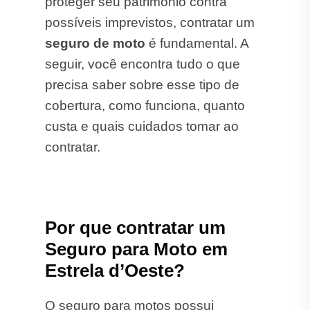
proteger seu patrimônio contra
possíveis imprevistos, contratar um
seguro de moto
é fundamental. A
seguir, você encontra tudo o que
precisa saber sobre esse tipo de
cobertura, como funciona, quanto
custa e quais cuidados tomar ao
contratar.
Por que contratar um
Seguro para Moto em
Estrela d’Oeste?
O seguro para motos possui