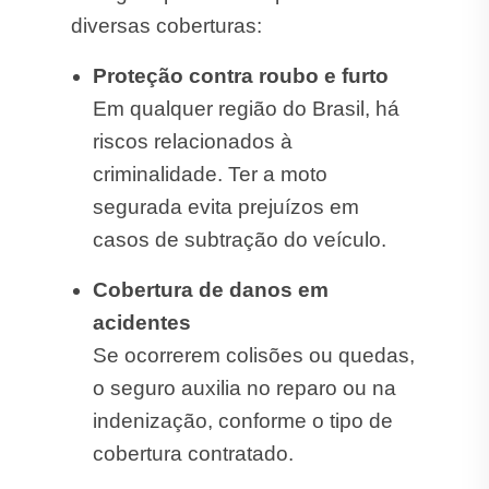
diversas coberturas:
Proteção contra roubo e furto
Em qualquer região do Brasil, há
riscos relacionados à
criminalidade. Ter a moto
segurada evita prejuízos em
casos de subtração do veículo.
Cobertura de danos em
acidentes
Se ocorrerem colisões ou quedas,
o seguro auxilia no reparo ou na
indenização, conforme o tipo de
cobertura contratado.