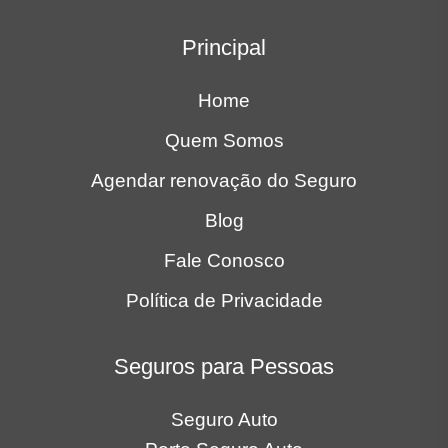
Principal
Home
Quem Somos
Agendar renovação do Seguro
Blog
Fale Conosco
Política de Privacidade
Seguros para Pessoas
Seguro Auto