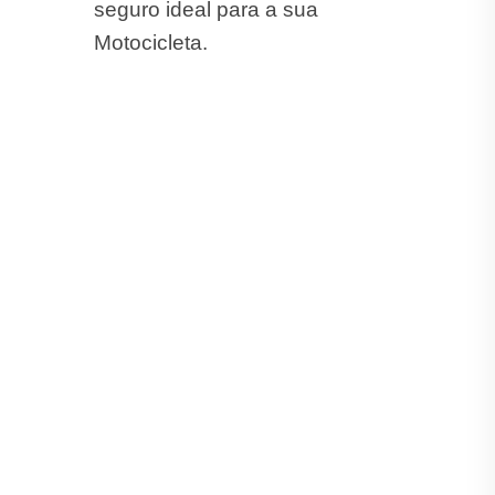
seguro ideal para a sua
Motocicleta.