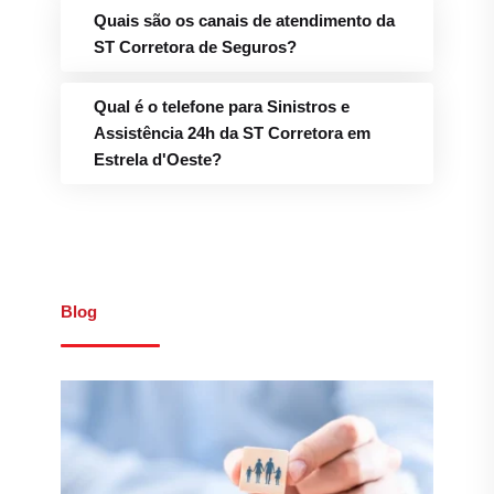
Quais são os canais de atendimento da
ST Corretora de Seguros?
Qual é o telefone para Sinistros e
Assistência 24h da ST Corretora em
Estrela d'Oeste?
Blog