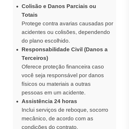
Colisão e Danos Parciais ou
Totais
Protege contra avarias causadas por
acidentes ou colisões, dependendo
do plano escolhido.
Responsabilidade Civil (Danos a
Terceiros)
Oferece proteção financeira caso
você seja responsável por danos
físicos ou materiais a outras
pessoas em um acidente.
Assistência 24 horas
Inclui serviços de reboque, socorro
mecânico, de acordo com as
condições do contrato.