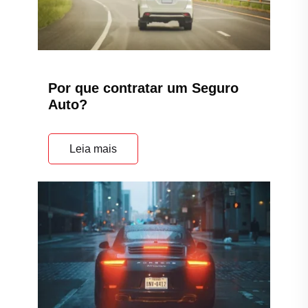
Por que contratar um Seguro
Auto?
Leia mais