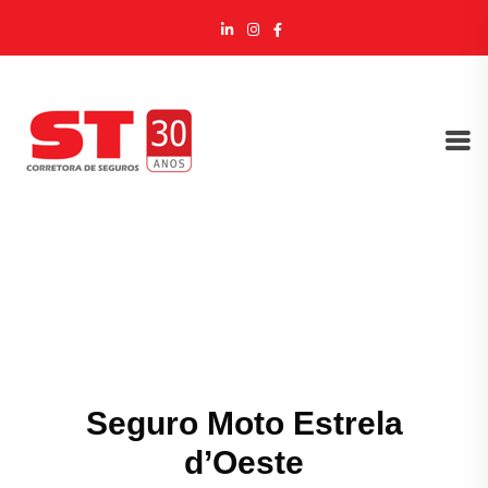
Seguro Moto Estrela
d’Oeste