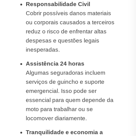
Responsabilidade Civil
Cobrir possíveis danos materiais
ou corporais causados a terceiros
reduz o risco de enfrentar altas
despesas e questões legais
inesperadas.
Assistência 24 horas
Algumas seguradoras incluem
serviços de guincho e suporte
emergencial. Isso pode ser
essencial para quem depende da
moto para trabalhar ou se
locomover diariamente.
Tranquilidade e economia a