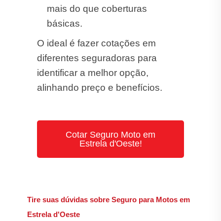
mais do que coberturas
básicas.
O ideal é fazer cotações em
diferentes seguradoras para
identificar a melhor opção,
alinhando preço e benefícios.
Cotar Seguro Moto em
Estrela d'Oeste!
Tire suas dúvidas sobre Seguro para Motos em
Estrela d'Oeste