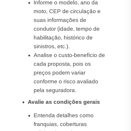
Informe o modelo, ano da
moto, CEP de circulação e
suas informações de
condutor (idade, tempo de
habilitação, histórico de
sinistros, etc.).
Analise o custo-benefício de
cada proposta, pois os
preços podem variar
conforme o risco avaliado
pela seguradora.
Avalie as condições gerais
Entenda detalhes como
franquias, coberturas