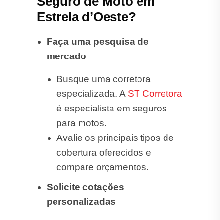
Seguro de Moto em
Estrela d’Oeste?
Faça uma pesquisa de
mercado
Busque uma corretora
especializada. A
ST Corretora
é especialista em seguros
para motos.
Avalie os principais tipos de
cobertura oferecidos e
compare orçamentos.
Solicite cotações
personalizadas