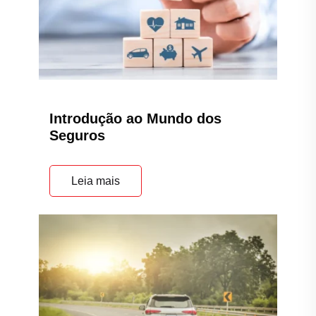
Introdução ao Mundo dos
Seguros
Leia mais