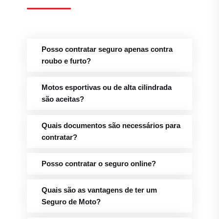
Posso contratar seguro apenas contra
roubo e furto?
Motos esportivas ou de alta cilindrada
são aceitas?
Quais documentos são necessários para
contratar?
Posso contratar o seguro online?
Quais são as vantagens de ter um
Seguro de Moto?