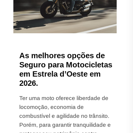
As melhores opções de
Seguro para Motocicletas
em Estrela d’Oeste em
2026.
Ter uma moto oferece liberdade de
locomoção, economia de
combustível e agilidade no trânsito.
Porém, para garantir tranquilidade e