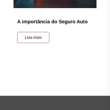
A importância do Seguro Auto
Leia mais