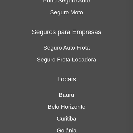
Porto Seguro Auto
Seguro Moto
Seguros para Empresas
Seguro Auto Frota
Seguro Frota Locadora
Locais
Bauru
Belo Horizonte
Curitiba
Goiânia