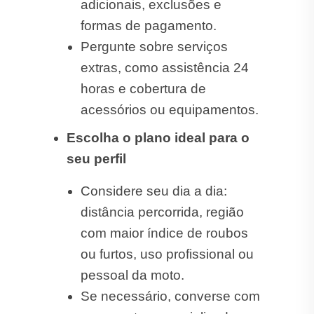
adicionais, exclusões e
formas de pagamento.
Pergunte sobre serviços
extras, como assistência 24
horas e cobertura de
acessórios ou equipamentos.
Escolha o plano ideal para o
seu perfil
Considere seu dia a dia:
distância percorrida, região
com maior índice de roubos
ou furtos, uso profissional ou
pessoal da moto.
Se necessário, converse com