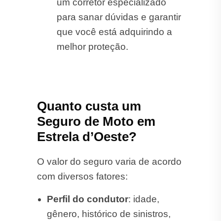
um corretor especializado
para sanar dúvidas e garantir
que você está adquirindo a
melhor proteção.
Quanto custa um
Seguro de Moto em
Estrela d’Oeste?
O valor do seguro varia de acordo
com diversos fatores:
Perfil do condutor
: idade,
gênero, histórico de sinistros,