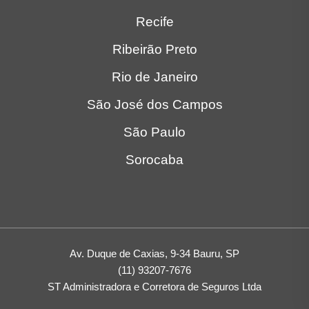
Recife
Ribeirão Preto
Rio de Janeiro
São José dos Campos
São Paulo
Sorocaba
Av. Duque de Caxias, 9-34 Bauru, SP
(11) 93207-7676
ST Administradora e Corretora de Seguros Ltda