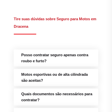
Tire suas dúvidas sobre Seguro para Motos em
Dracena
Posso contratar seguro apenas contra
roubo e furto?
Motos esportivas ou de alta cilindrada
são aceitas?
Quais documentos são necessários para
contratar?