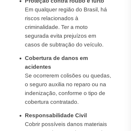
Proteção contra roubo e furto
Em qualquer região do Brasil, há
riscos relacionados à
criminalidade. Ter a moto
segurada evita prejuízos em
casos de subtração do veículo.
Cobertura de danos em
acidentes
Se ocorrerem colisões ou quedas,
o seguro auxilia no reparo ou na
indenização, conforme o tipo de
cobertura contratado.
Responsabilidade Civil
Cobrir possíveis danos materiais