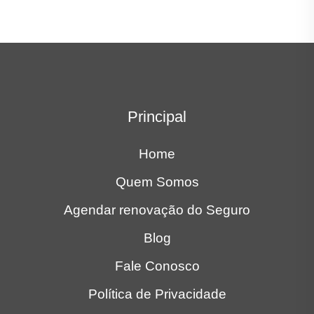
Principal
Home
Quem Somos
Agendar renovação do Seguro
Blog
Fale Conosco
Política de Privacidade