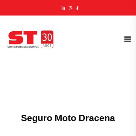
Seguro Moto Dracena