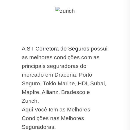
A
ST Corretora de Seguros
possui
as melhores condições com as
principais seguradoras do
mercado em Dracena: Porto
Seguro, Tokio Marine, HDI, Suhai,
Mapfre, Allianz, Bradesco e
Zurich.
Aqui Você tem as Melhores
Condições nas Melhores
Seguradoras.