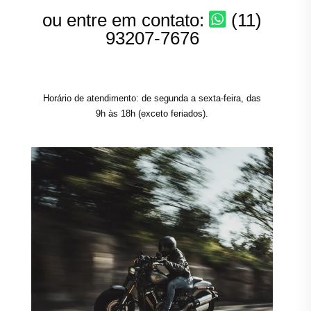
ou entre em contato:
(11)
93207-7676
Horário de atendimento: de segunda a sexta-feira, das
9h às 18h (exceto feriados).