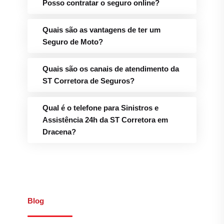
Posso contratar o seguro online?
Quais são as vantagens de ter um
Seguro de Moto?
Quais são os canais de atendimento da
ST Corretora de Seguros?
Qual é o telefone para Sinistros e
Assistência 24h da ST Corretora em
Dracena?
Blog