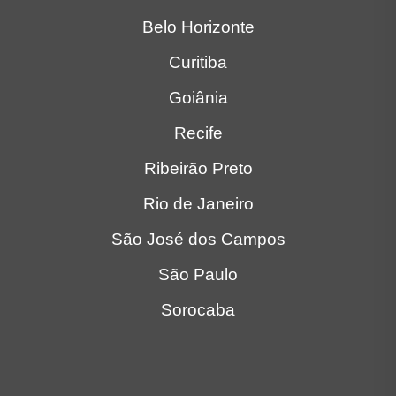
Belo Horizonte
Curitiba
Goiânia
Recife
Ribeirão Preto
Rio de Janeiro
São José dos Campos
São Paulo
Sorocaba