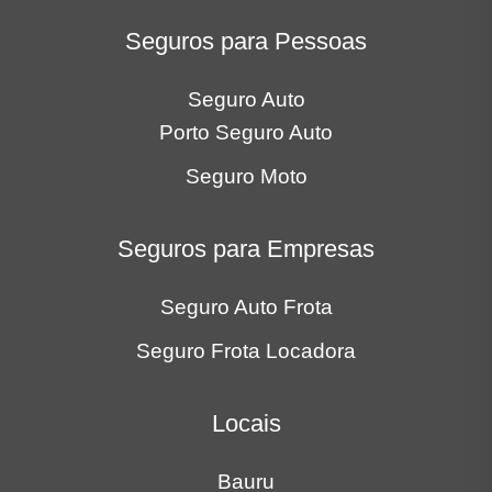
Seguros para Pessoas
Seguro Auto
Porto Seguro Auto
Seguro Moto
Seguros para Empresas
Seguro Auto Frota
Seguro Frota Locadora
Locais
Bauru