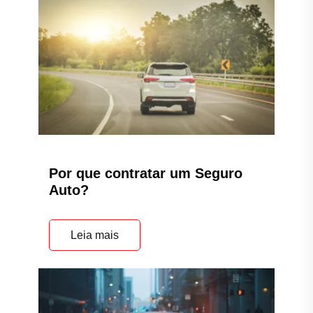
Por que contratar um Seguro
Auto?
Leia mais