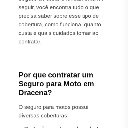
seguir, você encontra tudo o que
precisa saber sobre esse tipo de
cobertura, como funciona, quanto
custa e quais cuidados tomar ao
contratar.
Por que contratar um
Seguro para Moto em
Dracena?
O seguro para motos possui
diversas coberturas: