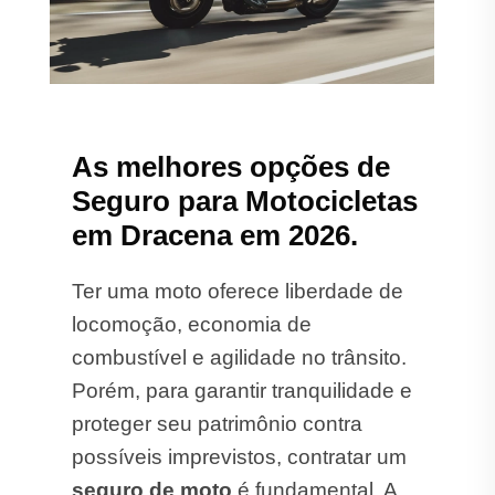
As melhores opções de
Seguro para Motocicletas
em Dracena em 2026.
Ter uma moto oferece liberdade de
locomoção, economia de
combustível e agilidade no trânsito.
Porém, para garantir tranquilidade e
proteger seu patrimônio contra
possíveis imprevistos, contratar um
seguro de moto
é fundamental. A