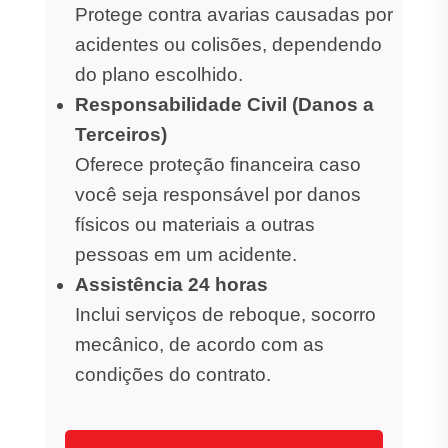
Protege contra avarias causadas por
acidentes ou colisões, dependendo
do plano escolhido.
Responsabilidade Civil (Danos a
Terceiros)
Oferece proteção financeira caso
você seja responsável por danos
físicos ou materiais a outras
pessoas em um acidente.
Assistência 24 horas
Inclui serviços de reboque, socorro
mecânico, de acordo com as
condições do contrato.