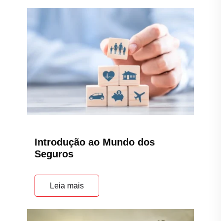
Introdução ao Mundo dos
Seguros
Leia mais