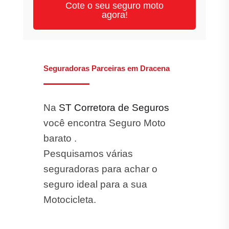
Cote o seu seguro moto
agora!
Seguradoras Parceiras em Dracena
Na
ST Corretora de Seguros
você encontra Seguro Moto
barato .
Pesquisamos várias
seguradoras para achar o
seguro ideal para a sua
Motocicleta.