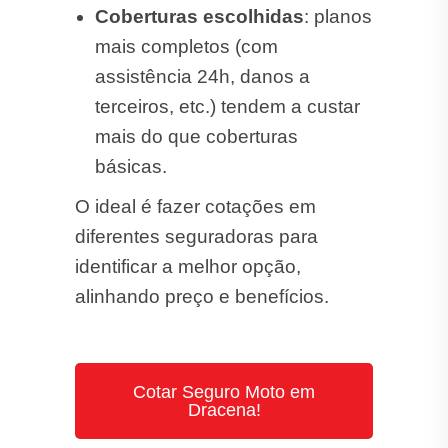
Coberturas escolhidas
: planos
mais completos (com
assistência 24h, danos a
terceiros, etc.) tendem a custar
mais do que coberturas
básicas.
O ideal é fazer cotações em
diferentes seguradoras para
identificar a melhor opção,
alinhando preço e benefícios.
Cotar Seguro Moto em
Dracena!