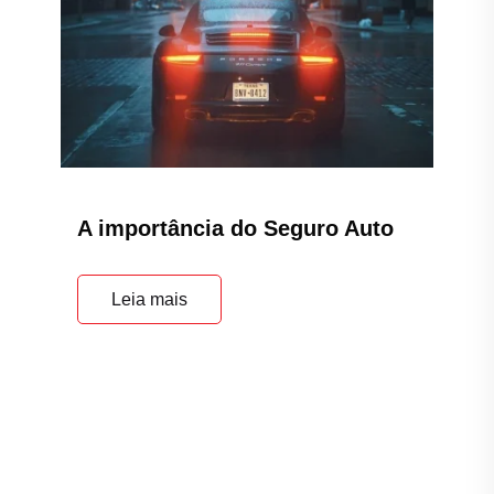
A importância do Seguro Auto
Leia mais