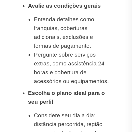
Avalie as condições gerais
Entenda detalhes como
franquias, coberturas
adicionais, exclusões e
formas de pagamento.
Pergunte sobre serviços
extras, como assistência 24
horas e cobertura de
acessórios ou equipamentos.
Escolha o plano ideal para o
seu perfil
Considere seu dia a dia:
distância percorrida, região