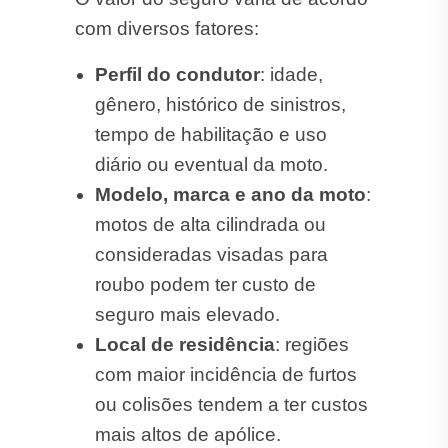
com diversos fatores:
Perfil do condutor
: idade,
gênero, histórico de sinistros,
tempo de habilitação e uso
diário ou eventual da moto.
Modelo, marca e ano da moto
:
motos de alta cilindrada ou
consideradas visadas para
roubo podem ter custo de
seguro mais elevado.
Local de residência
: regiões
com maior incidência de furtos
ou colisões tendem a ter custos
mais altos de apólice.