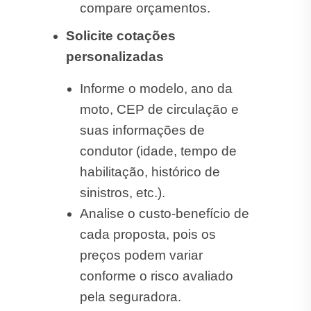
compare orçamentos.
Solicite cotações
personalizadas
Informe o modelo, ano da
moto, CEP de circulação e
suas informações de
condutor (idade, tempo de
habilitação, histórico de
sinistros, etc.).
Analise o custo-benefício de
cada proposta, pois os
preços podem variar
conforme o risco avaliado
pela seguradora.