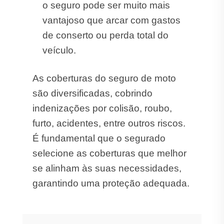
o seguro pode ser muito mais
vantajoso que arcar com gastos
de conserto ou perda total do
veículo.
As coberturas do seguro de moto
são diversificadas, cobrindo
indenizações por colisão, roubo,
furto, acidentes, entre outros riscos.
É fundamental que o segurado
selecione as coberturas que melhor
se alinham às suas necessidades,
garantindo uma proteção adequada.