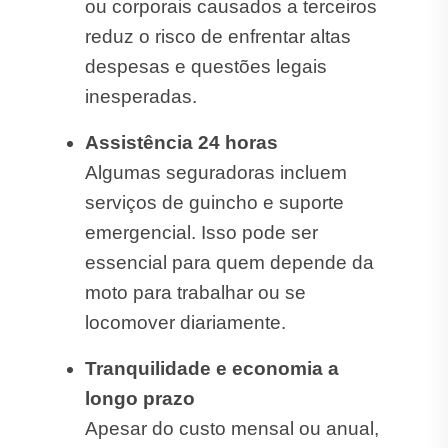
ou corporais causados a terceiros
reduz o risco de enfrentar altas
despesas e questões legais
inesperadas.
Assistência 24 horas
Algumas seguradoras incluem
serviços de guincho e suporte
emergencial. Isso pode ser
essencial para quem depende da
moto para trabalhar ou se
locomover diariamente.
Tranquilidade e economia a
longo prazo
Apesar do custo mensal ou anual,