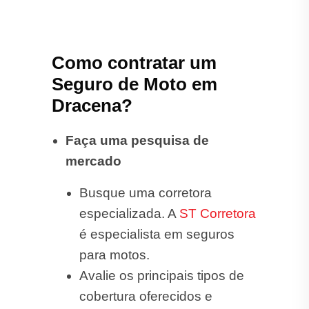
Como contratar um
Seguro de Moto em
Dracena?
Faça uma pesquisa de
mercado
Busque uma corretora
especializada. A
ST Corretora
é especialista em seguros
para motos.
Avalie os principais tipos de
cobertura oferecidos e