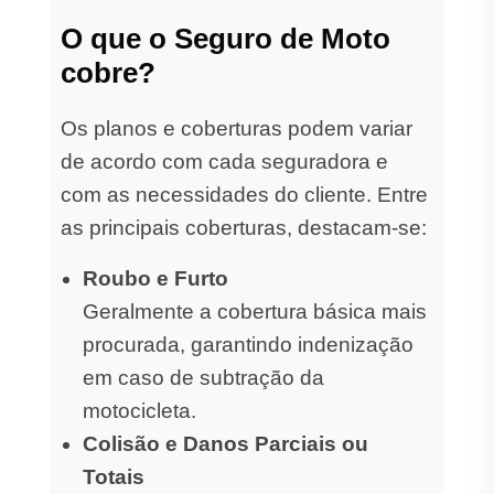
O que o Seguro de Moto
cobre?
Os planos e coberturas podem variar
de acordo com cada seguradora e
com as necessidades do cliente. Entre
as principais coberturas, destacam-se:
Roubo e Furto
Geralmente a cobertura básica mais
procurada, garantindo indenização
em caso de subtração da
motocicleta.
Colisão e Danos Parciais ou
Totais