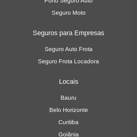
Porto Seguro Auto
Seguro Moto
Seguros para Empresas
Seguro Auto Frota
Seguro Frota Locadora
Locais
Bauru
Belo Horizonte
Curitiba
Goiânia