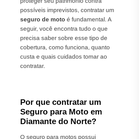
proteger seu patrimônio contra
possíveis imprevistos, contratar um
seguro de moto
é fundamental. A
seguir, você encontra tudo o que
precisa saber sobre esse tipo de
cobertura, como funciona, quanto
custa e quais cuidados tomar ao
contratar.
Por que contratar um
Seguro para Moto em
Diamante do Norte?
O seguro para motos possui