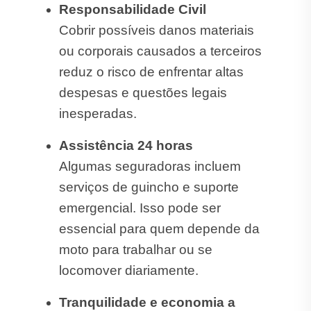
Responsabilidade Civil
Cobrir possíveis danos materiais
ou corporais causados a terceiros
reduz o risco de enfrentar altas
despesas e questões legais
inesperadas.
Assistência 24 horas
Algumas seguradoras incluem
serviços de guincho e suporte
emergencial. Isso pode ser
essencial para quem depende da
moto para trabalhar ou se
locomover diariamente.
Tranquilidade e economia a