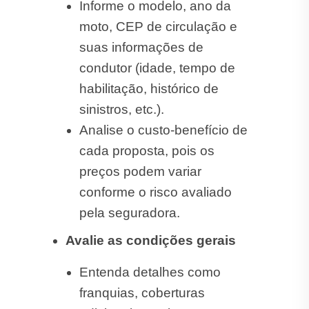
Informe o modelo, ano da
moto, CEP de circulação e
suas informações de
condutor (idade, tempo de
habilitação, histórico de
sinistros, etc.).
Analise o custo-benefício de
cada proposta, pois os
preços podem variar
conforme o risco avaliado
pela seguradora.
Avalie as condições gerais
Entenda detalhes como
franquias, coberturas