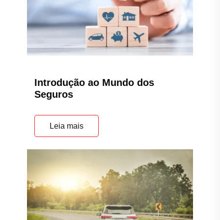
Introdução ao Mundo dos
Seguros
Leia mais