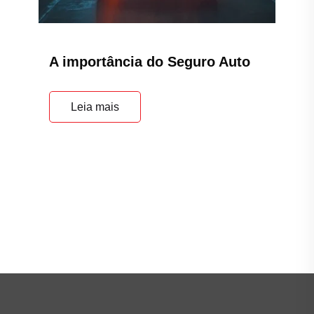
A importância do Seguro Auto
Leia mais