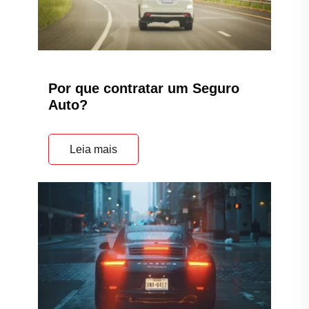
Por que contratar um Seguro
Auto?
Leia mais