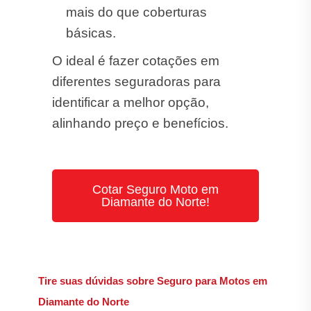
mais do que coberturas
básicas.
O ideal é fazer cotações em
diferentes seguradoras para
identificar a melhor opção,
alinhando preço e benefícios.
Cotar Seguro Moto em
Diamante do Norte!
Tire suas dúvidas sobre Seguro para Motos em
Diamante do Norte