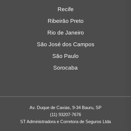
Recife
Ribeirão Preto
Rio de Janeiro
São José dos Campos
São Paulo
Sorocaba
Av. Duque de Caxias, 9-34 Bauru, SP
(11) 93207-7676
ST Administradora e Corretora de Seguros Ltda