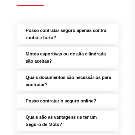
Posso contratar seguro apenas contra
roubo e furto?
Motos esportivas ou de alta cilindrada
são aceitas?
Quais documentos são necessários para
contratar?
Posso contratar o seguro online?
Quais são as vantagens de ter um
Seguro de Moto?