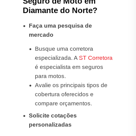
Seguro de Moto em
Diamante do Norte?
Faça uma pesquisa de
mercado
Busque uma corretora
especializada. A
ST Corretora
é especialista em seguros
para motos.
Avalie os principais tipos de
cobertura oferecidos e
compare orçamentos.
Solicite cotações
personalizadas