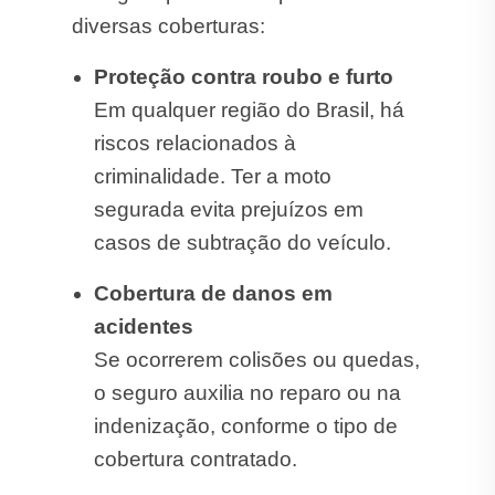
diversas coberturas:
Proteção contra roubo e furto
Em qualquer região do Brasil, há
riscos relacionados à
criminalidade. Ter a moto
segurada evita prejuízos em
casos de subtração do veículo.
Cobertura de danos em
acidentes
Se ocorrerem colisões ou quedas,
o seguro auxilia no reparo ou na
indenização, conforme o tipo de
cobertura contratado.