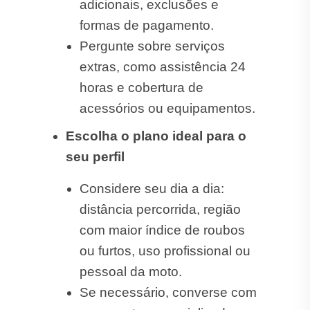
adicionais, exclusões e
formas de pagamento.
Pergunte sobre serviços
extras, como assistência 24
horas e cobertura de
acessórios ou equipamentos.
Escolha o plano ideal para o
seu perfil
Considere seu dia a dia:
distância percorrida, região
com maior índice de roubos
ou furtos, uso profissional ou
pessoal da moto.
Se necessário, converse com