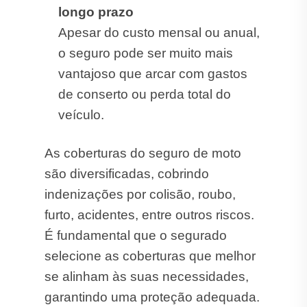
longo prazo
Apesar do custo mensal ou anual,
o seguro pode ser muito mais
vantajoso que arcar com gastos
de conserto ou perda total do
veículo.
As coberturas do seguro de moto
são diversificadas, cobrindo
indenizações por colisão, roubo,
furto, acidentes, entre outros riscos.
É fundamental que o segurado
selecione as coberturas que melhor
se alinham às suas necessidades,
garantindo uma proteção adequada.