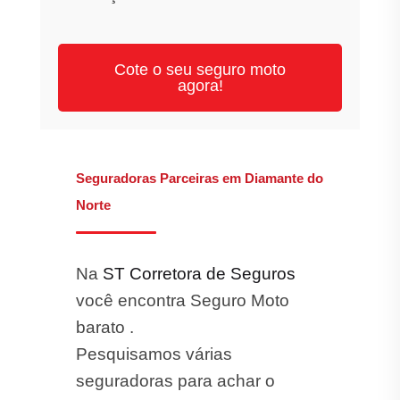
Cote o seu seguro moto
agora!
Seguradoras Parceiras em Diamante do
Norte
Na
ST Corretora de Seguros
você encontra Seguro Moto
barato .
Pesquisamos várias
seguradoras para achar o