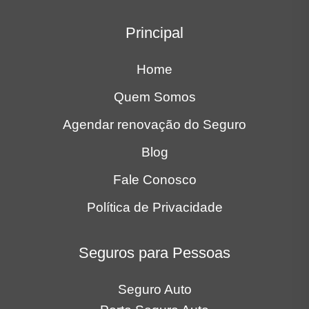
Principal
Home
Quem Somos
Agendar renovação do Seguro
Blog
Fale Conosco
Política de Privacidade
Seguros para Pessoas
Seguro Auto