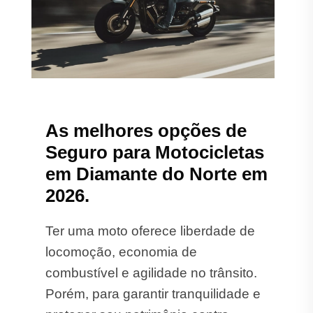
As melhores opções de
Seguro para Motocicletas
em Diamante do Norte em
2026.
Ter uma moto oferece liberdade de
locomoção, economia de
combustível e agilidade no trânsito.
Porém, para garantir tranquilidade e