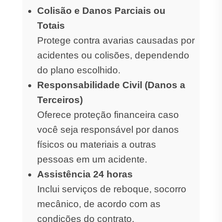
Colisão e Danos Parciais ou
Totais
Protege contra avarias causadas por
acidentes ou colisões, dependendo
do plano escolhido.
Responsabilidade Civil (Danos a
Terceiros)
Oferece proteção financeira caso
você seja responsável por danos
físicos ou materiais a outras
pessoas em um acidente.
Assistência 24 horas
Inclui serviços de reboque, socorro
mecânico, de acordo com as
condições do contrato.