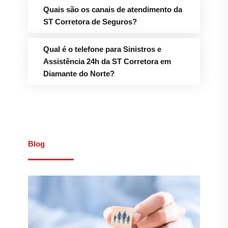
Quais são os canais de atendimento da
ST Corretora de Seguros?
Qual é o telefone para Sinistros e
Assistência 24h da ST Corretora em
Diamante do Norte?
Blog