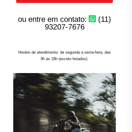
ou entre em contato:
(11)
93207-7676
Horário de atendimento: de segunda a sexta-feira, das
9h às 18h (exceto feriados).