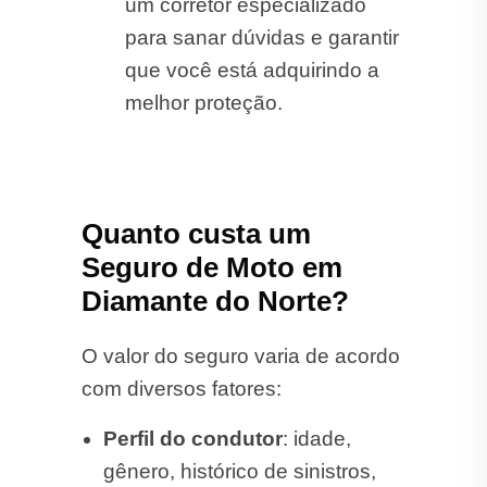
um corretor especializado
para sanar dúvidas e garantir
que você está adquirindo a
melhor proteção.
Quanto custa um
Seguro de Moto em
Diamante do Norte?
O valor do seguro varia de acordo
com diversos fatores:
Perfil do condutor
: idade,
gênero, histórico de sinistros,