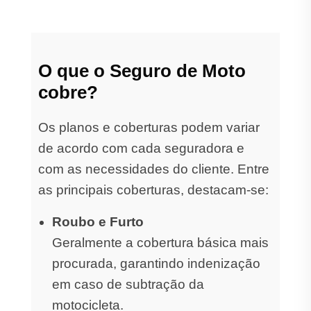
O que o Seguro de Moto
cobre?
Os planos e coberturas podem variar
de acordo com cada seguradora e
com as necessidades do cliente. Entre
as principais coberturas, destacam-se:
Roubo e Furto
Geralmente a cobertura básica mais
procurada, garantindo indenização
em caso de subtração da
motocicleta.