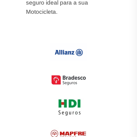
seguro ideal para a sua
Motocicleta.