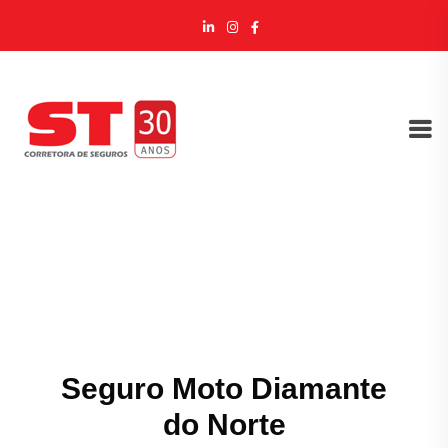
Seguro Moto Diamante
do Norte