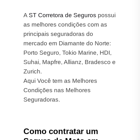
A
ST Corretora de Seguros
possui
as melhores condições com as
principais seguradoras do
mercado em Diamante do Norte:
Porto Seguro, Tokio Marine, HDI,
Suhai, Mapfre, Allianz, Bradesco e
Zurich.
Aqui Você tem as Melhores
Condições nas Melhores
Seguradoras.
Como contratar um