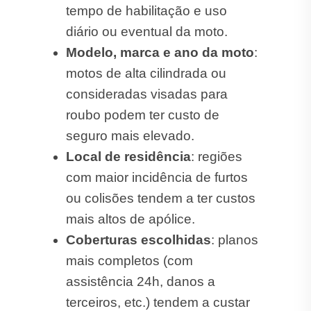
tempo de habilitação e uso
diário ou eventual da moto.
Modelo, marca e ano da moto
:
motos de alta cilindrada ou
consideradas visadas para
roubo podem ter custo de
seguro mais elevado.
Local de residência
: regiões
com maior incidência de furtos
ou colisões tendem a ter custos
mais altos de apólice.
Coberturas escolhidas
: planos
mais completos (com
assistência 24h, danos a
terceiros, etc.) tendem a custar