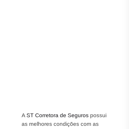
A
ST Corretora de Seguros
possui
as melhores condições com as