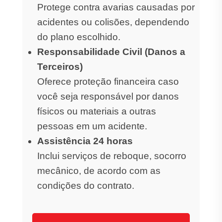
Protege contra avarias causadas por
acidentes ou colisões, dependendo
do plano escolhido.
Responsabilidade Civil (Danos a
Terceiros)
Oferece proteção financeira caso
você seja responsável por danos
físicos ou materiais a outras
pessoas em um acidente.
Assistência 24 horas
Inclui serviços de reboque, socorro
mecânico, de acordo com as
condições do contrato.