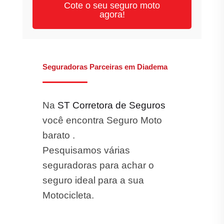
Cote o seu seguro moto
agora!
Seguradoras Parceiras em Diadema
Na
ST Corretora de Seguros
você encontra Seguro Moto
barato .
Pesquisamos várias
seguradoras para achar o
seguro ideal para a sua
Motocicleta.