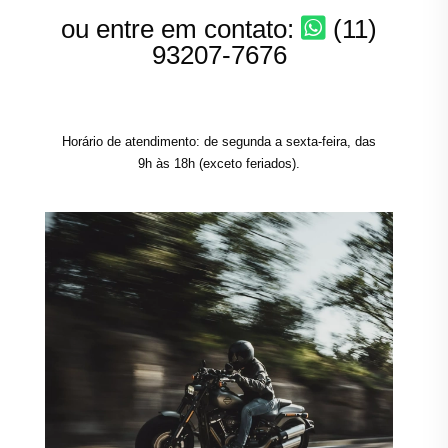
ou entre em contato:
(11)
93207-7676
Horário de atendimento: de segunda a sexta-feira, das
9h às 18h (exceto feriados).