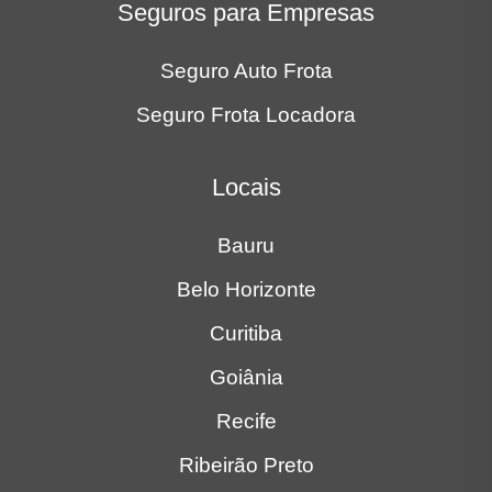
Seguros para Empresas
Seguro Auto Frota
Seguro Frota Locadora
Locais
Bauru
Belo Horizonte
Curitiba
Goiânia
Recife
Ribeirão Preto