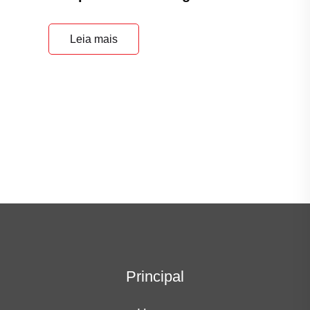
Leia mais
Principal