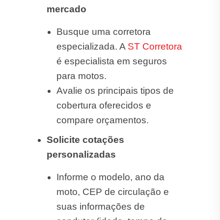
mercado
Busque uma corretora
especializada. A
ST Corretora
é especialista em seguros
para motos.
Avalie os principais tipos de
cobertura oferecidos e
compare orçamentos.
Solicite cotações
personalizadas
Informe o modelo, ano da
moto, CEP de circulação e
suas informações de