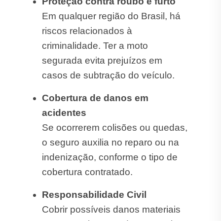
Proteção contra roubo e furto
Em qualquer região do Brasil, há
riscos relacionados à
criminalidade. Ter a moto
segurada evita prejuízos em
casos de subtração do veículo.
Cobertura de danos em
acidentes
Se ocorrerem colisões ou quedas,
o seguro auxilia no reparo ou na
indenização, conforme o tipo de
cobertura contratado.
Responsabilidade Civil
Cobrir possíveis danos materiais