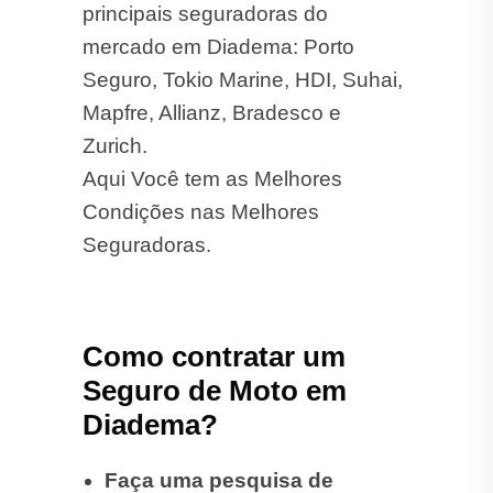
principais seguradoras do
mercado em Diadema: Porto
Seguro, Tokio Marine, HDI, Suhai,
Mapfre, Allianz, Bradesco e
Zurich.
Aqui Você tem as Melhores
Condições nas Melhores
Seguradoras.
Como contratar um
Seguro de Moto em
Diadema?
Faça uma pesquisa de