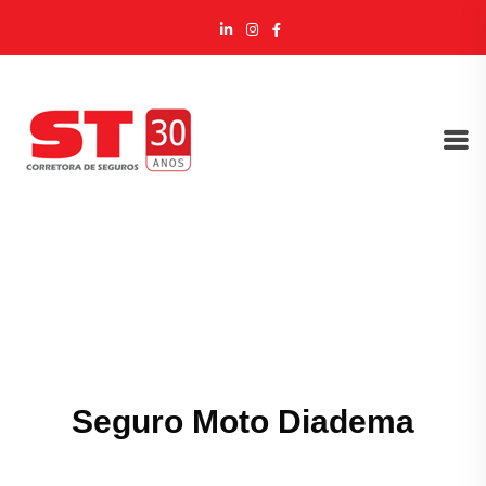
Seguro Moto Diadema