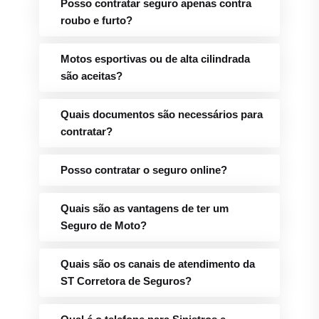
Posso contratar seguro apenas contra
roubo e furto?
Motos esportivas ou de alta cilindrada
são aceitas?
Quais documentos são necessários para
contratar?
Posso contratar o seguro online?
Quais são as vantagens de ter um
Seguro de Moto?
Quais são os canais de atendimento da
ST Corretora de Seguros?