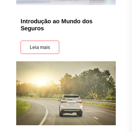
Introdução ao Mundo dos
Seguros
Leia mais