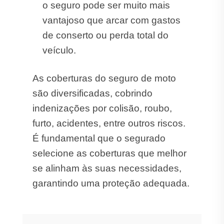
o seguro pode ser muito mais
vantajoso que arcar com gastos
de conserto ou perda total do
veículo.
As coberturas do seguro de moto
são diversificadas, cobrindo
indenizações por colisão, roubo,
furto, acidentes, entre outros riscos.
É fundamental que o segurado
selecione as coberturas que melhor
se alinham às suas necessidades,
garantindo uma proteção adequada.