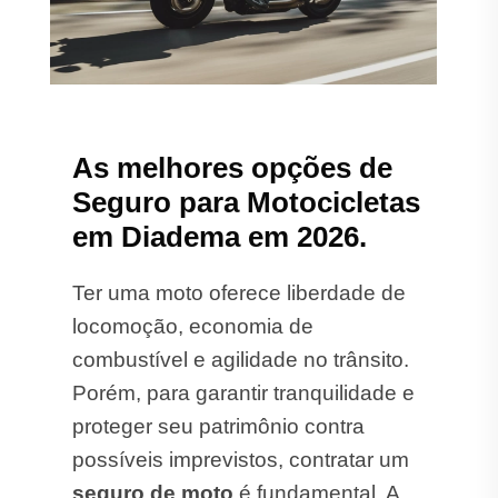
As melhores opções de
Seguro para Motocicletas
em Diadema em 2026.
Ter uma moto oferece liberdade de
locomoção, economia de
combustível e agilidade no trânsito.
Porém, para garantir tranquilidade e
proteger seu patrimônio contra
possíveis imprevistos, contratar um
seguro de moto
é fundamental. A