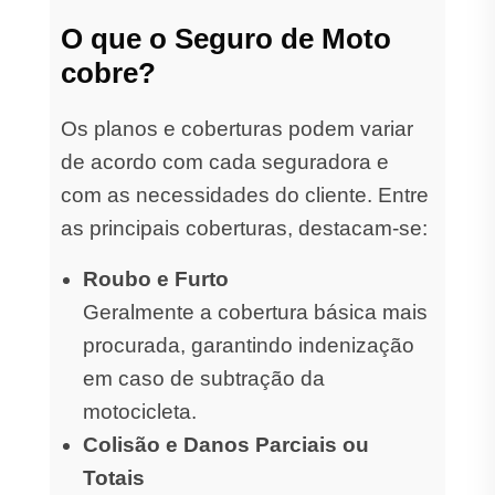
O que o Seguro de Moto
cobre?
Os planos e coberturas podem variar
de acordo com cada seguradora e
com as necessidades do cliente. Entre
as principais coberturas, destacam-se:
Roubo e Furto
Geralmente a cobertura básica mais
procurada, garantindo indenização
em caso de subtração da
motocicleta.
Colisão e Danos Parciais ou
Totais