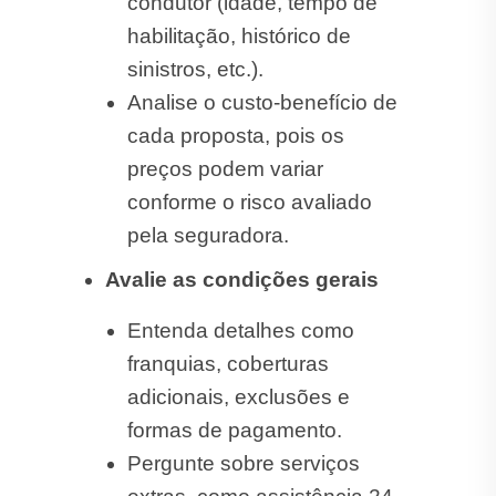
condutor (idade, tempo de
habilitação, histórico de
sinistros, etc.).
Analise o custo-benefício de
cada proposta, pois os
preços podem variar
conforme o risco avaliado
pela seguradora.
Avalie as condições gerais
Entenda detalhes como
franquias, coberturas
adicionais, exclusões e
formas de pagamento.
Pergunte sobre serviços