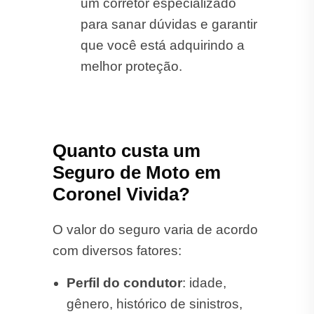
um corretor especializado
para sanar dúvidas e garantir
que você está adquirindo a
melhor proteção.
Quanto custa um
Seguro de Moto em
Coronel Vivida?
O valor do seguro varia de acordo
com diversos fatores:
Perfil do condutor
: idade,
gênero, histórico de sinistros,