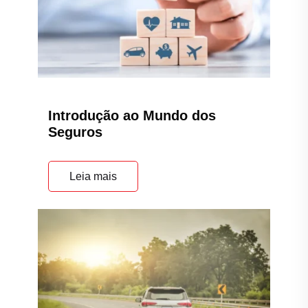
Introdução ao Mundo dos
Seguros
Leia mais