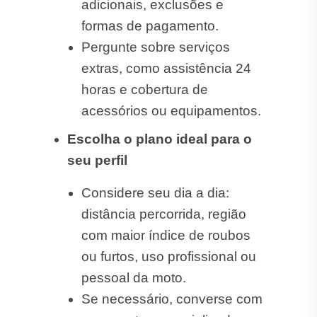
adicionais, exclusões e
formas de pagamento.
Pergunte sobre serviços
extras, como assistência 24
horas e cobertura de
acessórios ou equipamentos.
Escolha o plano ideal para o
seu perfil
Considere seu dia a dia:
distância percorrida, região
com maior índice de roubos
ou furtos, uso profissional ou
pessoal da moto.
Se necessário, converse com