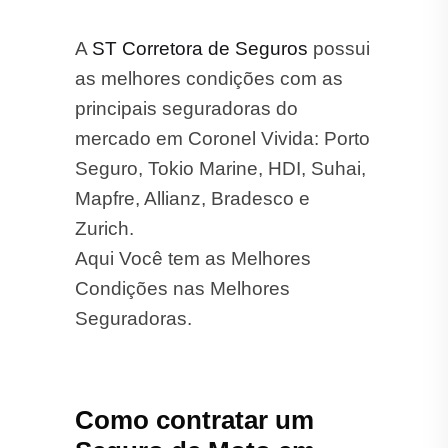
A
ST Corretora de Seguros
possui
as melhores condições com as
principais seguradoras do
mercado em Coronel Vivida: Porto
Seguro, Tokio Marine, HDI, Suhai,
Mapfre, Allianz, Bradesco e
Zurich.
Aqui Você tem as Melhores
Condições nas Melhores
Seguradoras.
Como contratar um