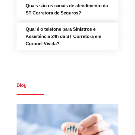
Quais são os canais de atendimento da
ST Corretora de Seguros?
Qual é o telefone para Sinistros e
Assistência 24h da ST Corretora em
Coronel Vivida?
Blog