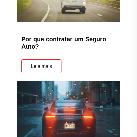
Por que contratar um Seguro
Auto?
Leia mais