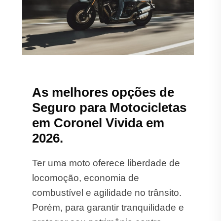
As melhores opções de
Seguro para Motocicletas
em Coronel Vivida em
2026.
Ter uma moto oferece liberdade de
locomoção, economia de
combustível e agilidade no trânsito.
Porém, para garantir tranquilidade e