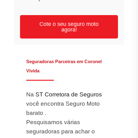
Cote o seu seguro moto
agora!
Seguradoras Parceiras em Coronel
Vivida
Na
ST Corretora de Seguros
você encontra Seguro Moto
barato .
Pesquisamos várias
seguradoras para achar o