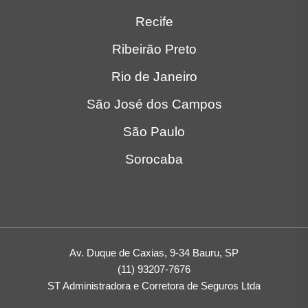
Recife
Ribeirão Preto
Rio de Janeiro
São José dos Campos
São Paulo
Sorocaba
Av. Duque de Caxias, 9-34 Bauru, SP
(11) 93207-7676
ST Administradora e Corretora de Seguros Ltda