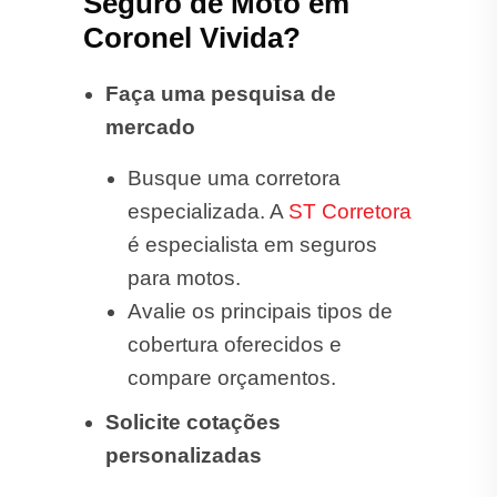
Seguro de Moto em
Coronel Vivida?
Faça uma pesquisa de
mercado
Busque uma corretora
especializada. A
ST Corretora
é especialista em seguros
para motos.
Avalie os principais tipos de
cobertura oferecidos e
compare orçamentos.
Solicite cotações
personalizadas