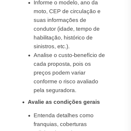
Informe o modelo, ano da
moto, CEP de circulação e
suas informações de
condutor (idade, tempo de
habilitação, histórico de
sinistros, etc.).
Analise o custo-benefício de
cada proposta, pois os
preços podem variar
conforme o risco avaliado
pela seguradora.
Avalie as condições gerais
Entenda detalhes como
franquias, coberturas