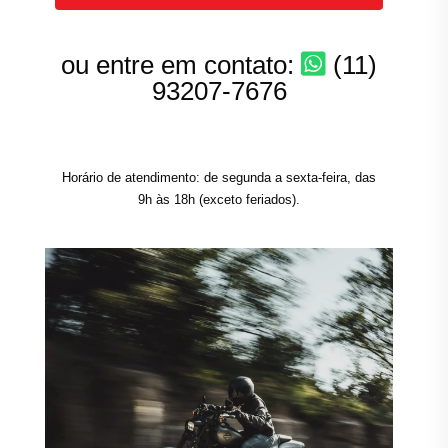
ou entre em contato:
(11)
93207-7676
Horário de atendimento: de segunda a sexta-feira, das
9h às 18h (exceto feriados).