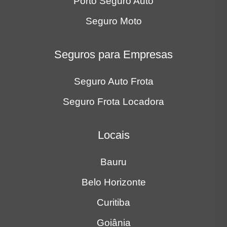
Porto Seguro Auto
Seguro Moto
Seguros para Empresas
Seguro Auto Frota
Seguro Frota Locadora
Locais
Bauru
Belo Horizonte
Curitiba
Goiânia