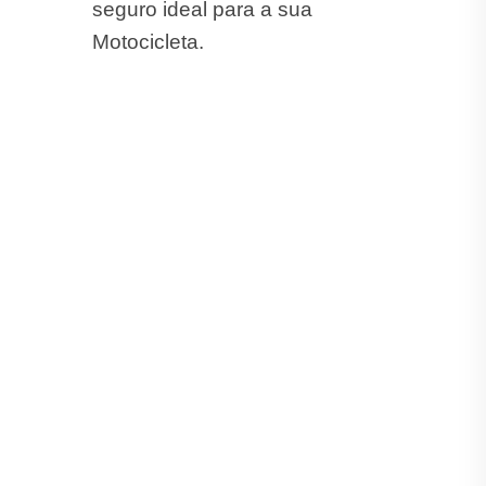
seguro ideal para a sua
Motocicleta.