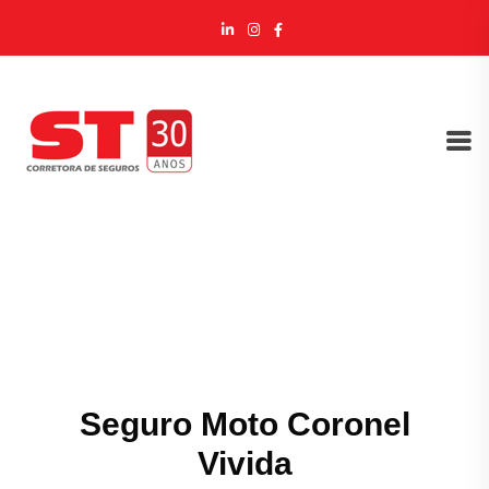
Seguro Moto Coronel
Vivida