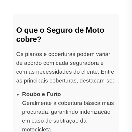
O que o Seguro de Moto
cobre?
Os planos e coberturas podem variar
de acordo com cada seguradora e
com as necessidades do cliente. Entre
as principais coberturas, destacam-se:
Roubo e Furto
Geralmente a cobertura básica mais
procurada, garantindo indenização
em caso de subtração da
motocicleta.