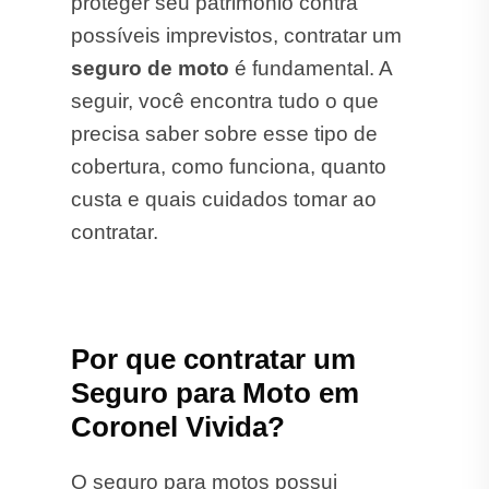
proteger seu patrimônio contra
possíveis imprevistos, contratar um
seguro de moto
é fundamental. A
seguir, você encontra tudo o que
precisa saber sobre esse tipo de
cobertura, como funciona, quanto
custa e quais cuidados tomar ao
contratar.
Por que contratar um
Seguro para Moto em
Coronel Vivida?
O seguro para motos possui