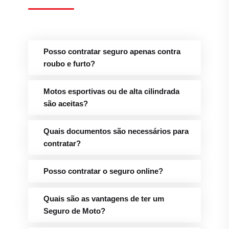
Posso contratar seguro apenas contra
roubo e furto?
Motos esportivas ou de alta cilindrada
são aceitas?
Quais documentos são necessários para
contratar?
Posso contratar o seguro online?
Quais são as vantagens de ter um
Seguro de Moto?