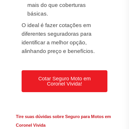
mais do que coberturas
básicas.
O ideal é fazer cotações em
diferentes seguradoras para
identificar a melhor opção,
alinhando preço e benefícios.
Cotar Seguro Moto em
Coronel Vivida!
Tire suas dúvidas sobre Seguro para Motos em
Coronel Vivida