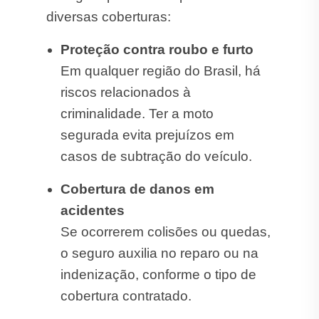
diversas coberturas:
Proteção contra roubo e furto
Em qualquer região do Brasil, há
riscos relacionados à
criminalidade. Ter a moto
segurada evita prejuízos em
casos de subtração do veículo.
Cobertura de danos em
acidentes
Se ocorrerem colisões ou quedas,
o seguro auxilia no reparo ou na
indenização, conforme o tipo de
cobertura contratado.