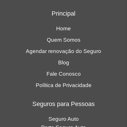
Principal
Home
Quem Somos
Agendar renovação do Seguro
Blog
Fale Conosco
Política de Privacidade
Seguros para Pessoas
Seguro Auto