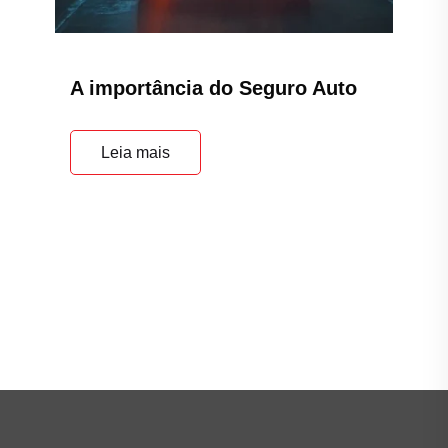
A importância do Seguro Auto
Leia mais