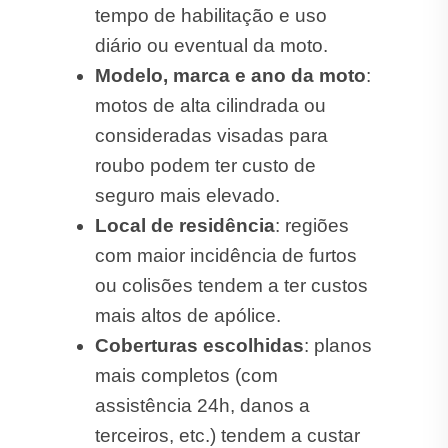
tempo de habilitação e uso
diário ou eventual da moto.
Modelo, marca e ano da moto
:
motos de alta cilindrada ou
consideradas visadas para
roubo podem ter custo de
seguro mais elevado.
Local de residência
: regiões
com maior incidência de furtos
ou colisões tendem a ter custos
mais altos de apólice.
Coberturas escolhidas
: planos
mais completos (com
assistência 24h, danos a
terceiros, etc.) tendem a custar