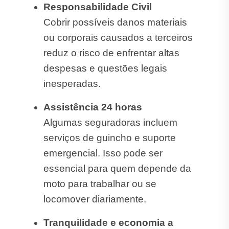
Responsabilidade Civil
Cobrir possíveis danos materiais
ou corporais causados a terceiros
reduz o risco de enfrentar altas
despesas e questões legais
inesperadas.
Assistência 24 horas
Algumas seguradoras incluem
serviços de guincho e suporte
emergencial. Isso pode ser
essencial para quem depende da
moto para trabalhar ou se
locomover diariamente.
Tranquilidade e economia a