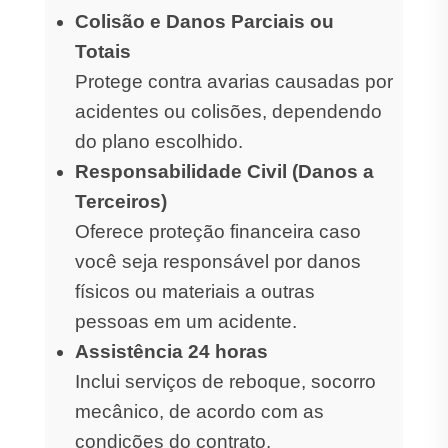
Colisão e Danos Parciais ou
Totais
Protege contra avarias causadas por
acidentes ou colisões, dependendo
do plano escolhido.
Responsabilidade Civil (Danos a
Terceiros)
Oferece proteção financeira caso
você seja responsável por danos
físicos ou materiais a outras
pessoas em um acidente.
Assistência 24 horas
Inclui serviços de reboque, socorro
mecânico, de acordo com as
condições do contrato.