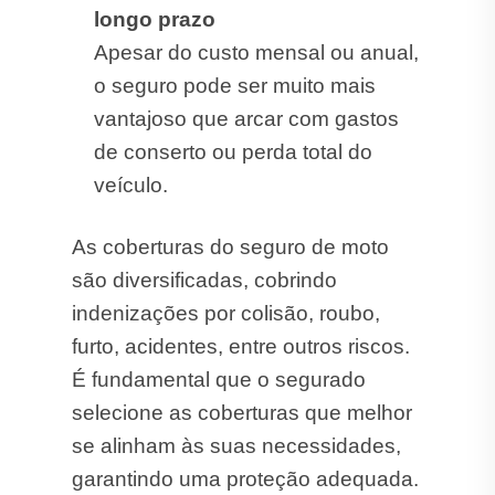
longo prazo
Apesar do custo mensal ou anual,
o seguro pode ser muito mais
vantajoso que arcar com gastos
de conserto ou perda total do
veículo.
As coberturas do seguro de moto
são diversificadas, cobrindo
indenizações por colisão, roubo,
furto, acidentes, entre outros riscos.
É fundamental que o segurado
selecione as coberturas que melhor
se alinham às suas necessidades,
garantindo uma proteção adequada.