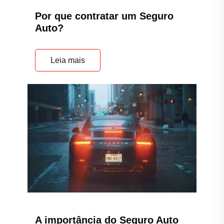
A importância do Seguro Auto
Leia mais