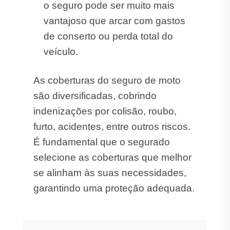
o seguro pode ser muito mais
vantajoso que arcar com gastos
de conserto ou perda total do
veículo.
As coberturas do seguro de moto
são diversificadas, cobrindo
indenizações por colisão, roubo,
furto, acidentes, entre outros riscos.
É fundamental que o segurado
selecione as coberturas que melhor
se alinham às suas necessidades,
garantindo uma proteção adequada.