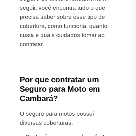
seguir, você encontra tudo o que
precisa saber sobre esse tipo de
cobertura, como funciona, quanto
custa e quais cuidados tomar ao
contratar.
Por que contratar um
Seguro para Moto em
Cambará?
O seguro para motos possui
diversas coberturas: