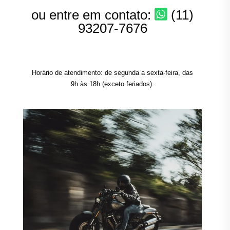
ou entre em contato:
(11)
93207-7676
Horário de atendimento: de segunda a sexta-feira, das
9h às 18h (exceto feriados).