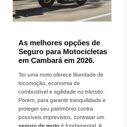
As melhores opções de
Seguro para Motocicletas
em Cambará em 2026.
Ter uma moto oferece liberdade de
locomoção, economia de
combustível e agilidade no trânsito.
Porém, para garantir tranquilidade e
proteger seu patrimônio contra
possíveis imprevistos, contratar um
seguro de moto
é fundamental. A