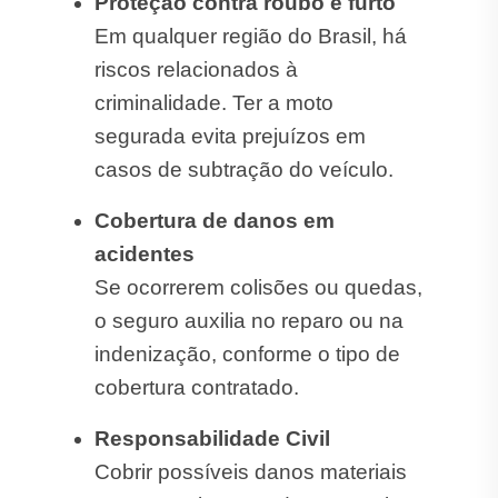
Proteção contra roubo e furto
Em qualquer região do Brasil, há
riscos relacionados à
criminalidade. Ter a moto
segurada evita prejuízos em
casos de subtração do veículo.
Cobertura de danos em
acidentes
Se ocorrerem colisões ou quedas,
o seguro auxilia no reparo ou na
indenização, conforme o tipo de
cobertura contratado.
Responsabilidade Civil
Cobrir possíveis danos materiais