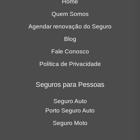
Seguros para Pessoas
Seguro Auto
Porto Seguro Auto
Seguro Moto
Seguros para Empresas
Seguro Auto Frota
Seguro Frota Locadora
Locais
Bauru