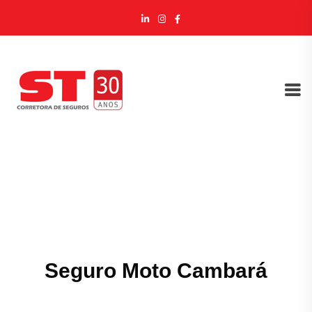
Seguro Moto Cambará