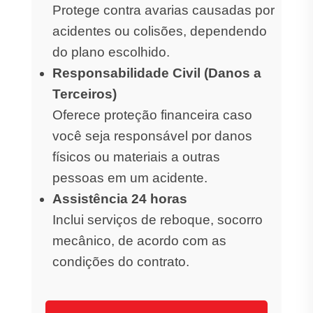
Protege contra avarias causadas por
acidentes ou colisões, dependendo
do plano escolhido.
Responsabilidade Civil (Danos a
Terceiros)
Oferece proteção financeira caso
você seja responsável por danos
físicos ou materiais a outras
pessoas em um acidente.
Assistência 24 horas
Inclui serviços de reboque, socorro
mecânico, de acordo com as
condições do contrato.