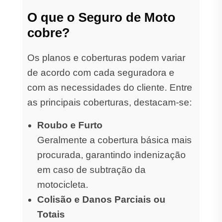
O que o Seguro de Moto
cobre?
Os planos e coberturas podem variar
de acordo com cada seguradora e
com as necessidades do cliente. Entre
as principais coberturas, destacam-se:
Roubo e Furto
Geralmente a cobertura básica mais
procurada, garantindo indenização
em caso de subtração da
motocicleta.
Colisão e Danos Parciais ou
Totais