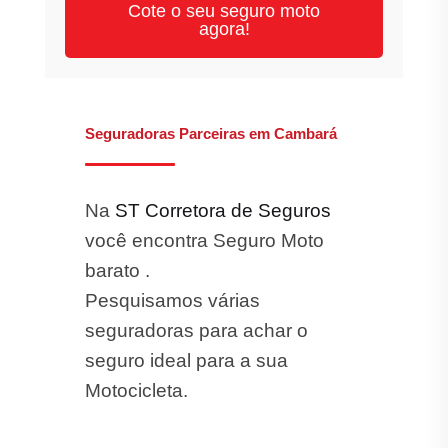
Cote o seu seguro moto
agora!
Seguradoras Parceiras em Cambará
Na
ST Corretora de Seguros
você encontra Seguro Moto
barato .
Pesquisamos várias
seguradoras para achar o
seguro ideal para a sua
Motocicleta.