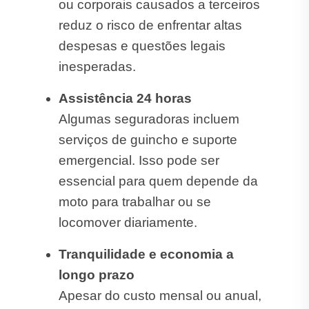
ou corporais causados a terceiros
reduz o risco de enfrentar altas
despesas e questões legais
inesperadas.
Assistência 24 horas
Algumas seguradoras incluem
serviços de guincho e suporte
emergencial. Isso pode ser
essencial para quem depende da
moto para trabalhar ou se
locomover diariamente.
Tranquilidade e economia a
longo prazo
Apesar do custo mensal ou anual,