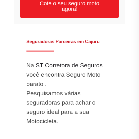
Cote o seu seguro moto
agora!
Seguradoras Parceiras em Cajuru
Na
ST Corretora de Seguros
você encontra Seguro Moto
barato .
Pesquisamos várias
seguradoras para achar o
seguro ideal para a sua
Motocicleta.