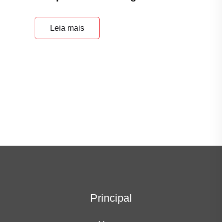
Leia mais
Principal