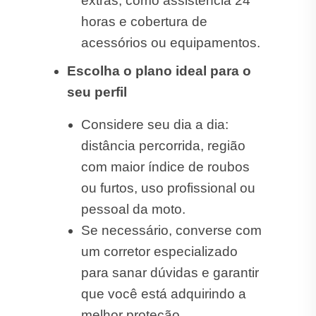
extras, como assistência 24
horas e cobertura de
acessórios ou equipamentos.
Escolha o plano ideal para o
seu perfil
Considere seu dia a dia:
distância percorrida, região
com maior índice de roubos
ou furtos, uso profissional ou
pessoal da moto.
Se necessário, converse com
um corretor especializado
para sanar dúvidas e garantir
que você está adquirindo a
melhor proteção.