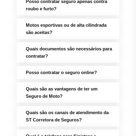
Posso contratar seguro apenas contra
roubo e furto?
Motos esportivas ou de alta cilindrada
são aceitas?
Quais documentos são necessários para
contratar?
Posso contratar o seguro online?
Quais são as vantagens de ter um
Seguro de Moto?
Quais são os canais de atendimento da
ST Corretora de Seguros?