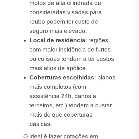
motos de alta cilindrada ou
consideradas visadas para
roubo podem ter custo de
seguro mais elevado.
Local de residência
: regiões
com maior incidência de furtos
ou colisões tendem a ter custos
mais altos de apólice.
Coberturas escolhidas
: planos
mais completos (com
assistência 24h, danos a
terceiros, etc.) tendem a custar
mais do que coberturas
básicas.
O ideal é fazer cotações em