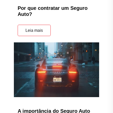
Por que contratar um Seguro
Auto?
Leia mais
A importância do Seguro Auto