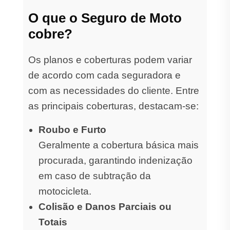
O que o Seguro de Moto
cobre?
Os planos e coberturas podem variar
de acordo com cada seguradora e
com as necessidades do cliente. Entre
as principais coberturas, destacam-se:
Roubo e Furto
Geralmente a cobertura básica mais
procurada, garantindo indenização
em caso de subtração da
motocicleta.
Colisão e Danos Parciais ou
Totais