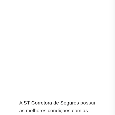
A
ST Corretora de Seguros
possui
as melhores condições com as