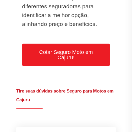
diferentes seguradoras para
identificar a melhor opção,
alinhando preço e benefícios.
Cotar Seguro Moto em
Cajuru!
Tire suas dúvidas sobre Seguro para Motos em
Cajuru