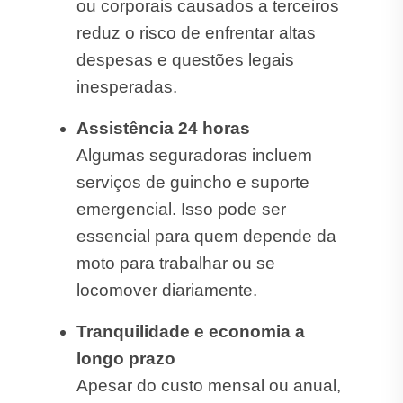
ou corporais causados a terceiros
reduz o risco de enfrentar altas
despesas e questões legais
inesperadas.
Assistência 24 horas
Algumas seguradoras incluem
serviços de guincho e suporte
emergencial. Isso pode ser
essencial para quem depende da
moto para trabalhar ou se
locomover diariamente.
Tranquilidade e economia a
longo prazo
Apesar do custo mensal ou anual,