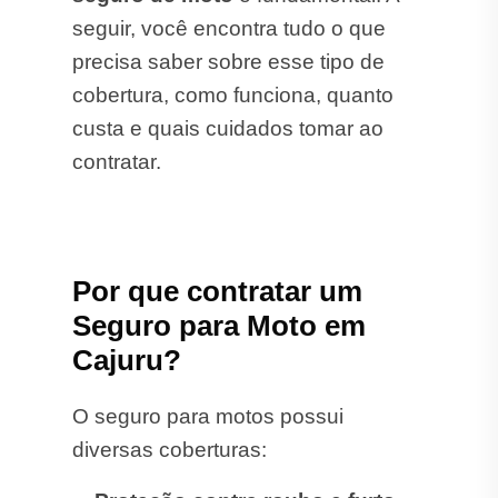
seguir, você encontra tudo o que
precisa saber sobre esse tipo de
cobertura, como funciona, quanto
custa e quais cuidados tomar ao
contratar.
Por que contratar um
Seguro para Moto em
Cajuru?
O seguro para motos possui
diversas coberturas: