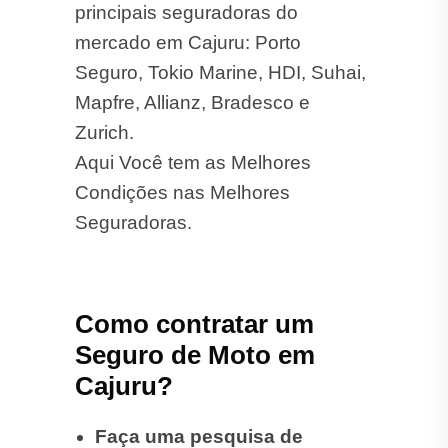
principais seguradoras do
mercado em Cajuru: Porto
Seguro, Tokio Marine, HDI, Suhai,
Mapfre, Allianz, Bradesco e
Zurich.
Aqui Você tem as Melhores
Condições nas Melhores
Seguradoras.
Como contratar um
Seguro de Moto em
Cajuru?
Faça uma pesquisa de