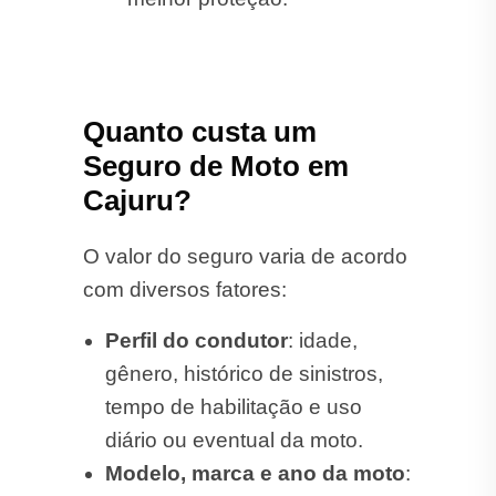
Quanto custa um
Seguro de Moto em
Cajuru?
O valor do seguro varia de acordo
com diversos fatores:
Perfil do condutor
: idade,
gênero, histórico de sinistros,
tempo de habilitação e uso
diário ou eventual da moto.
Modelo, marca e ano da moto
: