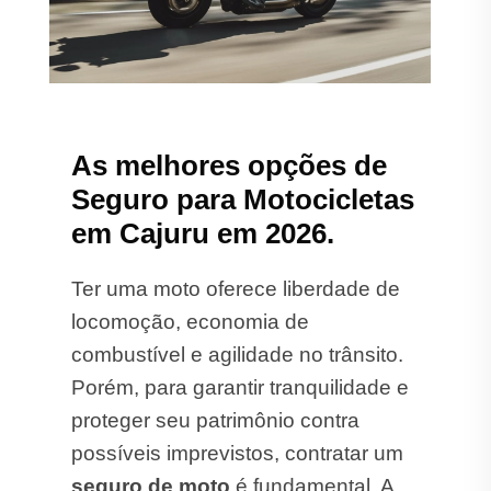
As melhores opções de
Seguro para Motocicletas
em Cajuru em 2026.
Ter uma moto oferece liberdade de
locomoção, economia de
combustível e agilidade no trânsito.
Porém, para garantir tranquilidade e
proteger seu patrimônio contra
possíveis imprevistos, contratar um
seguro de moto
é fundamental. A