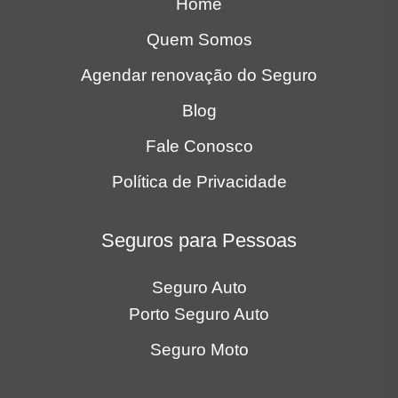
Home
Quem Somos
Agendar renovação do Seguro
Blog
Fale Conosco
Política de Privacidade
Seguros para Pessoas
Seguro Auto
Porto Seguro Auto
Seguro Moto