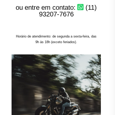
ou entre em contato:
(11)
93207-7676
Horário de atendimento: de segunda a sexta-feira, das
9h às 18h (exceto feriados).