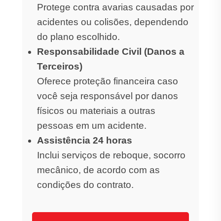
Protege contra avarias causadas por
acidentes ou colisões, dependendo
do plano escolhido.
Responsabilidade Civil (Danos a
Terceiros)
Oferece proteção financeira caso
você seja responsável por danos
físicos ou materiais a outras
pessoas em um acidente.
Assistência 24 horas
Inclui serviços de reboque, socorro
mecânico, de acordo com as
condições do contrato.