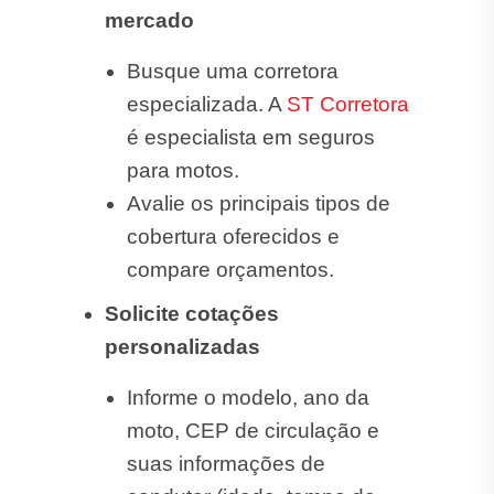
mercado
Busque uma corretora
especializada. A
ST Corretora
é especialista em seguros
para motos.
Avalie os principais tipos de
cobertura oferecidos e
compare orçamentos.
Solicite cotações
personalizadas
Informe o modelo, ano da
moto, CEP de circulação e
suas informações de