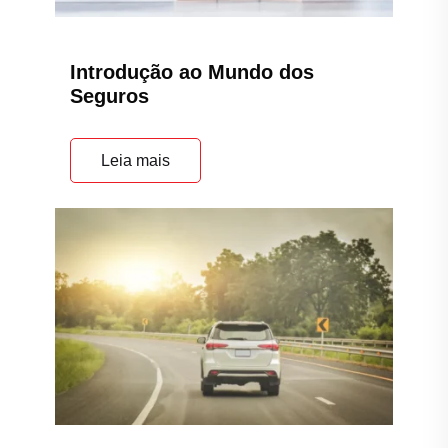
Introdução ao Mundo dos
Seguros
Leia mais