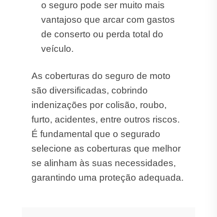
o seguro pode ser muito mais
vantajoso que arcar com gastos
de conserto ou perda total do
veículo.
As coberturas do seguro de moto
são diversificadas, cobrindo
indenizações por colisão, roubo,
furto, acidentes, entre outros riscos.
É fundamental que o segurado
selecione as coberturas que melhor
se alinham às suas necessidades,
garantindo uma proteção adequada.