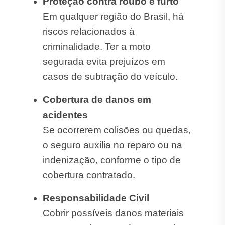
Proteção contra roubo e furto
Em qualquer região do Brasil, há
riscos relacionados à
criminalidade. Ter a moto
segurada evita prejuízos em
casos de subtração do veículo.
Cobertura de danos em
acidentes
Se ocorrerem colisões ou quedas,
o seguro auxilia no reparo ou na
indenização, conforme o tipo de
cobertura contratado.
Responsabilidade Civil
Cobrir possíveis danos materiais