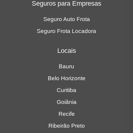
Seguros para Empresas
Seguro Auto Frota
Seguro Frota Locadora
Locais
Bauru
Belo Horizonte
Curitiba
Goiânia
Recife
Ribeirão Preto