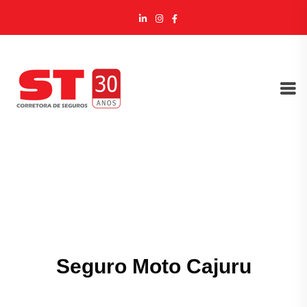
Seguro Moto Cajuru