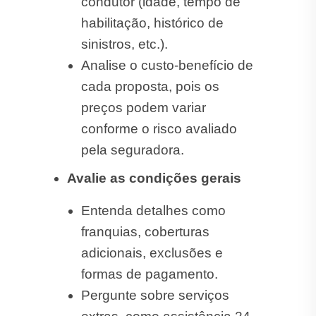
condutor (idade, tempo de
habilitação, histórico de
sinistros, etc.).
Analise o custo-benefício de
cada proposta, pois os
preços podem variar
conforme o risco avaliado
pela seguradora.
Avalie as condições gerais
Entenda detalhes como
franquias, coberturas
adicionais, exclusões e
formas de pagamento.
Pergunte sobre serviços