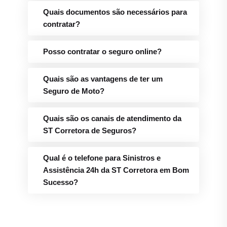
Quais documentos são necessários para
contratar?
Posso contratar o seguro online?
Quais são as vantagens de ter um
Seguro de Moto?
Quais são os canais de atendimento da
ST Corretora de Seguros?
Qual é o telefone para Sinistros e
Assistência 24h da ST Corretora em Bom
Sucesso?