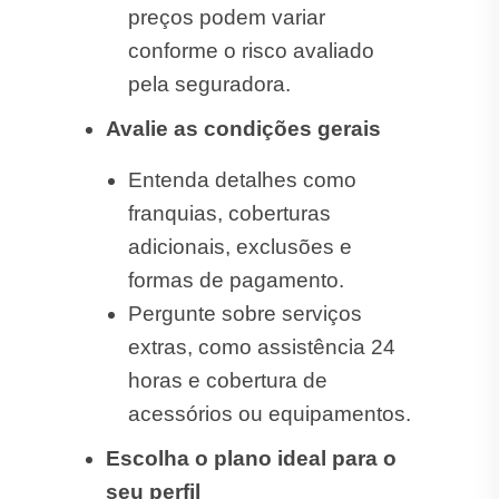
preços podem variar
conforme o risco avaliado
pela seguradora.
Avalie as condições gerais
Entenda detalhes como
franquias, coberturas
adicionais, exclusões e
formas de pagamento.
Pergunte sobre serviços
extras, como assistência 24
horas e cobertura de
acessórios ou equipamentos.
Escolha o plano ideal para o
seu perfil