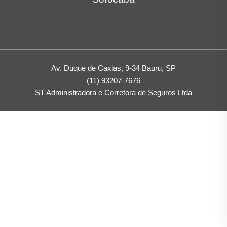
Av. Duque de Caxias, 9-34 Bauru, SP
(11) 93207-7676
ST Administradora e Corretora de Seguros Ltda