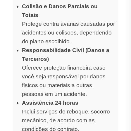
Colisão e Danos Parciais ou
Totais
Protege contra avarias causadas por
acidentes ou colisões, dependendo
do plano escolhido.
Responsabilidade Civil (Danos a
Terceiros)
Oferece proteção financeira caso
você seja responsável por danos
físicos ou materiais a outras
pessoas em um acidente.
Assistência 24 horas
Inclui serviços de reboque, socorro
mecânico, de acordo com as
condições do contrato.