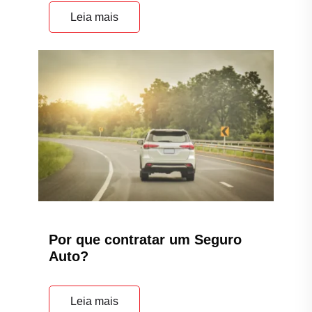
Leia mais
Por que contratar um Seguro
Auto?
Leia mais