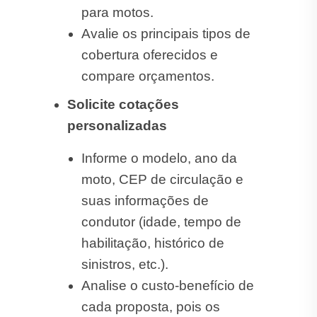
para motos.
Avalie os principais tipos de
cobertura oferecidos e
compare orçamentos.
Solicite cotações
personalizadas
Informe o modelo, ano da
moto, CEP de circulação e
suas informações de
condutor (idade, tempo de
habilitação, histórico de
sinistros, etc.).
Analise o custo-benefício de
cada proposta, pois os