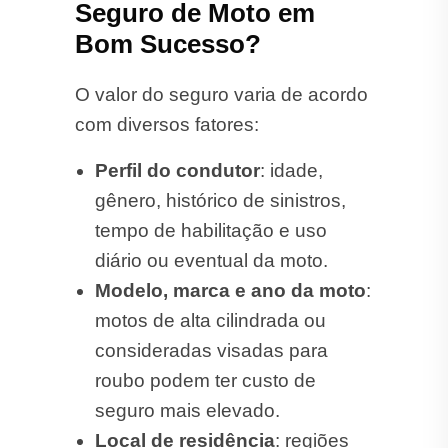
Seguro de Moto em
Bom Sucesso?
O valor do seguro varia de acordo
com diversos fatores:
Perfil do condutor
: idade,
gênero, histórico de sinistros,
tempo de habilitação e uso
diário ou eventual da moto.
Modelo, marca e ano da moto
:
motos de alta cilindrada ou
consideradas visadas para
roubo podem ter custo de
seguro mais elevado.
Local de residência
: regiões