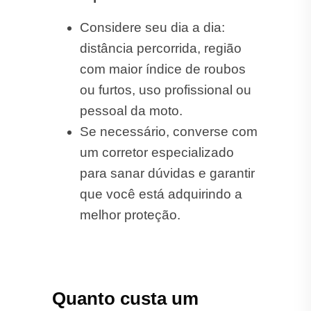
Considere seu dia a dia:
distância percorrida, região
com maior índice de roubos
ou furtos, uso profissional ou
pessoal da moto.
Se necessário, converse com
um corretor especializado
para sanar dúvidas e garantir
que você está adquirindo a
melhor proteção.
Quanto custa um