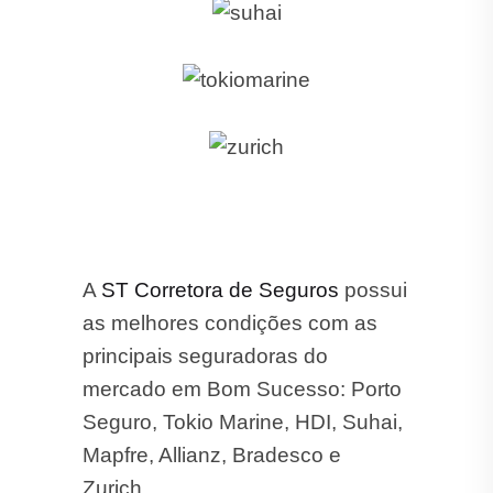
A
ST Corretora de Seguros
possui
as melhores condições com as
principais seguradoras do
mercado em Bom Sucesso: Porto
Seguro, Tokio Marine, HDI, Suhai,
Mapfre, Allianz, Bradesco e
Zurich.