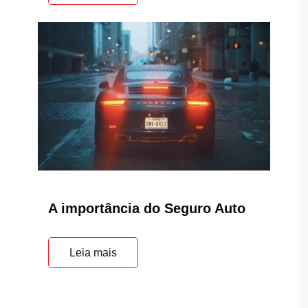
A importância do Seguro Auto
Leia mais