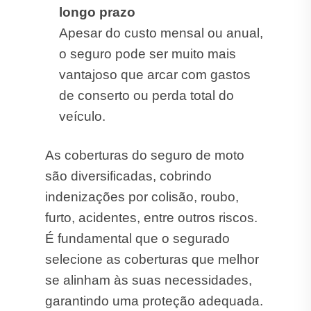
longo prazo
Apesar do custo mensal ou anual,
o seguro pode ser muito mais
vantajoso que arcar com gastos
de conserto ou perda total do
veículo.
As coberturas do seguro de moto
são diversificadas, cobrindo
indenizações por colisão, roubo,
furto, acidentes, entre outros riscos.
É fundamental que o segurado
selecione as coberturas que melhor
se alinham às suas necessidades,
garantindo uma proteção adequada.