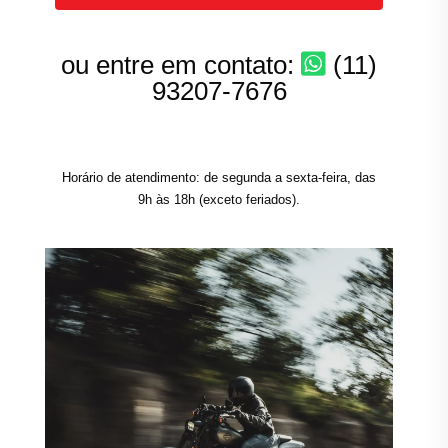
ou entre em contato:
(11)
93207-7676
Horário de atendimento: de segunda a sexta-feira, das
9h às 18h (exceto feriados).