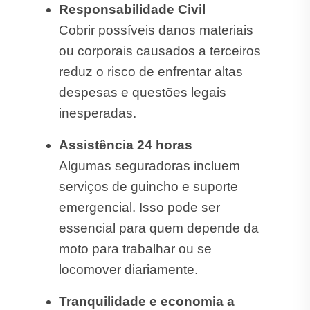
Responsabilidade Civil
Cobrir possíveis danos materiais
ou corporais causados a terceiros
reduz o risco de enfrentar altas
despesas e questões legais
inesperadas.
Assistência 24 horas
Algumas seguradoras incluem
serviços de guincho e suporte
emergencial. Isso pode ser
essencial para quem depende da
moto para trabalhar ou se
locomover diariamente.
Tranquilidade e economia a