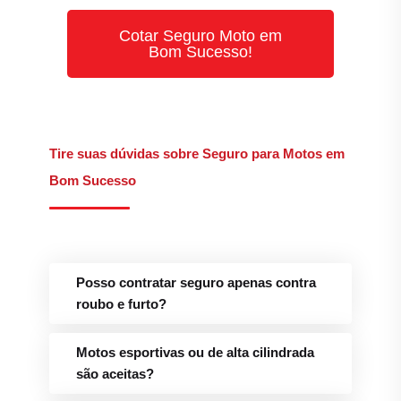
Cotar Seguro Moto em
Bom Sucesso!
Tire suas dúvidas sobre Seguro para Motos em
Bom Sucesso
Posso contratar seguro apenas contra
roubo e furto?
Motos esportivas ou de alta cilindrada
são aceitas?