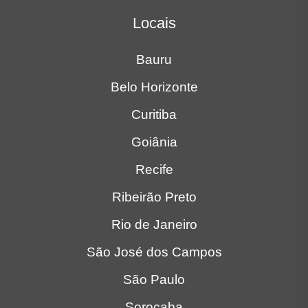
Locais
Bauru
Belo Horizonte
Curitiba
Goiânia
Recife
Ribeirão Preto
Rio de Janeiro
São José dos Campos
São Paulo
Sorocaba