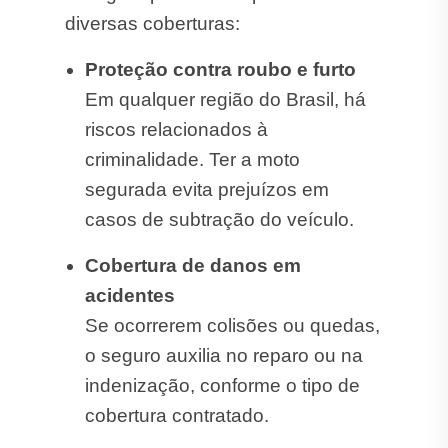
diversas coberturas:
Proteção contra roubo e furto
Em qualquer região do Brasil, há
riscos relacionados à
criminalidade. Ter a moto
segurada evita prejuízos em
casos de subtração do veículo.
Cobertura de danos em
acidentes
Se ocorrerem colisões ou quedas,
o seguro auxilia no reparo ou na
indenização, conforme o tipo de
cobertura contratado.