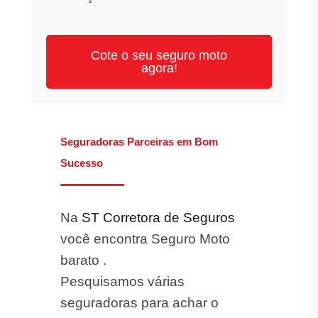
Cote o seu seguro moto
agora!
Seguradoras Parceiras em Bom
Sucesso
Na
ST Corretora de Seguros
você encontra Seguro Moto
barato .
Pesquisamos várias
seguradoras para achar o