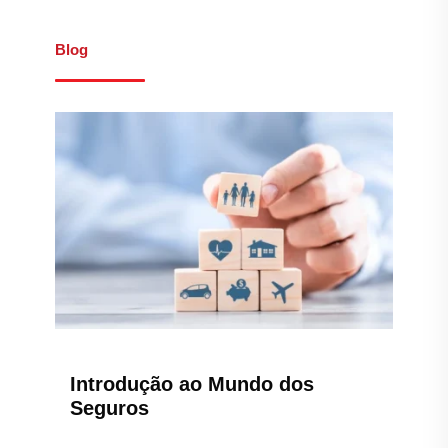
Blog
Introdução ao Mundo dos
Seguros