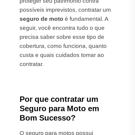
proteger seu patrimônio contra
possíveis imprevistos, contratar um
seguro de moto
é fundamental. A
seguir, você encontra tudo o que
precisa saber sobre esse tipo de
cobertura, como funciona, quanto
custa e quais cuidados tomar ao
contratar.
Por que contratar um
Seguro para Moto em
Bom Sucesso?
O seguro para motos possui