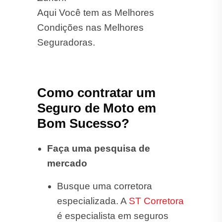
Aqui Você tem as Melhores
Condições nas Melhores
Seguradoras.
Como contratar um
Seguro de Moto em
Bom Sucesso?
Faça uma pesquisa de
mercado
Busque uma corretora
especializada. A
ST Corretora
é especialista em seguros