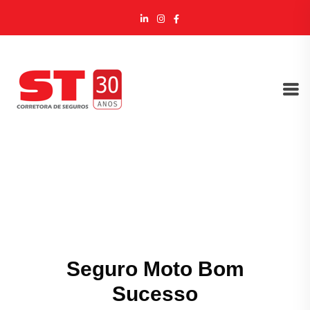
Seguro Moto Bom
Sucesso