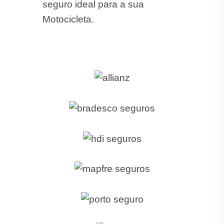
seguro ideal para a sua
Motocicleta.