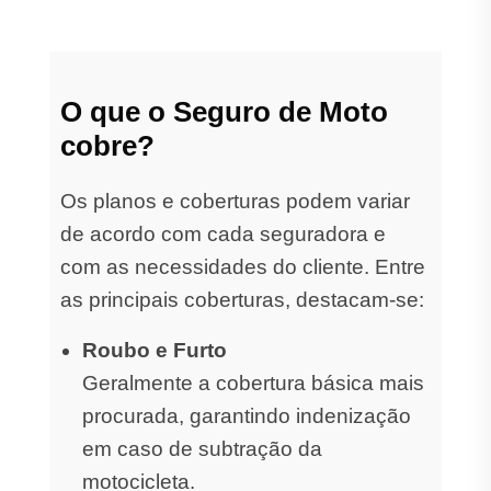
O que o Seguro de Moto
cobre?
Os planos e coberturas podem variar
de acordo com cada seguradora e
com as necessidades do cliente. Entre
as principais coberturas, destacam-se:
Roubo e Furto
Geralmente a cobertura básica mais
procurada, garantindo indenização
em caso de subtração da
motocicleta.