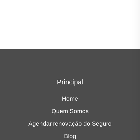
Principal
Home
Quem Somos
Agendar renovação do Seguro
Blog