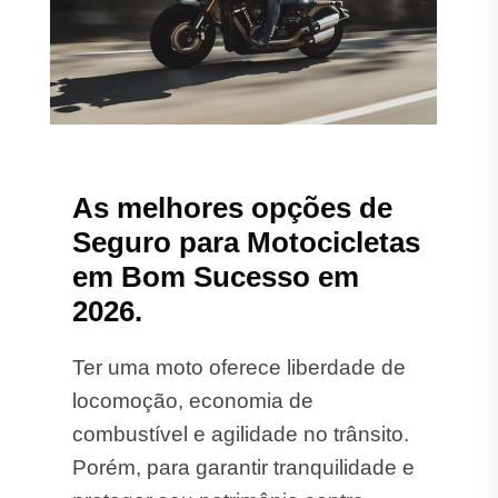
As melhores opções de
Seguro para Motocicletas
em Bom Sucesso em
2026.
Ter uma moto oferece liberdade de
locomoção, economia de
combustível e agilidade no trânsito.
Porém, para garantir tranquilidade e