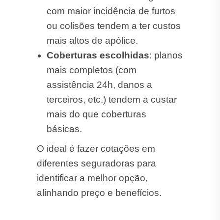
com maior incidência de furtos
ou colisões tendem a ter custos
mais altos de apólice.
Coberturas escolhidas
: planos
mais completos (com
assistência 24h, danos a
terceiros, etc.) tendem a custar
mais do que coberturas
básicas.
O ideal é fazer cotações em
diferentes seguradoras para
identificar a melhor opção,
alinhando preço e benefícios.