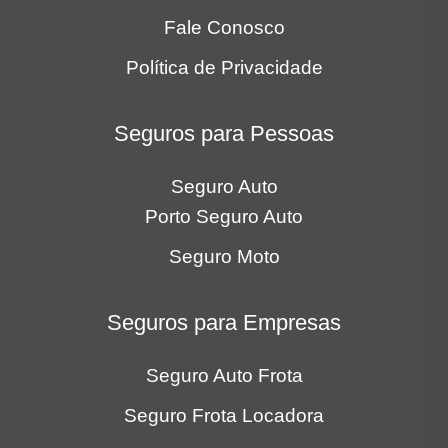
Fale Conosco
Política de Privacidade
Seguros para Pessoas
Seguro Auto
Porto Seguro Auto
Seguro Moto
Seguros para Empresas
Seguro Auto Frota
Seguro Frota Locadora