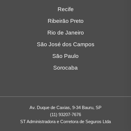
Recife
Ribeirão Preto
Rio de Janeiro
São José dos Campos
São Paulo
Sorocaba
Av. Duque de Caxias, 9-34 Bauru, SP
(11) 93207-7676
ST Administradora e Corretora de Seguros Ltda