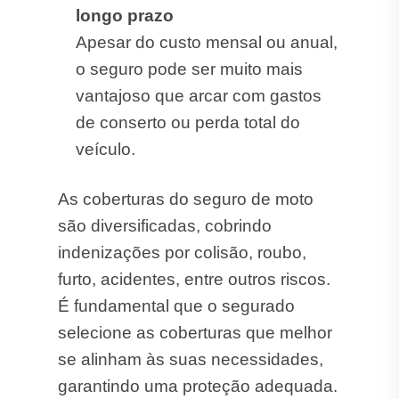
longo prazo
Apesar do custo mensal ou anual,
o seguro pode ser muito mais
vantajoso que arcar com gastos
de conserto ou perda total do
veículo.
As coberturas do seguro de moto
são diversificadas, cobrindo
indenizações por colisão, roubo,
furto, acidentes, entre outros riscos.
É fundamental que o segurado
selecione as coberturas que melhor
se alinham às suas necessidades,
garantindo uma proteção adequada.