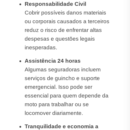
Responsabilidade Civil
Cobrir possíveis danos materiais
ou corporais causados a terceiros
reduz o risco de enfrentar altas
despesas e questões legais
inesperadas.
Assistência 24 horas
Algumas seguradoras incluem
serviços de guincho e suporte
emergencial. Isso pode ser
essencial para quem depende da
moto para trabalhar ou se
locomover diariamente.
Tranquilidade e economia a