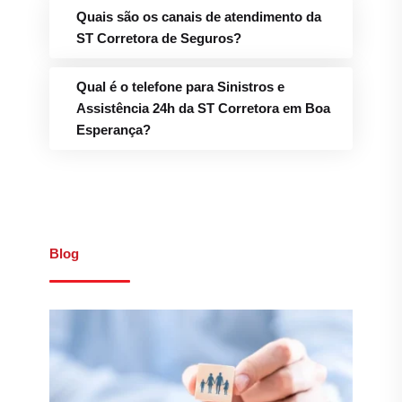
Quais são os canais de atendimento da
ST Corretora de Seguros?
Qual é o telefone para Sinistros e
Assistência 24h da ST Corretora em Boa
Esperança?
Blog