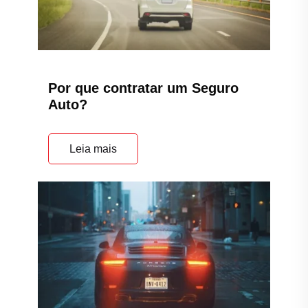
Por que contratar um Seguro
Auto?
Leia mais