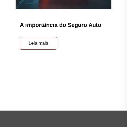
A importância do Seguro Auto
Leia mais