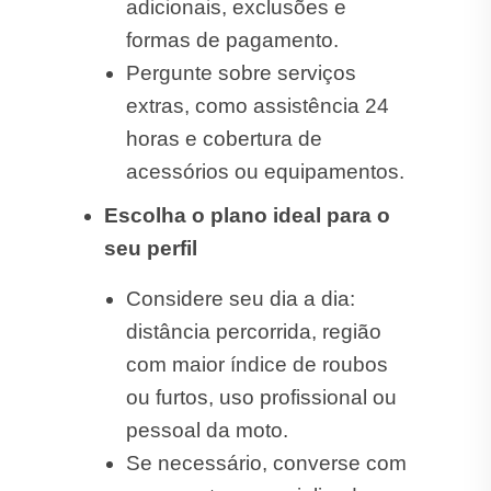
adicionais, exclusões e
formas de pagamento.
Pergunte sobre serviços
extras, como assistência 24
horas e cobertura de
acessórios ou equipamentos.
Escolha o plano ideal para o
seu perfil
Considere seu dia a dia:
distância percorrida, região
com maior índice de roubos
ou furtos, uso profissional ou
pessoal da moto.
Se necessário, converse com