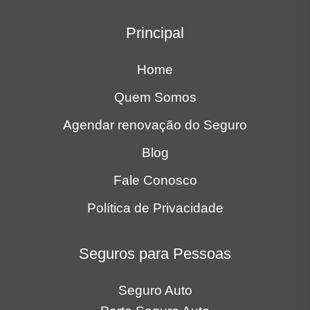
Principal
Home
Quem Somos
Agendar renovação do Seguro
Blog
Fale Conosco
Política de Privacidade
Seguros para Pessoas
Seguro Auto