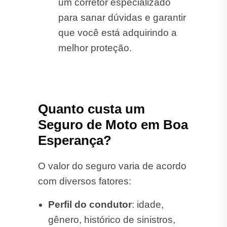
um corretor especializado
para sanar dúvidas e garantir
que você está adquirindo a
melhor proteção.
Quanto custa um
Seguro de Moto em Boa
Esperança?
O valor do seguro varia de acordo
com diversos fatores:
Perfil do condutor
: idade,
gênero, histórico de sinistros,