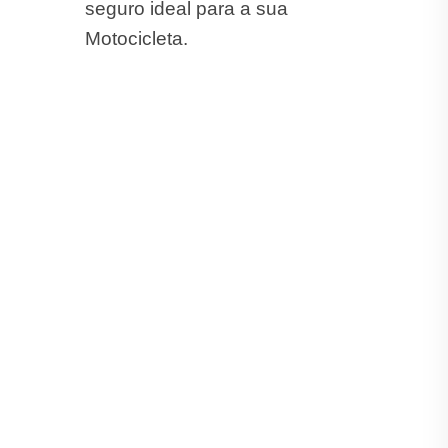
seguro ideal para a sua
Motocicleta.