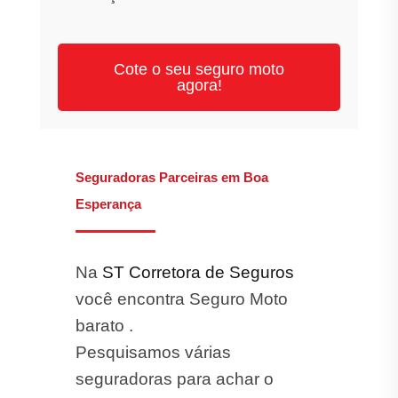
Cote o seu seguro moto
agora!
Seguradoras Parceiras em Boa
Esperança
Na
ST Corretora de Seguros
você encontra Seguro Moto
barato .
Pesquisamos várias
seguradoras para achar o