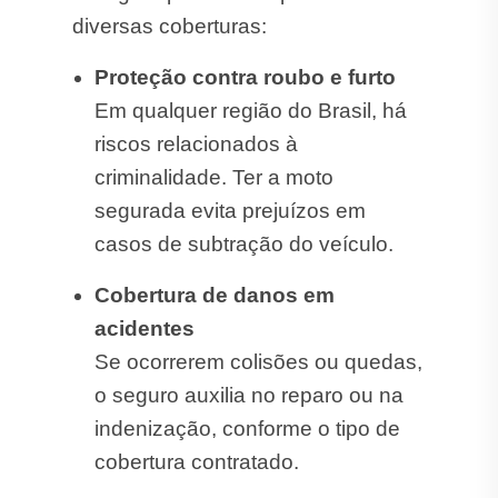
diversas coberturas:
Proteção contra roubo e furto
Em qualquer região do Brasil, há
riscos relacionados à
criminalidade. Ter a moto
segurada evita prejuízos em
casos de subtração do veículo.
Cobertura de danos em
acidentes
Se ocorrerem colisões ou quedas,
o seguro auxilia no reparo ou na
indenização, conforme o tipo de
cobertura contratado.