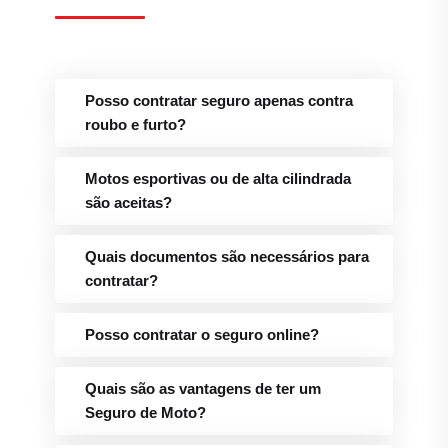
Posso contratar seguro apenas contra
roubo e furto?
Motos esportivas ou de alta cilindrada
são aceitas?
Quais documentos são necessários para
contratar?
Posso contratar o seguro online?
Quais são as vantagens de ter um
Seguro de Moto?