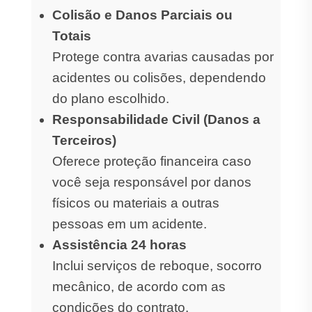
Colisão e Danos Parciais ou
Totais
Protege contra avarias causadas por
acidentes ou colisões, dependendo
do plano escolhido.
Responsabilidade Civil (Danos a
Terceiros)
Oferece proteção financeira caso
você seja responsável por danos
físicos ou materiais a outras
pessoas em um acidente.
Assistência 24 horas
Inclui serviços de reboque, socorro
mecânico, de acordo com as
condições do contrato.