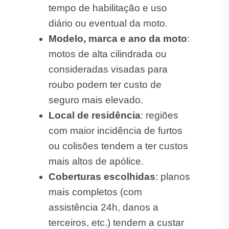
tempo de habilitação e uso
diário ou eventual da moto.
Modelo, marca e ano da moto
:
motos de alta cilindrada ou
consideradas visadas para
roubo podem ter custo de
seguro mais elevado.
Local de residência
: regiões
com maior incidência de furtos
ou colisões tendem a ter custos
mais altos de apólice.
Coberturas escolhidas
: planos
mais completos (com
assistência 24h, danos a
terceiros, etc.) tendem a custar