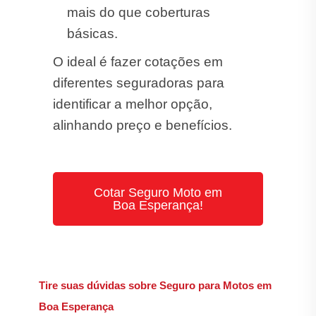
mais do que coberturas
básicas.
O ideal é fazer cotações em
diferentes seguradoras para
identificar a melhor opção,
alinhando preço e benefícios.
Cotar Seguro Moto em
Boa Esperança!
Tire suas dúvidas sobre Seguro para Motos em
Boa Esperança