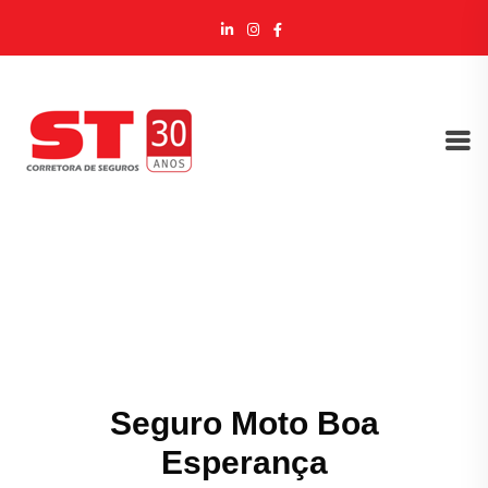
Seguro Moto Boa
Esperança