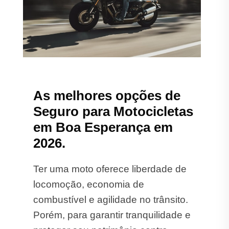
As melhores opções de
Seguro para Motocicletas
em Boa Esperança em
2026.
Ter uma moto oferece liberdade de
locomoção, economia de
combustível e agilidade no trânsito.
Porém, para garantir tranquilidade e