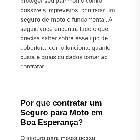
proteger seu patrimônio contra
possíveis imprevistos, contratar um
seguro de moto
é fundamental. A
seguir, você encontra tudo o que
precisa saber sobre esse tipo de
cobertura, como funciona, quanto
custa e quais cuidados tomar ao
contratar.
Por que contratar um
Seguro para Moto em
Boa Esperança?
O seguro para motos possui