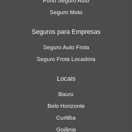
Porto Seguro Auto
Seguro Moto
Seguros para Empresas
Seguro Auto Frota
Seguro Frota Locadora
Locais
Bauru
Belo Horizonte
Curitiba
Goiânia