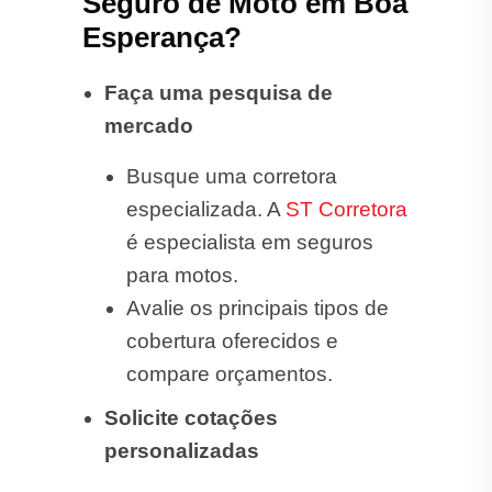
Seguro de Moto em Boa
Esperança?
Faça uma pesquisa de
mercado
Busque uma corretora
especializada. A
ST Corretora
é especialista em seguros
para motos.
Avalie os principais tipos de
cobertura oferecidos e
compare orçamentos.
Solicite cotações
personalizadas