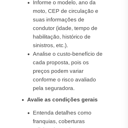
Informe o modelo, ano da
moto, CEP de circulação e
suas informações de
condutor (idade, tempo de
habilitação, histórico de
sinistros, etc.).
Analise o custo-benefício de
cada proposta, pois os
preços podem variar
conforme o risco avaliado
pela seguradora.
Avalie as condições gerais
Entenda detalhes como
franquias, coberturas