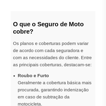
O que o Seguro de Moto
cobre?
Os planos e coberturas podem variar
de acordo com cada seguradora e
com as necessidades do cliente. Entre
as principais coberturas, destacam-se:
Roubo e Furto
Geralmente a cobertura básica mais
procurada, garantindo indenização
em caso de subtração da
motocicleta.