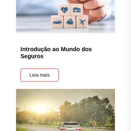
Introdução ao Mundo dos
Seguros
Leia mais