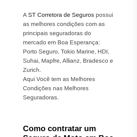
A
ST Corretora de Seguros
possui
as melhores condições com as
principais seguradoras do
mercado em Boa Esperança:
Porto Seguro, Tokio Marine, HDI,
Suhai, Mapfre, Allianz, Bradesco e
Zurich.
Aqui Você tem as Melhores
Condições nas Melhores
Seguradoras.
Como contratar um