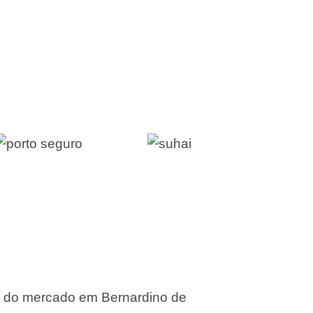
s do mercado em Bernardino de