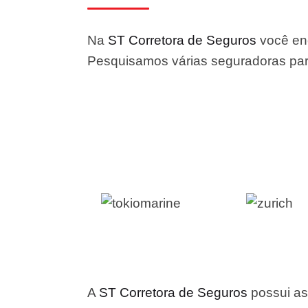
Na
ST Corretora de Seguros
você enc
Pesquisamos várias seguradoras para
A
ST Corretora de Seguros
possui as