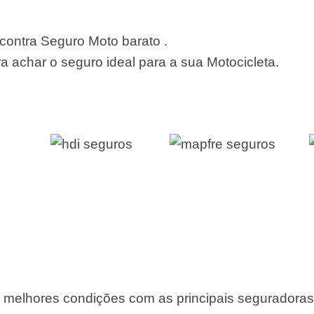
ontra Seguro Moto barato .
 achar o seguro ideal para a sua Motocicleta.
 melhores condições com as principais seguradora