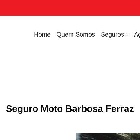
Home
Quem Somos
Seguros
A
Seguro Moto Barbosa Ferraz