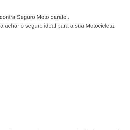
ontra Seguro Moto barato .
 achar o seguro ideal para a sua Motocicleta.