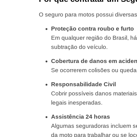
O seguro para motos possui diversas
Proteção contra roubo e furto
Em qualquer região do Brasil, há
subtração do veículo.
Cobertura de danos em aciden
Se ocorrerem colisões ou quedas
Responsabilidade Civil
Cobrir possíveis danos materiais
legais inesperadas.
Assistência 24 horas
Algumas seguradoras incluem se
da moto para trabalhar ou se lo