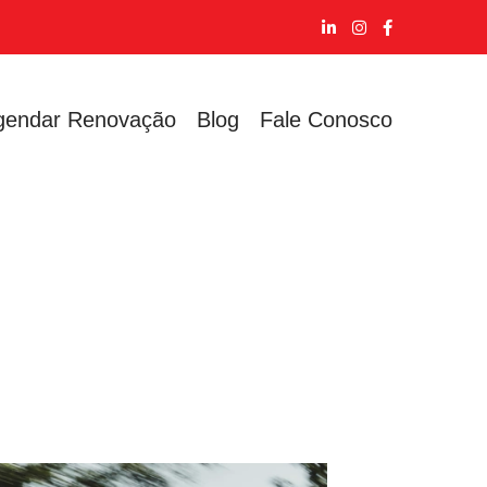
gendar Renovação
Blog
Fale Conosco