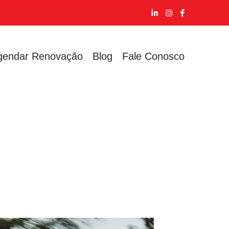
gendar Renovação
Blog
Fale Conosco