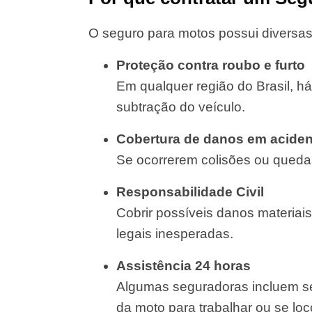
O seguro para motos possui diversas
Proteção contra roubo e furto
Em qualquer região do Brasil, há
subtração do veículo.
Cobertura de danos em aciden
Se ocorrerem colisões ou quedas
Responsabilidade Civil
Cobrir possíveis danos materiais
legais inesperadas.
Assistência 24 horas
Algumas seguradoras incluem se
da moto para trabalhar ou se lo