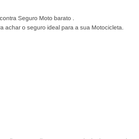
ontra Seguro Moto barato .
 achar o seguro ideal para a sua Motocicleta.