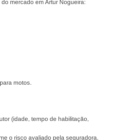
 do mercado em Artur Nogueira:
 para motos.
or (idade, tempo de habilitação,
me o risco avaliado pela seguradora.