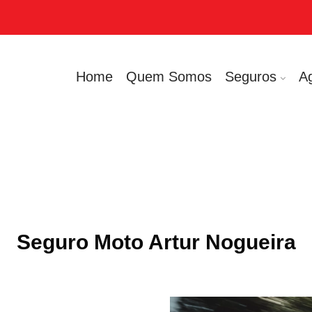
Home
Quem Somos
Seguros
A
Seguro Moto Artur Nogueira