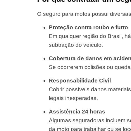
O seguro para motos possui diversas
Proteção contra roubo e furto
Em qualquer região do Brasil, há
subtração do veículo.
Cobertura de danos em aciden
Se ocorrerem colisões ou quedas
Responsabilidade Civil
Cobrir possíveis danos materiais
legais inesperadas.
Assistência 24 horas
Algumas seguradoras incluem se
da moto para trabalhar ou se lo