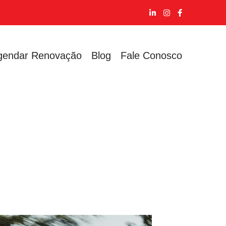
gendar Renovação
Blog
Fale Conosco