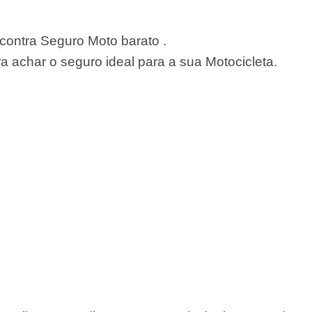
ontra Seguro Moto barato .
 achar o seguro ideal para a sua Motocicleta.