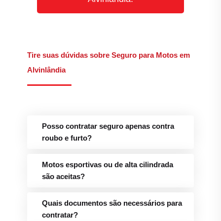
Tire suas dúvidas sobre Seguro para Motos em
Alvinlândia
Posso contratar seguro apenas contra
roubo e furto?
Motos esportivas ou de alta cilindrada
são aceitas?
Quais documentos são necessários para
contratar?