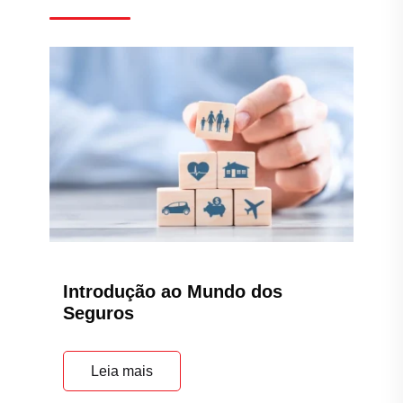
Introdução ao Mundo dos
Seguros
Leia mais