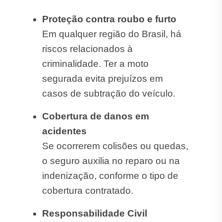
Proteção contra roubo e furto
Em qualquer região do Brasil, há
riscos relacionados à
criminalidade. Ter a moto
segurada evita prejuízos em
casos de subtração do veículo.
Cobertura de danos em
acidentes
Se ocorrerem colisões ou quedas,
o seguro auxilia no reparo ou na
indenização, conforme o tipo de
cobertura contratado.
Responsabilidade Civil