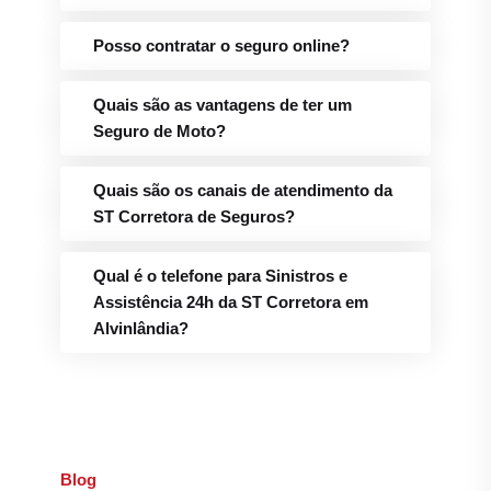
Posso contratar o seguro online?
Quais são as vantagens de ter um
Seguro de Moto?
Quais são os canais de atendimento da
ST Corretora de Seguros?
Qual é o telefone para Sinistros e
Assistência 24h da ST Corretora em
Alvinlândia?
Blog