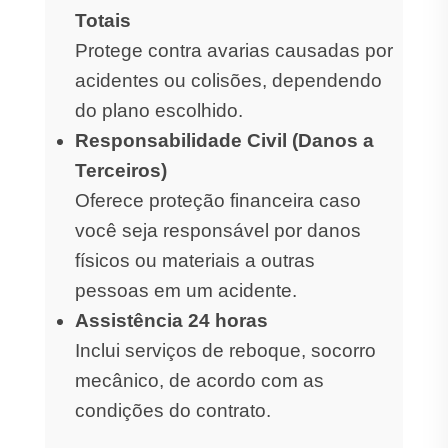
Totais
Protege contra avarias causadas por
acidentes ou colisões, dependendo
do plano escolhido.
Responsabilidade Civil (Danos a
Terceiros)
Oferece proteção financeira caso
você seja responsável por danos
físicos ou materiais a outras
pessoas em um acidente.
Assistência 24 horas
Inclui serviços de reboque, socorro
mecânico, de acordo com as
condições do contrato.