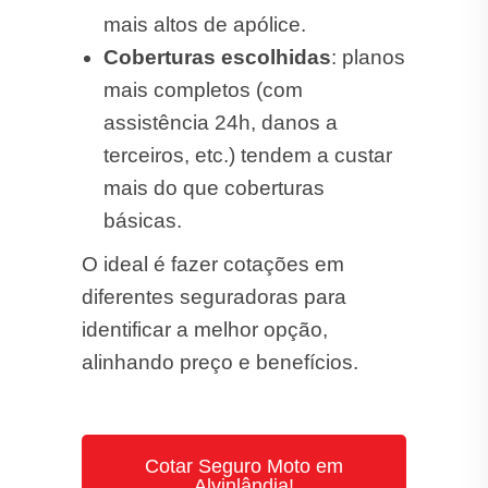
mais altos de apólice.
Coberturas escolhidas
: planos
mais completos (com
assistência 24h, danos a
terceiros, etc.) tendem a custar
mais do que coberturas
básicas.
O ideal é fazer cotações em
diferentes seguradoras para
identificar a melhor opção,
alinhando preço e benefícios.
Cotar Seguro Moto em
Alvinlândia!