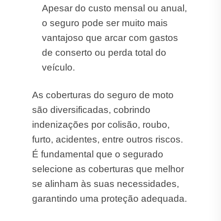
Apesar do custo mensal ou anual,
o seguro pode ser muito mais
vantajoso que arcar com gastos
de conserto ou perda total do
veículo.
As coberturas do seguro de moto
são diversificadas, cobrindo
indenizações por colisão, roubo,
furto, acidentes, entre outros riscos.
É fundamental que o segurado
selecione as coberturas que melhor
se alinham às suas necessidades,
garantindo uma proteção adequada.