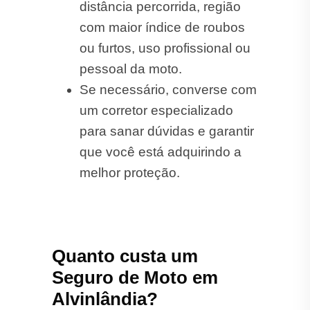
distância percorrida, região
com maior índice de roubos
ou furtos, uso profissional ou
pessoal da moto.
Se necessário, converse com
um corretor especializado
para sanar dúvidas e garantir
que você está adquirindo a
melhor proteção.
Quanto custa um
Seguro de Moto em
Alvinlândia?