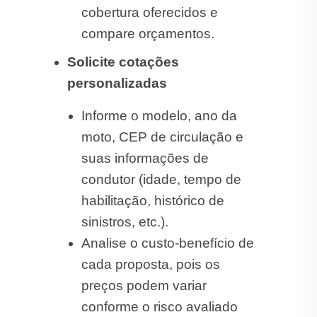
cobertura oferecidos e
compare orçamentos.
Solicite cotações
personalizadas
Informe o modelo, ano da
moto, CEP de circulação e
suas informações de
condutor (idade, tempo de
habilitação, histórico de
sinistros, etc.).
Analise o custo-benefício de
cada proposta, pois os
preços podem variar
conforme o risco avaliado