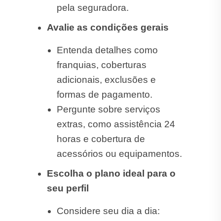
pela seguradora.
Avalie as condições gerais
Entenda detalhes como
franquias, coberturas
adicionais, exclusões e
formas de pagamento.
Pergunte sobre serviços
extras, como assistência 24
horas e cobertura de
acessórios ou equipamentos.
Escolha o plano ideal para o
seu perfil
Considere seu dia a dia: