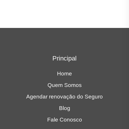
Principal
Home
Quem Somos
Agendar renovação do Seguro
Blog
Fale Conosco