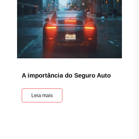
A importância do Seguro Auto
Leia mais