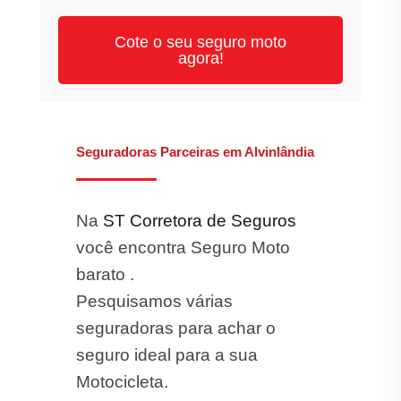
Cote o seu seguro moto
agora!
Seguradoras Parceiras em Alvinlândia
Na
ST Corretora de Seguros
você encontra Seguro Moto
barato .
Pesquisamos várias
seguradoras para achar o
seguro ideal para a sua
Motocicleta.