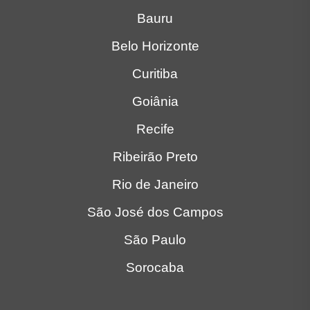
Bauru
Belo Horizonte
Curitiba
Goiânia
Recife
Ribeirão Preto
Rio de Janeiro
São José dos Campos
São Paulo
Sorocaba