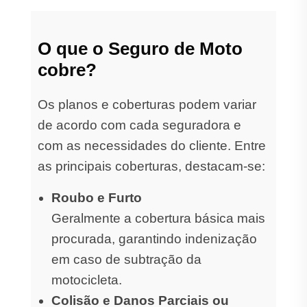
O que o Seguro de Moto
cobre?
Os planos e coberturas podem variar
de acordo com cada seguradora e
com as necessidades do cliente. Entre
as principais coberturas, destacam-se:
Roubo e Furto
Geralmente a cobertura básica mais
procurada, garantindo indenização
em caso de subtração da
motocicleta.
Colisão e Danos Parciais ou