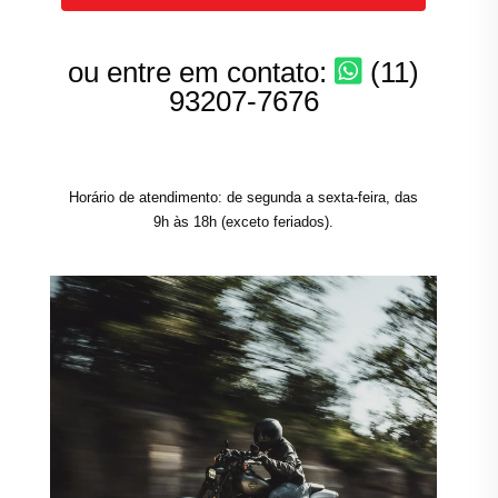
ou entre em contato:
(11)
93207-7676
Horário de atendimento: de segunda a sexta-feira, das
9h às 18h (exceto feriados).