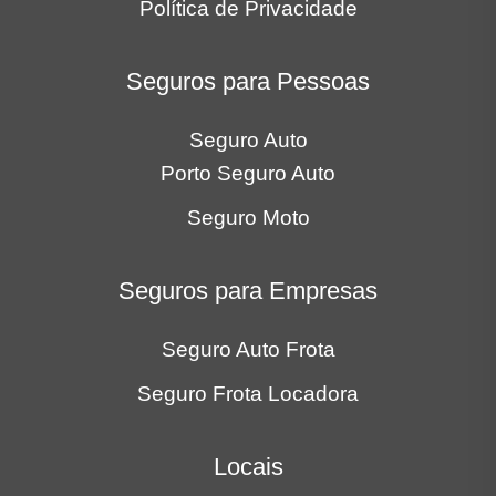
Política de Privacidade
Seguros para Pessoas
Seguro Auto
Porto Seguro Auto
Seguro Moto
Seguros para Empresas
Seguro Auto Frota
Seguro Frota Locadora
Locais