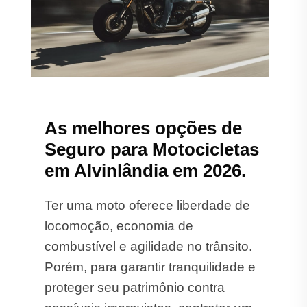
As melhores opções de
Seguro para Motocicletas
em Alvinlândia em 2026.
Ter uma moto oferece liberdade de
locomoção, economia de
combustível e agilidade no trânsito.
Porém, para garantir tranquilidade e
proteger seu patrimônio contra