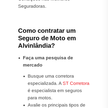
Seguradoras.
Como contratar um
Seguro de Moto em
Alvinlândia?
Faça uma pesquisa de
mercado
Busque uma corretora
especializada. A
ST Corretora
é especialista em seguros
para motos.
Avalie os principais tipos de