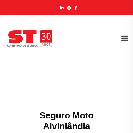
Seguro Moto
Alvinlândia