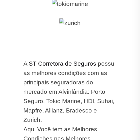
A
ST Corretora de Seguros
possui
as melhores condições com as
principais seguradoras do
mercado em Alvinlândia: Porto
Seguro, Tokio Marine, HDI, Suhai,
Mapfre, Allianz, Bradesco e
Zurich.
Aqui Você tem as Melhores
Condições nas Melhores