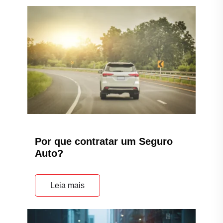
Por que contratar um Seguro
Auto?
Leia mais