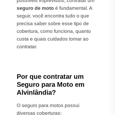
possíveis imprevistos, contratar um
seguro de moto
é fundamental. A
seguir, você encontra tudo o que
precisa saber sobre esse tipo de
cobertura, como funciona, quanto
custa e quais cuidados tomar ao
contratar.
Por que contratar um
Seguro para Moto em
Alvinlândia?
O seguro para motos possui
diversas coberturas: