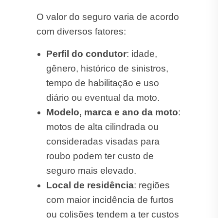
O valor do seguro varia de acordo
com diversos fatores:
Perfil do condutor
: idade,
gênero, histórico de sinistros,
tempo de habilitação e uso
diário ou eventual da moto.
Modelo, marca e ano da moto
:
motos de alta cilindrada ou
consideradas visadas para
roubo podem ter custo de
seguro mais elevado.
Local de residência
: regiões
com maior incidência de furtos
ou colisões tendem a ter custos