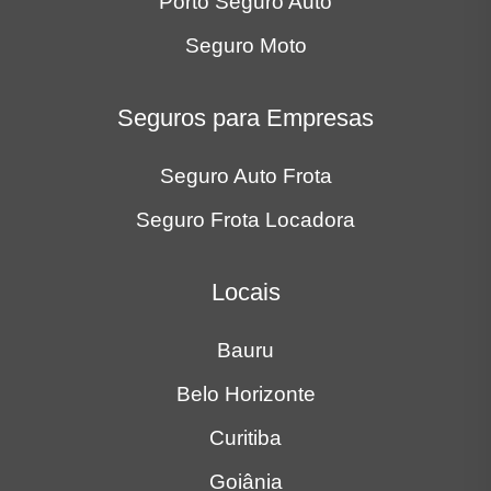
Porto Seguro Auto
Seguro Moto
Seguros para Empresas
Seguro Auto Frota
Seguro Frota Locadora
Locais
Bauru
Belo Horizonte
Curitiba
Goiânia