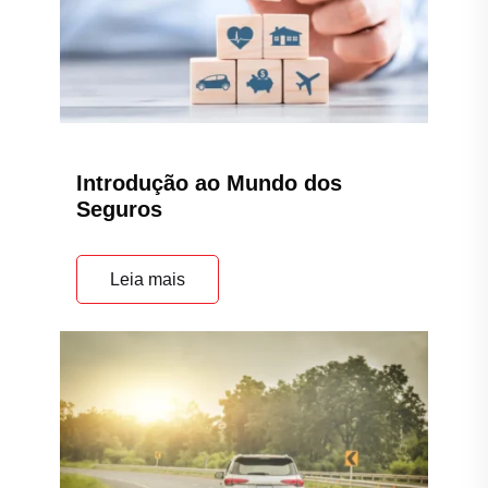
Introdução ao Mundo dos
Seguros
Leia mais