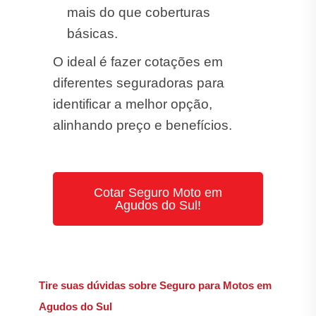
mais do que coberturas
básicas.
O ideal é fazer cotações em
diferentes seguradoras para
identificar a melhor opção,
alinhando preço e benefícios.
Cotar Seguro Moto em
Agudos do Sul!
Tire suas dúvidas sobre Seguro para Motos em
Agudos do Sul