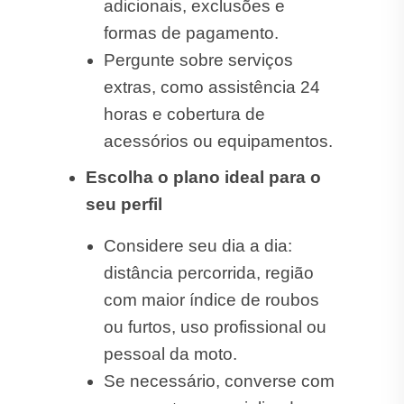
adicionais, exclusões e
formas de pagamento.
Pergunte sobre serviços
extras, como assistência 24
horas e cobertura de
acessórios ou equipamentos.
Escolha o plano ideal para o
seu perfil
Considere seu dia a dia:
distância percorrida, região
com maior índice de roubos
ou furtos, uso profissional ou
pessoal da moto.
Se necessário, converse com