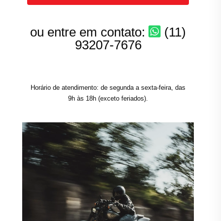
ou entre em contato:
(11)
93207-7676
Horário de atendimento: de segunda a sexta-feira, das
9h às 18h (exceto feriados).