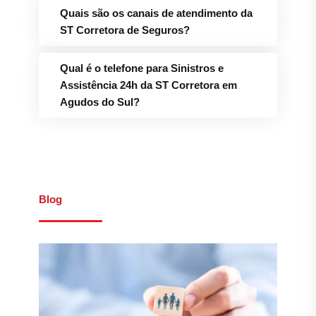
Quais são os canais de atendimento da
ST Corretora de Seguros?
Qual é o telefone para Sinistros e
Assistência 24h da ST Corretora em
Agudos do Sul?
Blog