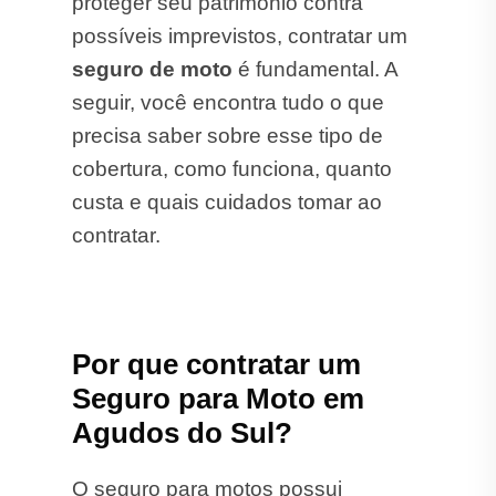
proteger seu patrimônio contra
possíveis imprevistos, contratar um
seguro de moto
é fundamental. A
seguir, você encontra tudo o que
precisa saber sobre esse tipo de
cobertura, como funciona, quanto
custa e quais cuidados tomar ao
contratar.
Por que contratar um
Seguro para Moto em
Agudos do Sul?
O seguro para motos possui