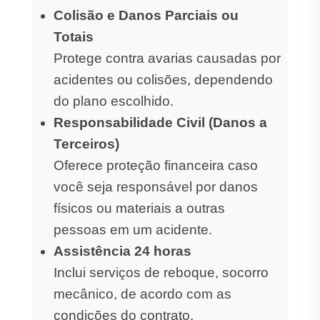
Colisão e Danos Parciais ou
Totais
Protege contra avarias causadas por
acidentes ou colisões, dependendo
do plano escolhido.
Responsabilidade Civil (Danos a
Terceiros)
Oferece proteção financeira caso
você seja responsável por danos
físicos ou materiais a outras
pessoas em um acidente.
Assistência 24 horas
Inclui serviços de reboque, socorro
mecânico, de acordo com as
condições do contrato.