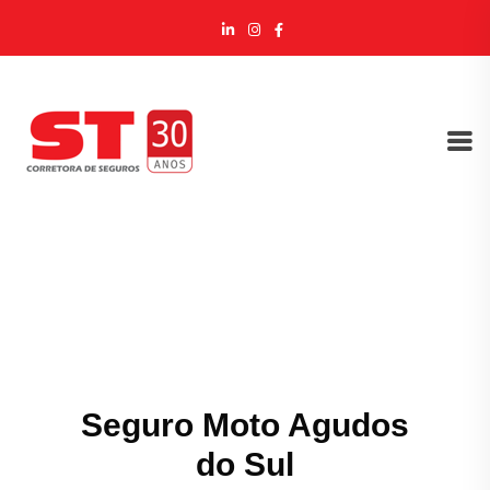
Seguro Moto Agudos
do Sul