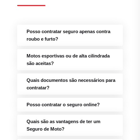
Posso contratar seguro apenas contra
roubo e furto?
Motos esportivas ou de alta cilindrada
são aceitas?
Quais documentos são necessários para
contratar?
Posso contratar o seguro online?
Quais são as vantagens de ter um
Seguro de Moto?