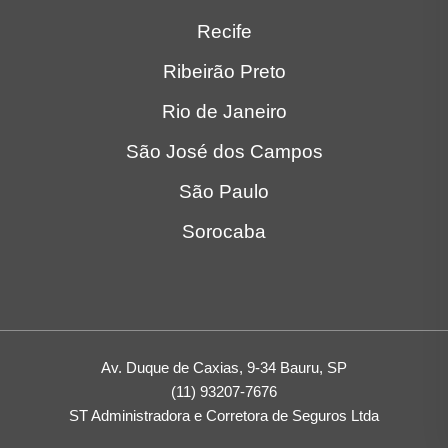
Recife
Ribeirão Preto
Rio de Janeiro
São José dos Campos
São Paulo
Sorocaba
Av. Duque de Caxias, 9-34 Bauru, SP
(11) 93207-7676
ST Administradora e Corretora de Seguros Ltda