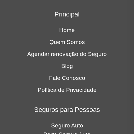
Principal
Home
Quem Somos
Agendar renovação do Seguro
Blog
Fale Conosco
Política de Privacidade
Seguros para Pessoas
Seguro Auto