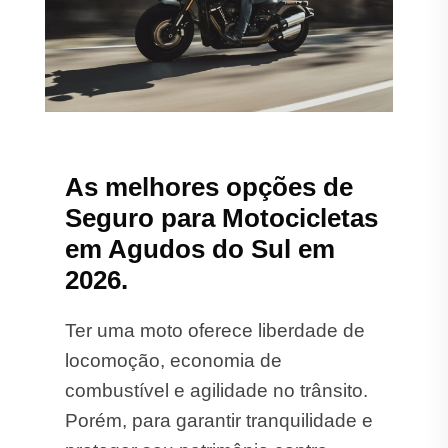
As melhores opções de
Seguro para Motocicletas
em Agudos do Sul em
2026.
Ter uma moto oferece liberdade de
locomoção, economia de
combustível e agilidade no trânsito.
Porém, para garantir tranquilidade e