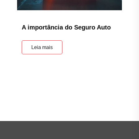
A importância do Seguro Auto
Leia mais