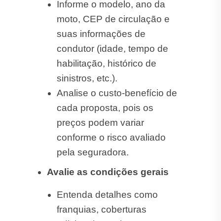
Informe o modelo, ano da
moto, CEP de circulação e
suas informações de
condutor (idade, tempo de
habilitação, histórico de
sinistros, etc.).
Analise o custo-benefício de
cada proposta, pois os
preços podem variar
conforme o risco avaliado
pela seguradora.
Avalie as condições gerais
Entenda detalhes como
franquias, coberturas