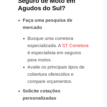
Seguro de Moto em
Agudos do Sul?
Faça uma pesquisa de
mercado
Busque uma corretora
especializada. A
ST Corretora
é especialista em seguros
para motos.
Avalie os principais tipos de
cobertura oferecidos e
compare orçamentos.
Solicite cotações
personalizadas