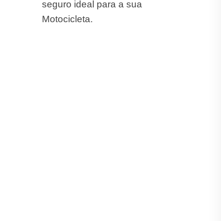
seguro ideal para a sua
Motocicleta.