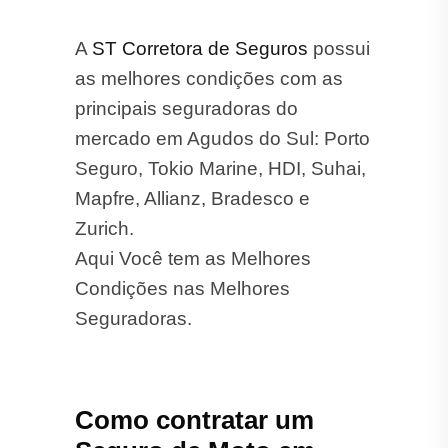
A
ST Corretora de Seguros
possui
as melhores condições com as
principais seguradoras do
mercado em Agudos do Sul: Porto
Seguro, Tokio Marine, HDI, Suhai,
Mapfre, Allianz, Bradesco e
Zurich.
Aqui Você tem as Melhores
Condições nas Melhores
Seguradoras.
Como contratar um