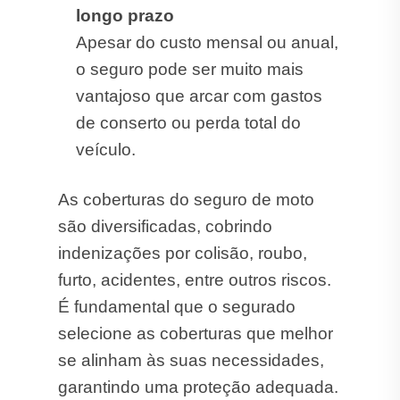
longo prazo
Apesar do custo mensal ou anual,
o seguro pode ser muito mais
vantajoso que arcar com gastos
de conserto ou perda total do
veículo.
As coberturas do seguro de moto
são diversificadas, cobrindo
indenizações por colisão, roubo,
furto, acidentes, entre outros riscos.
É fundamental que o segurado
selecione as coberturas que melhor
se alinham às suas necessidades,
garantindo uma proteção adequada.