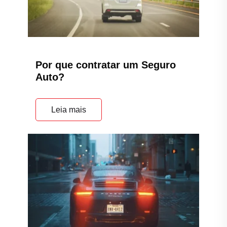
Por que contratar um Seguro
Auto?
Leia mais