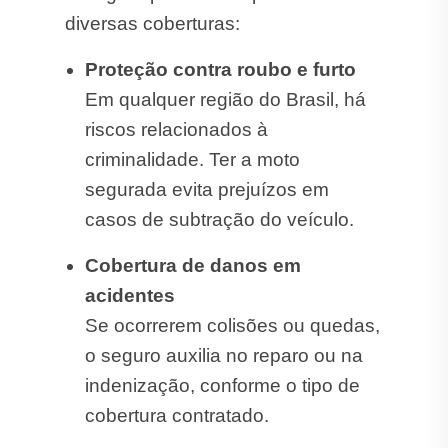
diversas coberturas:
Proteção contra roubo e furto
Em qualquer região do Brasil, há
riscos relacionados à
criminalidade. Ter a moto
segurada evita prejuízos em
casos de subtração do veículo.
Cobertura de danos em
acidentes
Se ocorrerem colisões ou quedas,
o seguro auxilia no reparo ou na
indenização, conforme o tipo de
cobertura contratado.