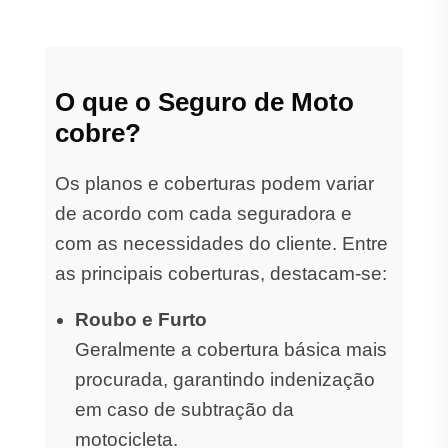
O que o Seguro de Moto
cobre?
Os planos e coberturas podem variar
de acordo com cada seguradora e
com as necessidades do cliente. Entre
as principais coberturas, destacam-se:
Roubo e Furto
Geralmente a cobertura básica mais
procurada, garantindo indenização
em caso de subtração da
motocicleta.