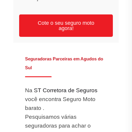
Cote o seu seguro moto
agora!
Seguradoras Parceiras em Agudos do
Sul
Na
ST Corretora de Seguros
você encontra Seguro Moto
barato .
Pesquisamos várias
seguradoras para achar o