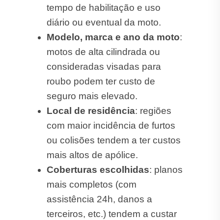
tempo de habilitação e uso
diário ou eventual da moto.
Modelo, marca e ano da moto
:
motos de alta cilindrada ou
consideradas visadas para
roubo podem ter custo de
seguro mais elevado.
Local de residência
: regiões
com maior incidência de furtos
ou colisões tendem a ter custos
mais altos de apólice.
Coberturas escolhidas
: planos
mais completos (com
assistência 24h, danos a
terceiros, etc.) tendem a custar