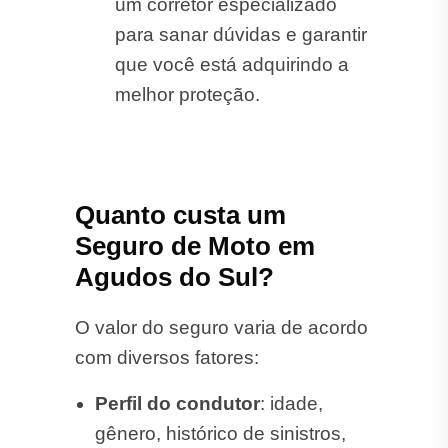
um corretor especializado
para sanar dúvidas e garantir
que você está adquirindo a
melhor proteção.
Quanto custa um
Seguro de Moto em
Agudos do Sul?
O valor do seguro varia de acordo
com diversos fatores:
Perfil do condutor
: idade,
gênero, histórico de sinistros,