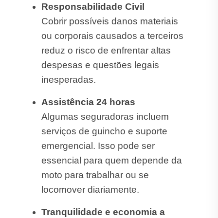
Responsabilidade Civil
Cobrir possíveis danos materiais
ou corporais causados a terceiros
reduz o risco de enfrentar altas
despesas e questões legais
inesperadas.
Assistência 24 horas
Algumas seguradoras incluem
serviços de guincho e suporte
emergencial. Isso pode ser
essencial para quem depende da
moto para trabalhar ou se
locomover diariamente.
Tranquilidade e economia a