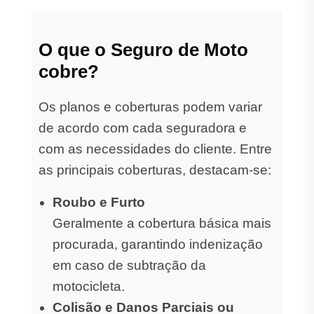
O que o Seguro de Moto
cobre?
Os planos e coberturas podem variar
de acordo com cada seguradora e
com as necessidades do cliente. Entre
as principais coberturas, destacam-se:
Roubo e Furto
Geralmente a cobertura básica mais
procurada, garantindo indenização
em caso de subtração da
motocicleta.
Colisão e Danos Parciais ou