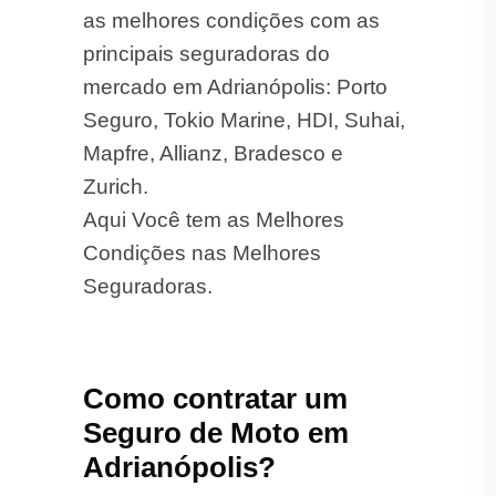
as melhores condições com as
principais seguradoras do
mercado em Adrianópolis: Porto
Seguro, Tokio Marine, HDI, Suhai,
Mapfre, Allianz, Bradesco e
Zurich.
Aqui Você tem as Melhores
Condições nas Melhores
Seguradoras.
Como contratar um
Seguro de Moto em
Adrianópolis?