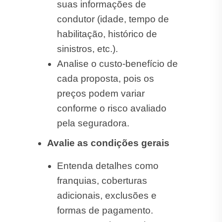
suas informações de
condutor (idade, tempo de
habilitação, histórico de
sinistros, etc.).
Analise o custo-benefício de
cada proposta, pois os
preços podem variar
conforme o risco avaliado
pela seguradora.
Avalie as condições gerais
Entenda detalhes como
franquias, coberturas
adicionais, exclusões e
formas de pagamento.