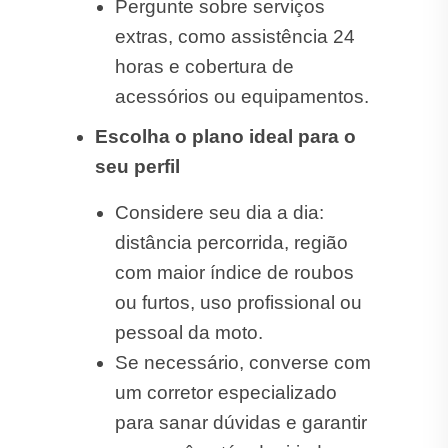
Pergunte sobre serviços
extras, como assistência 24
horas e cobertura de
acessórios ou equipamentos.
Escolha o plano ideal para o
seu perfil
Considere seu dia a dia:
distância percorrida, região
com maior índice de roubos
ou furtos, uso profissional ou
pessoal da moto.
Se necessário, converse com
um corretor especializado
para sanar dúvidas e garantir