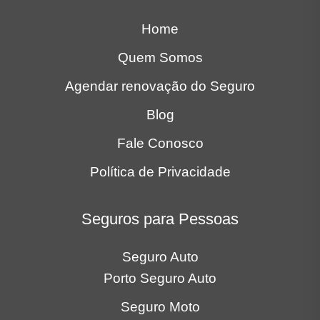
Home
Quem Somos
Agendar renovação do Seguro
Blog
Fale Conosco
Política de Privacidade
Seguros para Pessoas
Seguro Auto
Porto Seguro Auto
Seguro Moto