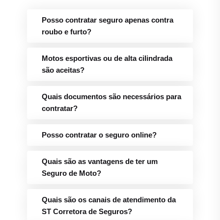
Posso contratar seguro apenas contra
roubo e furto?
Motos esportivas ou de alta cilindrada
são aceitas?
Quais documentos são necessários para
contratar?
Posso contratar o seguro online?
Quais são as vantagens de ter um
Seguro de Moto?
Quais são os canais de atendimento da
ST Corretora de Seguros?