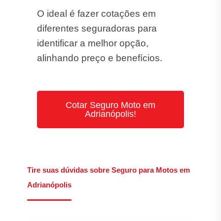
O ideal é fazer cotações em
diferentes seguradoras para
identificar a melhor opção,
alinhando preço e benefícios.
Cotar Seguro Moto em
Adrianópolis!
Tire suas dúvidas sobre Seguro para Motos em
Adrianópolis