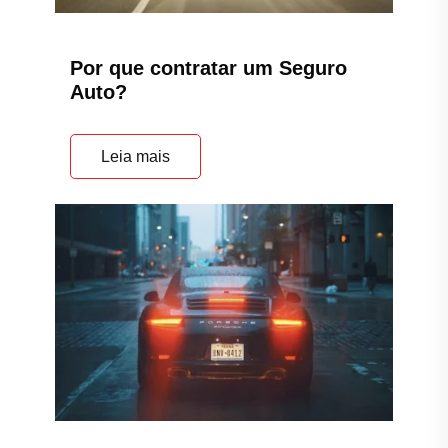
Por que contratar um Seguro
Auto?
Leia mais