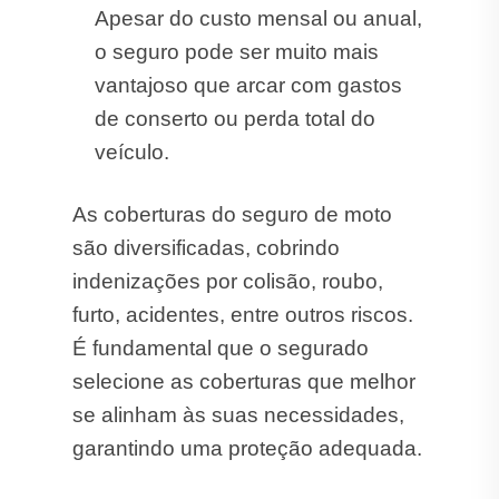
Apesar do custo mensal ou anual,
o seguro pode ser muito mais
vantajoso que arcar com gastos
de conserto ou perda total do
veículo.
As coberturas do seguro de moto
são diversificadas, cobrindo
indenizações por colisão, roubo,
furto, acidentes, entre outros riscos.
É fundamental que o segurado
selecione as coberturas que melhor
se alinham às suas necessidades,
garantindo uma proteção adequada.