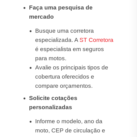
Faça uma pesquisa de
mercado
Busque uma corretora
especializada. A
ST Corretora
é especialista em seguros
para motos.
Avalie os principais tipos de
cobertura oferecidos e
compare orçamentos.
Solicite cotações
personalizadas
Informe o modelo, ano da
moto, CEP de circulação e