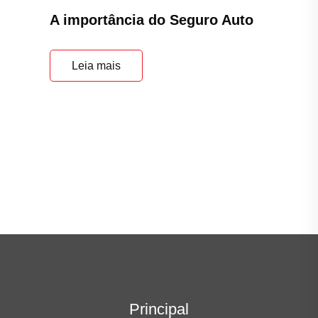
A importância do Seguro Auto
Leia mais
Principal