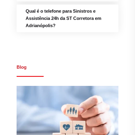
Qual é o telefone para Sinistros e
Assistência 24h da ST Corretora em
Adrianópolis?
Blog