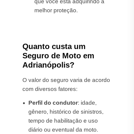
que você está adquirindo a
melhor proteção.
Quanto custa um
Seguro de Moto em
Adrianópolis?
O valor do seguro varia de acordo
com diversos fatores:
Perfil do condutor
: idade,
gênero, histórico de sinistros,
tempo de habilitação e uso
diário ou eventual da moto.