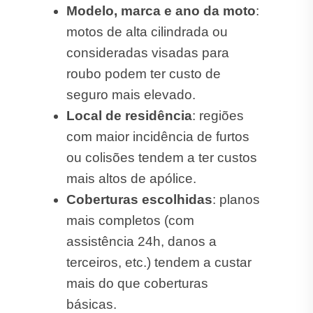
Modelo, marca e ano da moto
:
motos de alta cilindrada ou
consideradas visadas para
roubo podem ter custo de
seguro mais elevado.
Local de residência
: regiões
com maior incidência de furtos
ou colisões tendem a ter custos
mais altos de apólice.
Coberturas escolhidas
: planos
mais completos (com
assistência 24h, danos a
terceiros, etc.) tendem a custar
mais do que coberturas
básicas.