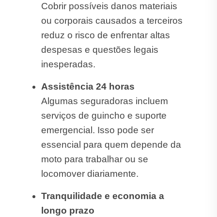
Cobrir possíveis danos materiais
ou corporais causados a terceiros
reduz o risco de enfrentar altas
despesas e questões legais
inesperadas.
Assistência 24 horas
Algumas seguradoras incluem
serviços de guincho e suporte
emergencial. Isso pode ser
essencial para quem depende da
moto para trabalhar ou se
locomover diariamente.
Tranquilidade e economia a
longo prazo