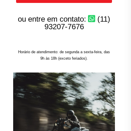
ou entre em contato:
(11)
93207-7676
Horário de atendimento: de segunda a sexta-feira, das
9h às 18h (exceto feriados).