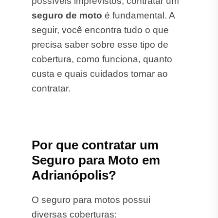
possíveis imprevistos, contratar um
seguro de moto
é fundamental. A
seguir, você encontra tudo o que
precisa saber sobre esse tipo de
cobertura, como funciona, quanto
custa e quais cuidados tomar ao
contratar.
Por que contratar um
Seguro para Moto em
Adrianópolis?
O seguro para motos possui
diversas coberturas: