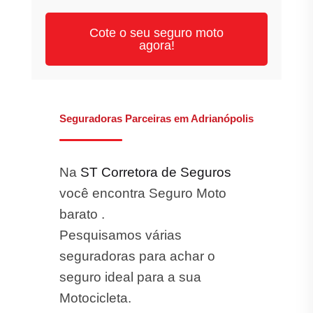
Cote o seu seguro moto
agora!
Seguradoras Parceiras em Adrianópolis
Na
ST Corretora de Seguros
você encontra Seguro Moto
barato .
Pesquisamos várias
seguradoras para achar o
seguro ideal para a sua
Motocicleta.