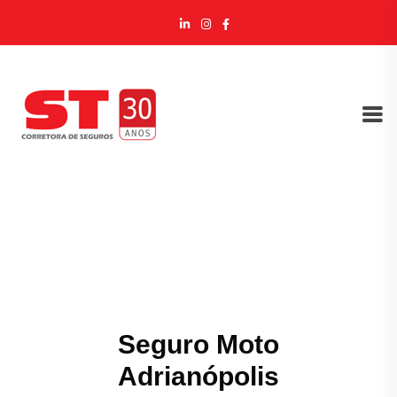
Seguro Moto
Adrianópolis