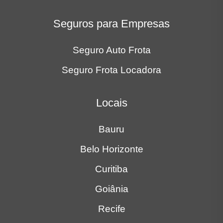
Seguros para Empresas
Seguro Auto Frota
Seguro Frota Locadora
Locais
Bauru
Belo Horizonte
Curitiba
Goiânia
Recife