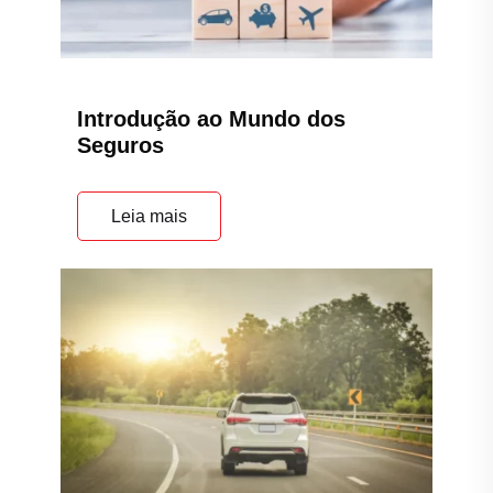
Introdução ao Mundo dos
Seguros
Leia mais