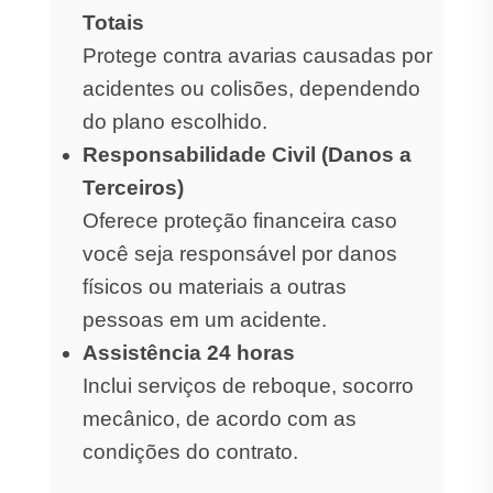
Totais
Protege contra avarias causadas por
acidentes ou colisões, dependendo
do plano escolhido.
Responsabilidade Civil (Danos a
Terceiros)
Oferece proteção financeira caso
você seja responsável por danos
físicos ou materiais a outras
pessoas em um acidente.
Assistência 24 horas
Inclui serviços de reboque, socorro
mecânico, de acordo com as
condições do contrato.