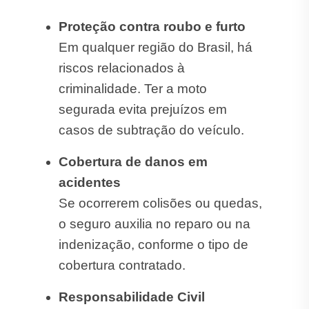
Proteção contra roubo e furto
Em qualquer região do Brasil, há
riscos relacionados à
criminalidade. Ter a moto
segurada evita prejuízos em
casos de subtração do veículo.
Cobertura de danos em
acidentes
Se ocorrerem colisões ou quedas,
o seguro auxilia no reparo ou na
indenização, conforme o tipo de
cobertura contratado.
Responsabilidade Civil