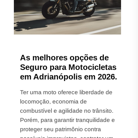
As melhores opções de
Seguro para Motocicletas
em Adrianópolis em 2026.
Ter uma moto oferece liberdade de
locomoção, economia de
combustível e agilidade no trânsito.
Porém, para garantir tranquilidade e
proteger seu patrimônio contra