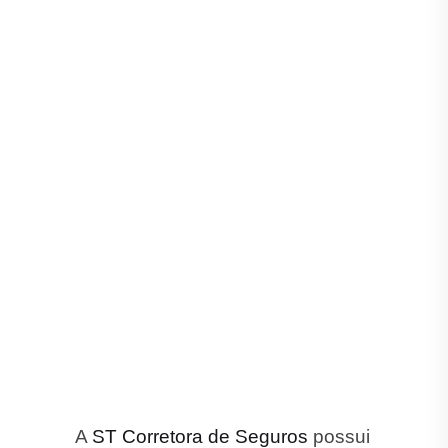
A
ST Corretora de Seguros
possui