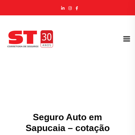
Seguro Auto em
Sapucaia – cotação