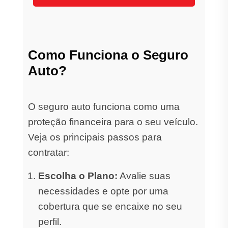
Como Funciona o Seguro
Auto?
O seguro auto funciona como uma
proteção financeira para o seu veículo.
Veja os principais passos para
contratar:
Escolha o Plano:
Avalie suas
necessidades e opte por uma
cobertura que se encaixe no seu
perfil.