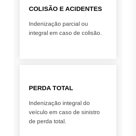
COLISÃO E ACIDENTES
Indenização parcial ou
integral em caso de colisão.
PERDA TOTAL
Indenização integral do
veículo em caso de sinistro
de perda total.