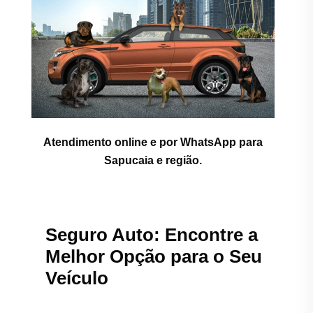
Atendimento online e por WhatsApp para
Sapucaia e região.
Seguro Auto: Encontre a
Melhor Opção para o Seu
Veículo