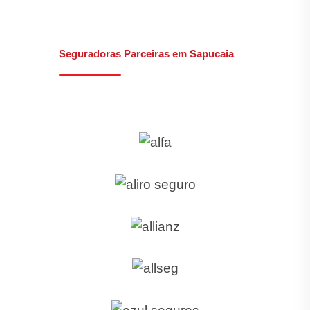
Seguradoras Parceiras em Sapucaia