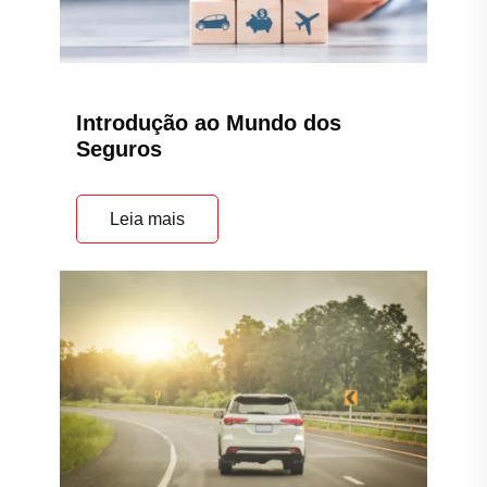
Introdução ao Mundo dos
Seguros
Leia mais