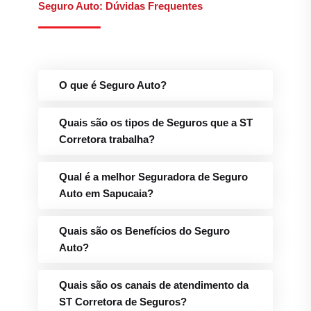
Seguro Auto: Dúvidas Frequentes
O que é Seguro Auto?
Quais são os tipos de Seguros que a ST
Corretora trabalha?
Qual é a melhor Seguradora de Seguro
Auto em Sapucaia?
Quais são os Benefícios do Seguro
Auto?
Quais são os canais de atendimento da
ST Corretora de Seguros?