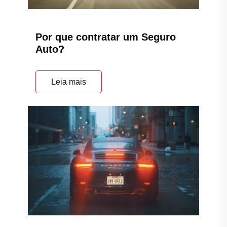
Por que contratar um Seguro
Auto?
Leia mais