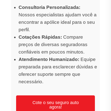
Consultoria Personalizada:
Nossos especialistas ajudam você a
encontrar a apólice ideal para o seu
perfil.
Cotações Rápidas:
Compare
preços de diversas seguradoras
confiáveis em poucos minutos.
Atendimento Humanizado:
Equipe
preparada para esclarecer dúvidas e
oferecer suporte sempre que
necessário.
Cote o seu seguro auto
agora!