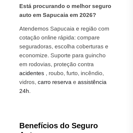
Está procurando o melhor seguro
auto em Sapucaia em 2026?
Atendemos Sapucaia e região com
cotação online rápida: compare
seguradoras, escolha coberturas e
economize. Suporte para guincho
em rodovias, proteção contra
acidentes
, roubo, furto, incêndio,
vidros,
carro reserva
e
assistência
24h
.
Benefícios do Seguro