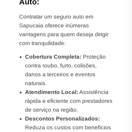
Auto:
Contratar um seguro auto em
Sapucaia oferece inúmeras
vantagens para quem deseja dirigir
com tranquilidade:
Cobertura Completa:
Proteção
contra roubo, furto, colisões,
danos a terceiros e eventos
naturais.
Atendimento Local:
Assistência
rápida e eficiente com prestadores
de serviço na região.
Descontos Personalizados:
Reduza os custos com benefícios