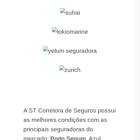
A ST Corretora de Seguros possui
as melhores condições com as
principais seguradoras do
mercado:
Porto Seguro
, Azul,