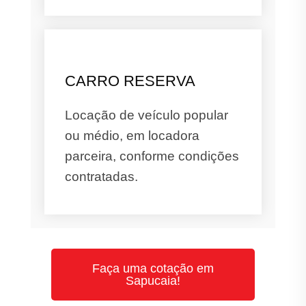
CARRO RESERVA
Locação de veículo popular
ou médio, em locadora
parceira, conforme condições
contratadas.
Faça uma cotação em
Sapucaia!