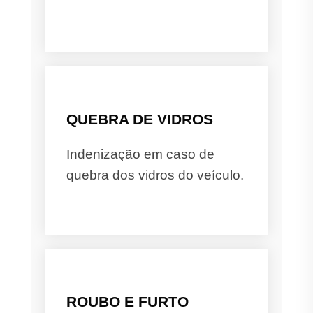
QUEBRA DE VIDROS
Indenização em caso de
quebra dos vidros do veículo.
ROUBO E FURTO