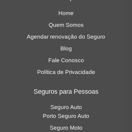
Home
Quem Somos
Agendar renovação do Seguro
Blog
Fale Conosco
Política de Privacidade
Seguros para Pessoas
Seguro Auto
Porto Seguro Auto
Seguro Moto