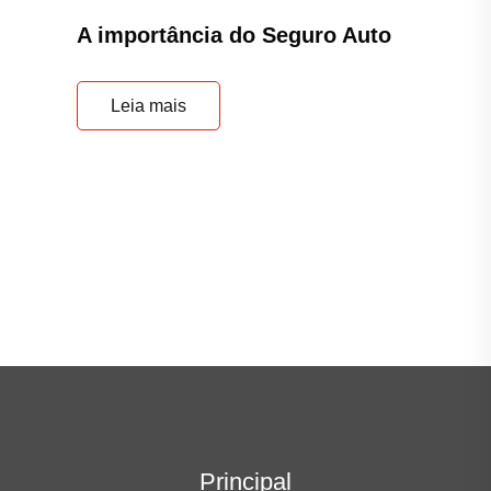
A importância do Seguro Auto
Leia mais
Principal