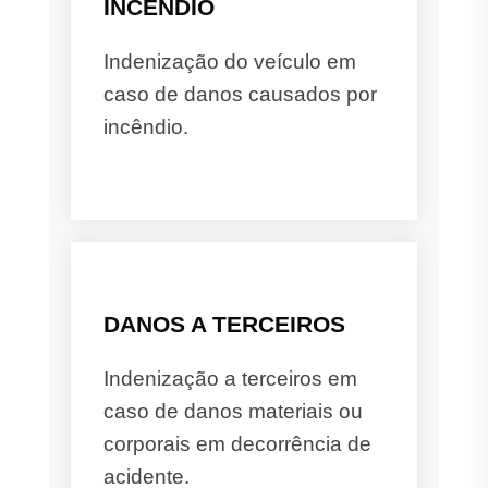
INCÊNDIO
Indenização do veículo em
caso de danos causados por
incêndio.
DANOS A TERCEIROS
Indenização a terceiros em
caso de danos materiais ou
corporais em decorrência de
acidente.