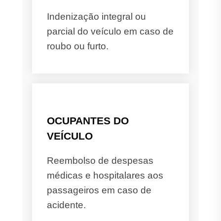
Indenização integral ou
parcial do veículo em caso de
roubo ou furto.
OCUPANTES DO
VEÍCULO
Reembolso de despesas
médicas e hospitalares aos
passageiros em caso de
acidente.