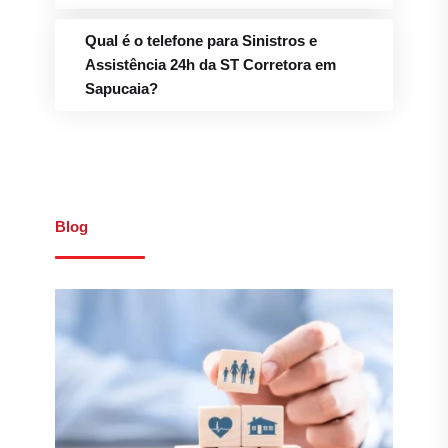
Qual é o telefone para Sinistros e
Assistência 24h da ST Corretora em
Sapucaia?
Blog