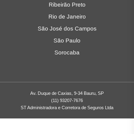
Ribeirão Preto
Rio de Janeiro
São José dos Campos
São Paulo
Sorocaba
Av. Duque de Caxias, 9-34 Bauru, SP
(11) 93207-7676
ST Administradora e Corretora de Seguros Ltda