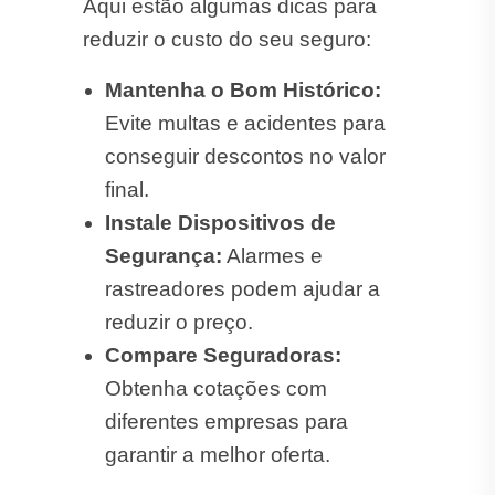
Aqui estão algumas dicas para
reduzir o custo do seu seguro:
Mantenha o Bom Histórico:
Evite multas e acidentes para
conseguir descontos no valor
final.
Instale Dispositivos de
Segurança:
Alarmes e
rastreadores podem ajudar a
reduzir o preço.
Compare Seguradoras:
Obtenha cotações com
diferentes empresas para
garantir a melhor oferta.