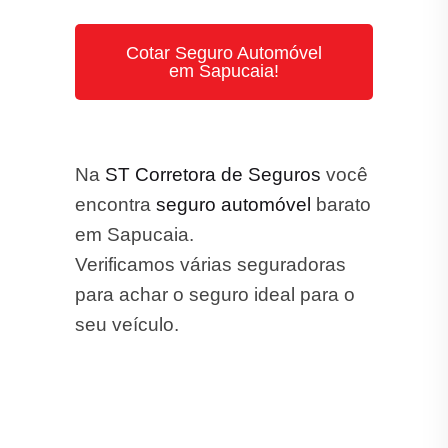
Cotar Seguro Automóvel
em Sapucaia!
Na
ST Corretora de Seguros
você
encontra
seguro automóvel
barato
em Sapucaia.
Verificamos várias seguradoras
para achar o seguro ideal para o
seu veículo.