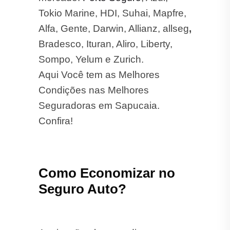
Tokio Marine, HDI, Suhai, Mapfre,
Alfa, Gente, Darwin, Allianz, allseg
,
Bradesco, Ituran, Aliro, Liberty,
Sompo, Yelum e Zurich.
Aqui Você tem as Melhores
Condições nas Melhores
Seguradoras em Sapucaia.
Confira!
Como Economizar no
Seguro Auto?