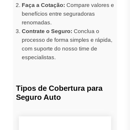
Faça a Cotação:
Compare valores e
benefícios entre seguradoras
renomadas.
Contrate o Seguro:
Conclua o
processo de forma simples e rápida,
com suporte do nosso time de
especialistas.
Tipos de Cobertura para
Seguro Auto