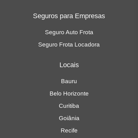
Seguros para Empresas
Seguro Auto Frota
Seguro Frota Locadora
Locais
Bauru
Belo Horizonte
Curitiba
Goiânia
Recife