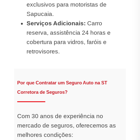
exclusivos para motoristas de
Sapucaia.
Serviços Adicionais:
Carro
reserva, assistência 24 horas e
cobertura para vidros, faróis e
retrovisores.
Por que Contratar um Seguro Auto na ST
Corretora de Seguros?
Com 30 anos de experiência no
mercado de seguros, oferecemos as
melhores condições: