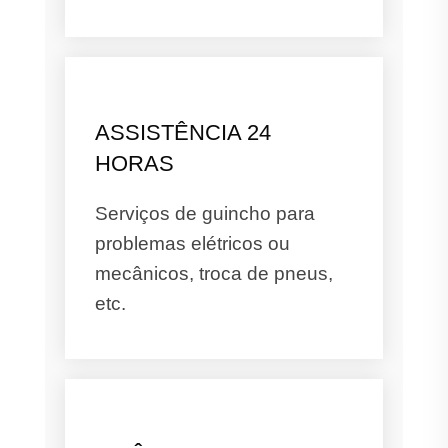
ASSISTÊNCIA 24
HORAS
Serviços de guincho para
problemas elétricos ou
mecânicos, troca de pneus,
etc.