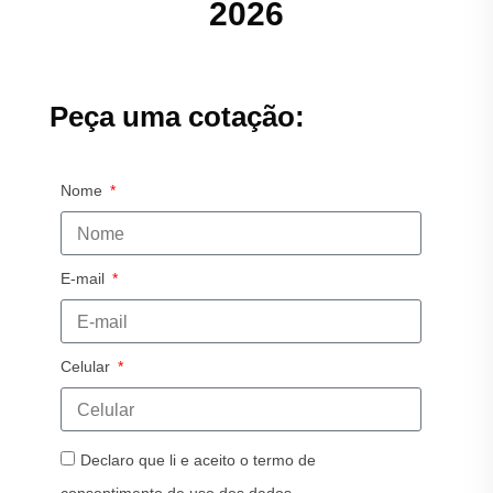
2026
Peça uma cotação:
Nome
E-mail
Celular
Declaro que li e aceito o termo de