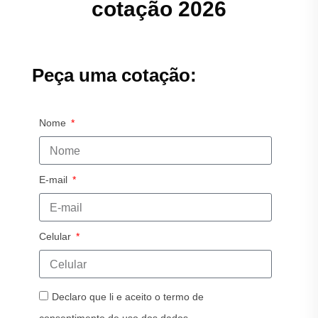
cotação 2026
Peça uma cotação:
Nome
E-mail
Celular
Declaro que li e aceito o termo de