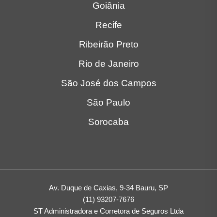
Av. Duque de Caxias, 9-34 Bauru, SP
(11) 93207-7676
ST Administradora e Corretora de Seguros Ltda