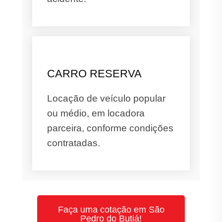
CARRO RESERVA
Locação de veículo popular
ou médio, em locadora
parceira, conforme condições
contratadas.
Faça uma cotação em São
Pedro do Butiá!