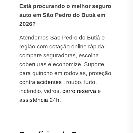
Está procurando o melhor seguro
auto em São Pedro do Butiá em
2026?
Atendemos São Pedro do Butiá e
região com cotação online rápida:
compare seguradoras, escolha
coberturas e economize. Suporte
para guincho em rodovias, proteção
contra
acidentes
, roubo, furto,
incêndio, vidros,
carro reserva
e
assistência 24h
.