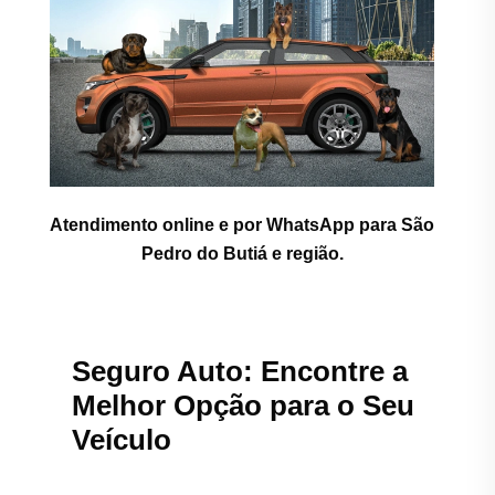
Atendimento online e por WhatsApp para São
Pedro do Butiá e região.
Seguro Auto: Encontre a
Melhor Opção para o Seu
Veículo