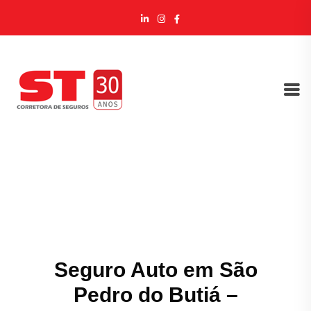
Seguro Auto em São
Pedro do Butiá –