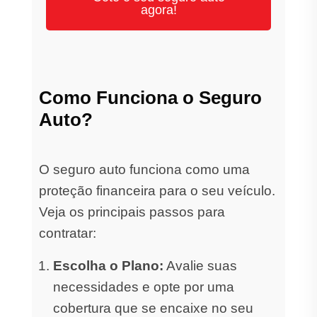
agora!
Como Funciona o Seguro
Auto?
O seguro auto funciona como uma
proteção financeira para o seu veículo.
Veja os principais passos para
contratar:
Escolha o Plano:
Avalie suas
necessidades e opte por uma
cobertura que se encaixe no seu