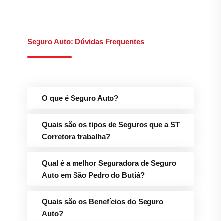
Qual é a melhor Seguradora de Seguro
Auto em São Pedro do Butiá?
Quais são os Benefícios do Seguro
Auto?
Quais são os canais de atendimento da
ST Corretora de Seguros?
Qual é o telefone para Sinistros e
Assistência 24h da ST Corretora em São
Pedro do Butiá?