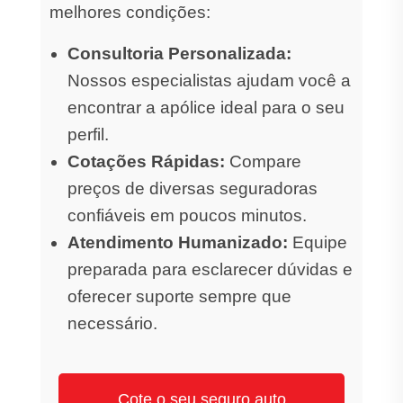
melhores condições:
Consultoria Personalizada:
Nossos especialistas ajudam você a
encontrar a apólice ideal para o seu
perfil.
Cotações Rápidas:
Compare
preços de diversas seguradoras
confiáveis em poucos minutos.
Atendimento Humanizado:
Equipe
preparada para esclarecer dúvidas e
oferecer suporte sempre que
necessário.
Cote o seu seguro auto