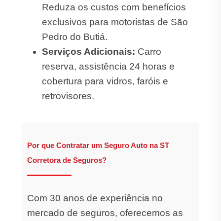
Reduza os custos com benefícios
exclusivos para motoristas de São
Pedro do Butiá.
Serviços Adicionais:
Carro
reserva, assistência 24 horas e
cobertura para vidros, faróis e
retrovisores.
Por que Contratar um Seguro Auto na ST
Corretora de Seguros?
Com 30 anos de experiência no
mercado de seguros, oferecemos as