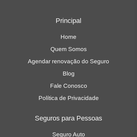
Política de Privacidade
Seguros para Pessoas
Seguro Auto
Porto Seguro Auto
Seguro Moto
Seguros para Empresas
Seguro Auto Frota
Seguro Frota Locadora
Locais