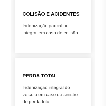
COLISÃO E ACIDENTES
Indenização parcial ou
integral em caso de colisão.
PERDA TOTAL
Indenização integral do
veículo em caso de sinistro
de perda total.