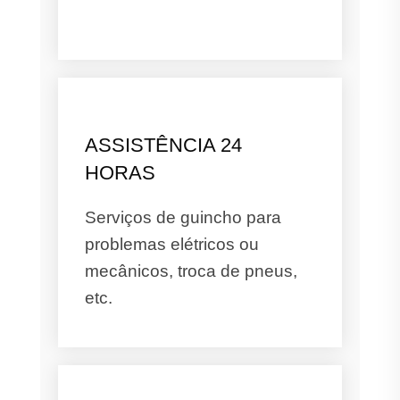
ASSISTÊNCIA 24
HORAS
Serviços de guincho para
problemas elétricos ou
mecânicos, troca de pneus,
etc.