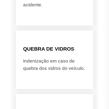
acidente.
QUEBRA DE VIDROS
Indenização em caso de
quebra dos vidros do veículo.