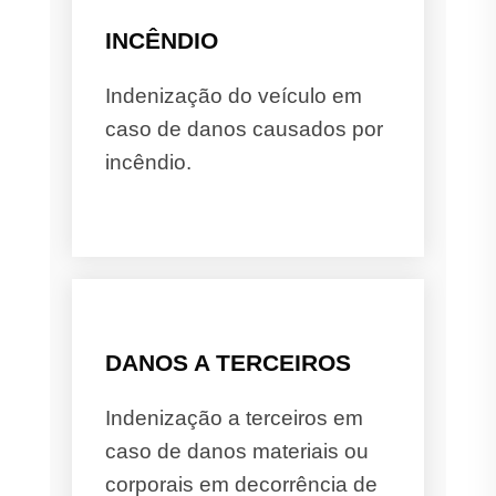
INCÊNDIO
Indenização do veículo em
caso de danos causados por
incêndio.
DANOS A TERCEIROS
Indenização a terceiros em
caso de danos materiais ou
corporais em decorrência de