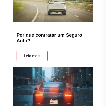
A importância do Seguro Auto
Leia mais