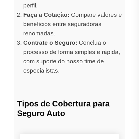
perfil.
Faça a Cotação:
Compare valores e
benefícios entre seguradoras
renomadas.
Contrate o Seguro:
Conclua o
processo de forma simples e rápida,
com suporte do nosso time de
especialistas.
Tipos de Cobertura para
Seguro Auto