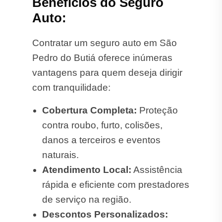
Benefícios do Seguro
Auto:
Contratar um seguro auto em São
Pedro do Butiá oferece inúmeras
vantagens para quem deseja dirigir
com tranquilidade:
Cobertura Completa:
Proteção
contra roubo, furto, colisões,
danos a terceiros e eventos
naturais.
Atendimento Local:
Assistência
rápida e eficiente com prestadores
de serviço na região.
Descontos Personalizados: