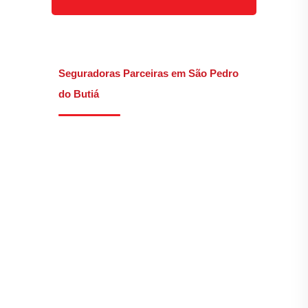
Seguradoras Parceiras em São Pedro
do Butiá