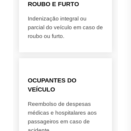
ROUBO E FURTO
Indenização integral ou
parcial do veículo em caso de
roubo ou furto.
OCUPANTES DO
VEÍCULO
Reembolso de despesas
médicas e hospitalares aos
passageiros em caso de
acidente.