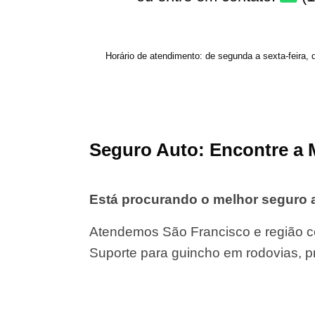
Horário de atendimento: de segunda a sexta-feira, 
Seguro Auto: Encontre a 
Está procurando o melhor seguro 
Atendemos São Francisco e região c
Suporte para guincho em rodovias, p