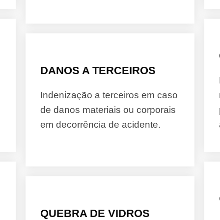
DANOS A TERCEIROS
Indenização a terceiros em caso
de danos materiais ou corporais
em decorrência de acidente.
QUEBRA DE VIDROS