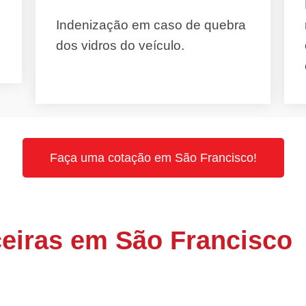
Indenização em caso de quebra
dos vidros do veículo.
Faça uma cotação em São Francisco!
eiras em São Francisco