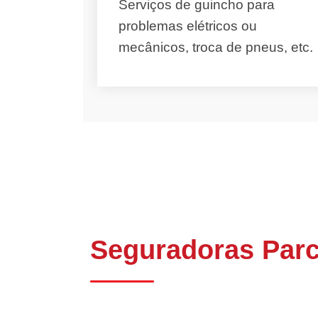
Serviços de guincho para
problemas elétricos ou
mecânicos, troca de pneus, etc.
Seguradoras Parc