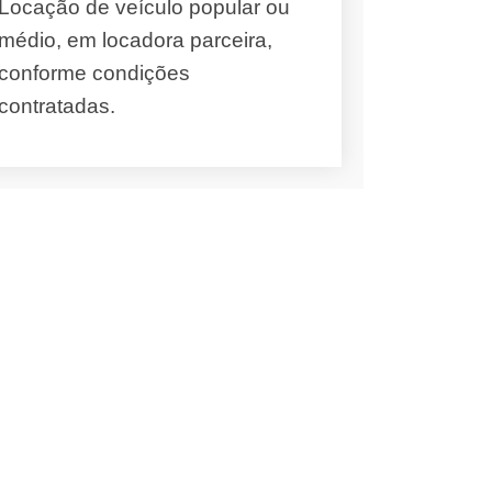
Locação de veículo popular ou
médio, em locadora parceira,
conforme condições
contratadas.