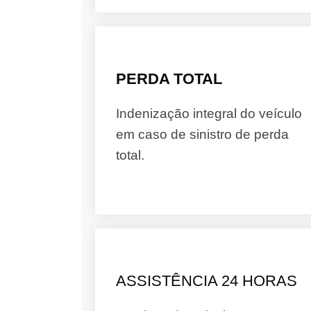
PERDA TOTAL
Indenização integral do veículo
em caso de sinistro de perda
total.
ASSISTÊNCIA 24 HORAS