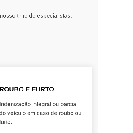
nosso time de especialistas.
ROUBO E FURTO
Indenização integral ou parcial
do veículo em caso de roubo ou
furto.