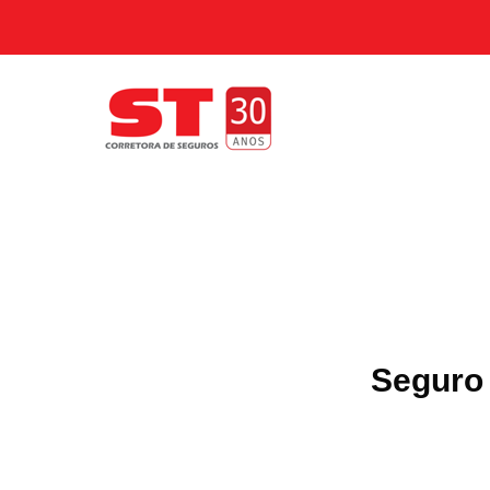
Seguro 