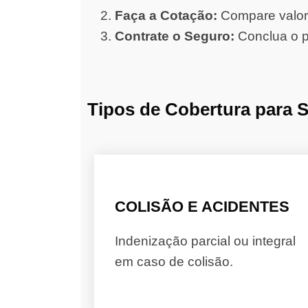
Faça a Cotação:
Compare valore
Contrate o Seguro:
Conclua o p
Tipos de Cobertura para 
COLISÃO E ACIDENTES
Indenização parcial ou integral
em caso de colisão.