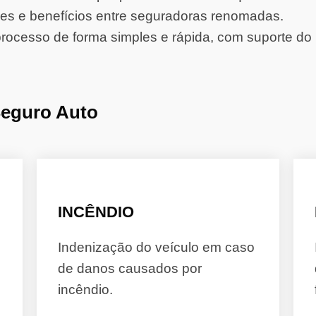
s e benefícios entre seguradoras renomadas.
rocesso de forma simples e rápida, com suporte do 
Seguro Auto
INCÊNDIO
Indenização do veículo em caso
de danos causados por
incêndio.