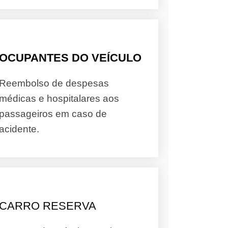
OCUPANTES DO VEÍCULO
Reembolso de despesas
médicas e hospitalares aos
passageiros em caso de
acidente.
CARRO RESERVA