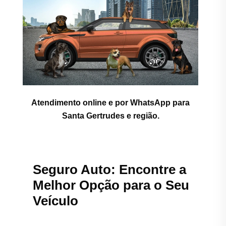
Atendimento online e por WhatsApp para
Santa Gertrudes e região.
Seguro Auto: Encontre a
Melhor Opção para o Seu
Veículo