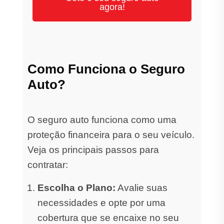
agora!
Como Funciona o Seguro
Auto?
O seguro auto funciona como uma
proteção financeira para o seu veículo.
Veja os principais passos para
contratar:
Escolha o Plano:
Avalie suas
necessidades e opte por uma
cobertura que se encaixe no seu