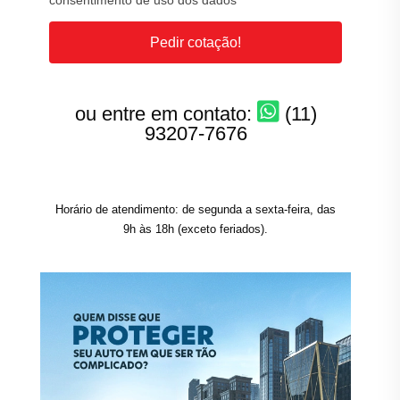
consentimento de uso dos dados
Pedir cotação!
ou entre em contato:
(11)
93207-7676
Horário de atendimento: de segunda a sexta-feira, das
9h às 18h (exceto feriados).