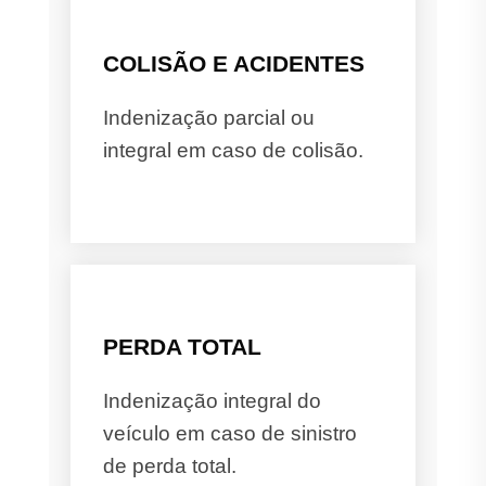
COLISÃO E ACIDENTES
Indenização parcial ou
integral em caso de colisão.
PERDA TOTAL
Indenização integral do
veículo em caso de sinistro
de perda total.