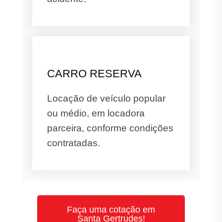
CARRO RESERVA
Locação de veículo popular
ou médio, em locadora
parceira, conforme condições
contratadas.
Faça uma cotação em
Santa Gertrudes!