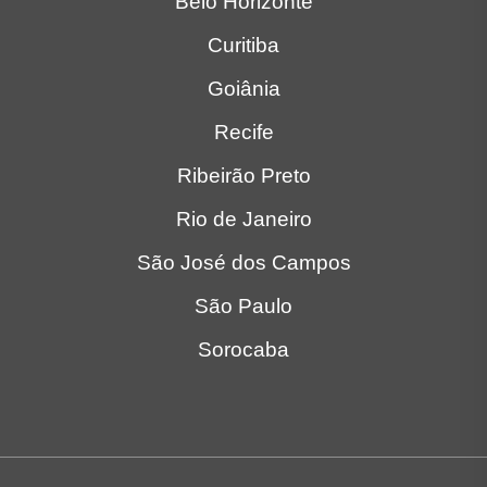
Belo Horizonte
Curitiba
Goiânia
Recife
Ribeirão Preto
Rio de Janeiro
São José dos Campos
São Paulo
Sorocaba