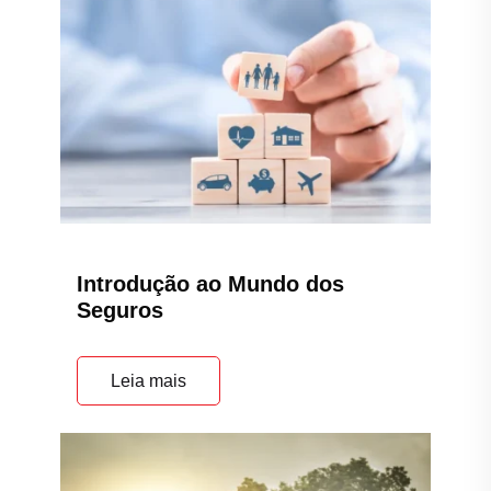
Introdução ao Mundo dos
Seguros
Leia mais