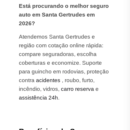
Está procurando o melhor seguro
auto em Santa Gertrudes em
2026?
Atendemos Santa Gertrudes e
região com cotação online rápida:
compare seguradoras, escolha
coberturas e economize. Suporte
para guincho em rodovias, proteção
contra
acidentes
, roubo, furto,
incêndio, vidros,
carro reserva
e
assistência 24h
.