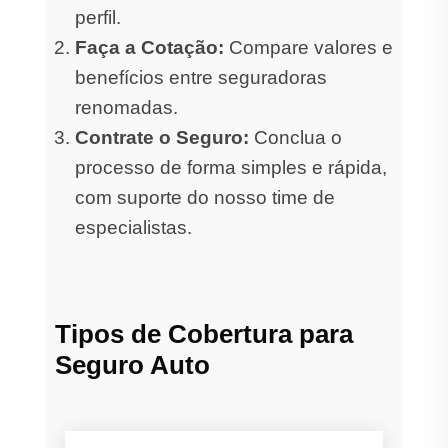
perfil.
Faça a Cotação:
Compare valores e
benefícios entre seguradoras
renomadas.
Contrate o Seguro:
Conclua o
processo de forma simples e rápida,
com suporte do nosso time de
especialistas.
Tipos de Cobertura para
Seguro Auto