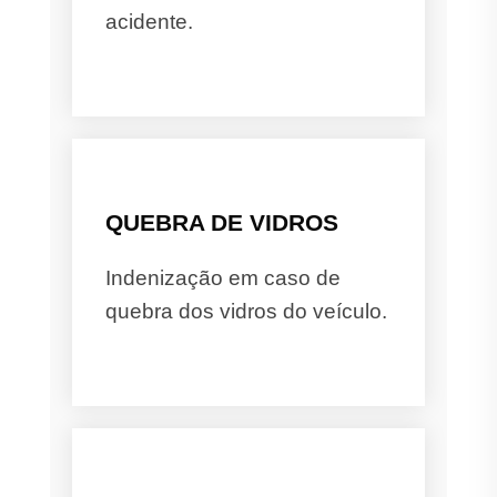
acidente.
QUEBRA DE VIDROS
Indenização em caso de
quebra dos vidros do veículo.