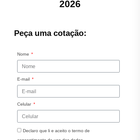
2026
Peça uma cotação:
Nome
E-mail
Celular
Declaro que li e aceito o termo de