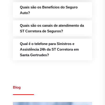
Quais são os Benefícios do Seguro
Auto?
Quais são os canais de atendimento da
ST Corretora de Seguros?
Qual é o telefone para Sinistros e
Assistência 24h da ST Corretora em
Santa Gertrudes?
Blog