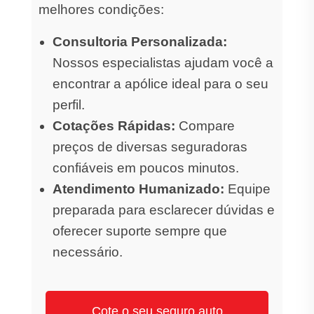
melhores condições:
Consultoria Personalizada:
Nossos especialistas ajudam você a
encontrar a apólice ideal para o seu
perfil.
Cotações Rápidas:
Compare
preços de diversas seguradoras
confiáveis em poucos minutos.
Atendimento Humanizado:
Equipe
preparada para esclarecer dúvidas e
oferecer suporte sempre que
necessário.
Cote o seu seguro auto