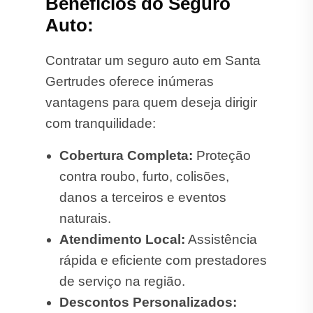
Benefícios do Seguro
Auto:
Contratar um seguro auto em Santa
Gertrudes oferece inúmeras
vantagens para quem deseja dirigir
com tranquilidade:
Cobertura Completa:
Proteção
contra roubo, furto, colisões,
danos a terceiros e eventos
naturais.
Atendimento Local:
Assistência
rápida e eficiente com prestadores
de serviço na região.
Descontos Personalizados: