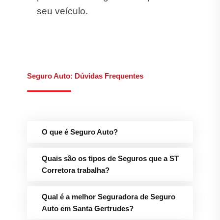
seu veículo.
Seguro Auto: Dúvidas Frequentes
O que é Seguro Auto?
Quais são os tipos de Seguros que a ST
Corretora trabalha?
Qual é a melhor Seguradora de Seguro
Auto em Santa Gertrudes?