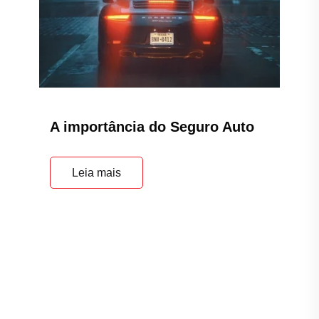
A importância do Seguro Auto
Leia mais