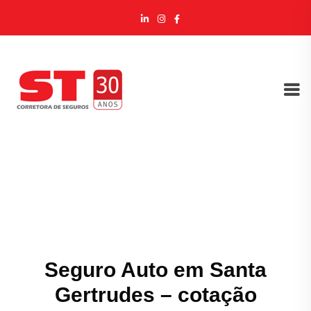
Seguro Auto em Santa
Gertrudes – cotação