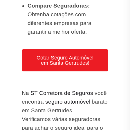
Compare Seguradoras:
Obtenha cotações com
diferentes empresas para
garantir a melhor oferta.
Cotar Seguro Automóvel
em Santa Gertrudes!
Na
ST Corretora de Seguros
você
encontra
seguro automóvel
barato
em Santa Gertrudes.
Verificamos várias seguradoras
para achar o seguro ideal para o