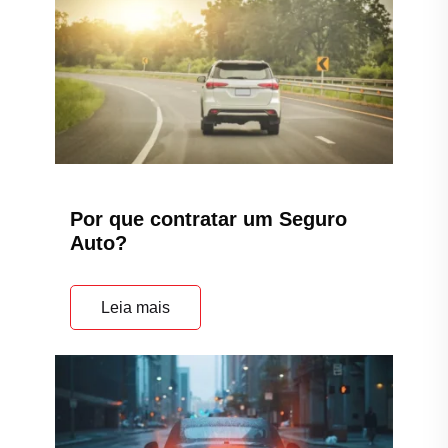
Por que contratar um Seguro
Auto?
Leia mais