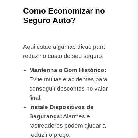
Como Economizar no
Seguro Auto?
Aqui estão algumas dicas para
reduzir o custo do seu seguro:
Mantenha o Bom Histórico:
Evite multas e acidentes para
conseguir descontos no valor
final.
Instale Dispositivos de
Segurança:
Alarmes e
rastreadores podem ajudar a
reduzir o preço.