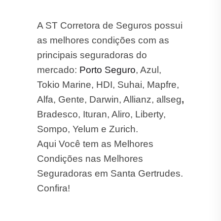
A ST Corretora de Seguros possui
as melhores condições com as
principais seguradoras do
mercado:
Porto Seguro
, Azul,
Tokio Marine, HDI, Suhai, Mapfre,
Alfa, Gente, Darwin, Allianz, allseg
,
Bradesco, Ituran, Aliro, Liberty,
Sompo, Yelum e Zurich.
Aqui Você tem as Melhores
Condições nas Melhores
Seguradoras em Santa Gertrudes.
Confira!