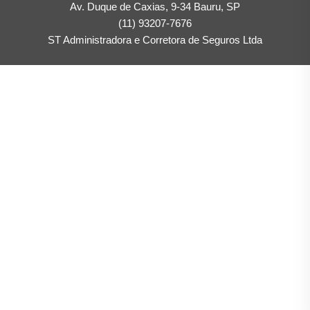
Av. Duque de Caxias, 9-34 Bauru, SP
(11) 93207-7676
ST Administradora e Corretora de Seguros Ltda