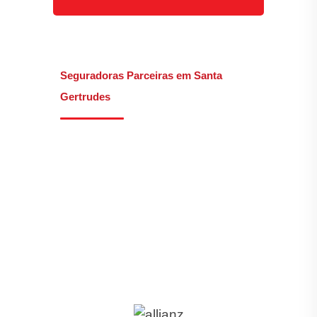
Seguradoras Parceiras em Santa
Gertrudes