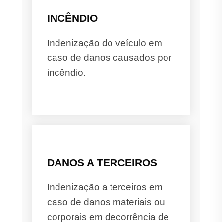
INCÊNDIO
Indenização do veículo em
caso de danos causados por
incêndio.
DANOS A TERCEIROS
Indenização a terceiros em
caso de danos materiais ou
corporais em decorrência de