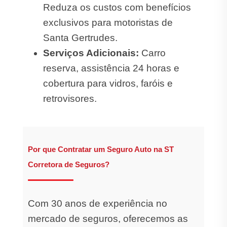
Reduza os custos com benefícios
exclusivos para motoristas de
Santa Gertrudes.
Serviços Adicionais:
Carro
reserva, assistência 24 horas e
cobertura para vidros, faróis e
retrovisores.
Por que Contratar um Seguro Auto na ST
Corretora de Seguros?
Com 30 anos de experiência no
mercado de seguros, oferecemos as