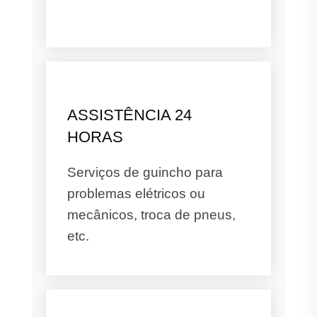
ASSISTÊNCIA 24
HORAS
Serviços de guincho para
problemas elétricos ou
mecânicos, troca de pneus,
etc.