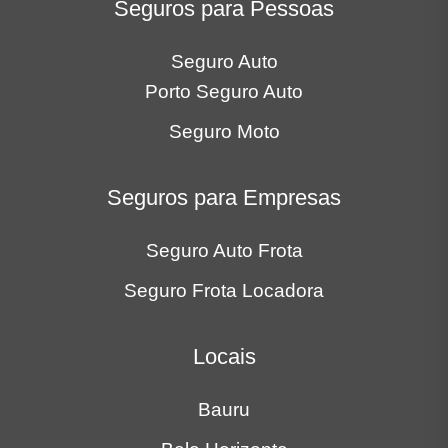
Seguros para Pessoas
Seguro Auto
Porto Seguro Auto
Seguro Moto
Seguros para Empresas
Seguro Auto Frota
Seguro Frota Locadora
Locais
Bauru