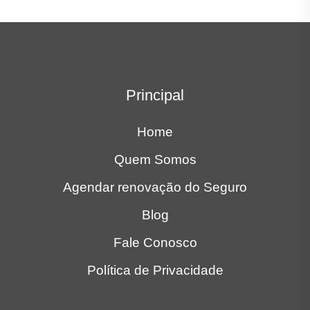
Principal
Home
Quem Somos
Agendar renovação do Seguro
Blog
Fale Conosco
Política de Privacidade